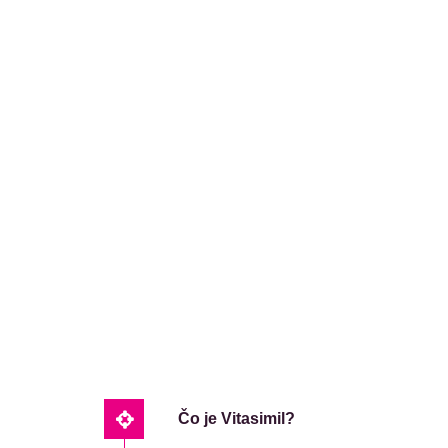
Čo je Vitasimil?