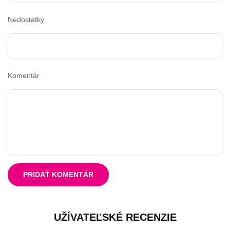
Nedostatky
Komentár
PRIDAŤ KOMENTÁR
UŽÍVATEĽSKÉ RECENZIE