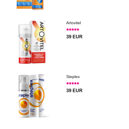
Artovitel
39 EUR
Steplex
39 EUR