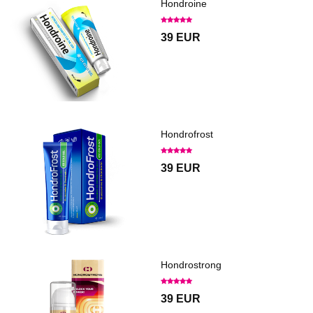
Hondroine
39 EUR
Hondrofrost
39 EUR
Hondrostrong
39 EUR