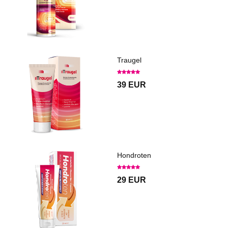
Traugel
39 EUR
Hondroten
29 EUR