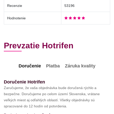
Recenzie
53196
Hodnotenie
Prevzatie Hotrifen
Doručenie
Platba
Záruka kvality
Doručenie Hotrifen
Zaručujeme, že vaša objednávka bude doručená rýchlo a
bezpečne. Doručujeme po celom území Slovenska, vrátane
veľkých miest aj odľahlých oblastí. Všetky objednávky sú
spracované do 12 hodín od potvrdenia.