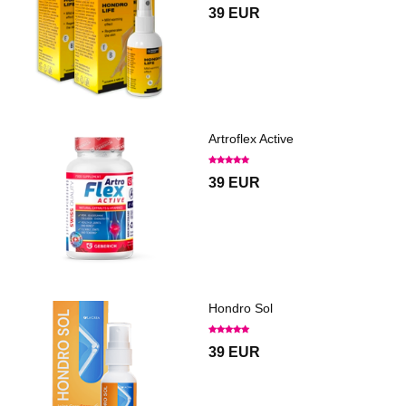
39 EUR
Artroflex Active
39 EUR
Hondro Sol
39 EUR