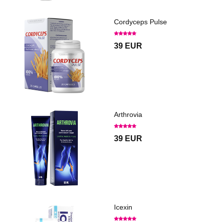
Cordyceps Pulse
39 EUR
Arthrovia
39 EUR
Icexin