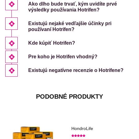
Ako dlho bude trvať, kým uvidíte prvé
výsledky používania Hotrifen?
Existujú nejaké vedľajšie účinky pri
používaní Hotrifen?
Kde kúpiť Hotrifen?
Pre koho je Hotrifen vhodný?
Existujú negatívne recenzie o Hotrifene?
PODOBNÉ PRODUKTY
HondroLife