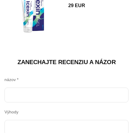
29 EUR
ZANECHAJTE RECENZIU A NÁZOR
názov
*
Výhody