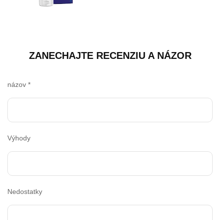
ZANECHAJTE RECENZIU A NÁZOR
názov
*
Výhody
Nedostatky