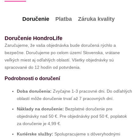
Doručenie
Platba
Záruka kvality
Doručenie HondroLife
Zaručujeme, že vaša objednávka bude doručená rýchlo a
bezpečne. Doručujeme po celom území Slovenska, vrátane
veľkých miest aj odľahlých oblastí. Všetky objednávky sú
spracované do 12 hodín od potvrdenia.
Podrobnosti o doručení
Doba doručenia:
Zvyčajne 1-3 pracovné dni. Do odľahlých
oblastí môže doručenie trvať až 7 pracovných dní.
Náklady na doručenie:
Bezplatné doručenie pre
objednávky nad 50 €. Pre objednávky pod 50 €, poplatok
za doručenie je 4,99 €.
Kuriérske služby:
Spolupracujeme s dôveryhodnými