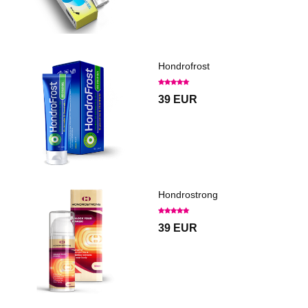
Hondrofrost
39 EUR
Hondrostrong
39 EUR