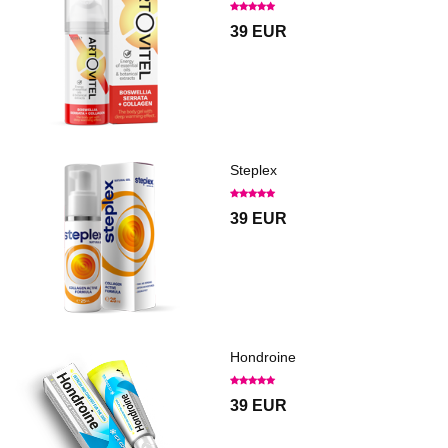
39 EUR
Steplex
39 EUR
Hondroine
39 EUR