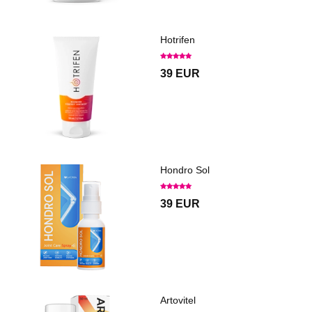
Hotrifen
39 EUR
Hondro Sol
39 EUR
Artovitel