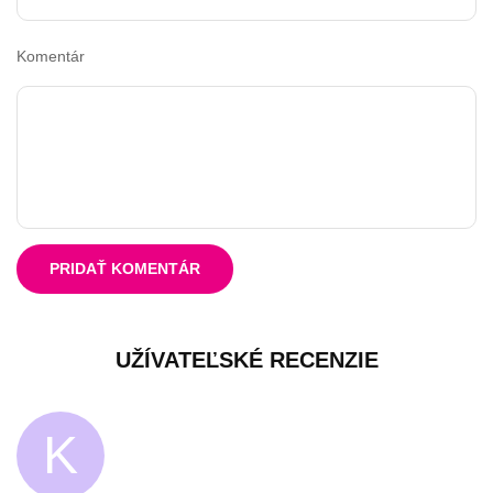
Komentár
PRIDAŤ KOMENTÁR
UŽÍVATEĽSKÉ RECENZIE
K