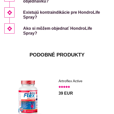
objednávku?
Existujú kontraindikácie pre HondroLife
Spray?
Ako si môžem objednať HondroLife
Spray?
PODOBNÉ PRODUKTY
Artroflex Active
39 EUR