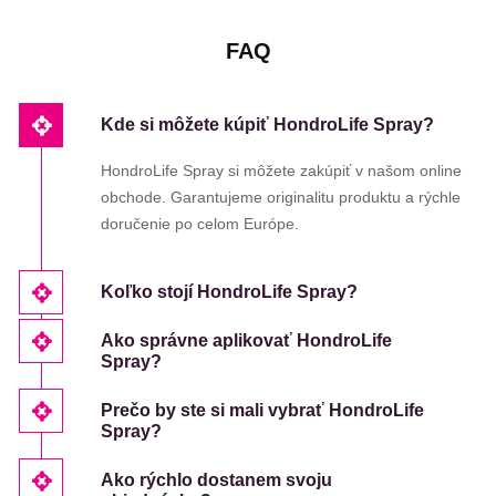
FAQ
Kde si môžete kúpiť HondroLife Spray?
HondroLife Spray si môžete zakúpiť v našom online
obchode. Garantujeme originalitu produktu a rýchle
doručenie po celom Európe.
Koľko stojí HondroLife Spray?
Ako správne aplikovať HondroLife
Spray?
Prečo by ste si mali vybrať HondroLife
Spray?
Ako rýchlo dostanem svoju