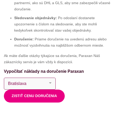
partnermi, ako sú DHL a GLS, aby sme zabezpečili včasné
doručenie.
Sledovanie objednávky:
Po odoslaní dostanete
upozornenie s číslom na sledovanie, aby ste mohli
kedykoľvek skontrolovať stav vašej objednávky.
Doručenie:
Priame doručenie na uvedenú adresu alebo
možnosť vyzdvihnutia na najbližšom odbernom mieste.
Ak máte ďalšie otázky týkajúce sa doručenia, Paraxan Náš
zákaznícky servis je vám vždy k dispozícii.
Vypočítať náklady na doručenie Paraxan
ZISTIŤ CENU DORUČENIA