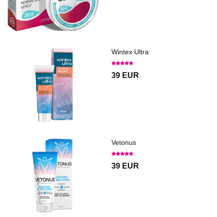
Wintex Ultra
39 EUR
Vetonus
39 EUR