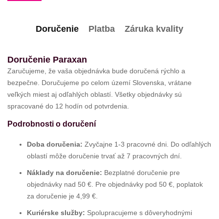
Doručenie
Platba
Záruka kvality
Doručenie Paraxan
Zaručujeme, že vaša objednávka bude doručená rýchlo a
bezpečne. Doručujeme po celom území Slovenska, vrátane
veľkých miest aj odľahlých oblastí. Všetky objednávky sú
spracované do 12 hodín od potvrdenia.
Podrobnosti o doručení
Doba doručenia:
Zvyčajne 1-3 pracovné dni. Do odľahlých
oblastí môže doručenie trvať až 7 pracovných dní.
Náklady na doručenie:
Bezplatné doručenie pre
objednávky nad 50 €. Pre objednávky pod 50 €, poplatok
za doručenie je 4,99 €.
Kuriérske služby:
Spolupracujeme s dôveryhodnými