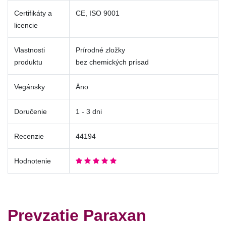
Certifikáty a
CE, ISO 9001
licencie
Vlastnosti
Prírodné zložky
produktu
bez chemických prísad
Vegánsky
Áno
Doručenie
1 - 3 dni
Recenzie
44194
Hodnotenie
Prevzatie Paraxan