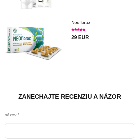
Neoflorax
29 EUR
ZANECHAJTE RECENZIU A NÁZOR
názov
*