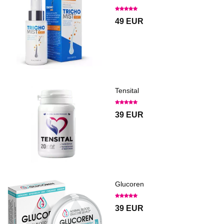
49 EUR
Tensital
39 EUR
Glucoren
39 EUR