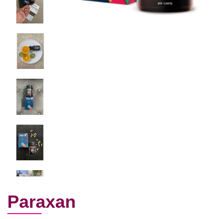
Paraxan