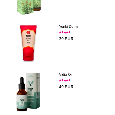
Yenki Derm
39 EUR
Vidia Oil
49 EUR