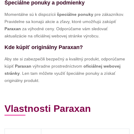
Špeciálne ponuky a podmienky
Momentálne sú k dispozícii
špeciálne ponuky
pre zákazníkov.
Pravidelne sa konajú akcie a zľavy, ktoré umožňujú zakúpiť
Paraxan
za výhodné ceny. Odporúčame vám sledovať
aktualizácie na oficiálnej webovej stránke výrobcu.
Kde kúpiť originálny Paraxan?
Aby ste si zabezpečili bezpečný a kvalitný produkt, odporúčame
kúpiť
Paraxan
výhradne prostredníctvom
oficiálnej webovej
stránky
. Len tam môžete využiť špeciálne ponuky a získať
originálny produkt.
Vlastnosti Paraxan