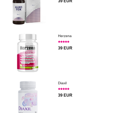
39 EUR
Herzena
39 EUR
Diaxil
39 EUR