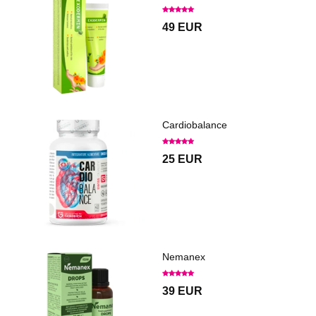
49 EUR
Cardiobalance
25 EUR
Nemanex
39 EUR