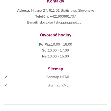
Kontakty
Adresa:
Hlavná 27, 811 01 Bratislava, Slovensko
Telefón:
+421903661737
E-mail:
slovakia@shoppinganet.com
Otvorené hodiny
Po-Pia:
10:00 - 18:00
So:
10:00 - 17:00
Ne:
10:00 - 15:00
Sitemap
Sitemap HTML
Sitemap XML