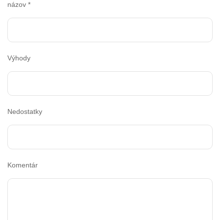
názov
*
Výhody
Nedostatky
Komentár