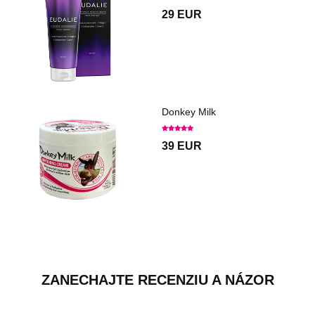
29 EUR
Donkey Milk
39 EUR
ZANECHAJTE RECENZIU A NÁZOR