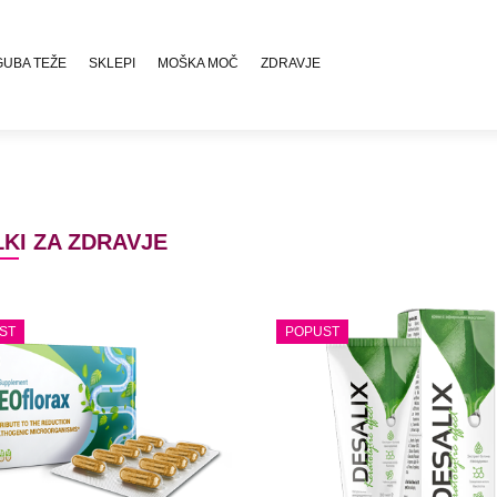
GUBA TEŽE
SKLEPI
MOŠKA MOČ
ZDRAVJE
LKI ZA ZDRAVJE
ST
POPUST