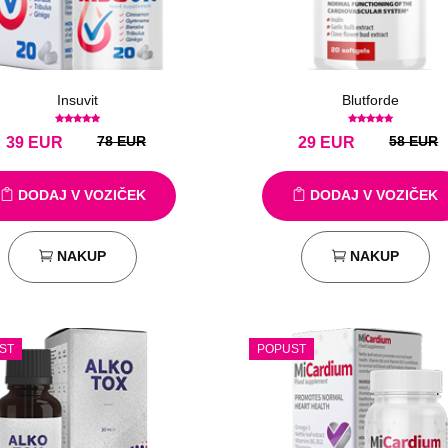
Insuvit
Blutforde
78 EUR
58 EUR
39
EUR
29
EUR
DODAJ V VOZIČEK
DODAJ V VOZIČEK
NAKUP
NAKUP
ST
POPUST