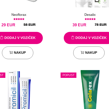
Neoflorax
Desalix
58 EUR
78 EUR
29
EUR
39
EUR
DODAJ V VOZIČEK
DODAJ V VOZIČEK
NAKUP
NAKUP
ST
POPUST