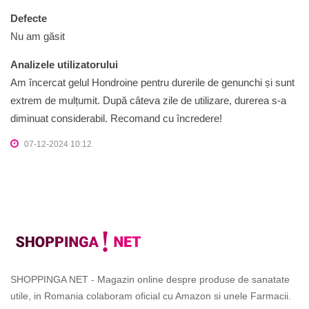
Defecte
Nu am găsit
Analizele utilizatorului
Am încercat gelul Hondroine pentru durerile de genunchi și sunt
extrem de mulțumit. După câteva zile de utilizare, durerea s-a
diminuat considerabil. Recomand cu încredere!
07-12-2024 10:12
SHOPPINGA NET - Magazin online despre produse de sanatate
utile, in Romania colaboram oficial cu Amazon si unele Farmacii.