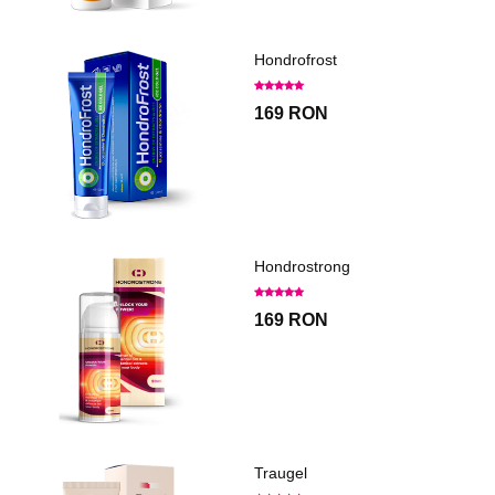
Hondrofrost
169 RON
Hondrostrong
169 RON
Traugel