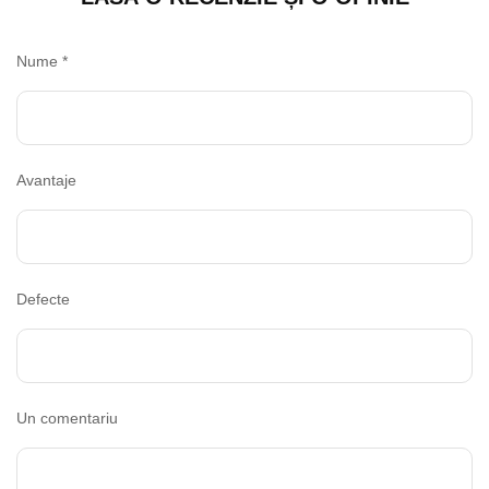
Nume
*
Avantaje
Defecte
Un comentariu