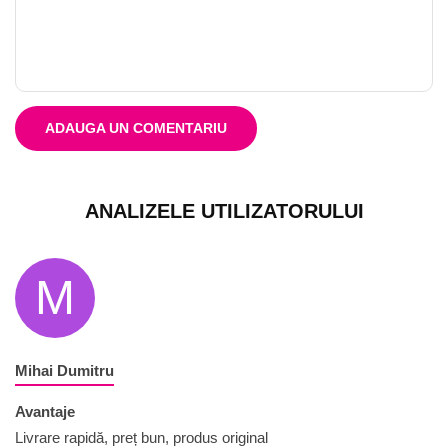
ADAUGA UN COMENTARIU
ANALIZELE UTILIZATORULUI
M
Mihai Dumitru
Avantaje
Livrare rapidă, preț bun, produs original