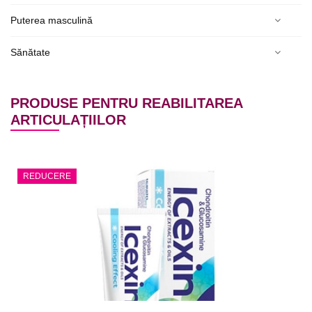
Puterea masculină
Sănătate
PRODUSE PENTRU REABILITAREA
ARTICULAȚIILOR
REDUCERE