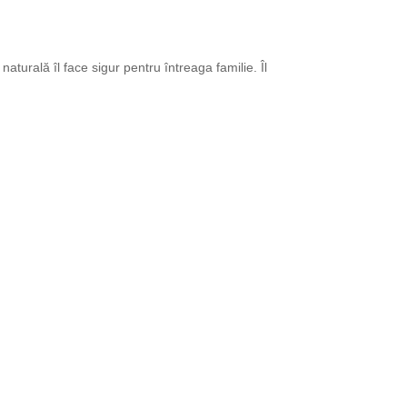
aturală îl face sigur pentru întreaga familie. Îl