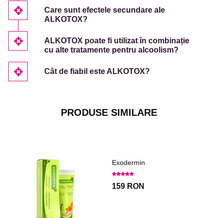
Care sunt efectele secundare ale
ALKOTOX?
ALKOTOX poate fi utilizat în combinație
cu alte tratamente pentru alcoolism?
Cât de fiabil este ALKOTOX?
PRODUSE SIMILARE
Exodermin
159 RON