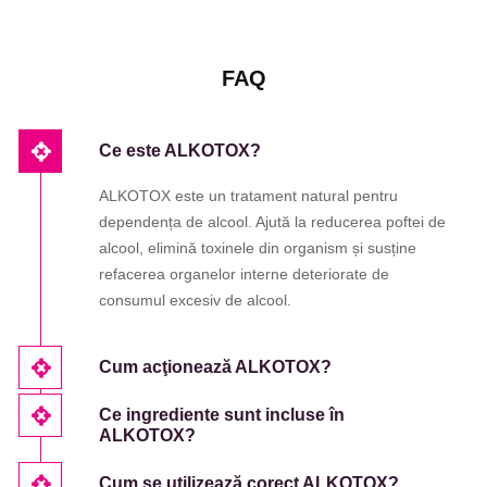
FAQ
Ce este ALKOTOX?
ALKOTOX este un tratament natural pentru
dependența de alcool. Ajută la reducerea poftei de
alcool, elimină toxinele din organism și susține
refacerea organelor interne deteriorate de
consumul excesiv de alcool.
Cum acţionează ALKOTOX?
Ce ingrediente sunt incluse în
ALKOTOX?
Cum se utilizează corect ALKOTOX?