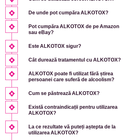
De unde pot cumpăra ALKOTOX?
Pot cumpăra ALKOTOX de pe Amazon
sau eBay?
Este ALKOTOX sigur?
Cât durează tratamentul cu ALKOTOX?
ALKOTOX poate fi utilizat fără știrea
persoanei care suferă de alcoolism?
Cum se păstrează ALKOTOX?
Există contraindicații pentru utilizarea
ALKOTOX?
La ce rezultate vă puteți aștepta de la
utilizarea ALKOTOX?