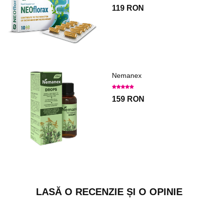
119 RON
Nemanex
159 RON
LASĂ O RECENZIE ȘI O OPINIE