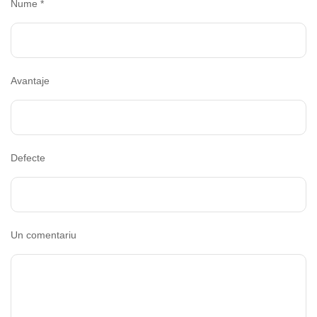
Nume
*
Avantaje
Defecte
Un comentariu