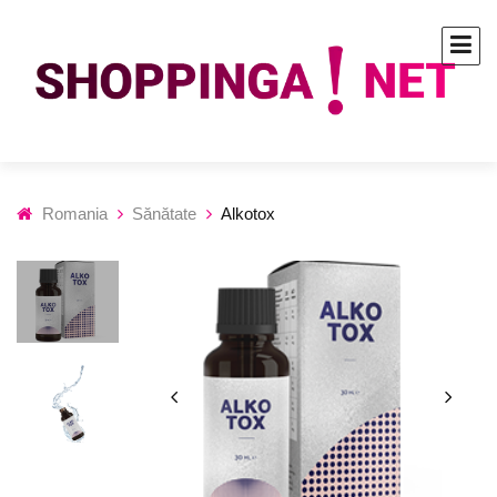
Romania
Sănătate
Alkotox