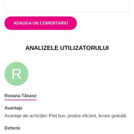
ADAUGA UN COMENTARIU
ANALIZELE UTILIZATORULUI
R
Roxana Tănase
Avantaje
Avantaje ale achiziției: Preț bun, produs eficient, livrare gratuită
Defecte