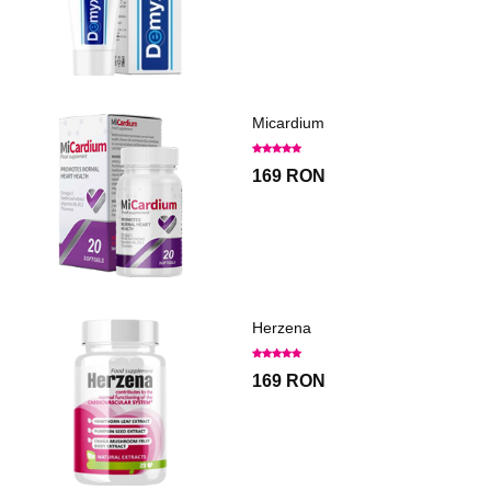
Micardium
169 RON
Herzena
169 RON