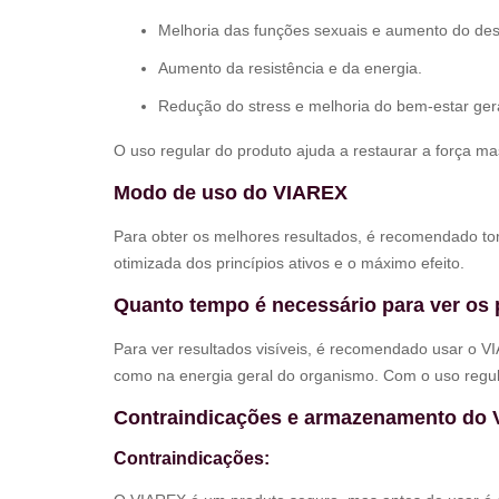
Melhoria das funções sexuais e aumento do des
Aumento da resistência e da energia.
Redução do stress e melhoria do bem-estar gera
O uso regular do produto ajuda a restaurar a força ma
Modo de uso do VIAREX
Para obter os melhores resultados, é recomendado to
otimizada dos princípios ativos e o máximo efeito.
Quanto tempo é necessário para ver os
Para ver resultados visíveis, é recomendado usar o V
como na energia geral do organismo. Com o uso regula
Contraindicações e armazenamento do
Contraindicações: