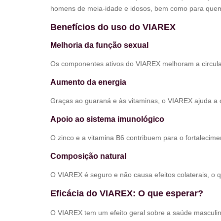
homens de meia-idade e idosos, bem como para quem s
Benefícios do uso do VIAREX
Melhoria da função sexual
Os componentes ativos do VIAREX melhoram a circula
Aumento da energia
Graças ao guaraná e às vitaminas, o VIAREX ajuda a c
Apoio ao sistema imunológico
O zinco e a vitamina B6 contribuem para o fortalecim
Composição natural
O VIAREX é seguro e não causa efeitos colaterais, o 
Eficácia do VIAREX: O que esperar?
O VIAREX tem um efeito geral sobre a saúde masculi