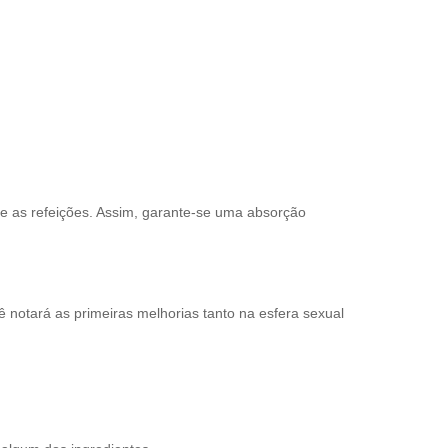
e as refeições. Assim, garante-se uma absorção
notará as primeiras melhorias tanto na esfera sexual