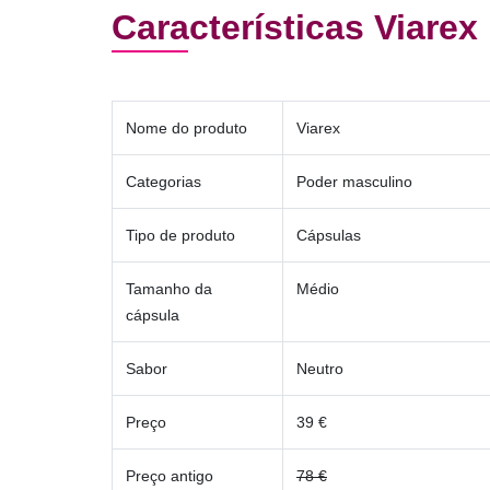
Características Viarex
Nome do produto
Viarex
Categorias
Poder masculino
Tipo de produto
Cápsulas
Tamanho da
Médio
cápsula
Sabor
Neutro
Preço
39 €
Preço antigo
78 €