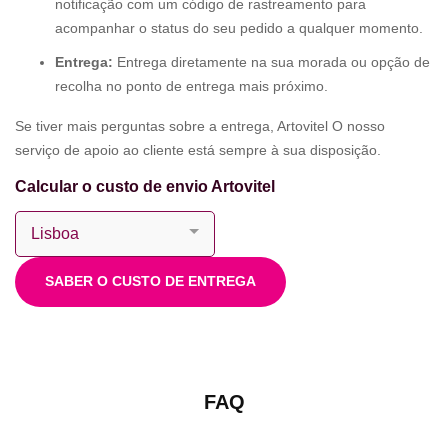
notificação com um código de rastreamento para
acompanhar o status do seu pedido a qualquer momento.
Entrega:
Entrega diretamente na sua morada ou opção de
recolha no ponto de entrega mais próximo.
Se tiver mais perguntas sobre a entrega, Artovitel O nosso
serviço de apoio ao cliente está sempre à sua disposição.
Calcular o custo de envio Artovitel
SABER O CUSTO DE ENTREGA
FAQ