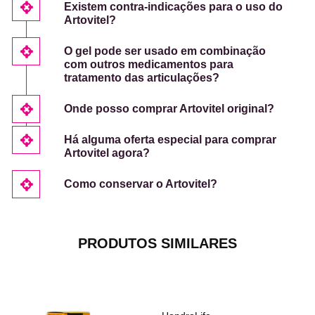
Existem contra-indicações para o uso do
Artovitel?
O gel pode ser usado em combinação
com outros medicamentos para
tratamento das articulações?
Onde posso comprar Artovitel original?
Há alguma oferta especial para comprar
Artovitel agora?
Como conservar o Artovitel?
PRODUTOS SIMILARES