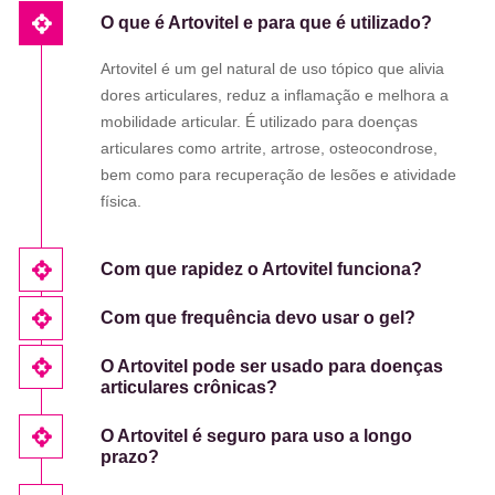
O que é Artovitel e para que é utilizado?
Artovitel é um gel natural de uso tópico que alivia
dores articulares, reduz a inflamação e melhora a
mobilidade articular. É utilizado para doenças
articulares como artrite, artrose, osteocondrose,
bem como para recuperação de lesões e atividade
física.
Com que rapidez o Artovitel funciona?
Com que frequência devo usar o gel?
O Artovitel pode ser usado para doenças
articulares crônicas?
O Artovitel é seguro para uso a longo
prazo?