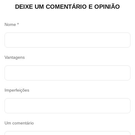
DEIXE UM COMENTÁRIO E OPINIÃO
Nome
*
Vantagens
Imperfeições
Um comentário