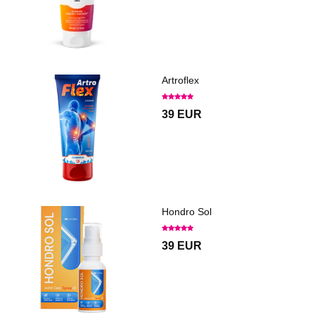
Artroflex
39 EUR
Hondro Sol
39 EUR