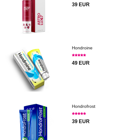
39 EUR
Hondroine
49 EUR
Hondrofrost
39 EUR