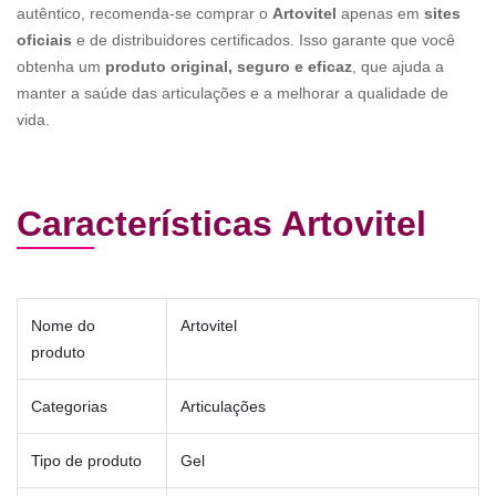
autêntico, recomenda-se comprar o
Artovitel
apenas em
sites
oficiais
e de distribuidores certificados. Isso garante que você
obtenha um
produto original, seguro e eficaz
, que ajuda a
manter a saúde das articulações e a melhorar a qualidade de
vida.
Características Artovitel
Nome do
Artovitel
produto
Categorias
Articulações
Tipo de produto
Gel