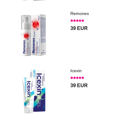
Remonex
39 EUR
Icexin
39 EUR