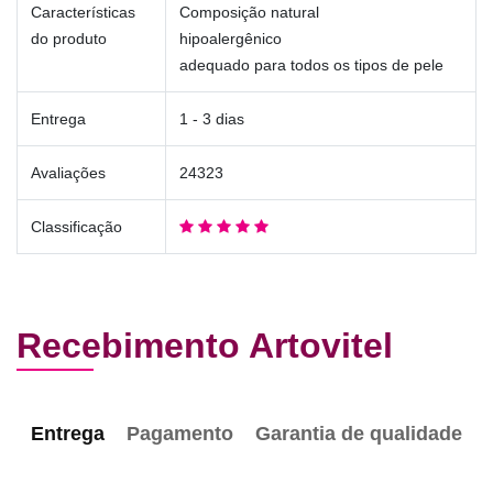
Características
Composição natural
do produto
hipoalergênico
adequado para todos os tipos de pele
Entrega
1 - 3 dias
Avaliações
24323
Classificação
Recebimento Artovitel
Entrega
Pagamento
Garantia de qualidade