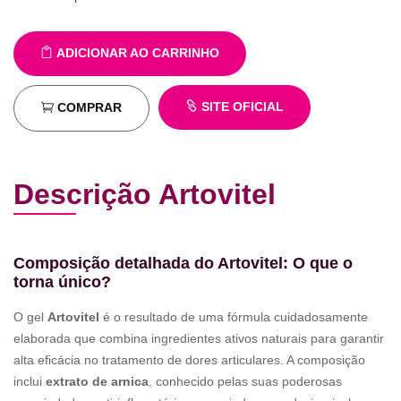
ADICIONAR AO CARRINHO
SITE OFICIAL
COMPRAR
Descrição Artovitel
Composição detalhada do Artovitel: O que o
torna único?
O gel
Artovitel
é o resultado de uma fórmula cuidadosamente
elaborada que combina ingredientes ativos naturais para garantir
alta eficácia no tratamento de dores articulares. A composição
inclui
extrato de arnica
, conhecido pelas suas poderosas