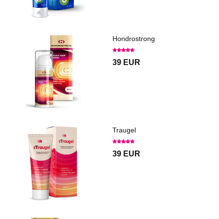
Hondrostrong
39 EUR
Traugel
39 EUR