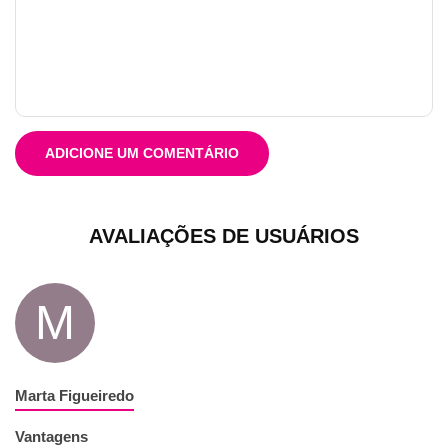
ADICIONE UM COMENTÁRIO
AVALIAÇÕES DE USUÁRIOS
M
Marta Figueiredo
Vantagens