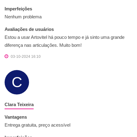
Imperfeições
Nenhum problema
Avaliações de usuários
Estou a usar Artovitel há pouco tempo e já sinto uma grande
diferença nas articulações. Muito bom!
03-10-2024 16:10
C
Clara Teixeira
Vantagens
Entrega gratuita, preço acessível