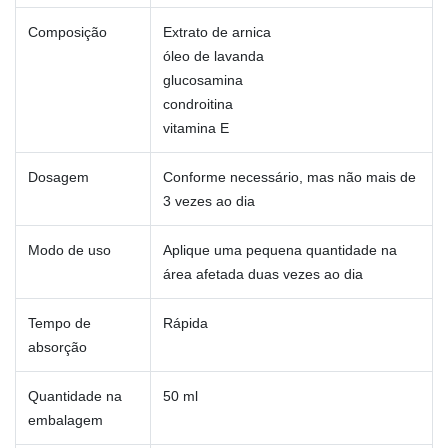
Composição
Extrato de arnica
óleo de lavanda
glucosamina
condroitina
vitamina E
Dosagem
Conforme necessário, mas não mais de
3 vezes ao dia
Modo de uso
Aplique uma pequena quantidade na
área afetada duas vezes ao dia
Tempo de
Rápida
absorção
Quantidade na
50 ml
embalagem