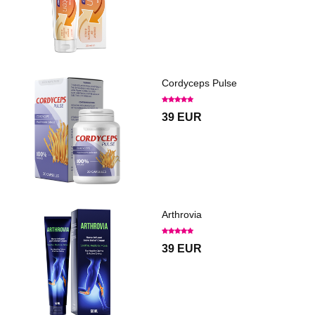
Cordyceps Pulse
39 EUR
Arthrovia
39 EUR