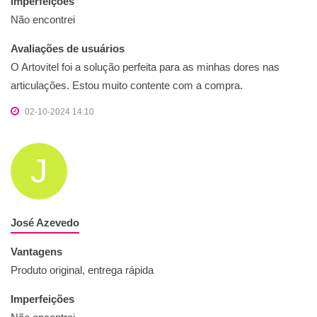
Imperfeições
Não encontrei
Avaliações de usuários
O Artovitel foi a solução perfeita para as minhas dores nas
articulações. Estou muito contente com a compra.
02-10-2024 14:10
J
José Azevedo
Vantagens
Produto original, entrega rápida
Imperfeições