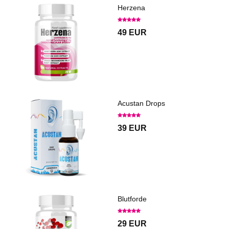
Herzena
49 EUR
Acustan Drops
39 EUR
Blutforde
29 EUR