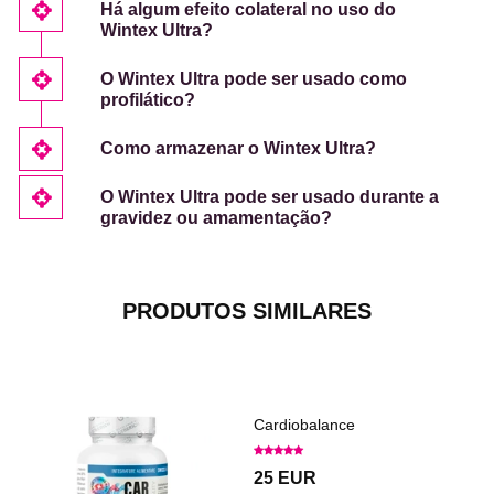
Há algum efeito colateral no uso do
Wintex Ultra?
O Wintex Ultra pode ser usado como
profilático?
Como armazenar o Wintex Ultra?
O Wintex Ultra pode ser usado durante a
gravidez ou amamentação?
PRODUTOS SIMILARES
Cardiobalance
25 EUR