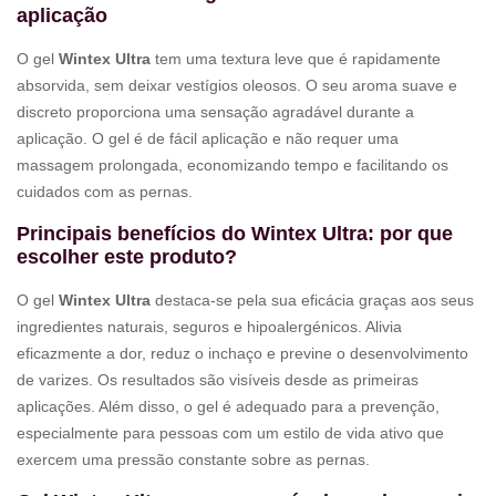
aplicação
O gel
Wintex Ultra
tem uma textura leve que é rapidamente
absorvida, sem deixar vestígios oleosos. O seu aroma suave e
discreto proporciona uma sensação agradável durante a
aplicação. O gel é de fácil aplicação e não requer uma
massagem prolongada, economizando tempo e facilitando os
cuidados com as pernas.
Principais benefícios do Wintex Ultra: por que
escolher este produto?
O gel
Wintex Ultra
destaca-se pela sua eficácia graças aos seus
ingredientes naturais, seguros e hipoalergénicos. Alivia
eficazmente a dor, reduz o inchaço e previne o desenvolvimento
de varizes. Os resultados são visíveis desde as primeiras
aplicações. Além disso, o gel é adequado para a prevenção,
especialmente para pessoas com um estilo de vida ativo que
exercem uma pressão constante sobre as pernas.