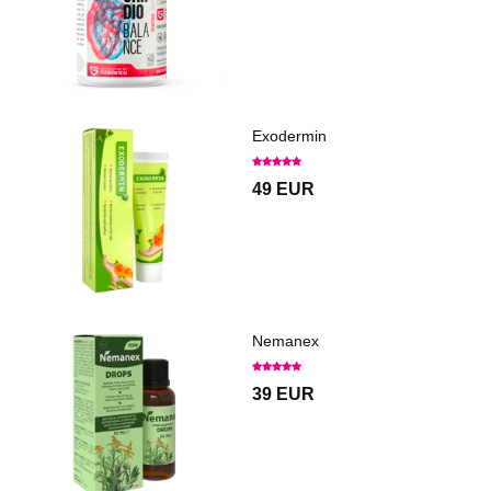
Exodermin
49 EUR
Nemanex
39 EUR