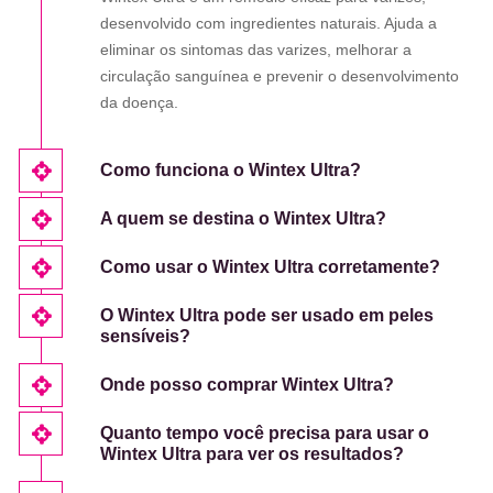
desenvolvido com ingredientes naturais. Ajuda a
eliminar os sintomas das varizes, melhorar a
circulação sanguínea e prevenir o desenvolvimento
da doença.
Como funciona o Wintex Ultra?
A quem se destina o Wintex Ultra?
Como usar o Wintex Ultra corretamente?
O Wintex Ultra pode ser usado em peles
sensíveis?
Onde posso comprar Wintex Ultra?
Quanto tempo você precisa para usar o
Wintex Ultra para ver os resultados?