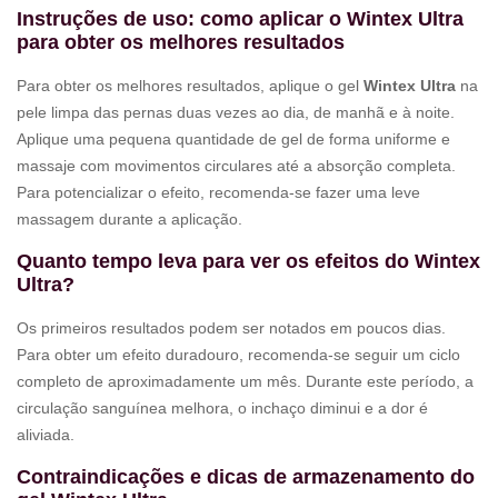
Instruções de uso: como aplicar o Wintex Ultra
para obter os melhores resultados
Para obter os melhores resultados, aplique o gel
Wintex Ultra
na
pele limpa das pernas duas vezes ao dia, de manhã e à noite.
Aplique uma pequena quantidade de gel de forma uniforme e
massaje com movimentos circulares até a absorção completa.
Para potencializar o efeito, recomenda-se fazer uma leve
massagem durante a aplicação.
Quanto tempo leva para ver os efeitos do Wintex
Ultra?
Os primeiros resultados podem ser notados em poucos dias.
Para obter um efeito duradouro, recomenda-se seguir um ciclo
completo de aproximadamente um mês. Durante este período, a
circulação sanguínea melhora, o inchaço diminui e a dor é
aliviada.
Contraindicações e dicas de armazenamento do