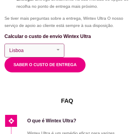
recolha no ponto de entrega mais próximo.
Se tiver mais perguntas sobre a entrega, Wintex Ultra O nosso
serviço de apoio ao cliente está sempre à sua disposição.
Calcular o custo de envio Wintex Ultra
SABER O CUSTO DE ENTREGA
FAQ
O que é Wintex Ultra?
Wintex Ultra é um remédio eficaz para varizes,