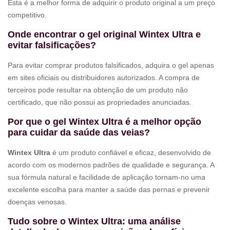
Esta é a melhor forma de adquirir o produto original a um preço
competitivo.
Onde encontrar o gel original Wintex Ultra e
evitar falsificações?
Para evitar comprar produtos falsificados, adquira o gel apenas
em sites oficiais ou distribuidores autorizados. A compra de
terceiros pode resultar na obtenção de um produto não
certificado, que não possui as propriedades anunciadas.
Por que o gel Wintex Ultra é a melhor opção
para cuidar da saúde das veias?
Wintex Ultra
é um produto confiável e eficaz, desenvolvido de
acordo com os modernos padrões de qualidade e segurança. A
sua fórmula natural e facilidade de aplicação tornam-no uma
excelente escolha para manter a saúde das pernas e prevenir
doenças venosas.
Tudo sobre o Wintex Ultra: uma análise