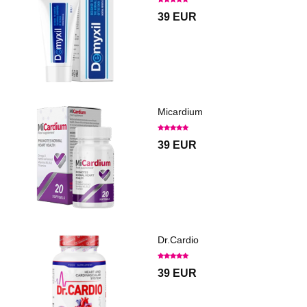
39 EUR
Micardium
39 EUR
Dr.Cardio
39 EUR