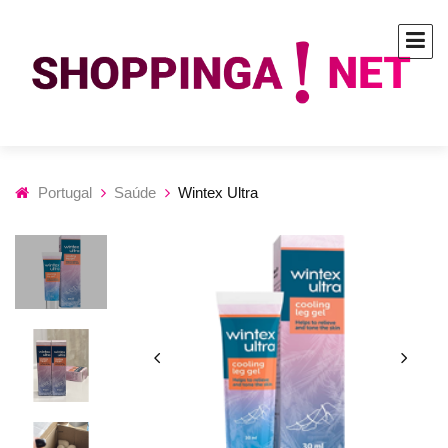
Portugal
Saúde
Wintex Ultra