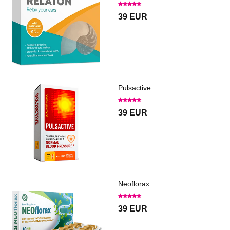
39 EUR
Pulsactive
39 EUR
Neoflorax
39 EUR