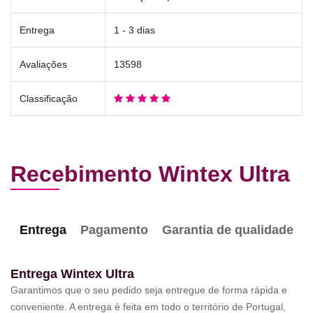
Entrega
1 - 3 dias
Avaliações
13598
Classificação
Recebimento Wintex Ultra
Entrega
Pagamento
Garantia de qualidade
Entrega Wintex Ultra
Garantimos que o seu pedido seja entregue de forma rápida e
conveniente. A entrega é feita em todo o território de Portugal,