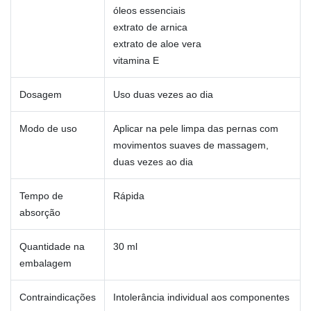
óleos essenciais
extrato de arnica
extrato de aloe vera
vitamina E
Dosagem
Uso duas vezes ao dia
Modo de uso
Aplicar na pele limpa das pernas com
movimentos suaves de massagem,
duas vezes ao dia
Tempo de
Rápida
absorção
Quantidade na
30 ml
embalagem
Contraindicações
Intolerância individual aos componentes