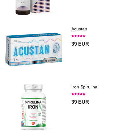
Acustan
39 EUR
Iron Spirulina
39 EUR