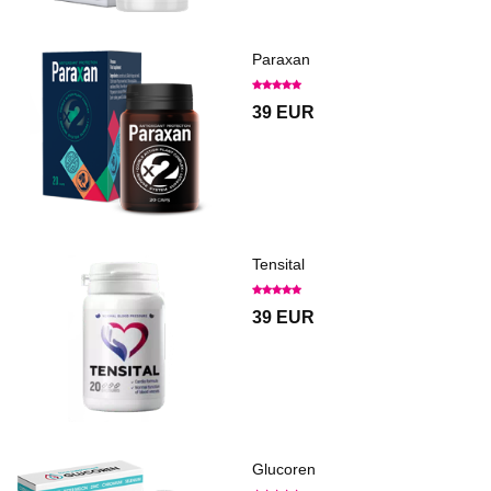
Paraxan
39 EUR
Tensital
39 EUR
Glucoren