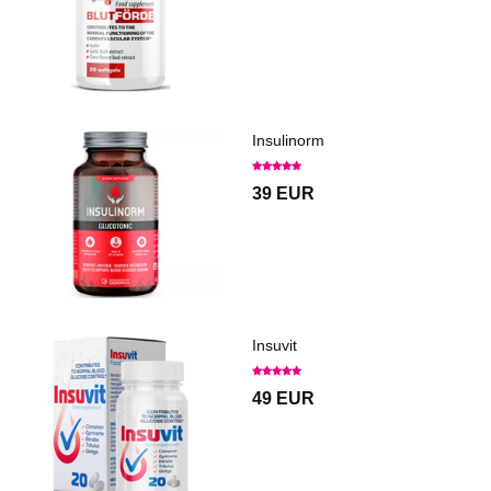
Insulinorm
39 EUR
Insuvit
49 EUR