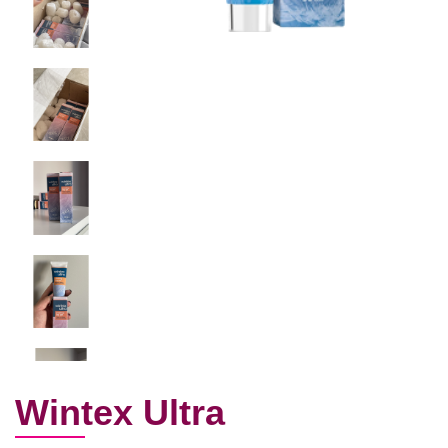
Wintex Ultra