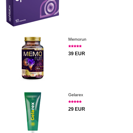
Memorun
39 EUR
Gelarex
29 EUR