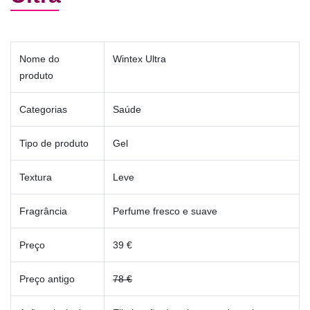
Nome do
Wintex Ultra
produto
Categorias
Saúde
Tipo de produto
Gel
Textura
Leve
Fragrância
Perfume fresco e suave
Preço
39 €
Preço antigo
78 €