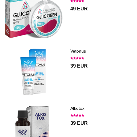
49 EUR
Vetonus
39 EUR
Alkotox
39 EUR