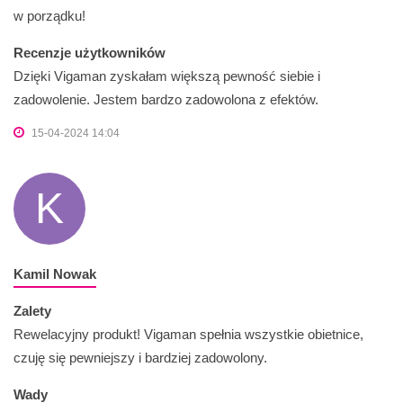
w porządku!
Recenzje użytkowników
Dzięki Vigaman zyskałam większą pewność siebie i
zadowolenie. Jestem bardzo zadowolona z efektów.
15-04-2024 14:04
K
Kamil Nowak
Zalety
Rewelacyjny produkt! Vigaman spełnia wszystkie obietnice,
czuję się pewniejszy i bardziej zadowolony.
Wady