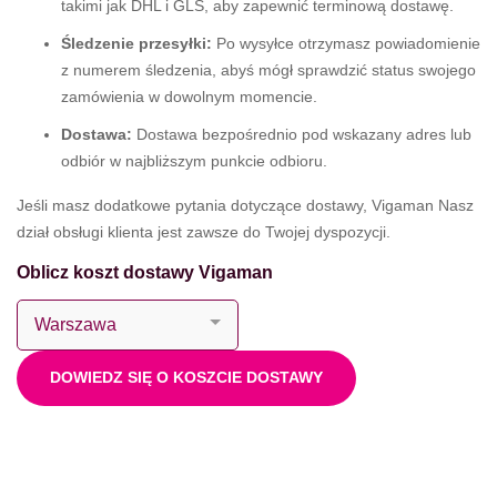
takimi jak DHL i GLS, aby zapewnić terminową dostawę.
Śledzenie przesyłki:
Po wysyłce otrzymasz powiadomienie
z numerem śledzenia, abyś mógł sprawdzić status swojego
zamówienia w dowolnym momencie.
Dostawa:
Dostawa bezpośrednio pod wskazany adres lub
odbiór w najbliższym punkcie odbioru.
Jeśli masz dodatkowe pytania dotyczące dostawy, Vigaman Nasz
dział obsługi klienta jest zawsze do Twojej dyspozycji.
Oblicz koszt dostawy Vigaman
DOWIEDZ SIĘ O KOSZCIE DOSTAWY