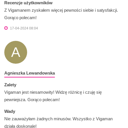
Recenzje użytkowników
Z Vigamanem zyskałem więcej pewności siebie i satysfakcji.
Gorąco polecam!
17-04-2024 08:04
A
Agnieszka Lewandowska
Zalety
Vigaman jest niesamowity! Widzę różnicę i czuję się
pewniejsza. Gorąco polecam!
Wady
Nie zauważyłam żadnych minusów. Wszystko z Vigaman
działa doskonale!