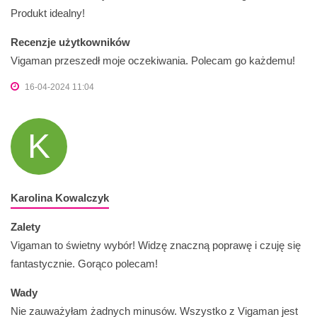
Produkt idealny!
Recenzje użytkowników
Vigaman przeszedł moje oczekiwania. Polecam go każdemu!
16-04-2024 11:04
K
Karolina Kowalczyk
Zalety
Vigaman to świetny wybór! Widzę znaczną poprawę i czuję się
fantastycznie. Gorąco polecam!
Wady
Nie zauważyłam żadnych minusów. Wszystko z Vigaman jest