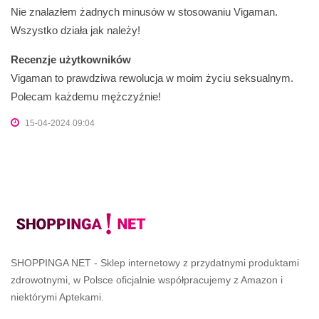
Nie znalazłem żadnych minusów w stosowaniu Vigaman.
Wszystko działa jak należy!
Recenzje użytkowników
Vigaman to prawdziwa rewolucja w moim życiu seksualnym.
Polecam każdemu mężczyźnie!
15-04-2024 09:04
SHOPPINGA NET - Sklep internetowy z przydatnymi produktami
zdrowotnymi, w Polsce oficjalnie współpracujemy z Amazon i
niektórymi Aptekami.