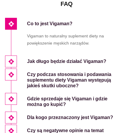
FAQ
Co to jest Vigaman?
Vigaman to naturalny suplement diety na
powiększenie męskich narządów.
Jak długo będzie działać Vigaman?
Czy podczas stosowania i podawania
suplementu diety Vigaman występują
jakieś skutki uboczne?
Gdzie sprzedaje się Vigaman i gdzie
można go kupić?
Dla kogo przeznaczony jest Vigaman?
Czy są negatywne opinie na temat