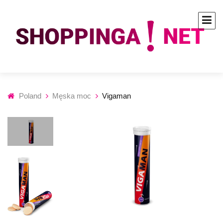
Poland
Męska moc
Vigaman