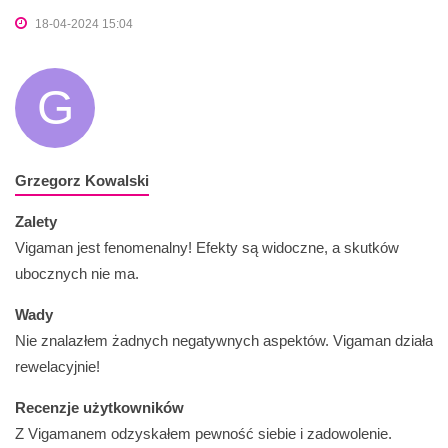
18-04-2024 15:04
G
Grzegorz Kowalski
Zalety
Vigaman jest fenomenalny! Efekty są widoczne, a skutków
ubocznych nie ma.
Wady
Nie znalazłem żadnych negatywnych aspektów. Vigaman działa
rewelacyjnie!
Recenzje użytkowników
Z Vigamanem odzyskałem pewność siebie i zadowolenie.