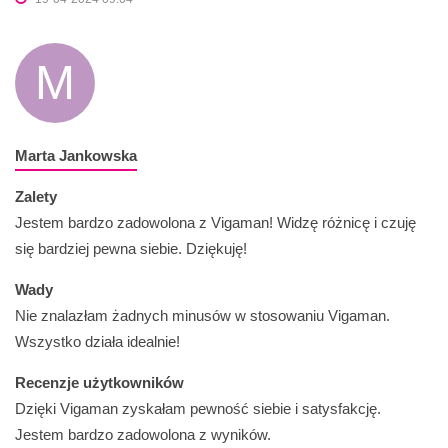
M
Marta Jankowska
Zalety
Jestem bardzo zadowolona z Vigaman! Widzę różnicę i czuję
się bardziej pewna siebie. Dziękuję!
Wady
Nie znalazłam żadnych minusów w stosowaniu Vigaman.
Wszystko działa idealnie!
Recenzje użytkowników
Dzięki Vigaman zyskałam pewność siebie i satysfakcję.
Jestem bardzo zadowolona z wyników.