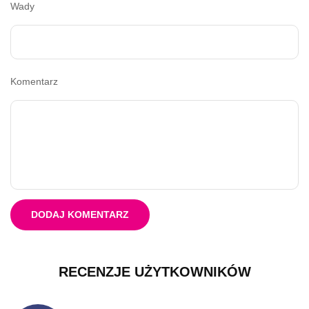
Wady
Komentarz
DODAJ KOMENTARZ
RECENZJE UŻYTKOWNIKÓW