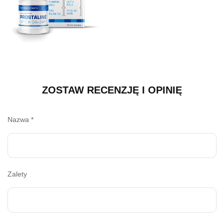
ZOSTAW RECENZJĘ I OPINIĘ
Nazwa
*
Zalety