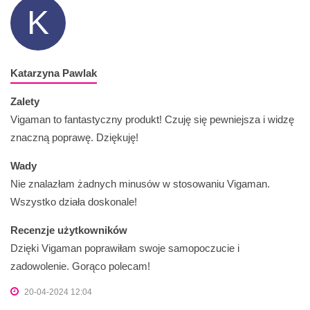
K
Katarzyna Pawlak
Zalety
Vigaman to fantastyczny produkt! Czuję się pewniejsza i widzę
znaczną poprawę. Dziękuję!
Wady
Nie znalazłam żadnych minusów w stosowaniu Vigaman.
Wszystko działa doskonale!
Recenzje użytkowników
Dzięki Vigaman poprawiłam swoje samopoczucie i
zadowolenie. Gorąco polecam!
20-04-2024 12:04