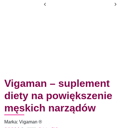
Vigaman – suplement
diety na powiększenie
męskich narządów
Marka: Vigaman ®