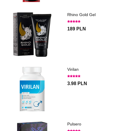
Rhino Gold Gel
189 PLN
Virilan
3.98 PLN
Pulsero