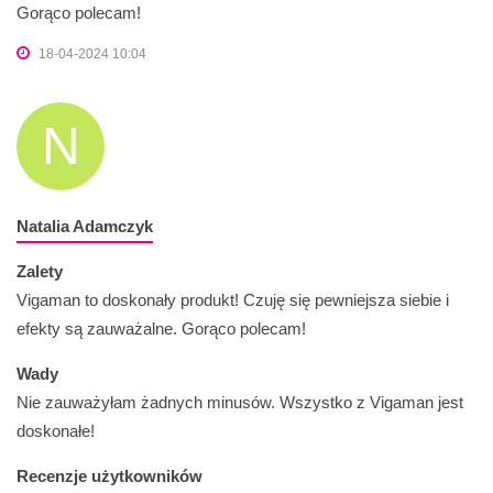
Gorąco polecam!
18-04-2024 10:04
N
Natalia Adamczyk
Zalety
Vigaman to doskonały produkt! Czuję się pewniejsza siebie i
efekty są zauważalne. Gorąco polecam!
Wady
Nie zauważyłam żadnych minusów. Wszystko z Vigaman jest
doskonałe!
Recenzje użytkowników