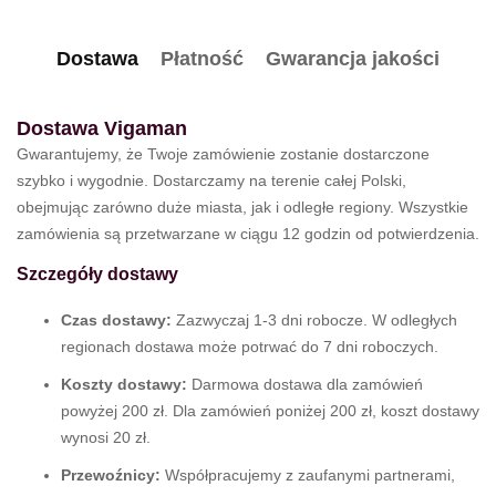
Dostawa
Płatność
Gwarancja jakości
Dostawa Vigaman
Gwarantujemy, że Twoje zamówienie zostanie dostarczone
szybko i wygodnie. Dostarczamy na terenie całej Polski,
obejmując zarówno duże miasta, jak i odległe regiony. Wszystkie
zamówienia są przetwarzane w ciągu 12 godzin od potwierdzenia.
Szczegóły dostawy
Czas dostawy:
Zazwyczaj 1-3 dni robocze. W odległych
regionach dostawa może potrwać do 7 dni roboczych.
Koszty dostawy:
Darmowa dostawa dla zamówień
powyżej 200 zł. Dla zamówień poniżej 200 zł, koszt dostawy
wynosi 20 zł.
Przewoźnicy:
Współpracujemy z zaufanymi partnerami,