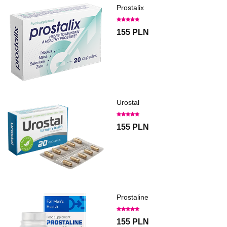
Prostalix
155 PLN
Urostal
155 PLN
Prostaline
155 PLN