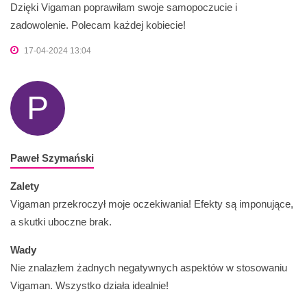
Dzięki Vigaman poprawiłam swoje samopoczucie i
zadowolenie. Polecam każdej kobiecie!
17-04-2024 13:04
P
Paweł Szymański
Zalety
Vigaman przekroczył moje oczekiwania! Efekty są imponujące,
a skutki uboczne brak.
Wady
Nie znalazłem żadnych negatywnych aspektów w stosowaniu
Vigaman. Wszystko działa idealnie!