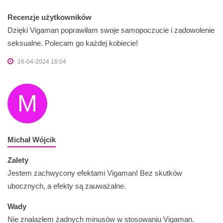
Recenzje użytkowników
Dzięki Vigaman poprawiłam swoje samopoczucie i zadowolenie
seksualne. Polecam go każdej kobiecie!
16-04-2024 16:04
M
Michał Wójcik
Zalety
Jestem zachwycony efektami Vigaman! Bez skutków
ubocznych, a efekty są zauważalne.
Wady
Nie znalazłem żadnych minusów w stosowaniu Vigaman.