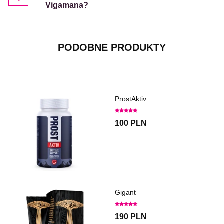
Vigamana?
PODOBNE PRODUKTY
ProstAktiv
100 PLN
Gigant
190 PLN