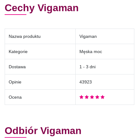
Cechy Vigaman
Nazwa produktu
Vigaman
Kategorie
Męska moc
Dostawa
1 - 3 dni
Opinie
43923
Ocena
Odbiór Vigaman