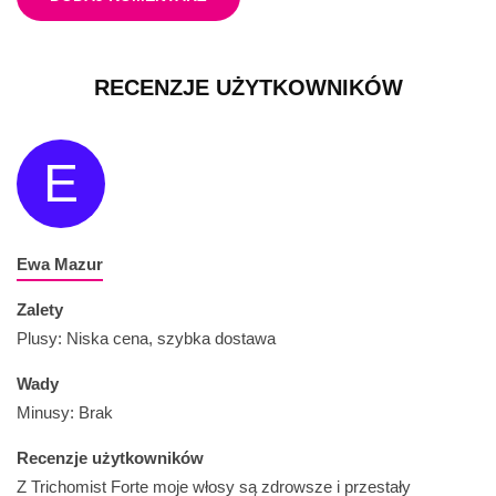
RECENZJE UŻYTKOWNIKÓW
E
Ewa Mazur
Zalety
Plusy: Niska cena, szybka dostawa
Wady
Minusy: Brak
Recenzje użytkowników
Z Trichomist Forte moje włosy są zdrowsze i przestały