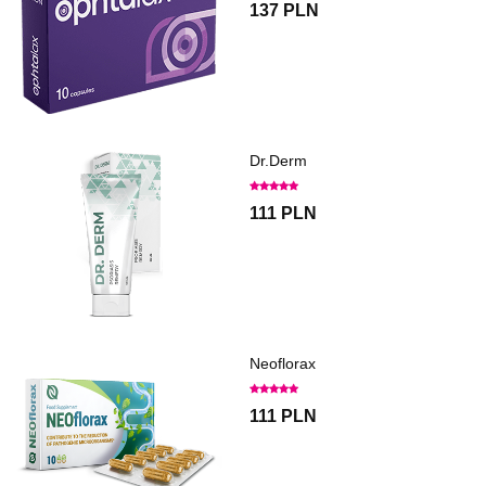
137 PLN
Dr.Derm
111 PLN
Neoflorax
111 PLN