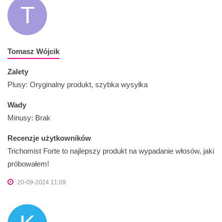
T
Tomasz Wójcik
Zalety
Plusy: Oryginalny produkt, szybka wysyłka
Wady
Minusy: Brak
Recenzje użytkowników
Trichomist Forte to najlepszy produkt na wypadanie włosów, jaki
próbowałem!
20-09-2024 11:09