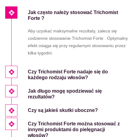
Jak często należy stosować Trichomist
Forte ?
Aby uzyskać maksymalne rezultaty, zaleca się
codzienne stosowanie Trichomist Forte . Optymalny
efekt osiąga się przy regularnym stosowaniu przez
kilka tygodni.
Czy Trichomist Forte nadaje się do
każdego rodzaju włosów?
Jak długo mogę spodziewać się
rezultatów?
Czy są jakieś skutki uboczne?
Czy Trichomist Forte można stosować z
innymi produktami do pielęgnacji
włosów?