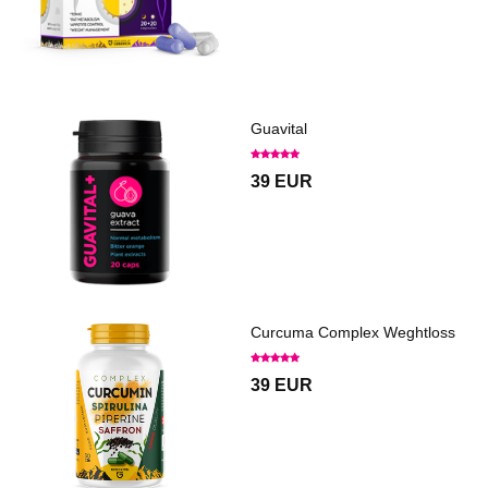
Guavital
39 EUR
Curcuma Complex Weghtloss
39 EUR