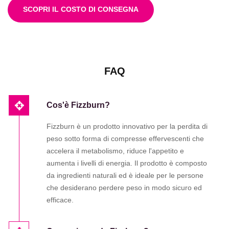
SCOPRI IL COSTO DI CONSEGNA
FAQ
Cos'è Fizzburn?
Fizzburn è un prodotto innovativo per la perdita di
peso sotto forma di compresse effervescenti che
accelera il metabolismo, riduce l'appetito e
aumenta i livelli di energia. Il prodotto è composto
da ingredienti naturali ed è ideale per le persone
che desiderano perdere peso in modo sicuro ed
efficace.