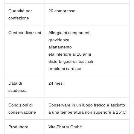
Quantità per
20 compresse
confezione
Controindicazioni
Allergia ai componenti
gravidanza
allattamento
età inferiore ai 18 anni
disturbi gastrointestinali
problemi cardiaci
Data di
24 mesi
scadenza
Condizioni di
Conservare in un luogo fresco e asciutto
conservazione
a una temperatura non superiore a 25°C
Produttore
VitalPharm GmbH