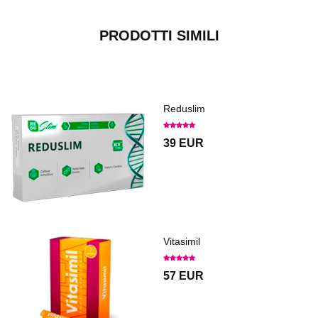
PRODOTTI SIMILI
Reduslim
39 EUR
Vitasimil
57 EUR