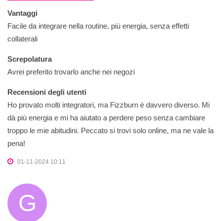
Vantaggi
Facile da integrare nella routine, più energia, senza effetti
collaterali
Screpolatura
Avrei preferito trovarlo anche nei negozi
Recensioni degli utenti
Ho provato molti integratori, ma Fizzburn è davvero diverso. Mi
dà più energia e mi ha aiutato a perdere peso senza cambiare
troppo le mie abitudini. Peccato si trovi solo online, ma ne vale la
pena!
01-11-2024 10:11
G