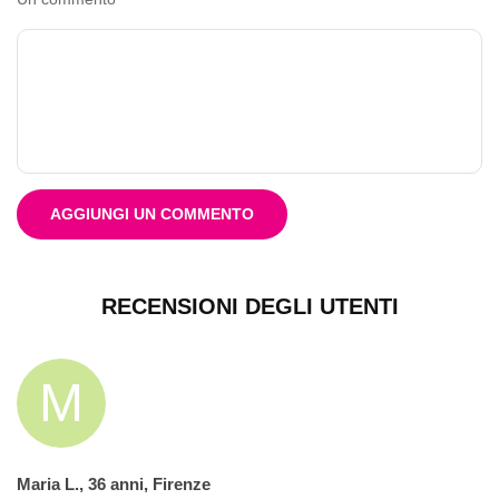
AGGIUNGI UN COMMENTO
RECENSIONI DEGLI UTENTI
M
Maria L., 36 anni, Firenze