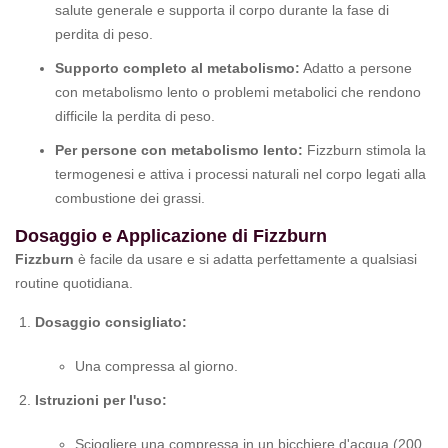
salute generale e supporta il corpo durante la fase di
perdita di peso.
Supporto completo al metabolismo:
Adatto a persone
con metabolismo lento o problemi metabolici che rendono
difficile la perdita di peso.
Per persone con metabolismo lento:
Fizzburn stimola la
termogenesi e attiva i processi naturali nel corpo legati alla
combustione dei grassi.
Dosaggio e Applicazione di Fizzburn
Fizzburn
è facile da usare e si adatta perfettamente a qualsiasi
routine quotidiana.
Dosaggio consigliato:
Una compressa al giorno.
Istruzioni per l'uso:
Sciogliere una compressa in un bicchiere d'acqua (200