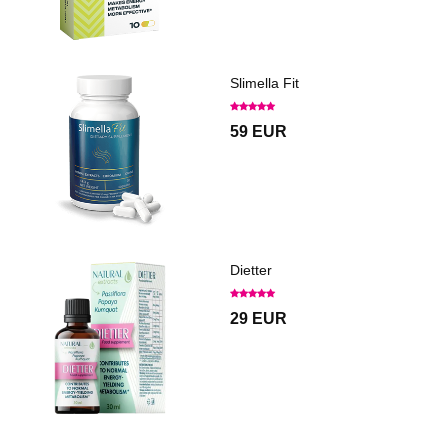
Slimella Fit
59 EUR
Dietter
29 EUR