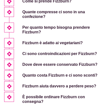
Come si prende Fizzburn?
Quante compresse ci sono in una
confezione?
Per quanto tempo bisogna prendere
Fizzburn?
Fizzburn è adatto ai vegetariani?
Ci sono controindicazioni per Fizzburn?
Dove deve essere conservato Fizzburn?
Quanto costa Fizzburn e ci sono sconti?
Fizzburn aiuta davvero a perdere peso?
È possibile ordinare Fizzburn con
consegna?