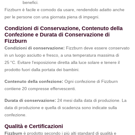
benefici.
Fizzburn è facile e comodo da usare, rendendolo adatto anche
per le persone con una giornata piena di impegni.
Condizioni di Conservazione, Contenuto della
Confezione e Durata di Conservazione di
Fizzburn
Condizioni di conservazione:
Fizzburn deve essere conservato
in un luogo asciutto e fresco, a una temperatura massima di
25 °C. Evitare l'esposizione diretta alla luce solare e tenere il
prodotto fuori dalla portata dei bambini.
Contenuto della confezione:
Ogni confezione di Fizzburn
contiene 20 compresse effervescenti.
Durata di conservazione:
24 mesi dalla data di produzione. La
data di produzione e quella di scadenza sono indicate sulla
confezione.
Qualità e Certificazioni
Fizzburn
è prodotto secondo i più alti standard di qualità e