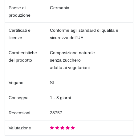
Paese di
Germania
produzione
Certificati e
Conforme agli standard di qualità e
licenze
sicurezza dell'UE
Caratteristiche
Composizione naturale
del prodotto
senza zucchero
adatto ai vegetariani
Vegano
Sì
Consegna
1 - 3 giorni
Recensioni
28757
Valutazione