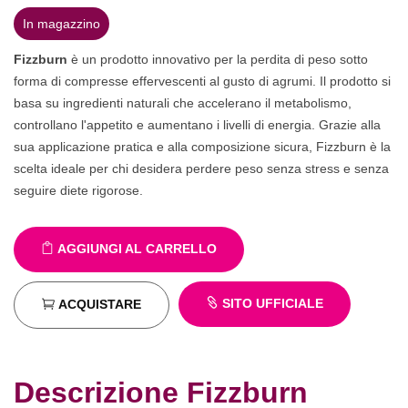
In magazzino
Fizzburn
è un prodotto innovativo per la perdita di peso sotto
forma di compresse effervescenti al gusto di agrumi. Il prodotto si
basa su ingredienti naturali che accelerano il metabolismo,
controllano l'appetito e aumentano i livelli di energia. Grazie alla
sua applicazione pratica e alla composizione sicura, Fizzburn è la
scelta ideale per chi desidera perdere peso senza stress e senza
seguire diete rigorose.
AGGIUNGI AL CARRELLO
SITO UFFICIALE
ACQUISTARE
Descrizione Fizzburn