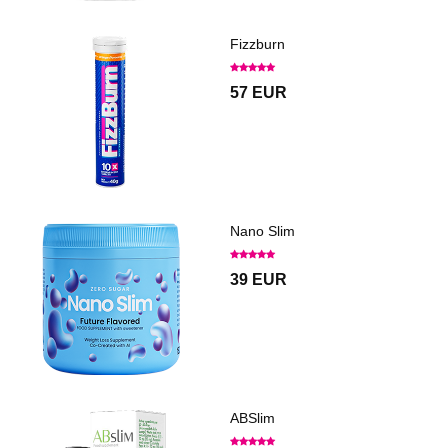
Fizzburn
57 EUR
Nano Slim
39 EUR
ABSlim