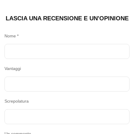
LASCIA UNA RECENSIONE E UN'OPINIONE
Nome
*
Vantaggi
Screpolatura
Un commento