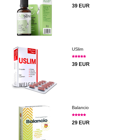
39 EUR
USlim
39 EUR
Balancio
29 EUR