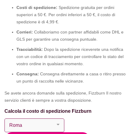
Costi di spedizione:
Spedizione gratuita per ordini
superiori a 50 €. Per ordini inferiori a 50 €, il costo di
spedizione è di 4,99 €.
Corrieri:
Collaboriamo con partner affidabili come DHL e
GLS per garantire una consegna puntuale.
Tracciabilità:
Dopo la spedizione riceverete una notifica
con un codice di tracciamento per controllare lo stato del
vostro ordine in qualsiasi momento.
Consegna:
Consegna direttamente a casa o ritiro presso
un punto di raccolta nelle vicinanze.
Se avete ancora domande sulla spedizione, Fizzburn Il nostro
servizio clienti è sempre a vostra disposizione.
Calcola il costo di spedizione Fizzburn