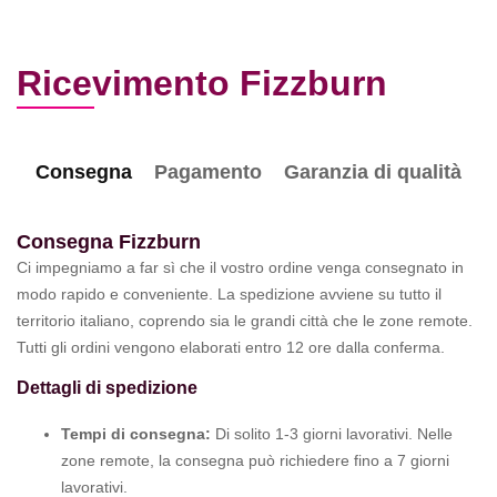
Ricevimento Fizzburn
Consegna
Pagamento
Garanzia di qualità
Consegna Fizzburn
Ci impegniamo a far sì che il vostro ordine venga consegnato in
modo rapido e conveniente. La spedizione avviene su tutto il
territorio italiano, coprendo sia le grandi città che le zone remote.
Tutti gli ordini vengono elaborati entro 12 ore dalla conferma.
Dettagli di spedizione
Tempi di consegna:
Di solito 1-3 giorni lavorativi. Nelle
zone remote, la consegna può richiedere fino a 7 giorni
lavorativi.