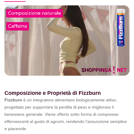
Composizione e Proprietà di Fizzburn
Fizzburn
è un integratore alimentare biologicamente attivo,
progettato per supportare la perdita di peso e migliorare il
benessere generale. Viene offerto sotto forma di compresse
effervescenti al gusto di agrumi, rendendo l'assunzione semplice
e piacevole.