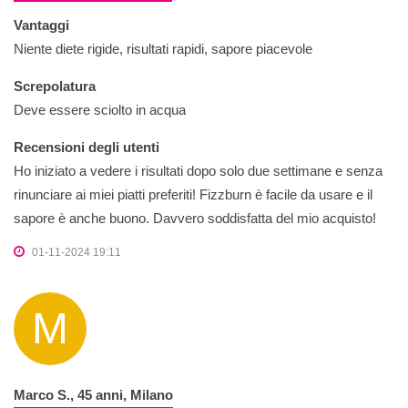
Vantaggi
Niente diete rigide, risultati rapidi, sapore piacevole
Screpolatura
Deve essere sciolto in acqua
Recensioni degli utenti
Ho iniziato a vedere i risultati dopo solo due settimane e senza
rinunciare ai miei piatti preferiti! Fizzburn è facile da usare e il
sapore è anche buono. Davvero soddisfatta del mio acquisto!
01-11-2024 19:11
M
Marco S., 45 anni, Milano