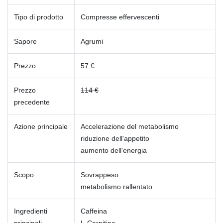
Tipo di prodotto
Compresse effervescenti
Sapore
Agrumi
Prezzo
57 €
Prezzo
114 €
precedente
Azione principale
Accelerazione del metabolismo
riduzione dell'appetito
aumento dell'energia
Scopo
Sovrappeso
metabolismo rallentato
Ingredienti
Caffeina