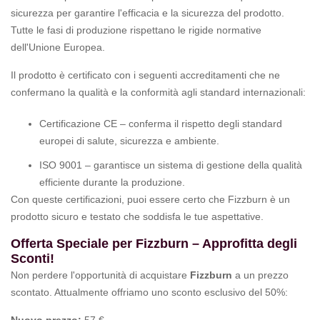
sicurezza per garantire l'efficacia e la sicurezza del prodotto.
Tutte le fasi di produzione rispettano le rigide normative
dell'Unione Europea.
Il prodotto è certificato con i seguenti accreditamenti che ne
confermano la qualità e la conformità agli standard internazionali:
Certificazione CE – conferma il rispetto degli standard
europei di salute, sicurezza e ambiente.
ISO 9001 – garantisce un sistema di gestione della qualità
efficiente durante la produzione.
Con queste certificazioni, puoi essere certo che Fizzburn è un
prodotto sicuro e testato che soddisfa le tue aspettative.
Offerta Speciale per Fizzburn – Approfitta degli
Sconti!
Non perdere l'opportunità di acquistare
Fizzburn
a un prezzo
scontato. Attualmente offriamo uno sconto esclusivo del 50%: