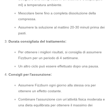
ml) a temperatura ambiente.
Mescolare bene fino a completa dissoluzione della
compressa.
Assumere la soluzione al mattino 20-30 minuti prima dei
pasti.
Durata consigliata del trattamento:
Per ottenere i migliori risultati, si consiglia di assumere
Fizzburn per un periodo di 4 settimane.
Un altro ciclo può essere effettuato dopo una pausa.
Consigli per l'assunzione:
Assumere Fizzburn ogni giorno alla stessa ora per
ottenere un effetto costante.
Combinare l'assunzione con un'attività fisica moderata e
una dieta equilibrata per ottenere il massimo dei