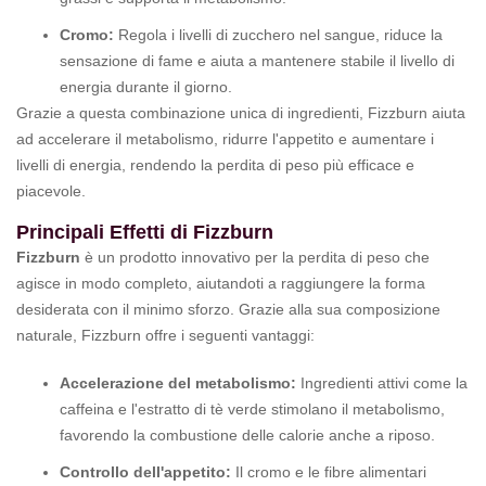
Cromo:
Regola i livelli di zucchero nel sangue, riduce la
sensazione di fame e aiuta a mantenere stabile il livello di
energia durante il giorno.
Grazie a questa combinazione unica di ingredienti, Fizzburn aiuta
ad accelerare il metabolismo, ridurre l'appetito e aumentare i
livelli di energia, rendendo la perdita di peso più efficace e
piacevole.
Principali Effetti di Fizzburn
Fizzburn
è un prodotto innovativo per la perdita di peso che
agisce in modo completo, aiutandoti a raggiungere la forma
desiderata con il minimo sforzo. Grazie alla sua composizione
naturale, Fizzburn offre i seguenti vantaggi:
Accelerazione del metabolismo:
Ingredienti attivi come la
caffeina e l'estratto di tè verde stimolano il metabolismo,
favorendo la combustione delle calorie anche a riposo.
Controllo dell'appetito:
Il cromo e le fibre alimentari