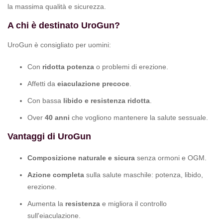
la massima qualità e sicurezza.
A chi è destinato UroGun?
UroGun è consigliato per uomini:
Con
ridotta potenza
o problemi di erezione.
Affetti da
eiaculazione precoce
.
Con bassa
libido e resistenza ridotta
.
Over
40 anni
che vogliono mantenere la salute sessuale.
Vantaggi di UroGun
Composizione naturale e sicura
senza ormoni e OGM.
Azione completa
sulla salute maschile: potenza, libido,
erezione.
Aumenta la
resistenza
e migliora il controllo
sull'eiaculazione.