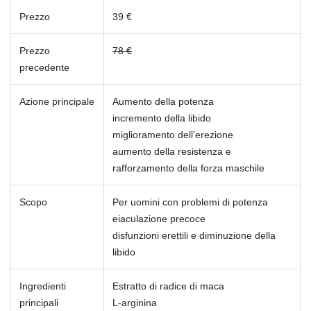
Prezzo
39 €
Prezzo
78 €
precedente
Azione principale
Aumento della potenza
incremento della libido
miglioramento dell’erezione
aumento della resistenza e
rafforzamento della forza maschile
Scopo
Per uomini con problemi di potenza
eiaculazione precoce
disfunzioni erettili e diminuzione della
libido
Ingredienti
Estratto di radice di maca
principali
L-arginina