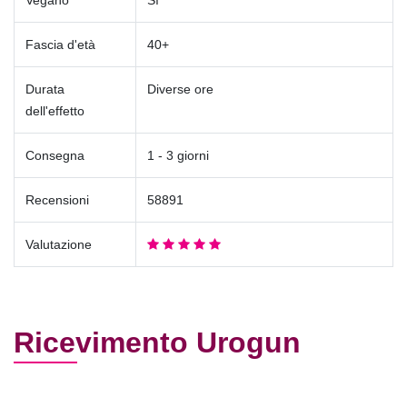
Fascia d'età
40+
Durata
Diverse ore
dell'effetto
Consegna
1 - 3 giorni
Recensioni
58891
Valutazione
Ricevimento Urogun