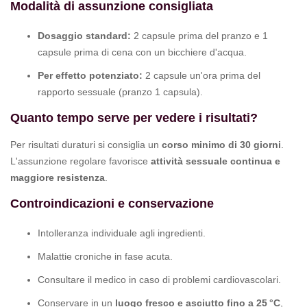
Modalità di assunzione consigliata
Dosaggio standard:
2 capsule prima del pranzo e 1
capsule prima di cena con un bicchiere d'acqua.
Per effetto potenziato:
2 capsule un'ora prima del
rapporto sessuale (pranzo 1 capsula).
Quanto tempo serve per vedere i risultati?
Per risultati duraturi si consiglia un
corso minimo di 30 giorni
.
L'assunzione regolare favorisce
attività sessuale continua e
maggiore resistenza
.
Controindicazioni e conservazione
Intolleranza individuale agli ingredienti.
Malattie croniche in fase acuta.
Consultare il medico in caso di problemi cardiovascolari.
Conservare in un
luogo fresco e asciutto fino a 25 °C
,