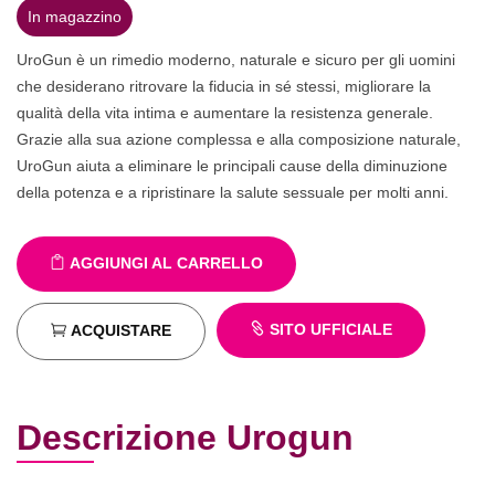
In magazzino
UroGun è un rimedio moderno, naturale e sicuro per gli uomini
che desiderano ritrovare la fiducia in sé stessi, migliorare la
qualità della vita intima e aumentare la resistenza generale.
Grazie alla sua azione complessa e alla composizione naturale,
UroGun aiuta a eliminare le principali cause della diminuzione
della potenza e a ripristinare la salute sessuale per molti anni.
AGGIUNGI AL CARRELLO
SITO UFFICIALE
ACQUISTARE
Descrizione Urogun