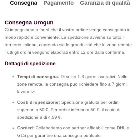
Consegna
Pagamento
Garanzia di qualità
Consegna Urogun
Ci impegniamo a far sì che il vostro ordine venga consegnato in
modo rapido e conveniente. La spedizione avviene su tutto il
territorio italiano, coprendo sia le grandi città che le zone remote.
Tutti gli ordini vengono elaborati entro 12 ore dalla conferma.
Dettagli di spedizione
Tempi di consegna:
Di solito 1-3 giorni lavorativi. Nelle
zone remote, la consegna può richiedere fino a 7 giorni
lavorativi.
Costi di spedizione:
Spedizione gratuita per ordini
superiori a 50 €. Per ordini inferiori a 50 €, il costo di
spedizione è di 4,99 €.
Corrieri:
Collaboriamo con partner affidabili come DHL e
GLS per garantire una consegna puntuale.