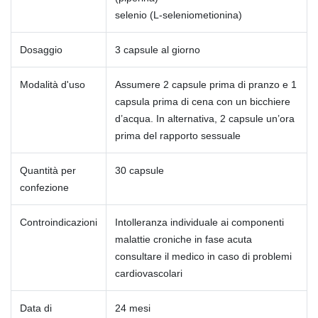
selenio (L-seleniometionina)
Dosaggio
3 capsule al giorno
Modalità d'uso
Assumere 2 capsule prima di pranzo e 1
capsula prima di cena con un bicchiere
d’acqua. In alternativa, 2 capsule un’ora
prima del rapporto sessuale
Quantità per
30 capsule
confezione
Controindicazioni
Intolleranza individuale ai componenti
malattie croniche in fase acuta
consultare il medico in caso di problemi
cardiovascolari
Data di
24 mesi