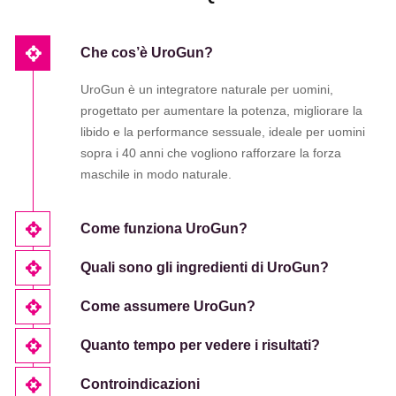
Che cos’è UroGun?
UroGun è un integratore naturale per uomini,
progettato per aumentare la potenza, migliorare la
libido e la performance sessuale, ideale per uomini
sopra i 40 anni che vogliono rafforzare la forza
maschile in modo naturale.
Come funziona UroGun?
Quali sono gli ingredienti di UroGun?
Come assumere UroGun?
Quanto tempo per vedere i risultati?
Controindicazioni