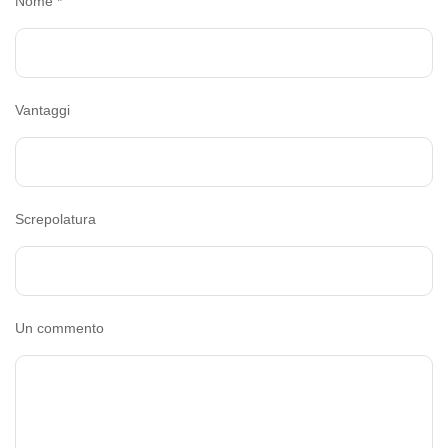
Nome
*
Vantaggi
Screpolatura
Un commento