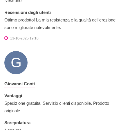
Nessuno
Recensioni degli utenti
Ottimo prodotto! La mia resistenza e la qualità dell’erezione
sono migliorate notevolmente.
13-10-2025 19:10
G
Giovanni Conti
Vantaggi
Spedizione gratuita, Servizio clienti disponibile, Prodotto
originale
Screpolatura