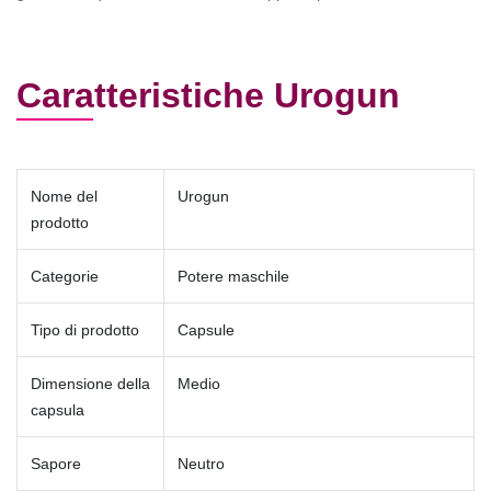
Caratteristiche Urogun
Nome del
Urogun
prodotto
Categorie
Potere maschile
Tipo di prodotto
Capsule
Dimensione della
Medio
capsula
Sapore
Neutro