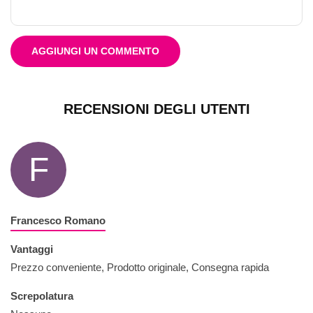
AGGIUNGI UN COMMENTO
RECENSIONI DEGLI UTENTI
F
Francesco Romano
Vantaggi
Prezzo conveniente, Prodotto originale, Consegna rapida
Screpolatura