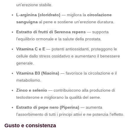
un'erezione stabile.
L-arginina (cloridrato)
— migliora la
circolazione
sanguigna
al pene e sostiene un'erezione duratura.
Estratto di frutti di Serenoa repens
— supporta
l'equilibrio ormonale e la salute della prostata.
Vitamina C e E
— potenti antiossidanti, proteggono le
cellule dallo stress ossidativo e aumentano il benessere
generale.
Vitamina B3 (Niacina)
— favorisce la circolazione e il
metabolismo.
Zinco e selenio
— contribuiscono alla produzione di
testosterone e migliorano la qualità del seme.
Estratto di pepe nero (Piperina)
— aumenta
l'assorbimento di tutti i principi attivi e ne potenzia l'effetto.
Gusto e consistenza