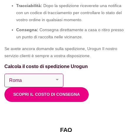
Tracciabilità:
Dopo la spedizione riceverete una notifica
con un codice di tracciamento per controllare lo stato del
vostro ordine in qualsiasi momento.
Consegna:
Consegna direttamente a casa o ritiro presso
un punto di raccolta nelle vicinanze.
Se avete ancora domande sulla spedizione, Urogun Il nostro
servizio clienti è sempre a vostra disposizione.
Calcola il costo di spedizione Urogun
SCOPRI IL COSTO DI CONSEGNA
FAQ