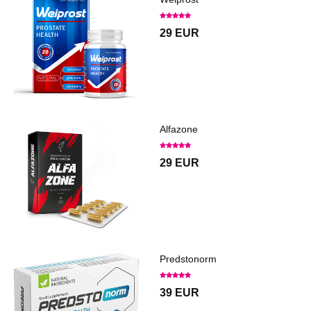
29 EUR
Alfazone
29 EUR
Predstonorm
39 EUR