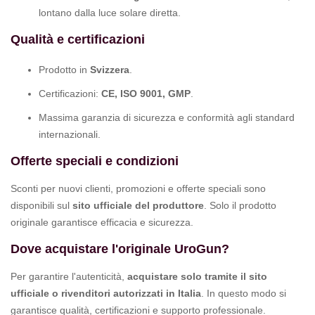
lontano dalla luce solare diretta.
Qualità e certificazioni
Prodotto in
Svizzera
.
Certificazioni:
CE, ISO 9001, GMP
.
Massima garanzia di sicurezza e conformità agli standard
internazionali.
Offerte speciali e condizioni
Sconti per nuovi clienti, promozioni e offerte speciali sono
disponibili sul
sito ufficiale del produttore
. Solo il prodotto
originale garantisce efficacia e sicurezza.
Dove acquistare l'originale UroGun?
Per garantire l'autenticità,
acquistare solo tramite il sito
ufficiale o rivenditori autorizzati in Italia
. In questo modo si
garantisce qualità, certificazioni e supporto professionale.