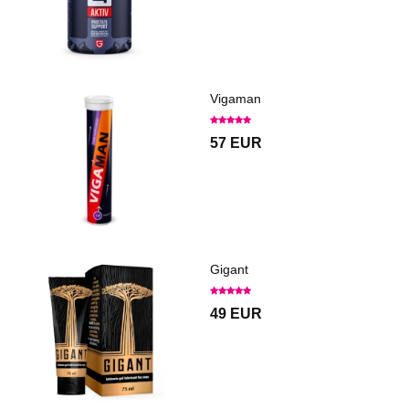
Vigaman
57 EUR
Gigant
49 EUR