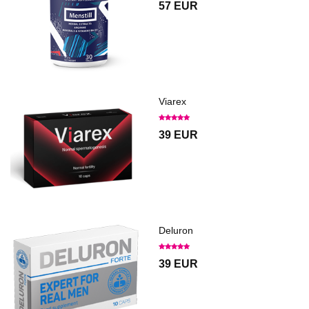
57 EUR
Viarex
39 EUR
Deluron
39 EUR