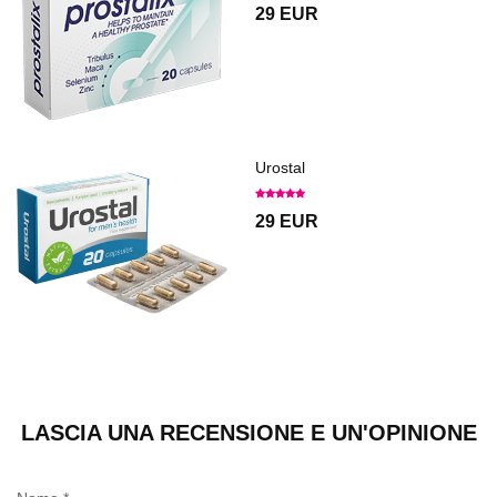
29 EUR
Urostal
29 EUR
LASCIA UNA RECENSIONE E UN'OPINIONE