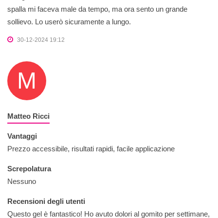
spalla mi faceva male da tempo, ma ora sento un grande
sollievo. Lo userò sicuramente a lungo.
30-12-2024 19:12
M
Matteo Ricci
Vantaggi
Prezzo accessibile, risultati rapidi, facile applicazione
Screpolatura
Nessuno
Recensioni degli utenti
Questo gel è fantastico! Ho avuto dolori al gomito per settimane,