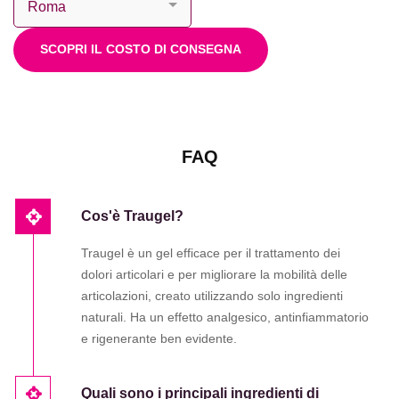
SCOPRI IL COSTO DI CONSEGNA
FAQ
Cos'è Traugel?
Traugel è un gel efficace per il trattamento dei
dolori articolari e per migliorare la mobilità delle
articolazioni, creato utilizzando solo ingredienti
naturali. Ha un effetto analgesico, antinfiammatorio
e rigenerante ben evidente.
Quali sono i principali ingredienti di