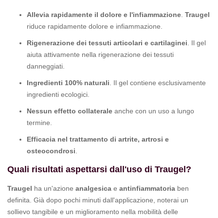
Allevia rapidamente il dolore e l'infiammazione
.
Traugel
riduce rapidamente dolore e infiammazione.
Rigenerazione dei tessuti articolari e cartilaginei
. Il gel
aiuta attivamente nella rigenerazione dei tessuti
danneggiati.
Ingredienti 100% naturali
. Il gel contiene esclusivamente
ingredienti ecologici.
Nessun effetto collaterale
anche con un uso a lungo
termine.
Efficacia nel trattamento di artrite, artrosi e
osteocondrosi
.
Quali risultati aspettarsi dall'uso di Traugel?
Traugel
ha un'azione
analgesica
e
antinfiammatoria
ben
definita. Già dopo pochi minuti dall'applicazione, noterai un
sollievo tangibile e un miglioramento nella mobilità delle