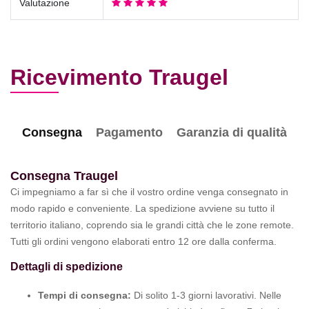
Valutazione
Ricevimento Traugel
Consegna
Pagamento
Garanzia di qualità
Consegna Traugel
Ci impegniamo a far sì che il vostro ordine venga consegnato in
modo rapido e conveniente. La spedizione avviene su tutto il
territorio italiano, coprendo sia le grandi città che le zone remote.
Tutti gli ordini vengono elaborati entro 12 ore dalla conferma.
Dettagli di spedizione
Tempi di consegna:
Di solito 1-3 giorni lavorativi. Nelle