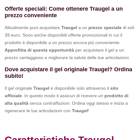
Offerte speciali: Come ottenere Traugel a un
prezzo conveniente
Attualmente puoi acquistare
Traugel
a un
prezzo speciale
di soli
39 euro. Sono anche disponibili offerte promozionali in cui il
prodotto è disponibile a un prezzo ancora più conveniente.
Approfitta di questa opportunità
per acquistare il gel a un
prezzo vantaggioso e migliorare la salute delle tue articolazioni.
Dove acquistare il gel originale Traugel? Ordina
subito!
Il gel originale
Traugel
è disponibile solo attraverso il
sito
ufficiale
. In questo modo ti assicuri di ricevere un
prodotto di
alta qualità
senza contraffazioni. Ordina oggi stesso e inizia a
rigenerare le tue articolazioni con
Traugel
!