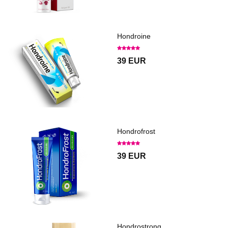
Hondroine
39 EUR
Hondrofrost
39 EUR
Hondrostrong