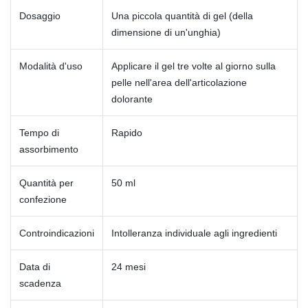
Dosaggio
Una piccola quantità di gel (della
dimensione di un'unghia)
Modalità d'uso
Applicare il gel tre volte al giorno sulla
pelle nell'area dell'articolazione
dolorante
Tempo di
Rapido
assorbimento
Quantità per
50 ml
confezione
Controindicazioni
Intolleranza individuale agli ingredienti
Data di
24 mesi
scadenza