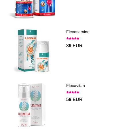
Flexosamine
39 EUR
Flexavitan
59 EUR