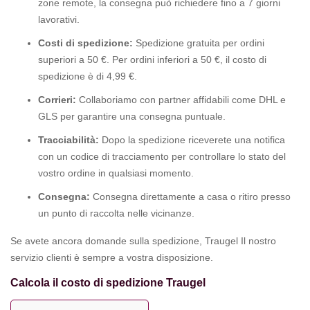
zone remote, la consegna può richiedere fino a 7 giorni
lavorativi.
Costi di spedizione:
Spedizione gratuita per ordini
superiori a 50 €. Per ordini inferiori a 50 €, il costo di
spedizione è di 4,99 €.
Corrieri:
Collaboriamo con partner affidabili come DHL e
GLS per garantire una consegna puntuale.
Tracciabilità:
Dopo la spedizione riceverete una notifica
con un codice di tracciamento per controllare lo stato del
vostro ordine in qualsiasi momento.
Consegna:
Consegna direttamente a casa o ritiro presso
un punto di raccolta nelle vicinanze.
Se avete ancora domande sulla spedizione, Traugel Il nostro
servizio clienti è sempre a vostra disposizione.
Calcola il costo di spedizione Traugel