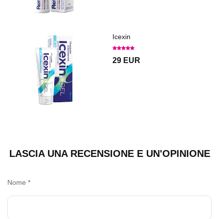
Icexin
29 EUR
LASCIA UNA RECENSIONE E UN'OPINIONE
Nome
*