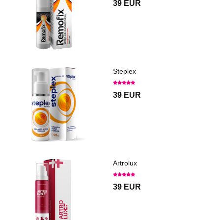
39 EUR
Steplex
39 EUR
Artrolux
39 EUR