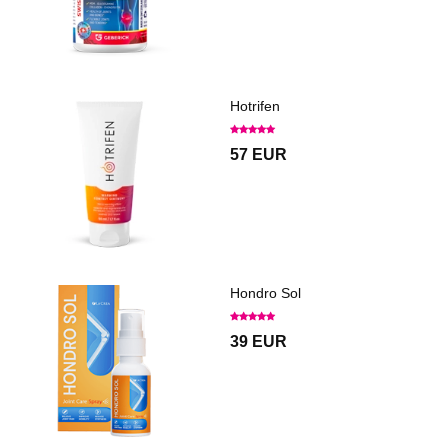
Hotrifen
57 EUR
Hondro Sol
39 EUR