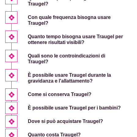
Traugel?
Con quale frequenza bisogna usare
Traugel?
Quanto tempo bisogna usare Traugel per
ottenere risultati visibili?
Quali sono le controindicazioni di
Traugel?
È possibile usare Traugel durante la
gravidanza e l'allattamento?
Come si conserva Traugel?
È possibile usare Traugel per i bambini?
Dove si può acquistare Traugel?
Quanto costa Traugel?