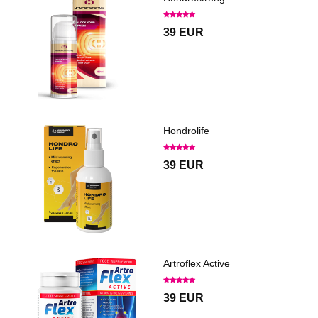
39 EUR
Hondrolife
39 EUR
Artroflex Active
39 EUR