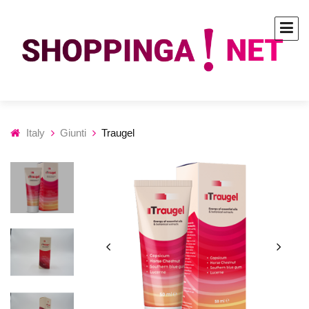
Italy
Giunti
Traugel