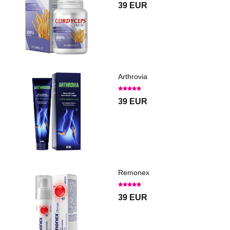
39 EUR
Arthrovia
39 EUR
Remonex
39 EUR