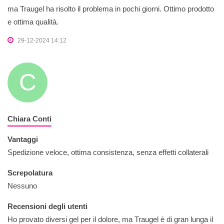
ma Traugel ha risolto il problema in pochi giorni. Ottimo prodotto
e ottima qualità.
29-12-2024 14:12
C
Chiara Conti
Vantaggi
Spedizione veloce, ottima consistenza, senza effetti collaterali
Screpolatura
Nessuno
Recensioni degli utenti
Ho provato diversi gel per il dolore, ma Traugel è di gran lunga il