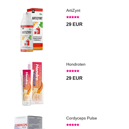
ArtiZynt
29 EUR
Hondroten
29 EUR
Cordyceps Pulse