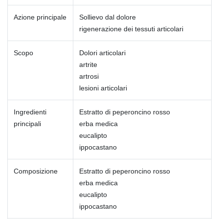
Azione principale
Sollievo dal dolore
rigenerazione dei tessuti articolari
Scopo
Dolori articolari
artrite
artrosi
lesioni articolari
Ingredienti
Estratto di peperoncino rosso
principali
erba medica
eucalipto
ippocastano
Composizione
Estratto di peperoncino rosso
erba medica
eucalipto
ippocastano