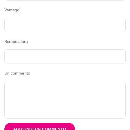
Vantaggi
Screpolatura
Un commento
AGGIUNGI UN COMMENTO