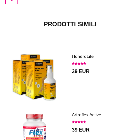
PRODOTTI SIMILI
HondroLife
39 EUR
Artroflex Active
39 EUR