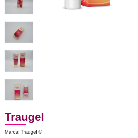
Traugel
Marca: Traugel ®