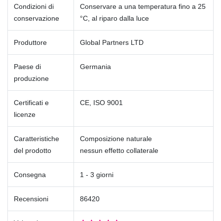
Condizioni di
Conservare a una temperatura fino a 25
conservazione
°C, al riparo dalla luce
Produttore
Global Partners LTD
Paese di
Germania
produzione
Certificati e
CE, ISO 9001
licenze
Caratteristiche
Composizione naturale
del prodotto
nessun effetto collaterale
Consegna
1 - 3 giorni
Recensioni
86420