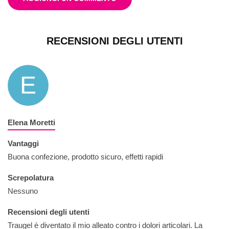
RECENSIONI DEGLI UTENTI
E
Elena Moretti
Vantaggi
Buona confezione, prodotto sicuro, effetti rapidi
Screpolatura
Nessuno
Recensioni degli utenti
Traugel è diventato il mio alleato contro i dolori articolari. La