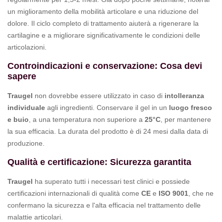
un miglioramento della mobilità articolare e una riduzione del
dolore. Il ciclo completo di trattamento aiuterà a rigenerare la
cartilagine e a migliorare significativamente le condizioni delle
articolazioni.
Controindicazioni e conservazione: Cosa devi
sapere
Traugel
non dovrebbe essere utilizzato in caso di
intolleranza
individuale
agli ingredienti. Conservare il gel in un
luogo fresco
e buio
, a una temperatura non superiore a
25°C
, per mantenere
la sua efficacia. La durata del prodotto è di 24 mesi dalla data di
produzione.
Qualità e certificazione: Sicurezza garantita
Traugel
ha superato tutti i necessari test clinici e possiede
certificazioni internazionali di qualità come
CE
e
ISO 9001
, che ne
confermano la sicurezza e l'alta efficacia nel trattamento delle
malattie articolari.