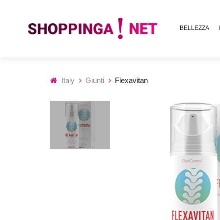
BELLEZZA
Italy
Giunti
Flexavitan