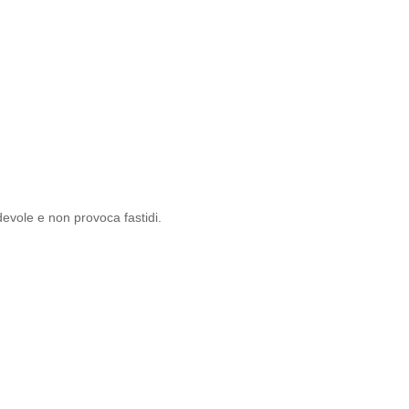
evole e non provoca fastidi.