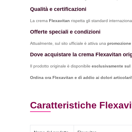
Qualità e certificazioni
La crema
Flexavitan
rispetta gli standard internaziona
Offerte speciali e condizioni
Attualmente, sul sito ufficiale è attiva una
promozione 
Dove acquistare la crema Flexavitan ori
Il prodotto originale è disponibile
esclusivamente sul s
Ordina ora Flexavitan e dì addio ai dolori articolari
Caratteristiche Flexav