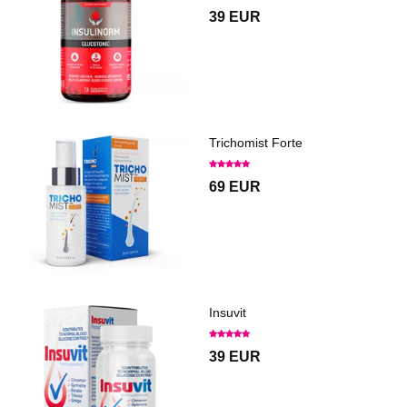
39 EUR
Trichomist Forte
69 EUR
Insuvit
39 EUR