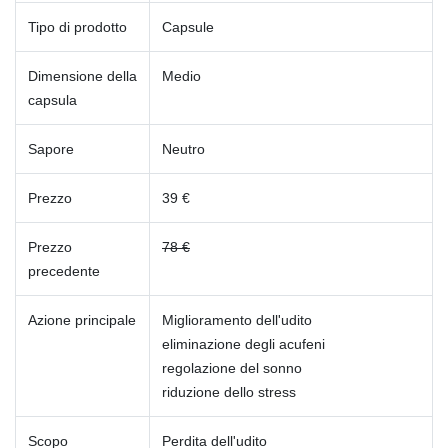
Tipo di prodotto
Capsule
Dimensione della
Medio
capsula
Sapore
Neutro
Prezzo
39 €
Prezzo
78 €
precedente
Azione principale
Miglioramento dell'udito
eliminazione degli acufeni
regolazione del sonno
riduzione dello stress
Scopo
Perdita dell'udito