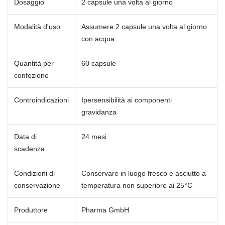
Dosaggio
2 capsule una volta al giorno
Modalità d'uso
Assumere 2 capsule una volta al giorno
con acqua
Quantità per
60 capsule
confezione
Controindicazioni
Ipersensibilità ai componenti
gravidanza
Data di
24 mesi
scadenza
Condizioni di
Conservare in luogo fresco e asciutto a
conservazione
temperatura non superiore ai 25°C
Produttore
Pharma GmbH