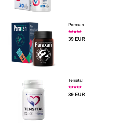
Paraxan
39 EUR
Tensital
39 EUR