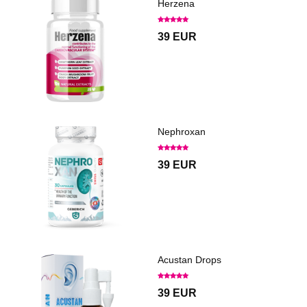
Herzena
39 EUR
Nephroxan
39 EUR
Acustan Drops
39 EUR