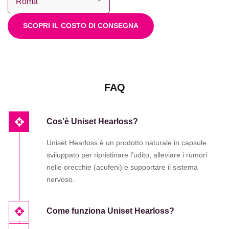
SCOPRI IL COSTO DI CONSEGNA
FAQ
Cos’è Uniset Hearloss?
Uniset Hearloss è un prodotto naturale in capsule
sviluppato per ripristinare l’udito, alleviare i rumori
nelle orecchie (acufeni) e supportare il sistema
nervoso.
Come funziona Uniset Hearloss?