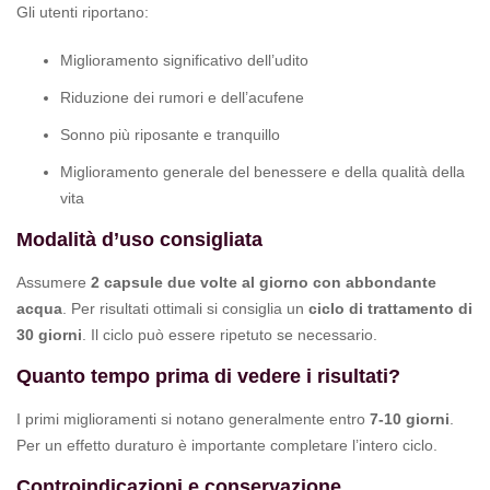
Gli utenti riportano:
Miglioramento significativo dell’udito
Riduzione dei rumori e dell’acufene
Sonno più riposante e tranquillo
Miglioramento generale del benessere e della qualità della
vita
Modalità d’uso consigliata
Assumere
2 capsule due volte al giorno con abbondante
acqua
. Per risultati ottimali si consiglia un
ciclo di trattamento di
30 giorni
. Il ciclo può essere ripetuto se necessario.
Quanto tempo prima di vedere i risultati?
I primi miglioramenti si notano generalmente entro
7-10 giorni
.
Per un effetto duraturo è importante completare l’intero ciclo.
Controindicazioni e conservazione