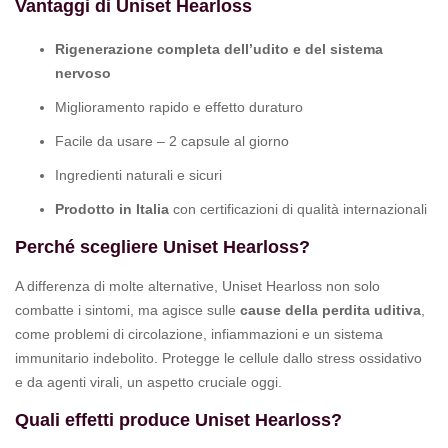
Vantaggi di Uniset Hearloss
Rigenerazione completa dell’udito e del sistema
nervoso
Miglioramento rapido e effetto duraturo
Facile da usare – 2 capsule al giorno
Ingredienti naturali e sicuri
Prodotto in Italia
con certificazioni di qualità internazionali
Perché scegliere Uniset Hearloss?
A differenza di molte alternative, Uniset Hearloss non solo
combatte i sintomi, ma agisce sulle
cause della perdita uditiva
,
come problemi di circolazione, infiammazioni e un sistema
immunitario indebolito. Protegge le cellule dallo stress ossidativo
e da agenti virali, un aspetto cruciale oggi.
Quali effetti produce Uniset Hearloss?