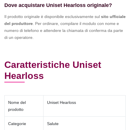
Dove acquistare Uniset Hearloss originale?
Il prodotto originale è disponibile esclusivamente sul
sito ufficiale
del produttore
. Per ordinare, compilare il modulo con nome e
numero di telefono e attendere la chiamata di conferma da parte
di un operatore.
Caratteristiche Uniset
Hearloss
Nome del
Uniset Hearloss
prodotto
Categorie
Salute