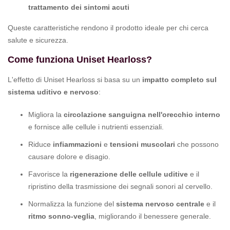
trattamento dei sintomi acuti
Queste caratteristiche rendono il prodotto ideale per chi cerca
salute e sicurezza.
Come funziona Uniset Hearloss?
L'effetto di Uniset Hearloss si basa su un
impatto completo sul
sistema uditivo e nervoso
:
Migliora la
circolazione sanguigna nell'orecchio interno
e fornisce alle cellule i nutrienti essenziali.
Riduce
infiammazioni
e
tensioni muscolari
che possono
causare dolore e disagio.
Favorisce la
rigenerazione delle cellule uditive
e il
ripristino della trasmissione dei segnali sonori al cervello.
Normalizza la funzione del
sistema nervoso centrale
e il
ritmo sonno-veglia
, migliorando il benessere generale.