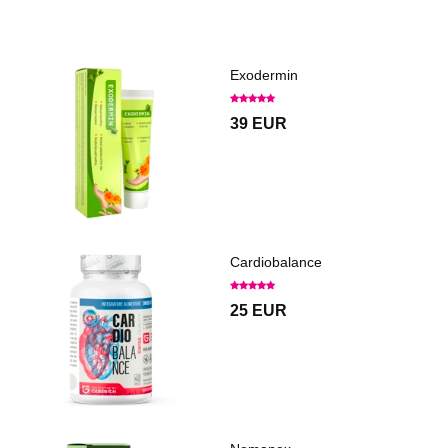
Exodermin
39 EUR
Cardiobalance
25 EUR