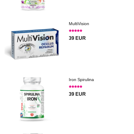
MultiVision
39 EUR
Iron Spirulina
39 EUR