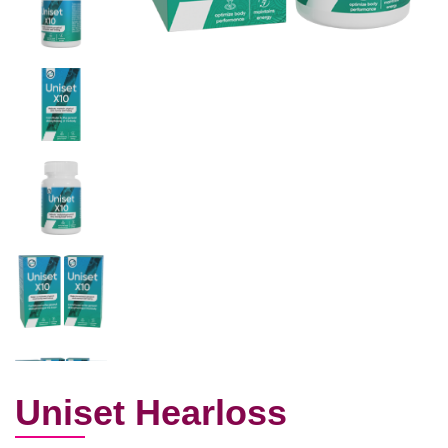
Uniset Hearloss