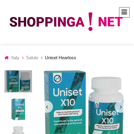
Italy
Salute
Uniset Hearloss