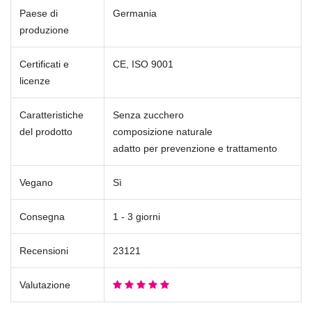
Paese di
Germania
produzione
Certificati e
CE, ISO 9001
licenze
Caratteristiche
Senza zucchero
del prodotto
composizione naturale
adatto per prevenzione e trattamento
Vegano
Sì
Consegna
1 - 3 giorni
Recensioni
23121
Valutazione