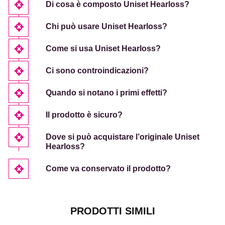
Di cosa è composto Uniset Hearloss?
Chi può usare Uniset Hearloss?
Come si usa Uniset Hearloss?
Ci sono controindicazioni?
Quando si notano i primi effetti?
Il prodotto è sicuro?
Dove si può acquistare l’originale Uniset
Hearloss?
Come va conservato il prodotto?
PRODOTTI SIMILI