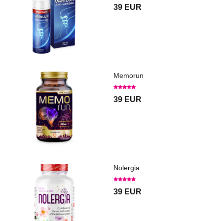
39 EUR
Memorun
39 EUR
Nolergia
39 EUR