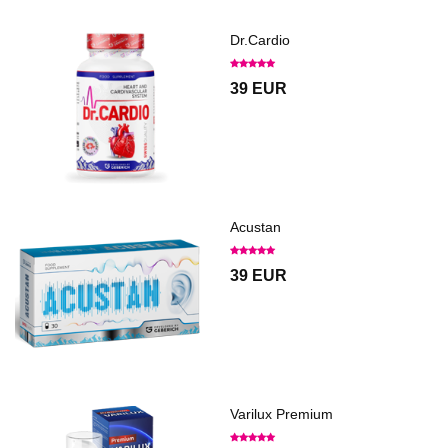
Dr.Cardio
39 EUR
Acustan
39 EUR
Varilux Premium