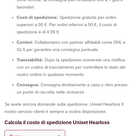
lavorativi.
Costi di spedizione:
Spedizione gratuita per ordini
superiori a 50 €. Per ordini inferiori a 50 €, il costo di
spedizione è di 4,99 €.
Corrieri:
Collaboriamo con partner affidabili come DHL e
GLS per garantire una consegna puntuale.
Tracciabilità:
Dopo la spedizione riceverete una notifica
con un codice di tracciamento per controllare lo stato del
vostro ordine in qualsiasi momento.
Consegna:
Consegna direttamente a casa o ritiro presso
un punto di raccolta nelle vicinanze.
Se avete ancora domande sulla spedizione, Uniset Hearloss Il
nostro servizio clienti è sempre a vostra disposizione.
Calcola il costo di spedizione Uniset Hearloss