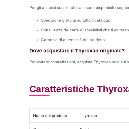
Per gli acquisti sul sito ufficiale sono disponibili i segue
Spedizione gratuita su tutto il catalogo.
Consulenza da parte di specialisti che ti aiutera
Garanzia di autenticità del prodotto.
Dove acquistare il Thyroxan originale?
Per evitare contraffazioni, acquista Thyroxan solo sul s
Caratteristiche Thyro
Nome del prodotto
Thyroxan