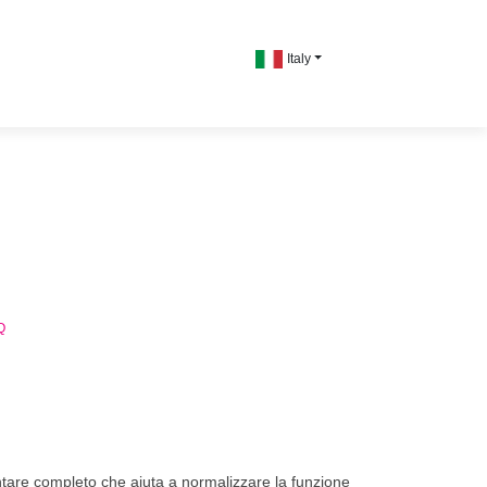
Italy
Q
tare completo che aiuta a normalizzare la funzione