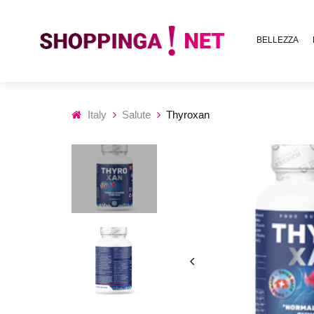
BELLEZZA
Italy
Salute
Thyroxan