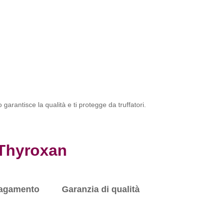
garantisce la qualità e ti protegge da truffatori.
Thyroxan
agamento
Garanzia di qualità