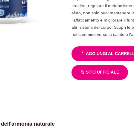
tiroidea, regolare il metabolismo 
aiuto, non solo puoi mantenere la
l'affaticamento e migliorare il fun
altri sistemi del corpo. Scopri le
nel cammino verso la salute e l'
AGGIUNGI AL CARREL
SITO UFFICIALE
 dell'armonia naturale