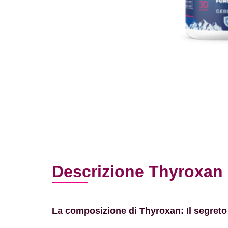
Descrizione Thyroxan
La composizione di Thyroxan: Il segreto