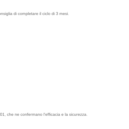
siglia di completare il ciclo di 3 mesi.
001, che ne confermano l'efficacia e la sicurezza.