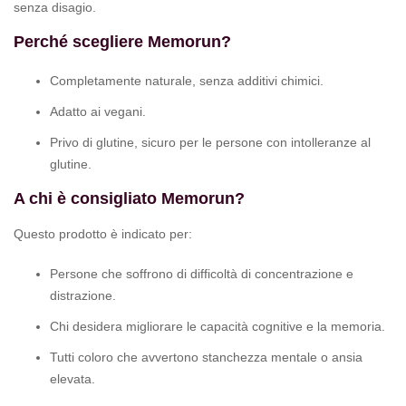
senza disagio.
Perché scegliere Memorun?
Completamente naturale, senza additivi chimici.
Adatto ai vegani.
Privo di glutine, sicuro per le persone con intolleranze al
glutine.
A chi è consigliato Memorun?
Questo prodotto è indicato per:
Persone che soffrono di difficoltà di concentrazione e
distrazione.
Chi desidera migliorare le capacità cognitive e la memoria.
Tutti coloro che avvertono stanchezza mentale o ansia
elevata.