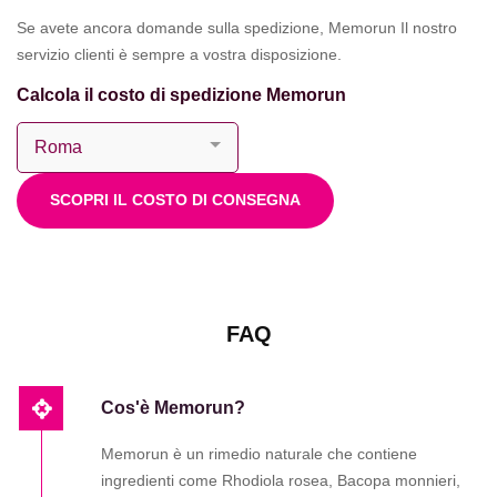
Se avete ancora domande sulla spedizione, Memorun Il nostro
servizio clienti è sempre a vostra disposizione.
Calcola il costo di spedizione Memorun
SCOPRI IL COSTO DI CONSEGNA
FAQ
Cos'è Memorun?
Memorun è un rimedio naturale che contiene
ingredienti come Rhodiola rosea, Bacopa monnieri,