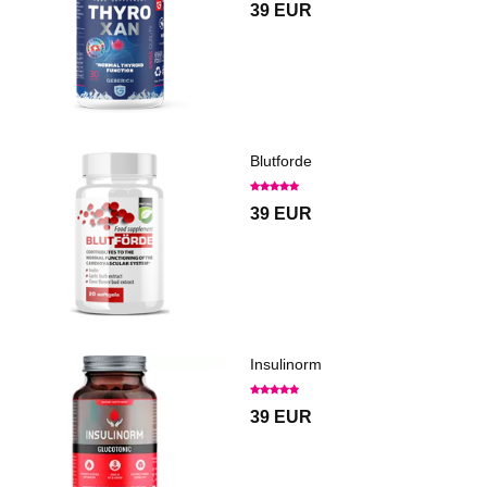
39 EUR
Blutforde
39 EUR
Insulinorm
39 EUR