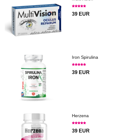
39 EUR
Iron Spirulina
39 EUR
Herzena
39 EUR