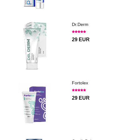
Dr.Derm
29 EUR
Fortolex
29 EUR