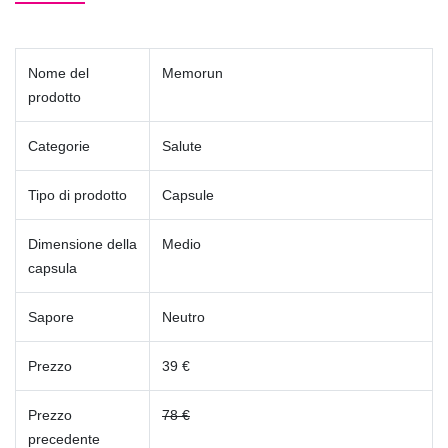
Nome del
Memorun
prodotto
Categorie
Salute
Tipo di prodotto
Capsule
Dimensione della
Medio
capsula
Sapore
Neutro
Prezzo
39 €
Prezzo
78 €
precedente