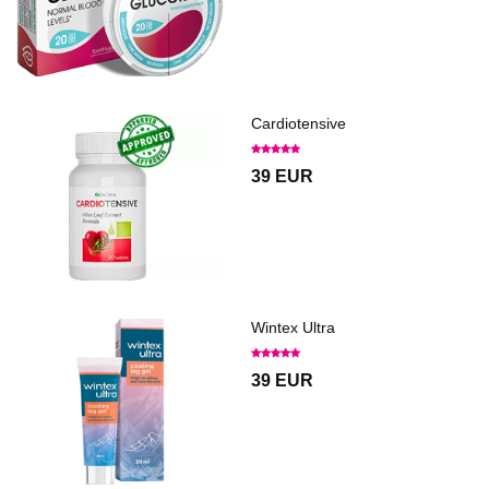
Cardiotensive
39 EUR
Wintex Ultra
39 EUR