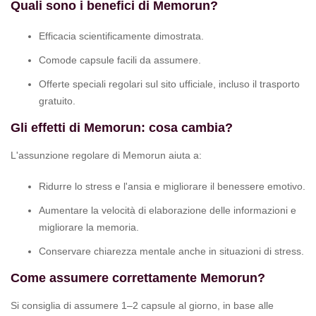
Quali sono i benefici di Memorun?
Efficacia scientificamente dimostrata.
Comode capsule facili da assumere.
Offerte speciali regolari sul sito ufficiale, incluso il trasporto
gratuito.
Gli effetti di Memorun: cosa cambia?
L'assunzione regolare di Memorun aiuta a:
Ridurre lo stress e l'ansia e migliorare il benessere emotivo.
Aumentare la velocità di elaborazione delle informazioni e
migliorare la memoria.
Conservare chiarezza mentale anche in situazioni di stress.
Come assumere correttamente Memorun?
Si consiglia di assumere 1–2 capsule al giorno, in base alle