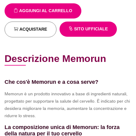
AGGIUNGI AL CARRELLO
SITO UFFICIALE
ACQUISTARE
Descrizione Memorun
Che cos'è Memorun e a cosa serve?
Memorun è un prodotto innovativo a base di ingredienti naturali,
progettato per supportare la salute del cervello. È indicato per chi
desidera migliorare la memoria, aumentare la concentrazione e
ridurre lo stress.
La composizione unica di Memorun: la forza
della natura per il tuo cervello