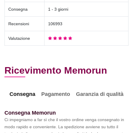
Consegna
1 - 3 giorni
Recensioni
106993
Valutazione
Ricevimento Memorun
Consegna
Pagamento
Garanzia di qualità
Consegna Memorun
Ci impegniamo a far sì che il vostro ordine venga consegnato in
modo rapido e conveniente. La spedizione avviene su tutto il