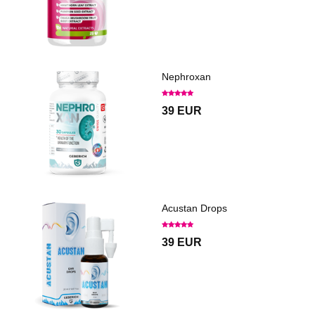
Nephroxan
39 EUR
Acustan Drops
39 EUR