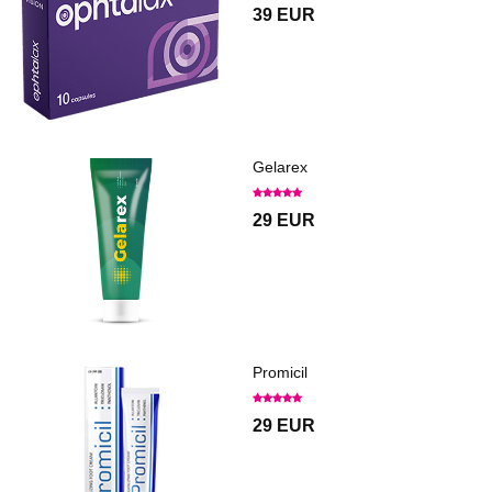
39 EUR
Gelarex
29 EUR
Promicil
29 EUR