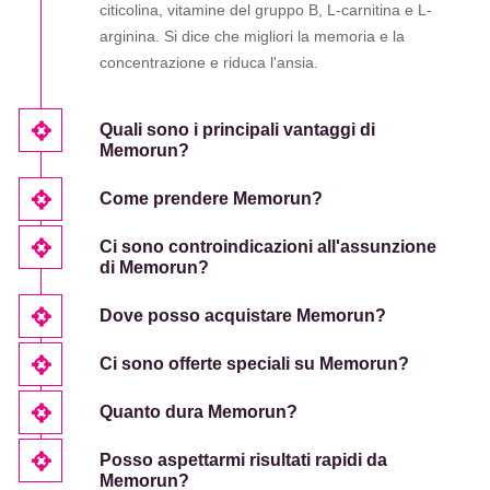
citicolina, vitamine del gruppo B, L-carnitina e L-
arginina. Si dice che migliori la memoria e la
concentrazione e riduca l'ansia.
Quali sono i principali vantaggi di
Memorun?
Come prendere Memorun?
Ci sono controindicazioni all'assunzione
di Memorun?
Dove posso acquistare Memorun?
Ci sono offerte speciali su Memorun?
Quanto dura Memorun?
Posso aspettarmi risultati rapidi da
Memorun?