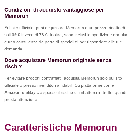
Condizioni di acquisto vantaggiose per
Memorun
Sul sito ufficiale, puoi acquistare Memorun a un prezzo ridotto di
soli
39 €
invece di 78 €. Inoltre, sono inclusi la spedizione gratuita
e una consulenza da parte di specialisti per rispondere alle tue
domande.
Dove acquistare Memorun originale senza
rischi?
Per evitare prodotti contraffatti, acquista Memorun solo sul sito
ufficiale o presso rivenditori affidabili. Su piattaforme come
Amazon
o
eBay
c'è spesso il rischio di imbattersi in truffe, quindi
presta attenzione.
Caratteristiche Memorun