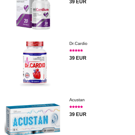
39 EUR
Dr.Cardio
39 EUR
Acustan
39 EUR