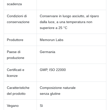
scadenza
Condizioni di
Conservare in luogo asciutto, al riparo
conservazione
dalla luce, a una temperatura non
superiore a 25 °C
Produttore
Memorun Labs
Paese di
Germania
produzione
Certificati e
GMP, ISO 22000
licenze
Caratteristiche
Composizione naturale
del prodotto
senza glutine
Vegano
Sì