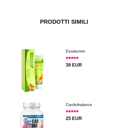
PRODOTTI SIMILI
Exodermin
39 EUR
Cardiobalance
25 EUR