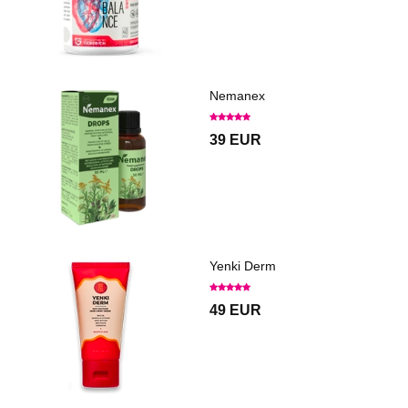
Nemanex
39 EUR
Yenki Derm
49 EUR