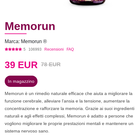
Memorun
Marca: Memorun ®
5
106993
Recensioni
FAQ
39
EUR
78 EUR
In magazzino
Memorun è un rimedio naturale efficace che aiuta a migliorare la
funzione cerebrale, alleviare l'ansia e la tensione, aumentare la
concentrazione e rafforzare la memoria. Grazie ai suoi ingredienti
naturali e agli effetti complessi, Memorun è adatto a persone che
vogliono migliorare le proprie prestazioni mentali e mantenere un
sistema nervoso sano.