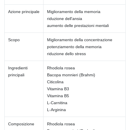
Azione principale
Miglioramento della memoria
riduzione dell'ansia
aumento delle prestazioni mentali
Scopo
Miglioramento della concentrazione
potenziamento della memoria
riduzione dello stress
Ingredienti
Rhodiola rosea
principali
Bacopa monnieri (Brahmi)
Citicolina
Vitamina B3
Vitamina B5
L-Carnitina
L-Arginina
Composizione
Rhodiola rosea