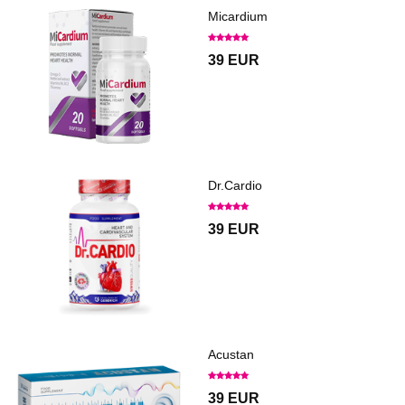
Micardium
39 EUR
Dr.Cardio
39 EUR
Acustan
39 EUR