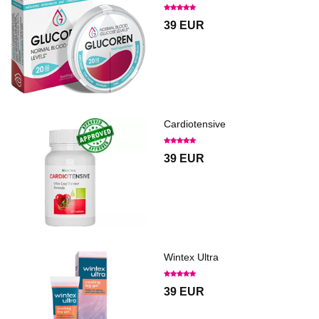
39 EUR
Cardiotensive
39 EUR
Wintex Ultra
39 EUR