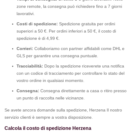
zone remote, la consegna può richiedere fino a 7 giorni
lavorativi.
Costi di spedizione:
Spedizione gratuita per ordini
superiori a 50 €. Per ordini inferiori a 50 €, il costo di
spedizione è di 4,99 €.
Corrieri:
Collaboriamo con partner affidabili come DHL e
GLS per garantire una consegna puntuale.
Tracciabilità:
Dopo la spedizione riceverete una notifica
con un codice di tracciamento per controllare lo stato del
vostro ordine in qualsiasi momento.
Consegna:
Consegna direttamente a casa o ritiro presso
un punto di raccolta nelle vicinanze.
Se avete ancora domande sulla spedizione, Herzena Il nostro
servizio clienti è sempre a vostra disposizione.
Calcola il costo di spedizione Herzena