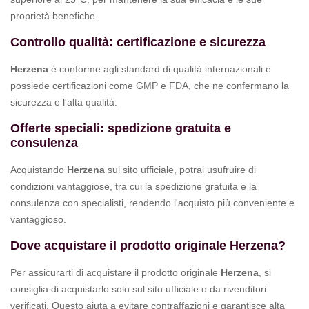
proprietà benefiche.
Controllo qualità: certificazione e sicurezza
Herzena
è conforme agli standard di qualità internazionali e
possiede certificazioni come GMP e FDA, che ne confermano la
sicurezza e l'alta qualità.
Offerte speciali: spedizione gratuita e
consulenza
Acquistando
Herzena
sul sito ufficiale, potrai usufruire di
condizioni vantaggiose, tra cui la spedizione gratuita e la
consulenza con specialisti, rendendo l'acquisto più conveniente e
vantaggioso.
Dove acquistare il prodotto originale Herzena?
Per assicurarti di acquistare il prodotto originale
Herzena
, si
consiglia di acquistarlo solo sul sito ufficiale o da rivenditori
verificati. Questo aiuta a evitare contraffazioni e garantisce alta