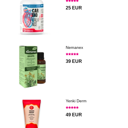
25 EUR
Nemanex
39 EUR
Yenki Derm
49 EUR