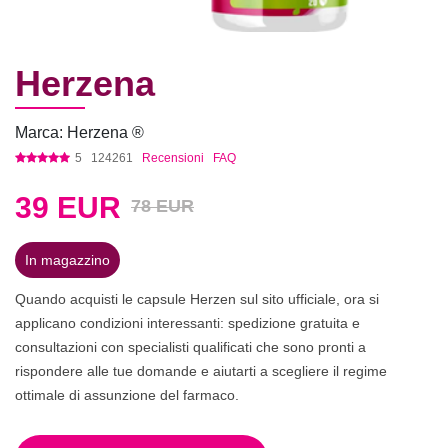
Herzena
Marca: Herzena ®
5
124261
Recensioni
FAQ
39
EUR
78 EUR
In magazzino
Quando acquisti le capsule Herzen sul sito ufficiale, ora si
applicano condizioni interessanti: spedizione gratuita e
consultazioni con specialisti qualificati che sono pronti a
rispondere alle tue domande e aiutarti a scegliere il regime
ottimale di assunzione del farmaco.