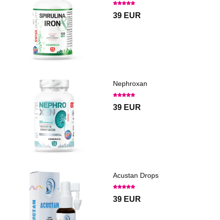
39 EUR
Nephroxan
39 EUR
Acustan Drops
39 EUR