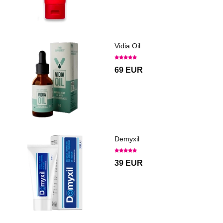
Vidia Oil
69 EUR
Demyxil
39 EUR