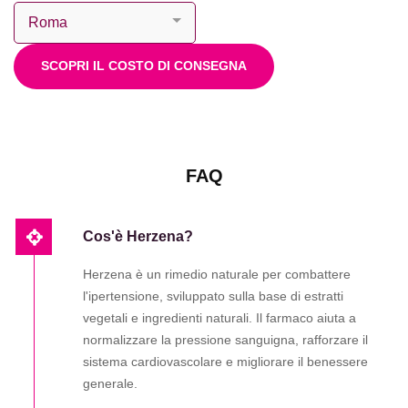
SCOPRI IL COSTO DI CONSEGNA
FAQ
Cos'è Herzena?
Herzena è un rimedio naturale per combattere
l'ipertensione, sviluppato sulla base di estratti
vegetali e ingredienti naturali. Il farmaco aiuta a
normalizzare la pressione sanguigna, rafforzare il
sistema cardiovascolare e migliorare il benessere
generale.