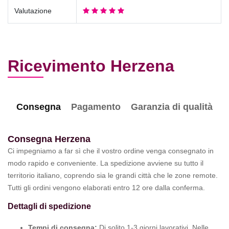
Valutazione
Ricevimento Herzena
Consegna
Pagamento
Garanzia di qualità
Consegna Herzena
Ci impegniamo a far sì che il vostro ordine venga consegnato in
modo rapido e conveniente. La spedizione avviene su tutto il
territorio italiano, coprendo sia le grandi città che le zone remote.
Tutti gli ordini vengono elaborati entro 12 ore dalla conferma.
Dettagli di spedizione
Tempi di consegna:
Di solito 1-3 giorni lavorativi. Nelle