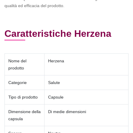
qualità ed efficacia del prodotto.
Caratteristiche Herzena
Nome del
Herzena
prodotto
Categorie
Salute
Tipo di prodotto
Capsule
Dimensione della
Di medie dimensioni
capsula