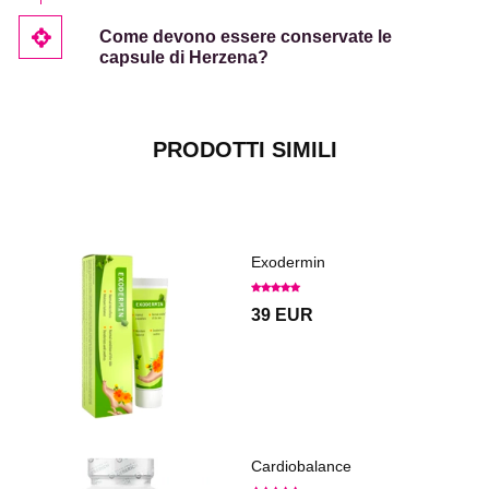
Come devono essere conservate le
capsule di Herzena?
PRODOTTI SIMILI
Exodermin
39 EUR
Cardiobalance