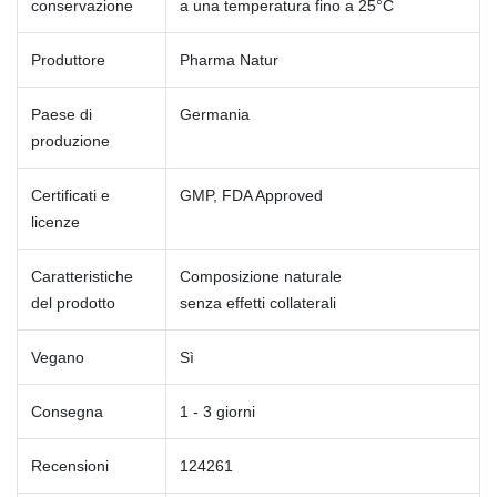
conservazione
a una temperatura fino a 25°C
Produttore
Pharma Natur
Paese di
Germania
produzione
Certificati e
GMP, FDA Approved
licenze
Caratteristiche
Composizione naturale
del prodotto
senza effetti collaterali
Vegano
Sì
Consegna
1 - 3 giorni
Recensioni
124261