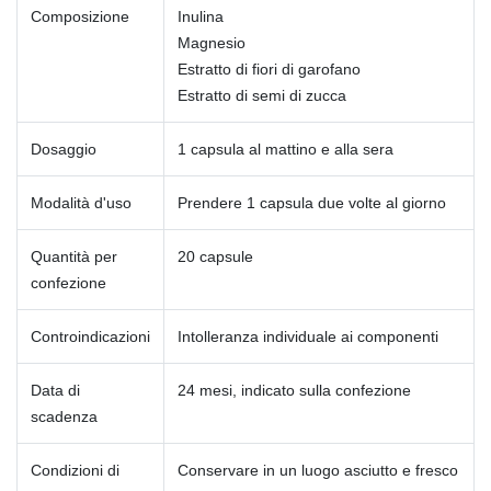
Composizione
Inulina
Magnesio
Estratto di fiori di garofano
Estratto di semi di zucca
Dosaggio
1 capsula al mattino e alla sera
Modalità d'uso
Prendere 1 capsula due volte al giorno
Quantità per
20 capsule
confezione
Controindicazioni
Intolleranza individuale ai componenti
Data di
24 mesi, indicato sulla confezione
scadenza
Condizioni di
Conservare in un luogo asciutto e fresco