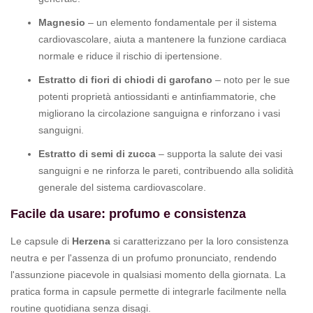
Magnesio
– un elemento fondamentale per il sistema
cardiovascolare, aiuta a mantenere la funzione cardiaca
normale e riduce il rischio di ipertensione.
Estratto di fiori di chiodi di garofano
– noto per le sue
potenti proprietà antiossidanti e antinfiammatorie, che
migliorano la circolazione sanguigna e rinforzano i vasi
sanguigni.
Estratto di semi di zucca
– supporta la salute dei vasi
sanguigni e ne rinforza le pareti, contribuendo alla solidità
generale del sistema cardiovascolare.
Facile da usare: profumo e consistenza
Le capsule di
Herzena
si caratterizzano per la loro consistenza
neutra e per l'assenza di un profumo pronunciato, rendendo
l'assunzione piacevole in qualsiasi momento della giornata. La
pratica forma in capsule permette di integrarle facilmente nella
routine quotidiana senza disagi.