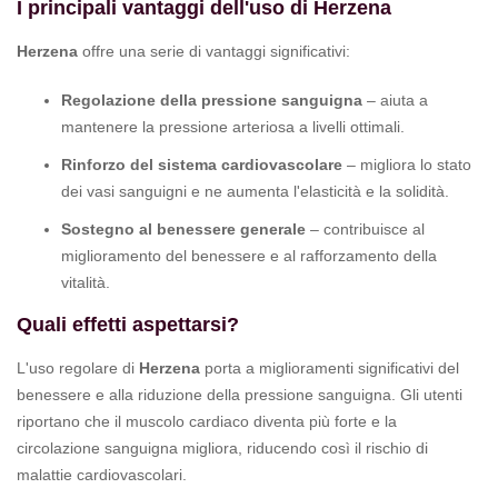
I principali vantaggi dell'uso di Herzena
Herzena
offre una serie di vantaggi significativi:
Regolazione della pressione sanguigna
– aiuta a
mantenere la pressione arteriosa a livelli ottimali.
Rinforzo del sistema cardiovascolare
– migliora lo stato
dei vasi sanguigni e ne aumenta l'elasticità e la solidità.
Sostegno al benessere generale
– contribuisce al
miglioramento del benessere e al rafforzamento della
vitalità.
Quali effetti aspettarsi?
L'uso regolare di
Herzena
porta a miglioramenti significativi del
benessere e alla riduzione della pressione sanguigna. Gli utenti
riportano che il muscolo cardiaco diventa più forte e la
circolazione sanguigna migliora, riducendo così il rischio di
malattie cardiovascolari.