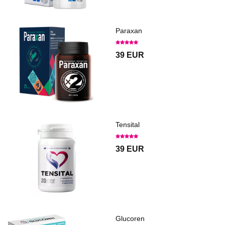
Paraxan
39 EUR
Tensital
39 EUR
Glucoren