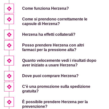
Come funziona Herzena?
Come si prendono correttamente le
capsule di Herzena?
Herzena ha effetti collaterali?
Posso prendere Herzena con altri
farmaci per la pressione alta?
Quanto velocemente vedi i risultati dopo
aver iniziato a usare Herzena?
Dove puoi comprare Herzena?
C'è una promozione sulla spedizione
gratuita?
È possibile prendere Herzena per la
prevenzione?