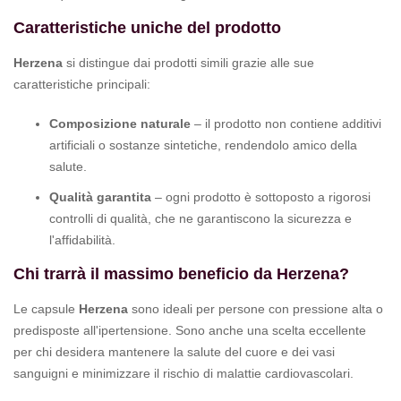
Caratteristiche uniche del prodotto
Herzena
si distingue dai prodotti simili grazie alle sue
caratteristiche principali:
Composizione naturale
– il prodotto non contiene additivi
artificiali o sostanze sintetiche, rendendolo amico della
salute.
Qualità garantita
– ogni prodotto è sottoposto a rigorosi
controlli di qualità, che ne garantiscono la sicurezza e
l'affidabilità.
Chi trarrà il massimo beneficio da Herzena?
Le capsule
Herzena
sono ideali per persone con pressione alta o
predisposte all'ipertensione. Sono anche una scelta eccellente
per chi desidera mantenere la salute del cuore e dei vasi
sanguigni e minimizzare il rischio di malattie cardiovascolari.