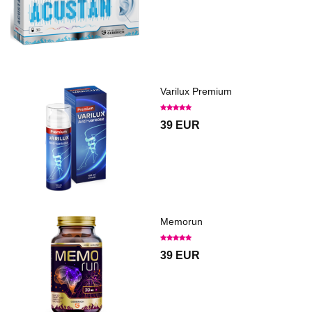
Varilux Premium
39 EUR
Memorun
39 EUR