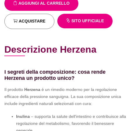
AGGIUNGI AL CARRELLO
SITO UFFICIALE
ACQUISTARE
Descrizione Herzena
I segreti della composizione: cosa rende
Herzena un prodotto unico?
Il prodotto
Herzena
è un rimedio moderno per la regolazione
efficace della pressione sanguigna. La sua composizione unica
include ingredienti naturali selezionati con cura:
Inulina
– supporta la salute dell'intestino e contribuisce alla
regolazione del metabolismo, favorendo il benessere
generale.