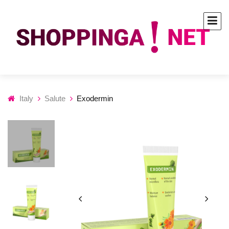
Italy
Salute
Exodermin