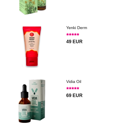
Yenki Derm
49 EUR
Vidia Oil
69 EUR