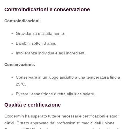
Controindicazioni e conservazione
Controindicazioni:
Gravidanza e allattamento.
Bambini sotto i 3 anni.
Intolleranza individuale agli ingredienti.
Conservazione:
Conservare in un luogo asciutto a una temperatura fino a
25°C.
Evitare l'esposizione diretta alla luce solare.
Qualità e certificazione
Exodermin ha superato tutte le necessarie certificazioni e studi
clinici. È stato approvato dai professionisti medici dell'Unione