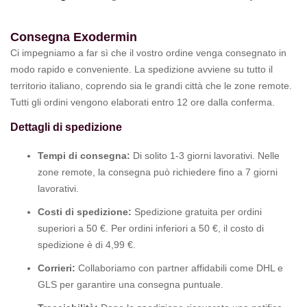
Consegna Exodermin
Ci impegniamo a far sì che il vostro ordine venga consegnato in
modo rapido e conveniente. La spedizione avviene su tutto il
territorio italiano, coprendo sia le grandi città che le zone remote.
Tutti gli ordini vengono elaborati entro 12 ore dalla conferma.
Dettagli di spedizione
Tempi di consegna:
Di solito 1-3 giorni lavorativi. Nelle
zone remote, la consegna può richiedere fino a 7 giorni
lavorativi.
Costi di spedizione:
Spedizione gratuita per ordini
superiori a 50 €. Per ordini inferiori a 50 €, il costo di
spedizione è di 4,99 €.
Corrieri:
Collaboriamo con partner affidabili come DHL e
GLS per garantire una consegna puntuale.