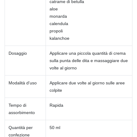
catrame di betulla
aloe
monarda
calendula
propoli
kalanchoe
Dosaggio
Applicare una piccola quantità di crema
sulla punta delle dita e massaggiare due
volte al giorno
Modalità d'uso
Applicare due volte al giorno sulle aree
colpite
Tempo di
Rapida
assorbimento
Quantità per
50 ml
confezione