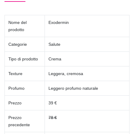
Nome del
Exodermin
prodotto
Categorie
Salute
Tipo di prodotto
Crema
Texture
Leggera, cremosa
Profumo
Leggero profumo naturale
Prezzo
39 €
Prezzo
78 €
precedente