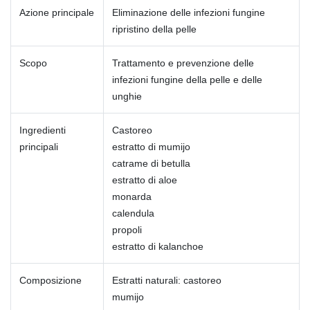
Azione principale
Eliminazione delle infezioni fungine
ripristino della pelle
Scopo
Trattamento e prevenzione delle
infezioni fungine della pelle e delle
unghie
Ingredienti
Castoreo
principali
estratto di mumijo
catrame di betulla
estratto di aloe
monarda
calendula
propoli
estratto di kalanchoe
Composizione
Estratti naturali: castoreo
mumijo