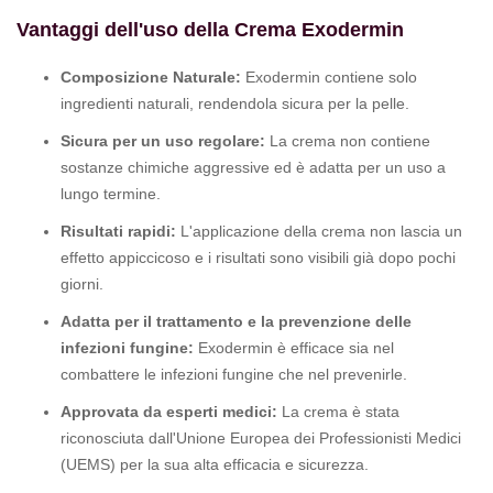
Vantaggi dell'uso della Crema Exodermin
Composizione Naturale:
Exodermin contiene solo
ingredienti naturali, rendendola sicura per la pelle.
Sicura per un uso regolare:
La crema non contiene
sostanze chimiche aggressive ed è adatta per un uso a
lungo termine.
Risultati rapidi:
L'applicazione della crema non lascia un
effetto appiccicoso e i risultati sono visibili già dopo pochi
giorni.
Adatta per il trattamento e la prevenzione delle
infezioni fungine:
Exodermin è efficace sia nel
combattere le infezioni fungine che nel prevenirle.
Approvata da esperti medici:
La crema è stata
riconosciuta dall'Unione Europea dei Professionisti Medici
(UEMS) per la sua alta efficacia e sicurezza.