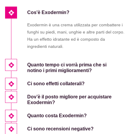
Cos'è Exodermin?
Exodermin è una crema utilizzata per combattere i
funghi su piedi, mani, unghie e altre parti del corpo.
Ha un effetto idratante ed è composto da
ingredienti naturali.
Quanto tempo ci vorrà prima che si
notino i primi miglioramenti?
Ci sono effetti collaterali?
Dov’è il posto migliore per acquistare
Exodermin?
Quanto costa Exodermin?
Ci sono recensioni negative?