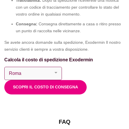
Tracciabilità:
Dopo la spedizione riceverete una notifica
con un codice di tracciamento per controllare lo stato del
vostro ordine in qualsiasi momento.
Consegna:
Consegna direttamente a casa o ritiro presso
un punto di raccolta nelle vicinanze.
Se avete ancora domande sulla spedizione, Exodermin Il nostro
servizio clienti è sempre a vostra disposizione.
Calcola il costo di spedizione Exodermin
SCOPRI IL COSTO DI CONSEGNA
FAQ