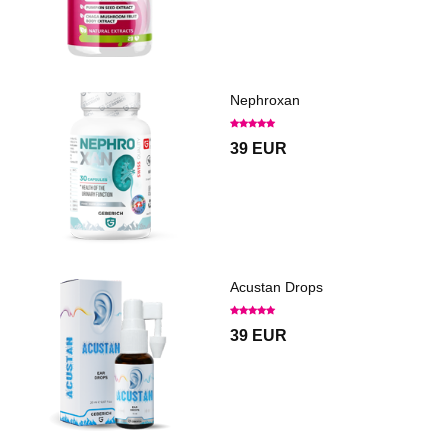
Nephroxan
39 EUR
Acustan Drops
39 EUR