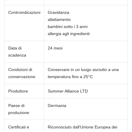
Controindicazioni
Gravidanza
allattamento
bambini sotto i 3 anni
allergia agli ingredienti
Data di
24 mesi
scadenza
Condizioni di
Conservare in un luogo asciutto a una
conservazione
temperatura fino a 25°C
Produttore
Summer Alliance LTD
Paese di
Germania
produzione
Certificati e
Riconosciuto dall'Unione Europea dei