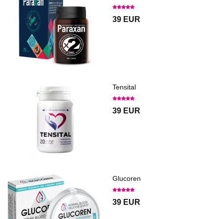
39 EUR
Tensital
39 EUR
Glucoren
39 EUR