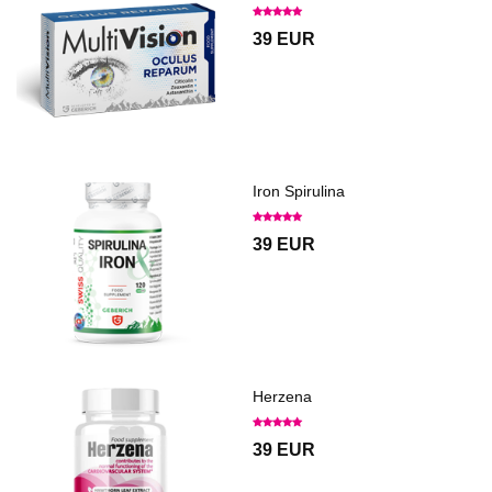
39 EUR
Iron Spirulina
39 EUR
Herzena
39 EUR