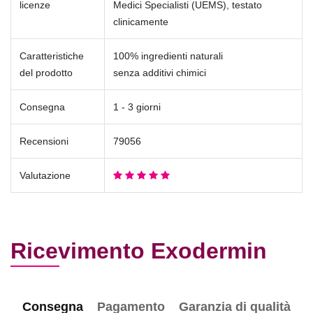
licenze
Medici Specialisti (UEMS), testato
clinicamente
Caratteristiche
100% ingredienti naturali
del prodotto
senza additivi chimici
Consegna
1 - 3 giorni
Recensioni
79056
Valutazione
Ricevimento Exodermin
Consegna
Pagamento
Garanzia di qualità