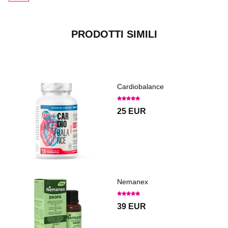
PRODOTTI SIMILI
Cardiobalance
25 EUR
Nemanex
39 EUR