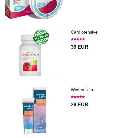
Cardiotensive
39 EUR
Wintex Ultra
39 EUR