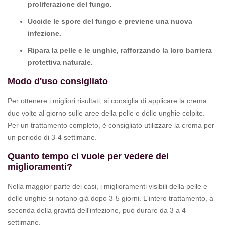
proliferazione del fungo.
Uccide le spore del fungo e previene una nuova
infezione.
Ripara la pelle e le unghie, rafforzando la loro barriera
protettiva naturale.
Modo d'uso consigliato
Per ottenere i migliori risultati, si consiglia di applicare la crema
due volte al giorno sulle aree della pelle e delle unghie colpite.
Per un trattamento completo, è consigliato utilizzare la crema per
un periodo di 3-4 settimane.
Quanto tempo ci vuole per vedere dei
miglioramenti?
Nella maggior parte dei casi, i miglioramenti visibili della pelle e
delle unghie si notano già dopo 3-5 giorni. L'intero trattamento, a
seconda della gravità dell'infezione, può durare da 3 a 4
settimane.