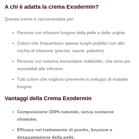
A chi è adatta la crema Exodermin?
Questa crema è raccomandata per:
Persone con infezioni fungine della pelle e delle unghie.
Coloro che frequentano spesso luoghi pubblici con alto
rischio di infezione (piscine, saune, palestre).
Persone con sistema immunitario indebolito, che sono più
suscettibili alle infezioni.
Tutti coloro che vogliono prevenire lo sviluppo di malattie
fungine.
Vantaggi della Crema Exodermin
Composizione 100% naturale, senza sostanze
chimiche.
Efficace nel trattamento di prurito, bruciore e
desquamazione della pelle.