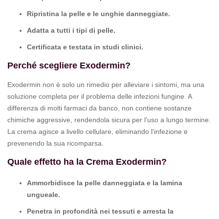
Ripristina la pelle e le unghie danneggiate.
Adatta a tutti i tipi di pelle.
Certificata e testata in studi clinici.
Perché scegliere Exodermin?
Exodermin non è solo un rimedio per alleviare i sintomi, ma una
soluzione completa per il problema delle infezioni fungine. A
differenza di molti farmaci da banco, non contiene sostanze
chimiche aggressive, rendendola sicura per l'uso a lungo termine.
La crema agisce a livello cellulare, eliminando l'infezione e
prevenendo la sua ricomparsa.
Quale effetto ha la Crema Exodermin?
Ammorbidisce la pelle danneggiata e la lamina
ungueale.
Penetra in profondità nei tessuti e arresta la