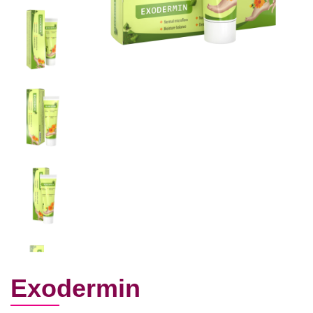
Exodermin