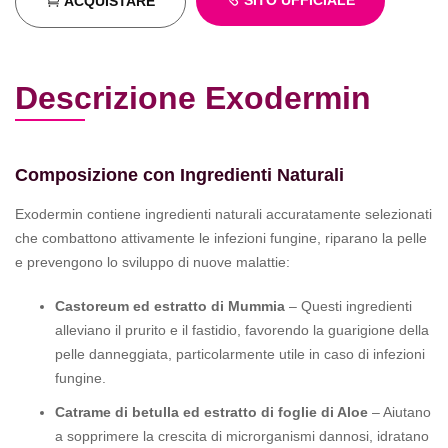
SITO UFFICIALE
ACQUISTARE
Descrizione Exodermin
Composizione con Ingredienti Naturali
Exodermin contiene ingredienti naturali accuratamente selezionati
che combattono attivamente le infezioni fungine, riparano la pelle
e prevengono lo sviluppo di nuove malattie:
Castoreum ed estratto di Mummia
– Questi ingredienti
alleviano il prurito e il fastidio, favorendo la guarigione della
pelle danneggiata, particolarmente utile in caso di infezioni
fungine.
Catrame di betulla ed estratto di foglie di Aloe
– Aiutano
a sopprimere la crescita di microrganismi dannosi, idratano