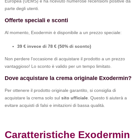
Europea (UEMS) e ha ricevuto numerose recensioni positive da
parte degli utenti.
Offerte speciali e sconti
Al momento, Exodermin è disponibile a un prezzo speciale:
39 € invece di 78 € (50% di sconto)
Non perdere l'occasione di acquistare il prodotto a un prezzo
vantaggioso! Lo sconto è valido per un tempo limitato.
Dove acquistare la crema originale Exodermin?
Per ottenere il prodotto originale garantito, si consiglia di
acquistare la crema solo sul
sito ufficiale
. Questo ti aiuterà a
evitare acquisti di falsi e imitazioni di bassa qualità.
Caratteristiche Exodermin