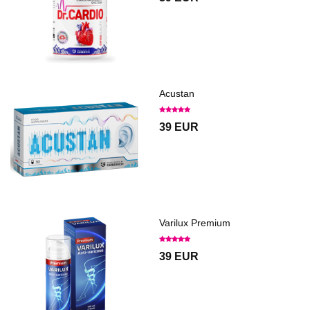
Acustan
39 EUR
Varilux Premium
39 EUR