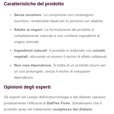
Caratteristiche del prodotto
Senza zucchero
: Le compresse non contengono
zucchero, rendendole ideali per le persone con diabete.
Adatto ai vegani
: La formulazione del prodotto è
completamente naturale e non contiene ingredienti di
origine animale.
Ingredienti naturali
: Il prodotto è realizzato con
estratti
vegetali
, riducendo al minimo il rischio di effetti collaterali.
Non crea dipendenza
: Si tratta di un prodotto sicuro per
un uso prolungato, senza il rischio di sviluppare
dipendenza.
Opinioni degli esperti
Gli esperti nel campo dell'endocrinologia e del diabete valutano
positivamente l'efficacia di
DiaFlex Forte
. Sottolineano che il
prodotto aiuta nel trattamento
complesso del diabete
,