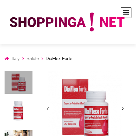
Italy
Salute
DiaFlex Forte