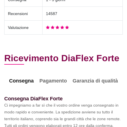
Recensioni
14587
Valutazione
Ricevimento DiaFlex Forte
Consegna
Pagamento
Garanzia di qualità
Consegna DiaFlex Forte
Ci impegniamo a far sì che il vostro ordine venga consegnato in
modo rapido e conveniente. La spedizione avviene su tutto il
territorio italiano, coprendo sia le grandi città che le zone remote.
Tutti gli ordini vengono elaborati entro 12 ore dalla conferma.