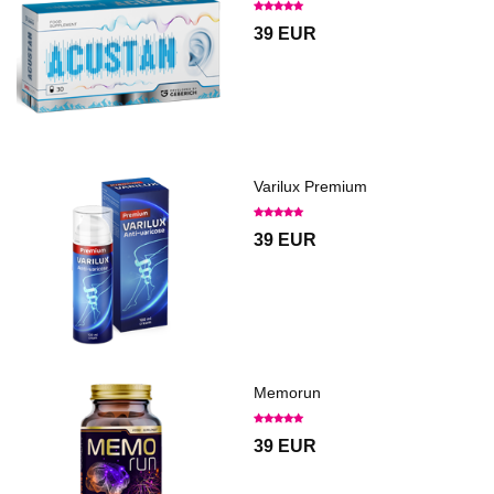
39 EUR
Varilux Premium
39 EUR
Memorun
39 EUR