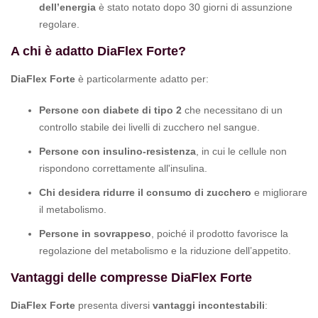
dell’energia
è stato notato dopo 30 giorni di assunzione
regolare.
A chi è adatto DiaFlex Forte?
DiaFlex Forte
è particolarmente adatto per:
Persone con diabete di tipo 2
che necessitano di un
controllo stabile dei livelli di zucchero nel sangue.
Persone con insulino-resistenza
, in cui le cellule non
rispondono correttamente all'insulina.
Chi desidera ridurre il consumo di zucchero
e migliorare
il metabolismo.
Persone in sovrappeso
, poiché il prodotto favorisce la
regolazione del metabolismo e la riduzione dell’appetito.
Vantaggi delle compresse DiaFlex Forte
DiaFlex Forte
presenta diversi
vantaggi incontestabili
: