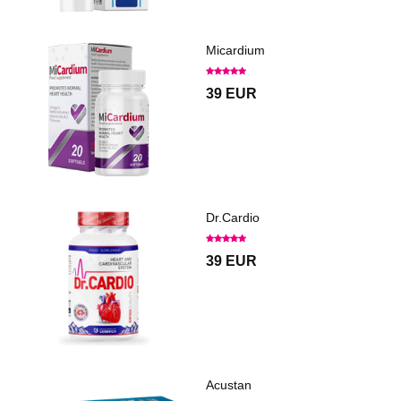
Micardium
39 EUR
Dr.Cardio
39 EUR
Acustan