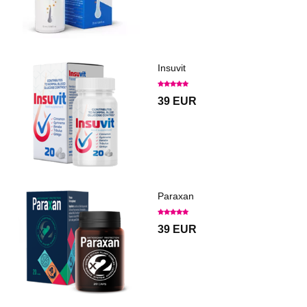
Insuvit
39 EUR
Paraxan
39 EUR