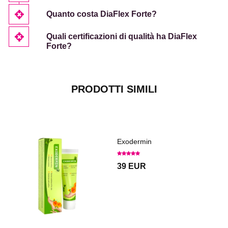
Quanto costa DiaFlex Forte?
Quali certificazioni di qualità ha DiaFlex
Forte?
PRODOTTI SIMILI
Exodermin
39 EUR