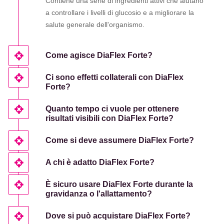
Contiene una serie di ingredienti attivi che aiutano
a controllare i livelli di glucosio e a migliorare la
salute generale dell'organismo.
Come agisce DiaFlex Forte?
Ci sono effetti collaterali con DiaFlex
Forte?
Quanto tempo ci vuole per ottenere
risultati visibili con DiaFlex Forte?
Come si deve assumere DiaFlex Forte?
A chi è adatto DiaFlex Forte?
È sicuro usare DiaFlex Forte durante la
gravidanza o l'allattamento?
Dove si può acquistare DiaFlex Forte?