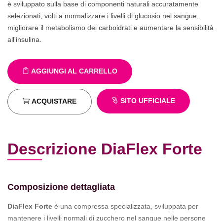
è sviluppato sulla base di componenti naturali accuratamente
selezionati, volti a normalizzare i livelli di glucosio nel sangue,
migliorare il metabolismo dei carboidrati e aumentare la sensibilità
all'insulina.
AGGIUNGI AL CARRELLO
SITO UFFICIALE
ACQUISTARE
Descrizione DiaFlex Forte
Composizione dettagliata
DiaFlex Forte
è una compressa specializzata, sviluppata per
mantenere i livelli normali di zucchero nel sangue nelle persone