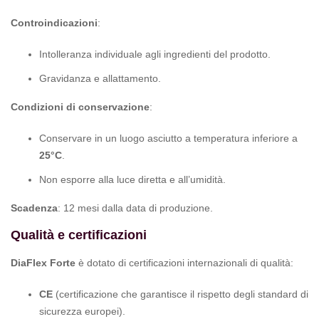
Controindicazioni
:
Intolleranza individuale agli ingredienti del prodotto.
Gravidanza e allattamento.
Condizioni di conservazione
:
Conservare in un luogo asciutto a temperatura inferiore a
25°C
.
Non esporre alla luce diretta e all’umidità.
Scadenza
: 12 mesi dalla data di produzione.
Qualità e certificazioni
DiaFlex Forte
è dotato di certificazioni internazionali di qualità:
CE
(certificazione che garantisce il rispetto degli standard di
sicurezza europei).