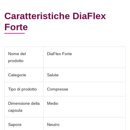
Caratteristiche DiaFlex
Forte
Nome del
DiaFlex Forte
prodotto
Categorie
Salute
Tipo di prodotto
Compresse
Dimensione della
Medio
capsula
Sapore
Neutro