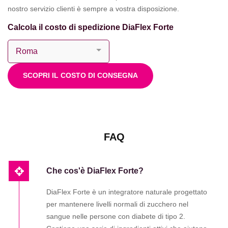
nostro servizio clienti è sempre a vostra disposizione.
Calcola il costo di spedizione DiaFlex Forte
SCOPRI IL COSTO DI CONSEGNA
FAQ
Che cos'è DiaFlex Forte?
DiaFlex Forte è un integratore naturale progettato
per mantenere livelli normali di zucchero nel
sangue nelle persone con diabete di tipo 2.