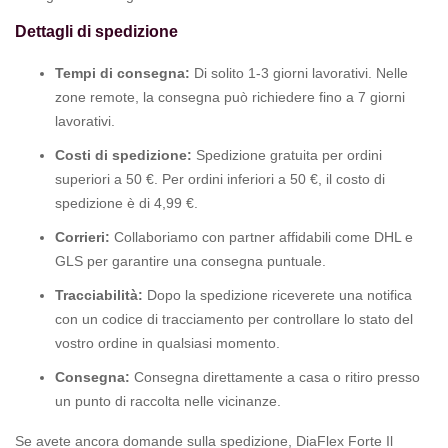
Dettagli di spedizione
Tempi di consegna:
Di solito 1-3 giorni lavorativi. Nelle
zone remote, la consegna può richiedere fino a 7 giorni
lavorativi.
Costi di spedizione:
Spedizione gratuita per ordini
superiori a 50 €. Per ordini inferiori a 50 €, il costo di
spedizione è di 4,99 €.
Corrieri:
Collaboriamo con partner affidabili come DHL e
GLS per garantire una consegna puntuale.
Tracciabilità:
Dopo la spedizione riceverete una notifica
con un codice di tracciamento per controllare lo stato del
vostro ordine in qualsiasi momento.
Consegna:
Consegna direttamente a casa o ritiro presso
un punto di raccolta nelle vicinanze.
Se avete ancora domande sulla spedizione, DiaFlex Forte Il