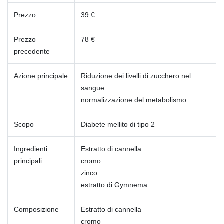
Prezzo
39 €
Prezzo
78 €
precedente
Azione principale
Riduzione dei livelli di zucchero nel
sangue
normalizzazione del metabolismo
Scopo
Diabete mellito di tipo 2
Ingredienti
Estratto di cannella
principali
cromo
zinco
estratto di Gymnema
Composizione
Estratto di cannella
cromo