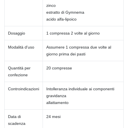
zinco
estratto di Gymnema
acido alfa-lipoico
Dosaggio
1 compressa 2 volte al giorno
Modalità d'uso
Assumere 1 compressa due volte al
giorno prima dei pasti
Quantità per
20 compresse
confezione
Controindicazioni
Intolleranza individuale ai componenti
gravidanza
allattamento
Data di
24 mesi
scadenza