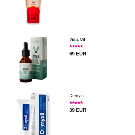
Vidia Oil
69 EUR
Demyxil
39 EUR