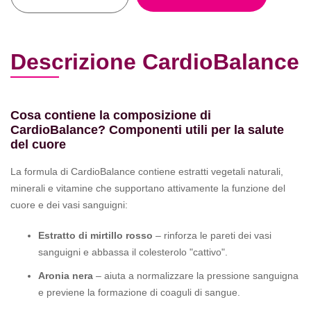
Descrizione CardioBalance
Cosa contiene la composizione di
CardioBalance? Componenti utili per la salute
del cuore
La formula di CardioBalance contiene estratti vegetali naturali,
minerali e vitamine che supportano attivamente la funzione del
cuore e dei vasi sanguigni:
Estratto di mirtillo rosso
– rinforza le pareti dei vasi
sanguigni e abbassa il colesterolo "cattivo".
Aronia nera
– aiuta a normalizzare la pressione sanguigna
e previene la formazione di coaguli di sangue.