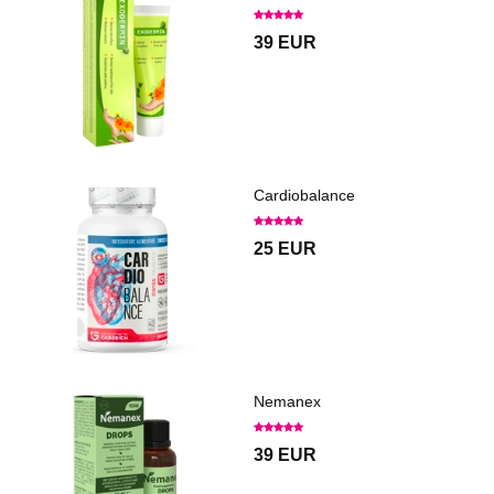
39 EUR
Cardiobalance
25 EUR
Nemanex
39 EUR