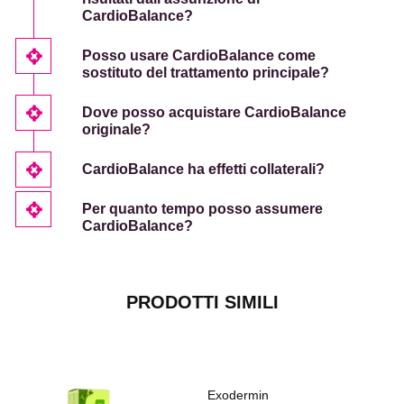
CardioBalance?
Posso usare CardioBalance come
sostituto del trattamento principale?
Dove posso acquistare CardioBalance
originale?
CardioBalance ha effetti collaterali?
Per quanto tempo posso assumere
CardioBalance?
PRODOTTI SIMILI
Exodermin