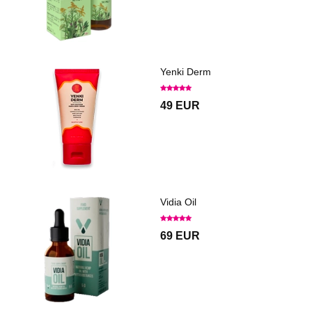
Yenki Derm
49 EUR
Vidia Oil
69 EUR