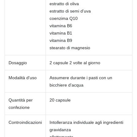
estratto di oliva
estratto di semi d'uva
coenzima Q10
vitamina B6
vitamina B1
vitamina B9
stearato di magnesio
Dosaggio
2 capsule 2 volte al giorno
Modalità d'uso
Assumere durante i pasti con un
bicchiere d'acqua
Quantità per
20 capsule
confezione
Controindicazioni
Intolleranza individuale agli ingredienti
gravidanza