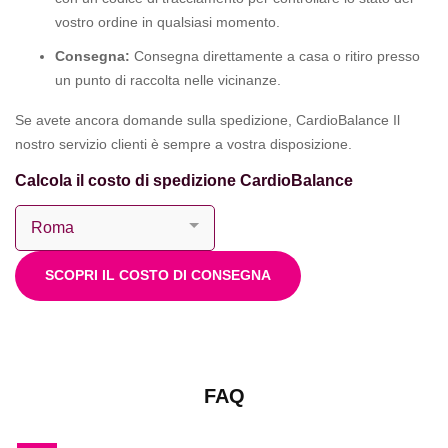
vostro ordine in qualsiasi momento.
Consegna:
Consegna direttamente a casa o ritiro presso
un punto di raccolta nelle vicinanze.
Se avete ancora domande sulla spedizione, CardioBalance Il
nostro servizio clienti è sempre a vostra disposizione.
Calcola il costo di spedizione CardioBalance
SCOPRI IL COSTO DI CONSEGNA
FAQ