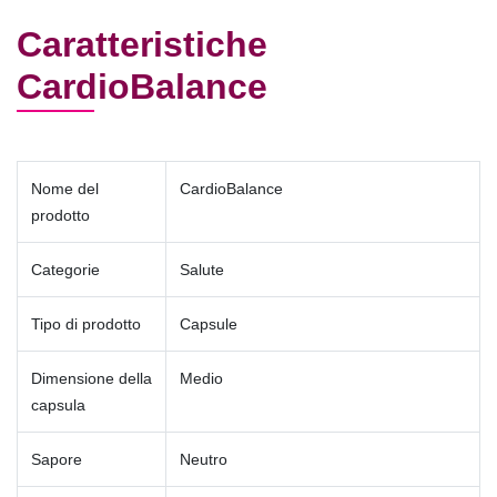
Caratteristiche
CardioBalance
Nome del
CardioBalance
prodotto
Categorie
Salute
Tipo di prodotto
Capsule
Dimensione della
Medio
capsula
Sapore
Neutro