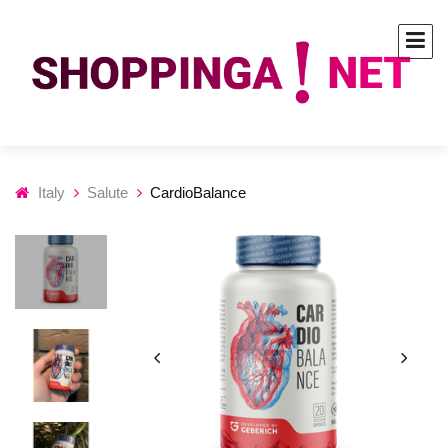
Italy
Salute
CardioBalance