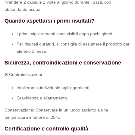
Prendere 2 capsule 2 volte al giorno durante i pasti, con
abbondante acqua.
Quando aspettarsi i primi risultati?
I primi miglioramenti sono visibili dopo pochi giorni.
Per risultati duraturi, si consiglia di assumere il prodotto per
almeno 1 mese.
Sicurezza, controindicazioni e conservazione
❌ Controindicazioni:
Intolleranza individuale agli ingredienti.
Gravidanza e allattamento.
Conservazione: Conservare in un luogo asciutto a una
temperatura inferiore ai 25°C.
Certificazione e controllo qualità