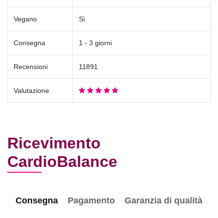
Vegano
Sì
Consegna
1 - 3 giorni
Recensioni
11891
Valutazione
Ricevimento
CardioBalance
Consegna
Pagamento
Garanzia di qualità