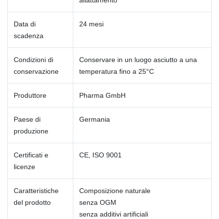
allattamento
Data di
24 mesi
scadenza
Condizioni di
Conservare in un luogo asciutto a una
conservazione
temperatura fino a 25°C
Produttore
Pharma GmbH
Paese di
Germania
produzione
Certificati e
CE, ISO 9001
licenze
Caratteristiche
Composizione naturale
del prodotto
senza OGM
senza additivi artificiali