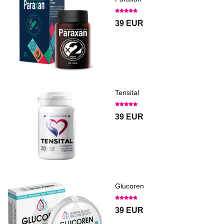
39 EUR
Tensital
39 EUR
Glucoren
39 EUR