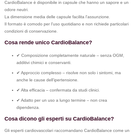
CardioBalance è disponibile in capsule che hanno un sapore e un
odore neutri.
La dimensione media delle capsule facilita l'assunzione.
Il formato è comodo per l'uso quotidiano e non richiede particolari
condizioni di conservazione.
Cosa rende unico CardioBalance?
✔ Composizione completamente naturale – senza OGM,
additivi chimici e conservanti.
✔ Approccio complesso – risolve non solo i sintomi, ma
anche le cause dell'ipertensione.
✔ Alta efficacia – confermata da studi clinici.
✔ Adatto per un uso a lungo termine – non crea
dipendenza.
Cosa dicono gli esperti su CardioBalance?
Gli esperti cardiovascolari raccomandano CardioBalance come un