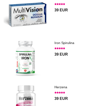
39 EUR
Iron Spirulina
39 EUR
Herzena
39 EUR