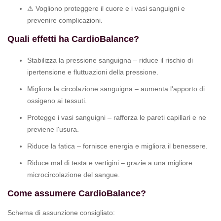
⚠ Vogliono proteggere il cuore e i vasi sanguigni e
prevenire complicazioni.
Quali effetti ha CardioBalance?
Stabilizza la pressione sanguigna – riduce il rischio di
ipertensione e fluttuazioni della pressione.
Migliora la circolazione sanguigna – aumenta l'apporto di
ossigeno ai tessuti.
Protegge i vasi sanguigni – rafforza le pareti capillari e ne
previene l'usura.
Riduce la fatica – fornisce energia e migliora il benessere.
Riduce mal di testa e vertigini – grazie a una migliore
microcircolazione del sangue.
Come assumere CardioBalance?
Schema di assunzione consigliato: