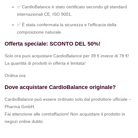
✅ CardioBalance è stato certificato secondo gli standard
internazionali CE, ISO 9001.
✅ È stata confermata la sicurezza e l'efficacia della
composizione naturale.
Offerta speciale: SCONTO DEL 50%!
Solo ora puoi acquistare CardioBalance per 39 € invece di 78 €!
La quantità di prodotti in offerta è limitata!
Ordina ora
Dove acquistare CardioBalance originale?
CardioBalance può essere ordinato solo dal produttore ufficiale –
Pharma GmbH.
Fai attenzione alle contraffazioni! Non acquistare il prodotto in
negozi online dubbi.