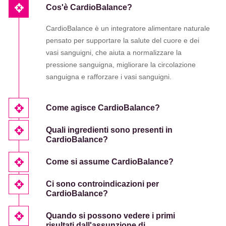
Cos'è CardioBalance?
CardioBalance è un integratore alimentare naturale
pensato per supportare la salute del cuore e dei
vasi sanguigni, che aiuta a normalizzare la
pressione sanguigna, migliorare la circolazione
sanguigna e rafforzare i vasi sanguigni.
Come agisce CardioBalance?
Quali ingredienti sono presenti in
CardioBalance?
Come si assume CardioBalance?
Ci sono controindicazioni per
CardioBalance?
Quando si possono vedere i primi
risultati dall'assunzione di