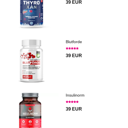
39 EUR
Blutforde
39 EUR
Insulinorm
39 EUR