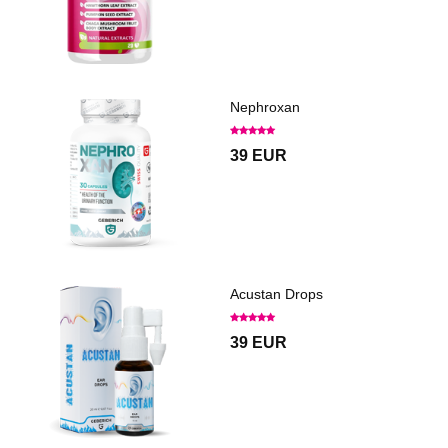
Nephroxan
39 EUR
Acustan Drops
39 EUR