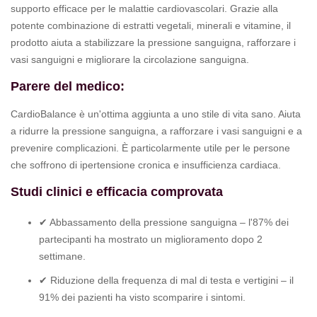
supporto efficace per le malattie cardiovascolari. Grazie alla
potente combinazione di estratti vegetali, minerali e vitamine, il
prodotto aiuta a stabilizzare la pressione sanguigna, rafforzare i
vasi sanguigni e migliorare la circolazione sanguigna.
Parere del medico:
CardioBalance è un'ottima aggiunta a uno stile di vita sano. Aiuta
a ridurre la pressione sanguigna, a rafforzare i vasi sanguigni e a
prevenire complicazioni. È particolarmente utile per le persone
che soffrono di ipertensione cronica e insufficienza cardiaca.
Studi clinici e efficacia comprovata
✔ Abbassamento della pressione sanguigna – l'87% dei
partecipanti ha mostrato un miglioramento dopo 2
settimane.
✔ Riduzione della frequenza di mal di testa e vertigini – il
91% dei pazienti ha visto scomparire i sintomi.