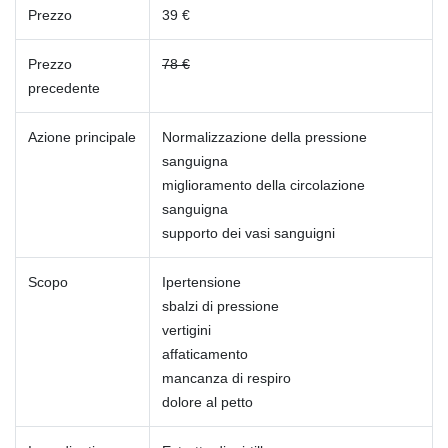
Prezzo
39 €
Prezzo
78 €
precedente
Azione principale
Normalizzazione della pressione
sanguigna
miglioramento della circolazione
sanguigna
supporto dei vasi sanguigni
Scopo
Ipertensione
sbalzi di pressione
vertigini
affaticamento
mancanza di respiro
dolore al petto