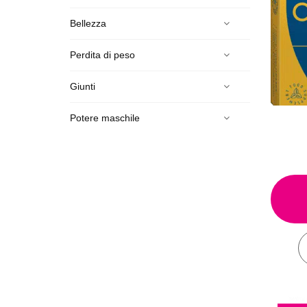
Bellezza
Perdita di peso
Giunti
Potere maschile