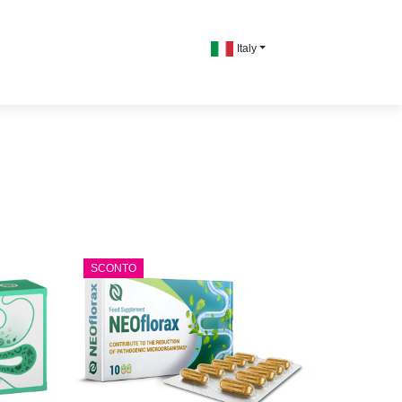
Italy
SCONTO