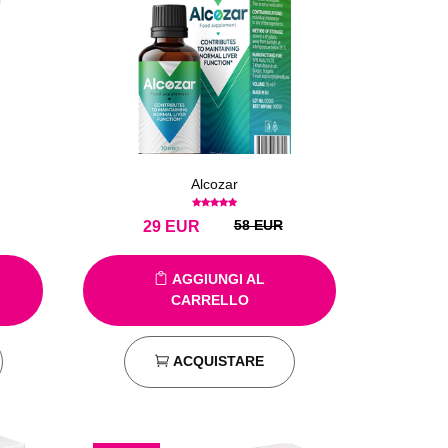
Alcozar
58 EUR
29
EUR
AGGIUNGI AL
CARRELLO
ACQUISTARE