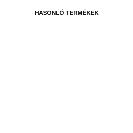
HASONLÓ TERMÉKEK