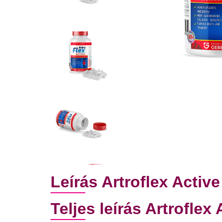
Leírás Artroflex Active
Teljes leírás Artroflex 