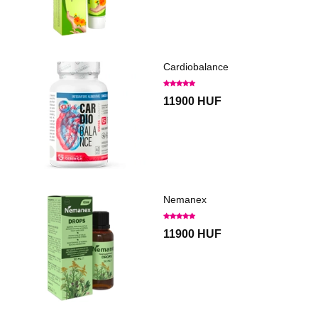
Cardiobalance
11900 HUF
Nemanex
11900 HUF