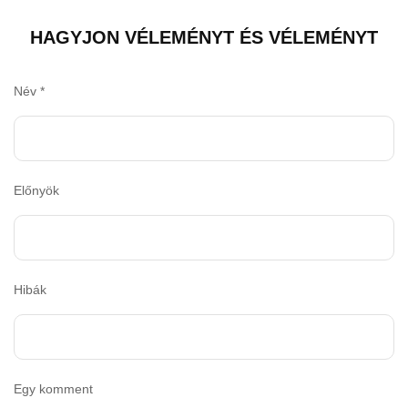
HAGYJON VÉLEMÉNYT ÉS VÉLEMÉNYT
Név
*
Előnyök
Hibák
Egy komment