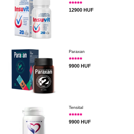
12900 HUF
Paraxan
9900 HUF
Tensital
9900 HUF