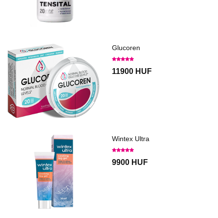
Glucoren
11900 HUF
Wintex Ultra
9900 HUF