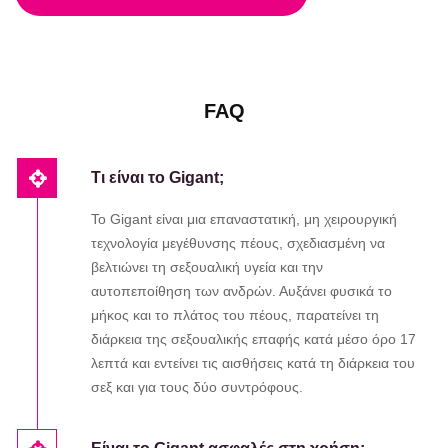
FAQ
Τι είναι το Gigant;
Το Gigant είναι μια επαναστατική, μη χειρουργική
τεχνολογία μεγέθυνσης πέους, σχεδιασμένη να
βελτιώνει τη σεξουαλική υγεία και την
αυτοπεποίθηση των ανδρών. Αυξάνει φυσικά το
μήκος και το πλάτος του πέους, παρατείνει τη
διάρκεια της σεξουαλικής επαφής κατά μέσο όρο 17
λεπτά και εντείνει τις αισθήσεις κατά τη διάρκεια του
σεξ και για τους δύο συντρόφους.