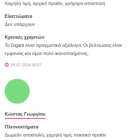
Χαμηλή τιμή, αρχικό προϊόν, γρήγορη αποστολή
Ελαττώματα
Δεν υπάρχουν
Κριτικές χρηστών
Το Gigant είναι πραγματικά αξιόλογο. Οι βελτιώσεις είναι
εμφανείς και είμαι πολύ ικανοποιημένος.
08-07-2024 08:07
Κώστας Γεωργίου
Πλεονεκτήματα
Δωρεάν αποστολή, χαμηλή τιμή, ποιοτικό προϊόν