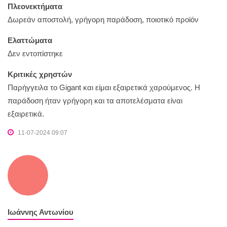
Πλεονεκτήματα
Δωρεάν αποστολή, γρήγορη παράδοση, ποιοτικό προϊόν
Ελαττώματα
Δεν εντοπίστηκε
Κριτικές χρηστών
Παρήγγειλα το Gigant και είμαι εξαιρετικά χαρούμενος. Η
παράδοση ήταν γρήγορη και τα αποτελέσματα είναι
εξαιρετικά.
11-07-2024 09:07
Ιωάννης Αντωνίου