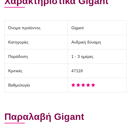
Χαρακτηριστικά Gigant
Όνομα προϊόντος
Gigant
Κατηγορίες
Ανδρική δύναμη
Παράδοση
1 - 3 ημέρες
Κριτικές
47118
Βαθμολογία
Παραλαβή Gigant