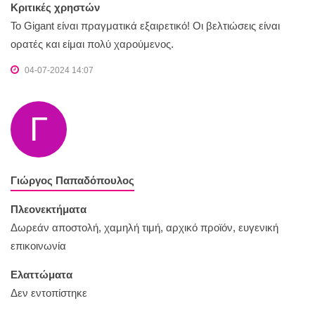
Κριτικές χρηστών
Το Gigant είναι πραγματικά εξαιρετικό! Οι βελτιώσεις είναι
ορατές και είμαι πολύ χαρούμενος.
04-07-2024 14:07
Γ
Γιώργος Παπαδόπουλος
Πλεονεκτήματα
Δωρεάν αποστολή, χαμηλή τιμή, αρχικό προϊόν, ευγενική
επικοινωνία
Ελαττώματα
Δεν εντοπίστηκε