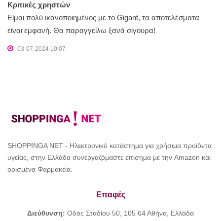
Κριτικές χρηστών
Είμαι πολύ ικανοποιημένος με το Gigant, τα αποτελέσματα
είναι εμφανή. Θα παραγγείλω ξανά σίγουρα!
03-07-2024 10:07
SHOPPINGA NET - Ηλεκτρονικό κατάστημα για χρήσιμα προϊόντα
υγείας, στην Ελλάδα συνεργαζόμαστε επίσημα με την Amazon και
ορισμένα Φαρμακεία.
Επαφές
Διεύθυνση:
Οδός Σταδίου 50, 105 64 Αθήνα, Ελλάδα