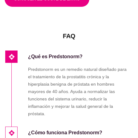
FAQ
¿Qué es Predstonorm?
Predstonorm es un remedio natural diseñado para
el tratamiento de la prostatitis crónica y la
hiperplasia benigna de próstata en hombres
mayores de 40 años. Ayuda a normalizar las
funciones del sistema urinario, reducir la
inflamación y mejorar la salud general de la
próstata.
¿Cómo funciona Predstonorm?