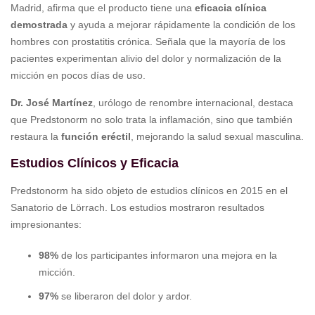
Madrid, afirma que el producto tiene una
eficacia clínica
demostrada
y ayuda a mejorar rápidamente la condición de los
hombres con prostatitis crónica. Señala que la mayoría de los
pacientes experimentan alivio del dolor y normalización de la
micción en pocos días de uso.
Dr. José Martínez
, urólogo de renombre internacional, destaca
que Predstonorm no solo trata la inflamación, sino que también
restaura la
función eréctil
, mejorando la salud sexual masculina.
Estudios Clínicos y Eficacia
Predstonorm ha sido objeto de estudios clínicos en 2015 en el
Sanatorio de Lörrach. Los estudios mostraron resultados
impresionantes:
98%
de los participantes informaron una mejora en la
micción.
97%
se liberaron del dolor y ardor.