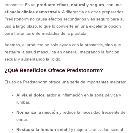
prostatitis. Es un
producto eficaz, natural y seguro
, con una
eficacia clínica demostrada
. A diferencia de otros preparados,
Predstonorm no causa efectos secundarios y es seguro para su
uso a largo plazo, lo que lo convierte en una excelente opción
para tratar las enfermedades de la próstata.
Además, el producto no solo ayuda con la prostatitis, sino que
restaura la salud masculina en general, mejorando la función
sexual y aumentando la libido.
¿Qué Beneficios Ofrece Predstonorm?
El uso de Predstonorm ofrece una serie de importantes mejoras:
Alivia el dolor
, ardor e inflamación en la zona pélvica y
lumbar.
Normaliza la micción
y reduce la necesidad frecuente de
orinar.
Restaura la función eréctil
y mejora la actividad sexual.