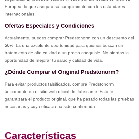
Europea, lo que asegura su cumplimiento con los estándares
internacionales.
Ofertas Especiales y Condiciones
Actualmente, puedes comprar Predstonorm con un descuento del
50%
. Es una excelente oportunidad para quienes buscan un
tratamiento de alta calidad a un precio asequible. No pierdas la
oportunidad de mejorar tu salud y calidad de vida.
¿Dónde Comprar el Original Predstonorm?
Para evitar productos falsificados, compra Predstonorm
únicamente en el sitio web oficial del fabricante. Esto te
garantizará el producto original, que ha pasado todas las pruebas
necesarias y cuya eficacia ha sido confirmada.
Características