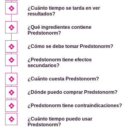
¿Cuánto tiempo se tarda en ver
resultados?
¿Qué ingredientes contiene
Predstonorm?
¿Cómo se debe tomar Predstonorm?
¿Predstonorm tiene efectos
secundarios?
¿Cuánto cuesta Predstonorm?
¿Dónde puedo comprar Predstonorm?
¿Predstonorm tiene contraindicaciones?
¿Cuánto tiempo puedo usar
Predstonorm?