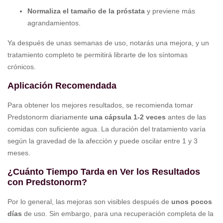
Normaliza el tamaño de la próstata
y previene más
agrandamientos.
Ya después de unas semanas de uso, notarás una mejora, y un
tratamiento completo te permitirá librarte de los síntomas
crónicos.
Aplicación Recomendada
Para obtener los mejores resultados, se recomienda tomar
Predstonorm diariamente
una cápsula 1-2 veces
antes de las
comidas con suficiente agua. La duración del tratamiento varía
según la gravedad de la afección y puede oscilar entre 1 y 3
meses.
¿Cuánto Tiempo Tarda en Ver los Resultados
con Predstonorm?
Por lo general, las mejoras son visibles después de
unos pocos
días
de uso. Sin embargo, para una recuperación completa de la