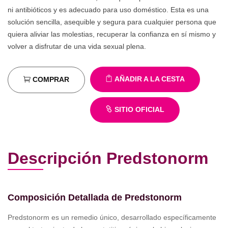
ni antibióticos y es adecuado para uso doméstico. Esta es una
solución sencilla, asequible y segura para cualquier persona que
quiera aliviar las molestias, recuperar la confianza en sí mismo y
volver a disfrutar de una vida sexual plena.
AÑADIR A LA CESTA
COMPRAR
SITIO OFICIAL
Descripción Predstonorm
Composición Detallada de Predstonorm
Predstonorm es un remedio único, desarrollado específicamente