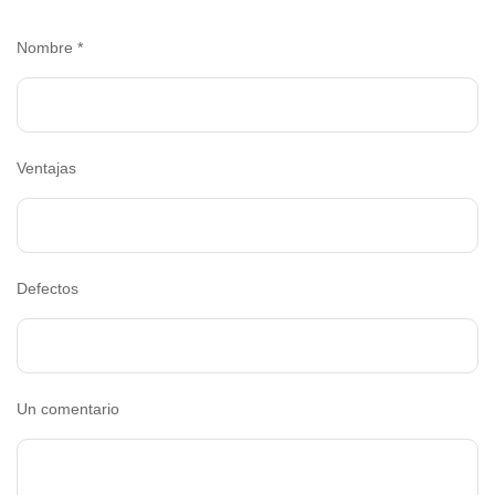
Nombre
*
Ventajas
Defectos
Un comentario