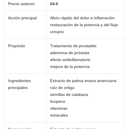
Precio anterior
58 €
Acción principal
Alivio rápido del dolor e inflamación
restauración de la potencia y del flujo
urinario
Propósito
Tratamiento de prostatitis
adenoma de próstata
efecto antiinflamatorio
mejora de la potencia
Ingredientes
Extracto de palma enana americana
principales
raíz de ortiga
semillas de calabaza
licopeno
vitaminas
minerales