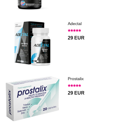
Adectal
29 EUR
Prostalix
29 EUR