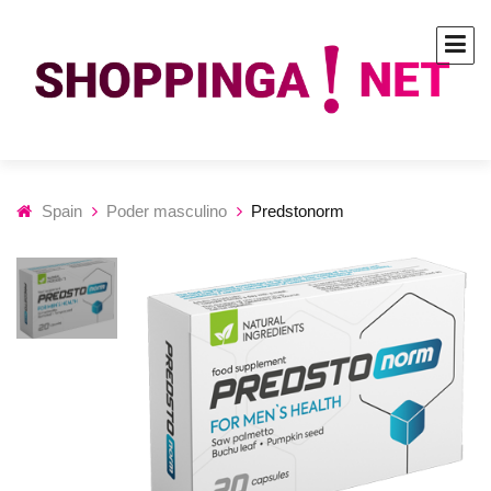
Spain
Poder masculino
Predstonorm