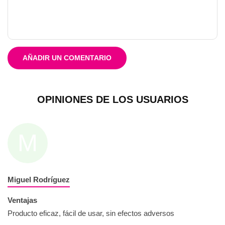
AÑADIR UN COMENTARIO
OPINIONES DE LOS USUARIOS
M
Miguel Rodríguez
Ventajas
Producto eficaz, fácil de usar, sin efectos adversos