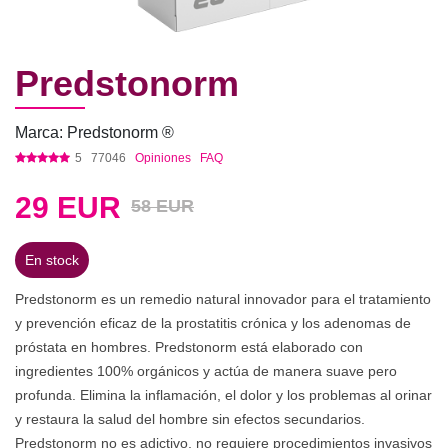
Predstonorm
Marca: Predstonorm ®
5
77046
Opiniones
FAQ
29
EUR
58 EUR
En stock
Predstonorm es un remedio natural innovador para el tratamiento
y prevención eficaz de la prostatitis crónica y los adenomas de
próstata en hombres. Predstonorm está elaborado con
ingredientes 100% orgánicos y actúa de manera suave pero
profunda. Elimina la inflamación, el dolor y los problemas al orinar
y restaura la salud del hombre sin efectos secundarios.
Predstonorm no es adictivo, no requiere procedimientos invasivos