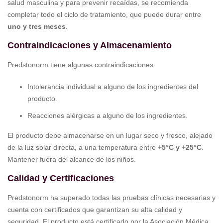
salud masculina y para prevenir recaídas, se recomienda
completar todo el ciclo de tratamiento, que puede durar entre
uno y tres meses
.
Contraindicaciones y Almacenamiento
Predstonorm tiene algunas contraindicaciones:
Intolerancia individual a alguno de los ingredientes del
producto.
Reacciones alérgicas a alguno de los ingredientes.
El producto debe almacenarse en un lugar seco y fresco, alejado
de la luz solar directa, a una temperatura entre
+5°C y +25°C
.
Mantener fuera del alcance de los niños.
Calidad y Certificaciones
Predstonorm ha superado todas las pruebas clínicas necesarias y
cuenta con certificados que garantizan su alta calidad y
seguridad. El producto está certificado por la Asociación Médica