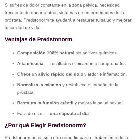
Si sufres de dolor constante en la zona pélvica, necesidad
frecuente de orinar u otros síntomas de enfermedades de la
próstata, Predstonorm te ayudará a restaurar tu salud y mejorar
tu calidad de vida.
Ventajas de Predstonorm
Composición 100% natural
sin aditivos químicos.
Alta eficacia
— resultados clínicamente comprobados.
Ofrece un
alivio rápido del dolor
, ardor e inflamación.
Normaliza la micción
y restablece el tamaño de la
próstata.
Restaura la función eréctil
y mejora la salud sexual.
Fácil de usar —
una cápsula al día
.
¿Por qué Elegir Predstonorm?
Predstonorm no es solo otro remedio para el tratamiento de la