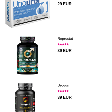
29 EUR
Reprostat
39 EUR
Urogun
39 EUR