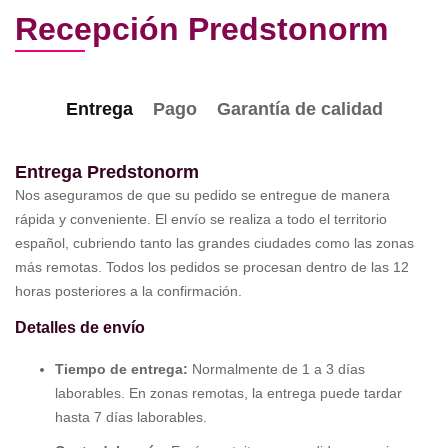
Recepción Predstonorm
Entrega
Pago
Garantía de calidad
Entrega Predstonorm
Nos aseguramos de que su pedido se entregue de manera
rápida y conveniente. El envío se realiza a todo el territorio
español, cubriendo tanto las grandes ciudades como las zonas
más remotas. Todos los pedidos se procesan dentro de las 12
horas posteriores a la confirmación.
Detalles de envío
Tiempo de entrega:
Normalmente de 1 a 3 días
laborables. En zonas remotas, la entrega puede tardar
hasta 7 días laborables.