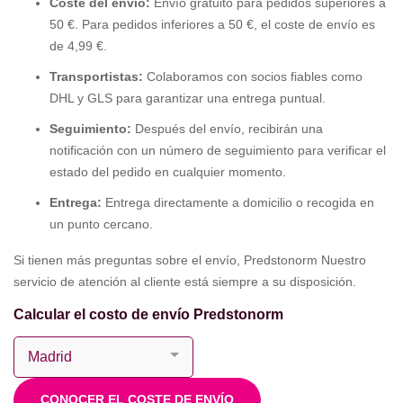
Coste del envío:
Envío gratuito para pedidos superiores a
50 €. Para pedidos inferiores a 50 €, el coste de envío es
de 4,99 €.
Transportistas:
Colaboramos con socios fiables como
DHL y GLS para garantizar una entrega puntual.
Seguimiento:
Después del envío, recibirán una
notificación con un número de seguimiento para verificar el
estado del pedido en cualquier momento.
Entrega:
Entrega directamente a domicilio o recogida en
un punto cercano.
Si tienen más preguntas sobre el envío, Predstonorm Nuestro
servicio de atención al cliente está siempre a su disposición.
Calcular el costo de envío Predstonorm
CONOCER EL COSTE DE ENVÍO