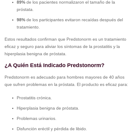
89%
de los pacientes normalizaron el tamaño de la
próstata.
98%
de los participantes evitaron recaídas después del
tratamiento.
Estos resultados confirman que Predstonorm es un tratamiento
eficaz y seguro para aliviar los síntomas de la prostatitis y la
hiperplasia benigna de próstata.
¿A Quién Está Indicado Predstonorm?
Predstonorm es adecuado para hombres mayores de 40 años
que sufren problemas en la próstata. El producto es eficaz para:
Prostatitis crónica.
Hiperplasia benigna de próstata.
Problemas urinarios.
Disfunción eréctil y pérdida de libido.