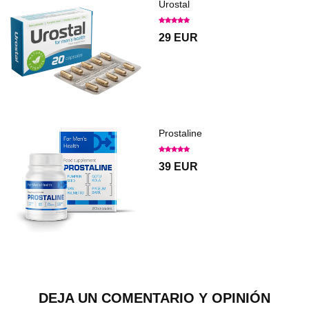
Urostal
29 EUR
Prostaline
39 EUR
DEJA UN COMENTARIO Y OPINIÓN