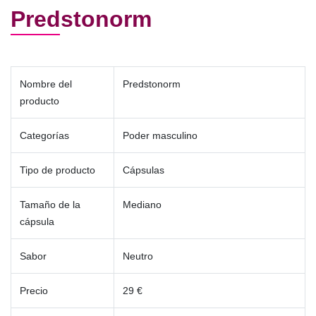
Predstonorm
Nombre del
Predstonorm
producto
Categorías
Poder masculino
Tipo de producto
Cápsulas
Tamaño de la
Mediano
cápsula
Sabor
Neutro
Precio
29 €