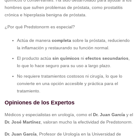
hombres que sufren problemas de próstata, como prostatitis
crónica e hiperplasia benigna de próstata.
¿Por qué Predstonorm es especial?
Actúa de manera
completa
sobre la próstata, reduciendo
la inflamación y restaurando su función normal.
El producto actúa
sin químicos
ni
efectos secundarios
,
lo que lo hace seguro para su uso a largo plazo.
No requiere tratamientos costosos ni cirugía, lo que lo
convierte en una opción accesible y práctica para el
tratamiento.
Opiniones de los Expertos
Médicos y especialistas en urología, como el
Dr. Juan García
y el
Dr. José Martínez
, valoran mucho la efectividad de Predstonorm.
Dr. Juan García
, Profesor de Urología en la Universidad de