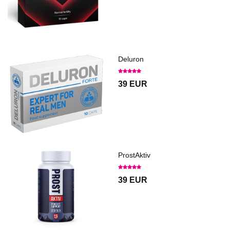
Deluron
39 EUR
ProstAktiv
39 EUR