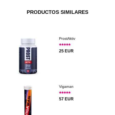
PRODUCTOS SIMILARES
ProstAktiv
25 EUR
Vigaman
57 EUR