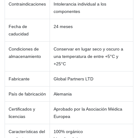
Contraindicaciones
Intolerancia individual a los
componentes
Fecha de
24 meses
caducidad
Condiciones de
Conservar en lugar seco y oscuro a
almacenamiento
una temperatura de entre +5°C y
+25°C
Fabricante
Global Partners LTD
País de fabricación
Alemania
Certificados y
Aprobado por la Asociación Médica
licencias
Europea
Características del
100% orgánico