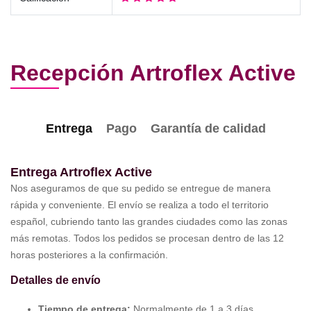
Recepción Artroflex Active
Entrega
Pago
Garantía de calidad
Entrega Artroflex Active
Nos aseguramos de que su pedido se entregue de manera
rápida y conveniente. El envío se realiza a todo el territorio
español, cubriendo tanto las grandes ciudades como las zonas
más remotas. Todos los pedidos se procesan dentro de las 12
horas posteriores a la confirmación.
Detalles de envío
Tiempo de entrega:
Normalmente de 1 a 3 días