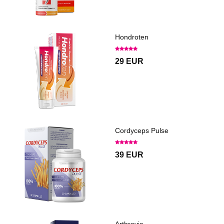
Hondroten
29 EUR
Cordyceps Pulse
39 EUR