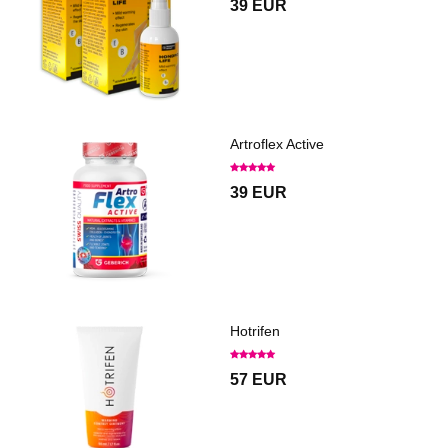
39 EUR
Artroflex Active
39 EUR
Hotrifen
57 EUR