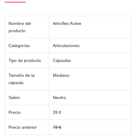
Nombre del
Artroflex Active
producto
Categorías
Articulaciones
Tipo de producto
Cápsulas
Tamaño de la
Mediano
cápsula
Sabor
Neutro
Precio
39 €
Precio anterior
78 €