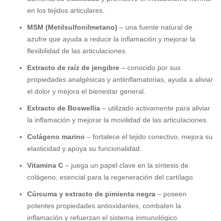
en los tejidos articulares.
MSM (Metilsulfonilmetano)
– una fuente natural de
azufre que ayuda a reducir la inflamación y mejorar la
flexibilidad de las articulaciones.
Extracto de raíz de jengibre
– conocido por sus
propiedades analgésicas y antiinflamatorias, ayuda a aliviar
el dolor y mejora el bienestar general.
Extracto de Boswellia
– utilizado activamente para aliviar
la inflamación y mejorar la movilidad de las articulaciones.
Colágeno marino
– fortalece el tejido conectivo, mejora su
elasticidad y apoya su funcionalidad.
Vitamina C
– juega un papel clave en la síntesis de
colágeno, esencial para la regeneración del cartílago.
Cúrcuma y extracto de pimienta negra
– poseen
potentes propiedades antioxidantes, combaten la
inflamación y refuerzan el sistema inmunológico.