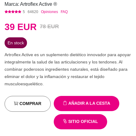
Marca: Artroflex Active ®
5
64620
Opiniones
FAQ
39
EUR
78 EUR
En stock
Artroflex Active es un suplemento dietético innovador para apoyar
integralmente la salud de las articulaciones y los tendones. Al
combinar poderosos ingredientes naturales, está diseñado para
eliminar el dolor y la inflamación y restaurar el tejido
musculoesquelético.
AÑADIR A LA CESTA
COMPRAR
SITIO OFICIAL