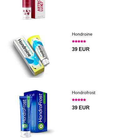
Hondroine
39 EUR
Hondrofrost
39 EUR