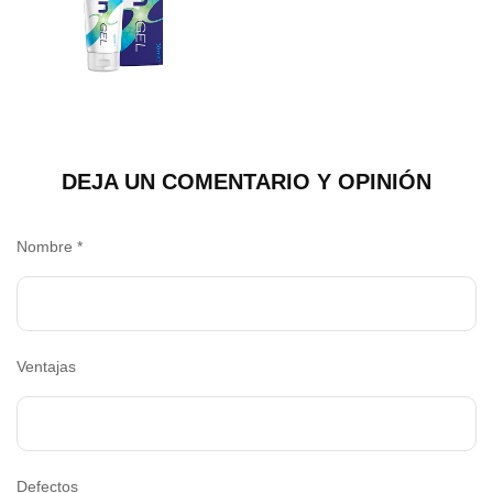
DEJA UN COMENTARIO Y OPINIÓN
Nombre
*
Ventajas
Defectos