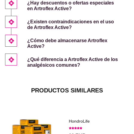
¿Hay descuentos o ofertas especiales
en Artroflex Active?
¿Existen contraindicaciones en el uso
de Artroflex Active?
¿Cómo debe almacenarse Artroflex
Active?
¿Qué diferencia a Artroflex Active de los
analgésicos comunes?
PRODUCTOS SIMILARES
HondroLife