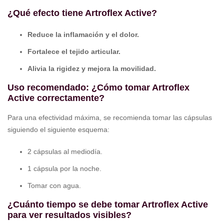
¿Qué efecto tiene Artroflex Active?
Reduce la inflamación y el dolor.
Fortalece el tejido articular.
Alivia la rigidez y mejora la movilidad.
Uso recomendado: ¿Cómo tomar Artroflex
Active correctamente?
Para una efectividad máxima, se recomienda tomar las cápsulas
siguiendo el siguiente esquema:
2 cápsulas al mediodía.
1 cápsula por la noche.
Tomar con agua.
¿Cuánto tiempo se debe tomar Artroflex Active
para ver resultados visibles?