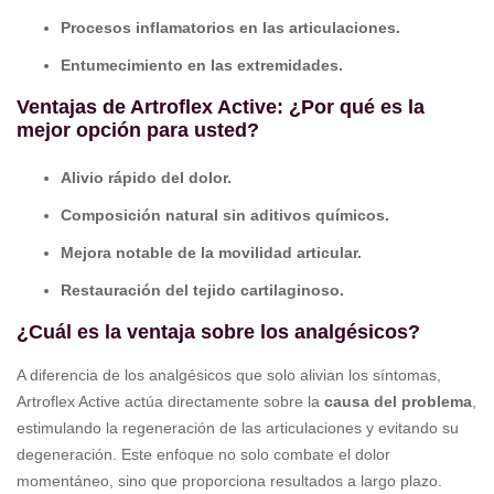
Procesos inflamatorios en las articulaciones.
Entumecimiento en las extremidades.
Ventajas de Artroflex Active: ¿Por qué es la
mejor opción para usted?
Alivio rápido del dolor.
Composición natural sin aditivos químicos.
Mejora notable de la movilidad articular.
Restauración del tejido cartilaginoso.
¿Cuál es la ventaja sobre los analgésicos?
A diferencia de los analgésicos que solo alivian los síntomas,
Artroflex Active actúa directamente sobre la
causa del problema
,
estimulando la regeneración de las articulaciones y evitando su
degeneración. Este enfoque no solo combate el dolor
momentáneo, sino que proporciona resultados a largo plazo.