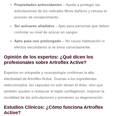
Propiedades antioxidantes
– Ayuda a proteger las
articulaciones de los radicales libres dañinos y retrasa el
proceso de envejecimiento.
Sin azúcares añadidos
– Apto para personas que deben
controlar su nivel de azúcar en sangre.
Apto para uso prolongado
– No causa habituación ni
efectos secundarios si se toma correctamente.
Opinión de los expertos: ¿Qué dicen los
profesionales sobre Artroflex Active?
Expertos en ortopedia y reumatología confirman la alta
efectividad de Artroflex Active. Gracias a los ingredientes
seleccionados, las cápsulas no solo alivian el dolor, sino que
también ayudan a restaurar el tejido cartilaginoso, mejoran la
movilidad de las articulaciones y previenen su degeneración.
Estudios Clínicos: ¿Cómo funciona Artroflex
Active?