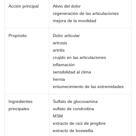
Acción principal
Alivio del dolor
regeneración de las articulaciones
mejora de la movilidad
Propósito
Dolor articular
artrosis
artritis
crujido en las articulaciones
inflamación
sensibilidad al clima
hernia
entumecimiento de las extremidades
Ingredientes
Sulfato de glucosamina
principales
sulfato de condroitina
MSM
extracto de raíz de jengibre
extracto de boswellia