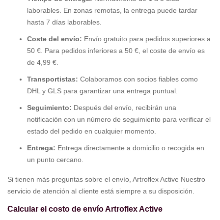
laborables. En zonas remotas, la entrega puede tardar
hasta 7 días laborables.
Coste del envío:
Envío gratuito para pedidos superiores a
50 €. Para pedidos inferiores a 50 €, el coste de envío es
de 4,99 €.
Transportistas:
Colaboramos con socios fiables como
DHL y GLS para garantizar una entrega puntual.
Seguimiento:
Después del envío, recibirán una
notificación con un número de seguimiento para verificar el
estado del pedido en cualquier momento.
Entrega:
Entrega directamente a domicilio o recogida en
un punto cercano.
Si tienen más preguntas sobre el envío, Artroflex Active Nuestro
servicio de atención al cliente está siempre a su disposición.
Calcular el costo de envío Artroflex Active