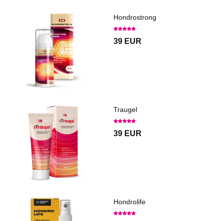
Hondrostrong
39 EUR
Traugel
39 EUR
Hondrolife