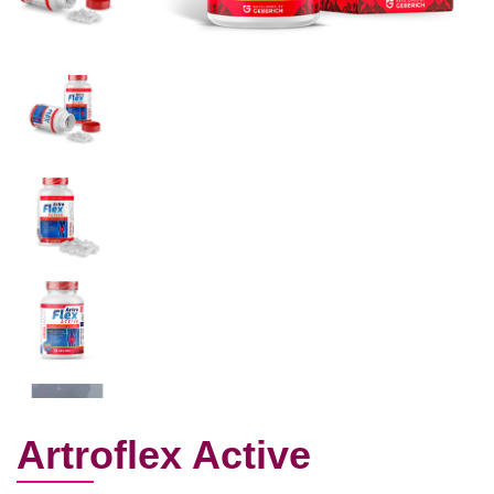
Artroflex Active