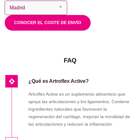
CONOCER EL COSTE DE ENVÍO
FAQ
¿Qué es Artroflex Active?
Artroflex Active es un suplemento alimenticio que
apoya las articulaciones y los ligamentos. Contiene
ingredientes naturales que favorecen la
regeneración del cartílago, mejoran la movilidad de
las articulaciones y reducen la inflamación.