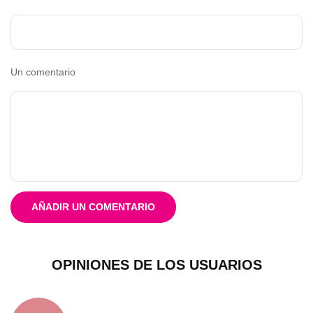
Un comentario
AÑADIR UN COMENTARIO
OPINIONES DE LOS USUARIOS