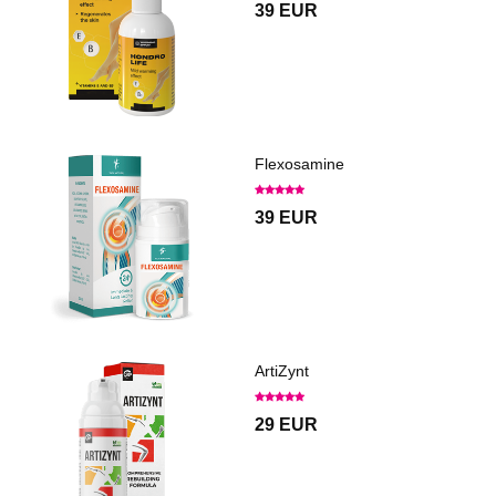
39 EUR
Flexosamine
39 EUR
ArtiZynt
29 EUR