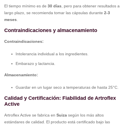
El tiempo mínimo es de
30 días
, pero para obtener resultados a
largo plazo, se recomienda tomar las cápsulas durante
2-3
meses
.
Contraindicaciones y almacenamiento
Contraindicaciones:
Intolerancia individual a los ingredientes.
Embarazo y lactancia.
Almacenamiento:
Guardar en un lugar seco a temperaturas de hasta 25°C.
Calidad y Certificación: Fiabilidad de Artroflex
Active
Artroflex Active se fabrica en
Suiza
según los más altos
estándares de calidad. El producto está certificado bajo las