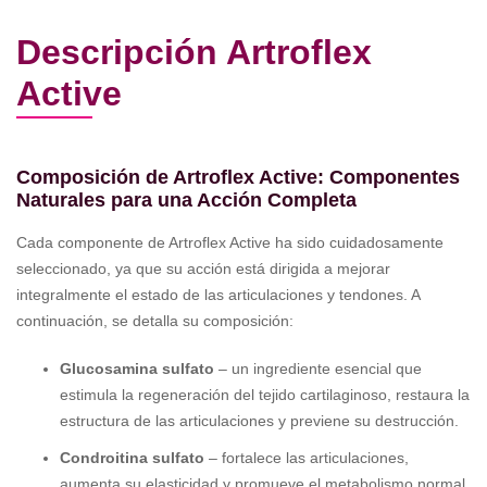
Descripción Artroflex
Active
Composición de Artroflex Active: Componentes
Naturales para una Acción Completa
Cada componente de Artroflex Active ha sido cuidadosamente
seleccionado, ya que su acción está dirigida a mejorar
integralmente el estado de las articulaciones y tendones. A
continuación, se detalla su composición:
Glucosamina sulfato
– un ingrediente esencial que
estimula la regeneración del tejido cartilaginoso, restaura la
estructura de las articulaciones y previene su destrucción.
Condroitina sulfato
– fortalece las articulaciones,
aumenta su elasticidad y promueve el metabolismo normal