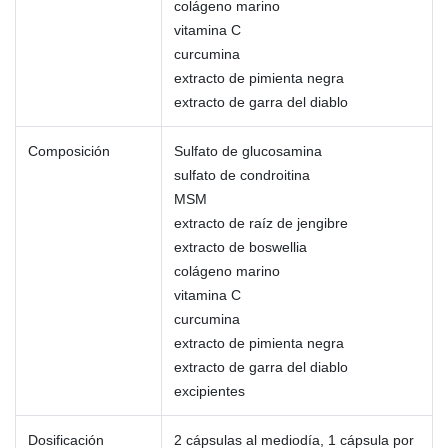
colágeno marino
vitamina C
curcumina
extracto de pimienta negra
extracto de garra del diablo
Composición
Sulfato de glucosamina
sulfato de condroitina
MSM
extracto de raíz de jengibre
extracto de boswellia
colágeno marino
vitamina C
curcumina
extracto de pimienta negra
extracto de garra del diablo
excipientes
Dosificación
2 cápsulas al mediodía, 1 cápsula por