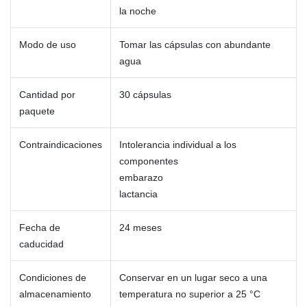
la noche
Modo de uso
Tomar las cápsulas con abundante
agua
Cantidad por
30 cápsulas
paquete
Contraindicaciones
Intolerancia individual a los
componentes
embarazo
lactancia
Fecha de
24 meses
caducidad
Condiciones de
Conservar en un lugar seco a una
almacenamiento
temperatura no superior a 25 °C