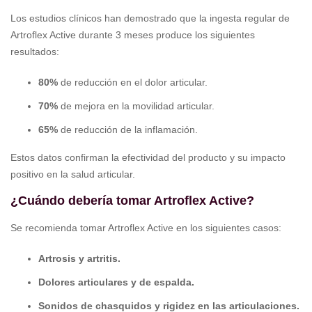
Los estudios clínicos han demostrado que la ingesta regular de
Artroflex Active durante 3 meses produce los siguientes
resultados:
80%
de reducción en el dolor articular.
70%
de mejora en la movilidad articular.
65%
de reducción de la inflamación.
Estos datos confirman la efectividad del producto y su impacto
positivo en la salud articular.
¿Cuándo debería tomar Artroflex Active?
Se recomienda tomar Artroflex Active en los siguientes casos:
Artrosis y artritis.
Dolores articulares y de espalda.
Sonidos de chasquidos y rigidez en las articulaciones.