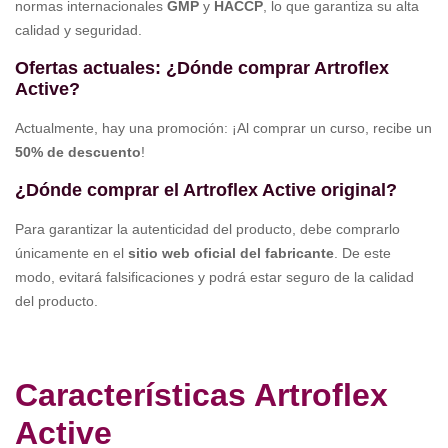
normas internacionales
GMP
y
HACCP
, lo que garantiza su alta
calidad y seguridad.
Ofertas actuales: ¿Dónde comprar Artroflex
Active?
Actualmente, hay una promoción: ¡Al comprar un curso, recibe un
50% de descuento
!
¿Dónde comprar el Artroflex Active original?
Para garantizar la autenticidad del producto, debe comprarlo
únicamente en el
sitio web oficial del fabricante
. De este
modo, evitará falsificaciones y podrá estar seguro de la calidad
del producto.
Características Artroflex
Active