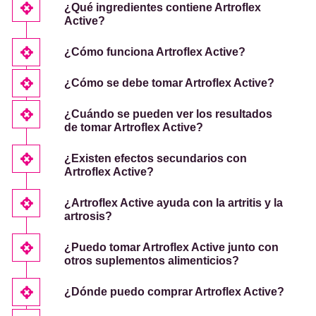
¿Qué ingredientes contiene Artroflex
Active?
¿Cómo funciona Artroflex Active?
¿Cómo se debe tomar Artroflex Active?
¿Cuándo se pueden ver los resultados
de tomar Artroflex Active?
¿Existen efectos secundarios con
Artroflex Active?
¿Artroflex Active ayuda con la artritis y la
artrosis?
¿Puedo tomar Artroflex Active junto con
otros suplementos alimenticios?
¿Dónde puedo comprar Artroflex Active?