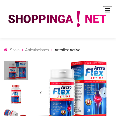
Spain
Articulaciones
Artroflex Active