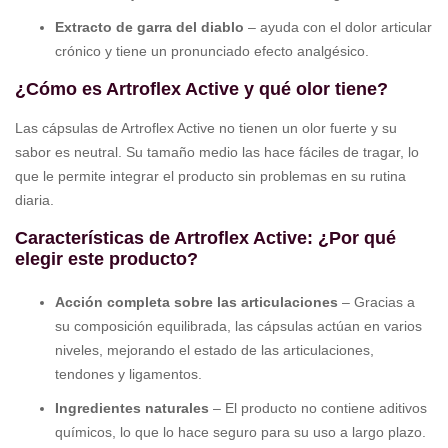
Extracto de garra del diablo
– ayuda con el dolor articular
crónico y tiene un pronunciado efecto analgésico.
¿Cómo es Artroflex Active y qué olor tiene?
Las cápsulas de Artroflex Active no tienen un olor fuerte y su
sabor es neutral. Su tamaño medio las hace fáciles de tragar, lo
que le permite integrar el producto sin problemas en su rutina
diaria.
Características de Artroflex Active: ¿Por qué
elegir este producto?
Acción completa sobre las articulaciones
– Gracias a
su composición equilibrada, las cápsulas actúan en varios
niveles, mejorando el estado de las articulaciones,
tendones y ligamentos.
Ingredientes naturales
– El producto no contiene aditivos
químicos, lo que lo hace seguro para su uso a largo plazo.