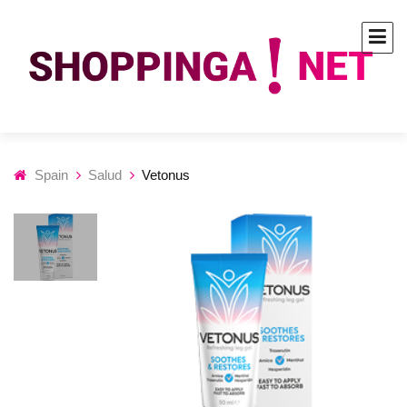
Spain
Salud
Vetonus