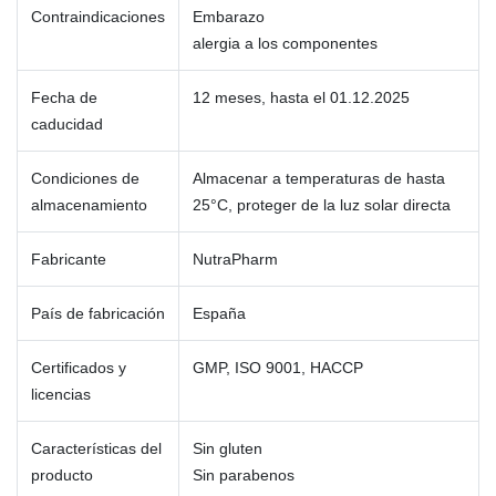
Contraindicaciones
Embarazo
alergia a los componentes
Fecha de
12 meses, hasta el 01.12.2025
caducidad
Condiciones de
Almacenar a temperaturas de hasta
almacenamiento
25°C, proteger de la luz solar directa
Fabricante
NutraPharm
País de fabricación
España
Certificados y
GMP, ISO 9001, HACCP
licencias
Características del
Sin gluten
producto
Sin parabenos