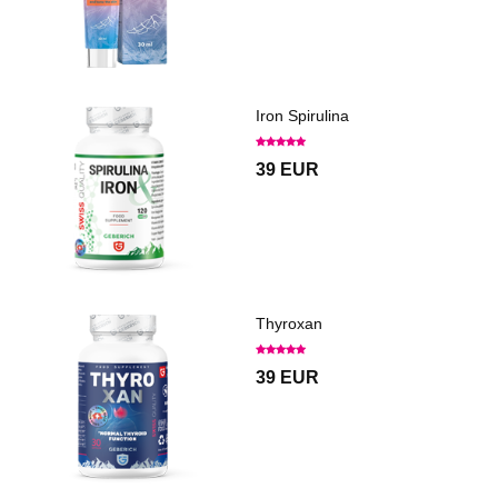
Iron Spirulina
39 EUR
Thyroxan
39 EUR