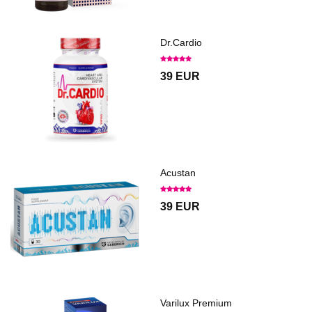
Dr.Cardio
39 EUR
Acustan
39 EUR
Varilux Premium