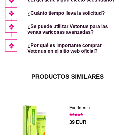
¿Cuánto tiempo lleva la solicitud?
¿Se puede utilizar Vetonus para las
venas varicosas avanzadas?
¿Por qué es importante comprar
Vetonus en el sitio web oficial?
PRODUCTOS SIMILARES
Exodermin
39 EUR