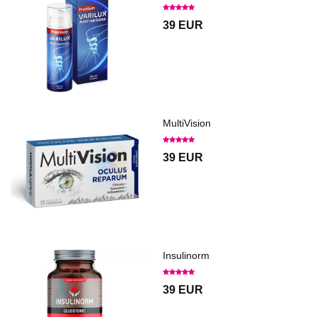
39 EUR
MultiVision
39 EUR
Insulinorm
39 EUR