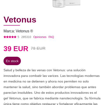
Vetonus
Marca: Vetonus ®
5
285310
Opiniones
FAQ
39
EUR
78 EUR
En stock
Salud y belleza de las venas con Vetonus: una solución
innovadora para combatir las varices. Las tecnologías modernas
en medicina no se detienen y ahora nos permiten no solo
mantener la salud, sino también abordar problemas que antes
parecían insolubles. Uno de estos productos innovadores es el
gel Vetonus, que se fabrica mediante nanotecnología. Su fórmula
única tiene como objetivo restaurar y fortalecer eficazmente las