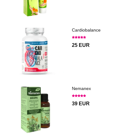
Cardiobalance
25 EUR
Nemanex
39 EUR