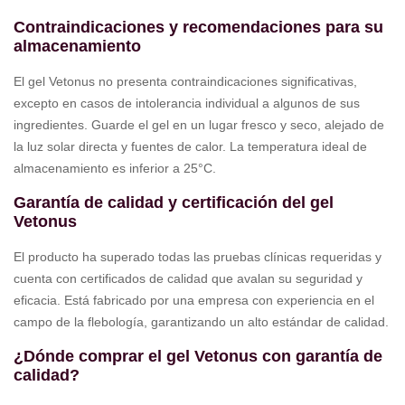
Contraindicaciones y recomendaciones para su
almacenamiento
El gel Vetonus no presenta contraindicaciones significativas,
excepto en casos de intolerancia individual a algunos de sus
ingredientes. Guarde el gel en un lugar fresco y seco, alejado de
la luz solar directa y fuentes de calor. La temperatura ideal de
almacenamiento es inferior a 25°C.
Garantía de calidad y certificación del gel
Vetonus
El producto ha superado todas las pruebas clínicas requeridas y
cuenta con certificados de calidad que avalan su seguridad y
eficacia. Está fabricado por una empresa con experiencia en el
campo de la flebología, garantizando un alto estándar de calidad.
¿Dónde comprar el gel Vetonus con garantía de
calidad?