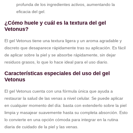
profunda de los ingredientes activos, aumentando la
eficacia del gel.
¿Cómo huele y cuál es la textura del gel
Vetonus?
El gel Vetonus tiene una textura ligera y un aroma agradable y
discreto que desaparece rápidamente tras su aplicación. Es fácil
de aplicar sobre la piel y se absorbe rápidamente, sin dejar
residuos grasos, lo que lo hace ideal para el uso diario.
Características especiales del uso del gel
Vetonus
El gel Vetonus cuenta con una fórmula única que ayuda a
restaurar la salud de las venas a nivel celular. Se puede aplicar
en cualquier momento del día: basta con extenderlo sobre la piel
limpia y masajear suavemente hasta su completa absorción. Esto
lo convierte en una opción cómoda para integrar en la rutina
diaria de cuidado de la piel y las venas.