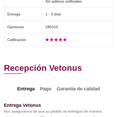
Sin aditivos artificiales
Entrega
1 - 3 días
Opiniones
285310
Calificación
Recepción Vetonus
Entrega
Pago
Garantía de calidad
Entrega Vetonus
Nos aseguramos de que su pedido se entregue de manera