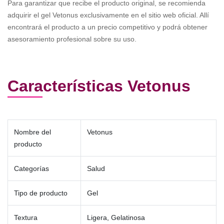
Para garantizar que recibe el producto original, se recomienda
adquirir el gel Vetonus exclusivamente en el sitio web oficial. Allí
encontrará el producto a un precio competitivo y podrá obtener
asesoramiento profesional sobre su uso.
Características Vetonus
Nombre del
Vetonus
producto
Categorías
Salud
Tipo de producto
Gel
Textura
Ligera, Gelatinosa