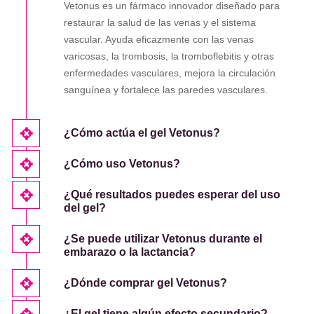
Vetonus es un fármaco innovador diseñado para
restaurar la salud de las venas y el sistema
vascular. Ayuda eficazmente con las venas
varicosas, la trombosis, la tromboflebitis y otras
enfermedades vasculares, mejora la circulación
sanguínea y fortalece las paredes vasculares.
¿Cómo actúa el gel Vetonus?
¿Cómo uso Vetonus?
¿Qué resultados puedes esperar del uso
del gel?
¿Se puede utilizar Vetonus durante el
embarazo o la lactancia?
¿Dónde comprar gel Vetonus?
¿El gel tiene algún efecto secundario?