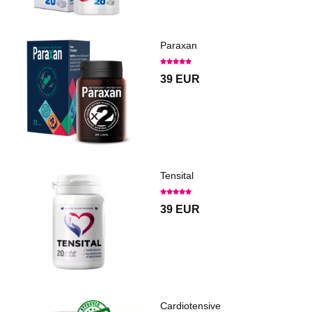
Paraxan
39 EUR
Tensital
39 EUR
Cardiotensive