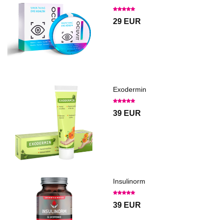
29 EUR
Exodermin
39 EUR
Insulinorm
39 EUR