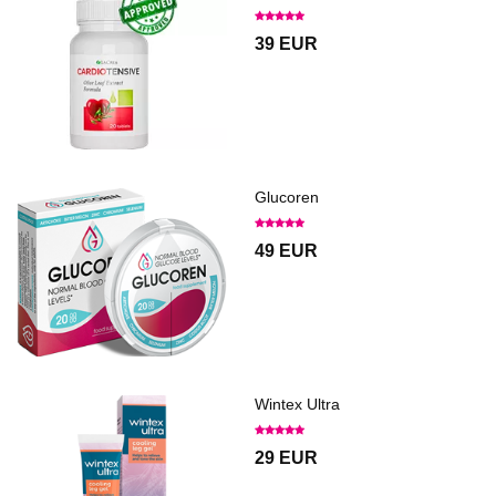
39 EUR
Glucoren
49 EUR
Wintex Ultra
29 EUR