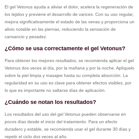
El gel Vetonus ayuda a aliviar el dolor, acelera la regeneración de
los tejidos y previene el desarrollo de varices. Con su uso regular,
mejora significativamente el estado de las venas y proporciona un
alivio notable en las piernas, reduciendo la sensación de
cansancio y pesadez.
¿Cómo se usa correctamente el gel Vetonus?
Para obtener los mejores resultados, se recomienda aplicar el gel
Vetonus dos veces al día, por la mañana y por la noche. Aplíquelo
sobre la piel limpia y masajee hasta su completa absorción. La
regularidad en su uso es clave para obtener efectos visibles, por
lo que es importante no saltarse días de aplicación.
¿Cuándo se notan los resultados?
Los resultados del uso del gel Vetonus pueden observarse en
pocos días desde el inicio del tratamiento. Para un efecto
duradero y estable, se recomienda usar el gel durante 30 días y
repetir el ciclo dos veces al año.