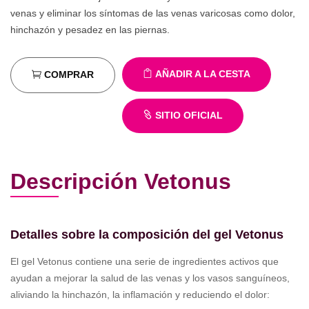
venas y eliminar los síntomas de las venas varicosas como dolor,
hinchazón y pesadez en las piernas.
AÑADIR A LA CESTA
COMPRAR
SITIO OFICIAL
Descripción Vetonus
Detalles sobre la composición del gel Vetonus
El gel Vetonus contiene una serie de ingredientes activos que
ayudan a mejorar la salud de las venas y los vasos sanguíneos,
aliviando la hinchazón, la inflamación y reduciendo el dolor: