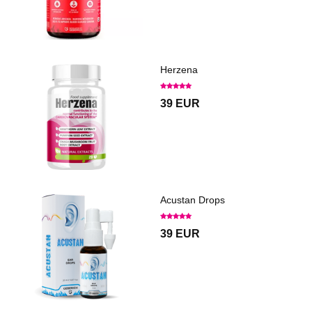
Herzena
39 EUR
Acustan Drops
39 EUR