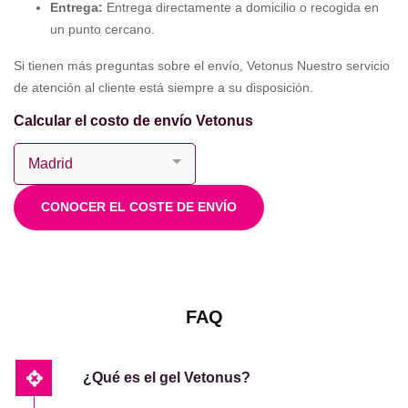
Entrega:
Entrega directamente a domicilio o recogida en
un punto cercano.
Si tienen más preguntas sobre el envío, Vetonus Nuestro servicio
de atención al cliente está siempre a su disposición.
Calcular el costo de envío Vetonus
CONOCER EL COSTE DE ENVÍO
FAQ
¿Qué es el gel Vetonus?