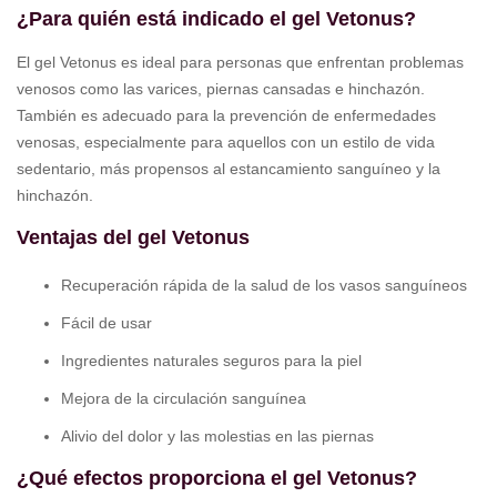
¿Para quién está indicado el gel Vetonus?
El gel Vetonus es ideal para personas que enfrentan problemas
venosos como las varices, piernas cansadas e hinchazón.
También es adecuado para la prevención de enfermedades
venosas, especialmente para aquellos con un estilo de vida
sedentario, más propensos al estancamiento sanguíneo y la
hinchazón.
Ventajas del gel Vetonus
Recuperación rápida de la salud de los vasos sanguíneos
Fácil de usar
Ingredientes naturales seguros para la piel
Mejora de la circulación sanguínea
Alivio del dolor y las molestias en las piernas
¿Qué efectos proporciona el gel Vetonus?