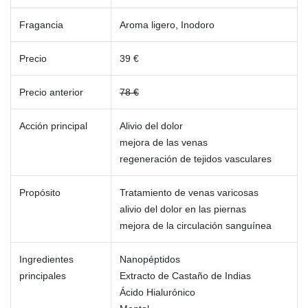
Fragancia
Aroma ligero, Inodoro
Precio
39 €
Precio anterior
78 €
Acción principal
Alivio del dolor
mejora de las venas
regeneración de tejidos vasculares
Propósito
Tratamiento de venas varicosas
alivio del dolor en las piernas
mejora de la circulación sanguínea
Ingredientes
Nanopéptidos
principales
Extracto de Castaño de Indias
Ácido Hialurónico