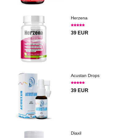
Herzena
39 EUR
Acustan Drops
39 EUR
Diaxil