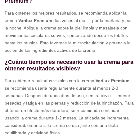
Premium?
Para obtener los mejores resultados, se recomienda aplicar la
crema
Varilux Premium
dos veces al día — por la mañana y por
la noche. Aplique la crema sobre la piel limpia y masajeela con
movimientos circulares suaves, comenzando desde los tobillos
hasta los muslos. Esto favorece la microcirculación y potencia la
acción de los ingredientes activos de la crema.
¿Cuánto tiempo es necesario usar la crema para
obtener resultados visibles?
Para obtener resultados visibles con la crema
Varilux Premium
,
se recomienda usarla regularmente durante al menos 2-3
semanas. Después de unos días de uso, sentirá alivio — menor
pesadez y fatiga en las piernas y reducción de la hinchazón. Para
obtener un efecto más duradero, se recomienda continuar
usando la crema durante 1-2 meses. La eficacia se incrementa
considerablemente si la crema se usa junto con una dieta
equilibrada y actividad física.