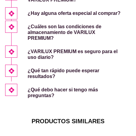
¿Hay alguna oferta especial al comprar?
¿Cuáles son las condiciones de
almacenamiento de VARILUX
PREMIUM?
¿VARILUX PREMIUM es seguro para el
uso diario?
¿Qué tan rápido puede esperar
resultados?
¿Qué debo hacer si tengo más
preguntas?
PRODUCTOS SIMILARES