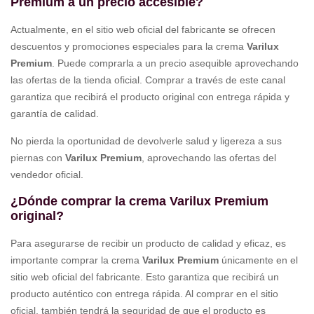
Premium a un precio accesible?
Actualmente, en el sitio web oficial del fabricante se ofrecen
descuentos y promociones especiales para la crema
Varilux
Premium
. Puede comprarla a un precio asequible aprovechando
las ofertas de la tienda oficial. Comprar a través de este canal
garantiza que recibirá el producto original con entrega rápida y
garantía de calidad.
No pierda la oportunidad de devolverle salud y ligereza a sus
piernas con
Varilux Premium
, aprovechando las ofertas del
vendedor oficial.
¿Dónde comprar la crema Varilux Premium
original?
Para asegurarse de recibir un producto de calidad y eficaz, es
importante comprar la crema
Varilux Premium
únicamente en el
sitio web oficial del fabricante. Esto garantiza que recibirá un
producto auténtico con entrega rápida. Al comprar en el sitio
oficial, también tendrá la seguridad de que el producto es