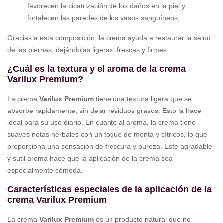
favorecen la cicatrización de los daños en la piel y
fortalecen las paredes de los vasos sanguíneos.
Gracias a esta composición, la crema ayuda a restaurar la salud
de las piernas, dejándolas ligeras, frescas y firmes.
¿Cuál es la textura y el aroma de la crema
Varilux Premium?
La crema
Varilux Premium
tiene una textura ligera que se
absorbe rápidamente, sin dejar residuos grasos. Esto la hace
ideal para su uso diario. En cuanto al aroma, la crema tiene
suaves notas herbales con un toque de menta y cítricos, lo que
proporciona una sensación de frescura y pureza. Este agradable
y sutil aroma hace que la aplicación de la crema sea
especialmente cómoda.
Características especiales de la aplicación de la
crema Varilux Premium
La crema
Varilux Premium
es un producto natural que no