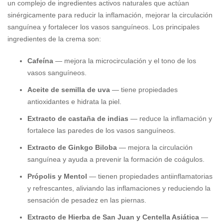
un complejo de ingredientes activos naturales que actúan
sinérgicamente para reducir la inflamación, mejorar la circulación
sanguínea y fortalecer los vasos sanguíneos. Los principales
ingredientes de la crema son:
Cafeína
— mejora la microcirculación y el tono de los
vasos sanguíneos.
Aceite de semilla de uva
— tiene propiedades
antioxidantes e hidrata la piel.
Extracto de castaña de indias
— reduce la inflamación y
fortalece las paredes de los vasos sanguíneos.
Extracto de Ginkgo Biloba
— mejora la circulación
sanguínea y ayuda a prevenir la formación de coágulos.
Própolis y Mentol
— tienen propiedades antiinflamatorias
y refrescantes, aliviando las inflamaciones y reduciendo la
sensación de pesadez en las piernas.
Extracto de Hierba de San Juan y Centella Asiática
—