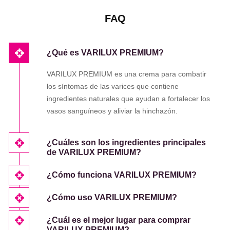
FAQ
¿Qué es VARILUX PREMIUM?
VARILUX PREMIUM es una crema para combatir
los síntomas de las varices que contiene
ingredientes naturales que ayudan a fortalecer los
vasos sanguíneos y aliviar la hinchazón.
¿Cuáles son los ingredientes principales
de VARILUX PREMIUM?
¿Cómo funciona VARILUX PREMIUM?
¿Cómo uso VARILUX PREMIUM?
¿Cuál es el mejor lugar para comprar
VARILUX PREMIUM?