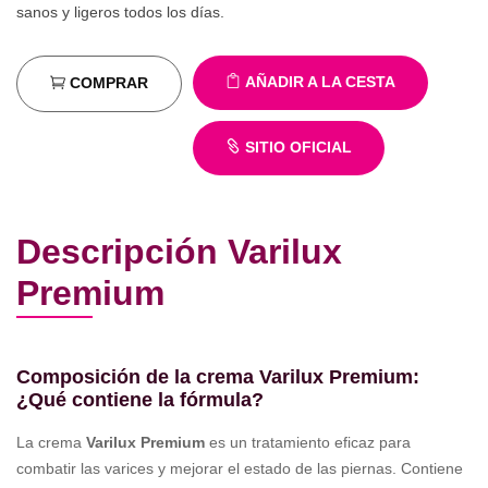
sanos y ligeros todos los días.
AÑADIR A LA CESTA
COMPRAR
SITIO OFICIAL
Descripción Varilux
Premium
Composición de la crema Varilux Premium:
¿Qué contiene la fórmula?
La crema
Varilux Premium
es un tratamiento eficaz para
combatir las varices y mejorar el estado de las piernas. Contiene