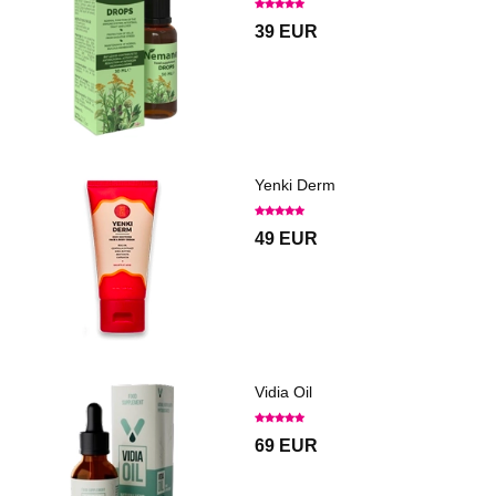
39 EUR
Yenki Derm
49 EUR
Vidia Oil
69 EUR