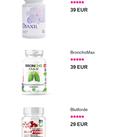
39 EUR
BronchoMax
39 EUR
Blutforde
29 EUR