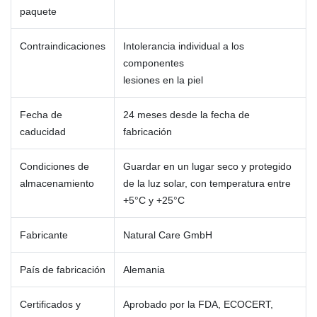
paquete
Contraindicaciones
Intolerancia individual a los
componentes
lesiones en la piel
Fecha de
24 meses desde la fecha de
caducidad
fabricación
Condiciones de
Guardar en un lugar seco y protegido
almacenamiento
de la luz solar, con temperatura entre
+5°C y +25°C
Fabricante
Natural Care GmbH
País de fabricación
Alemania
Certificados y
Aprobado por la FDA, ECOCERT,