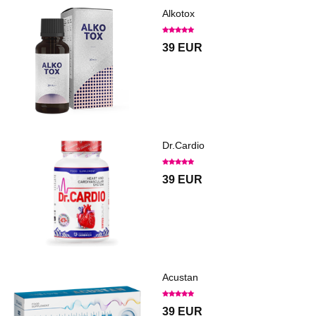
Alkotox
39 EUR
Dr.Cardio
39 EUR
Acustan
39 EUR