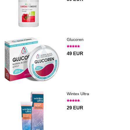
Glucoren
49 EUR
Wintex Ultra
29 EUR