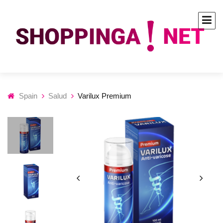
Spain
Salud
Varilux Premium