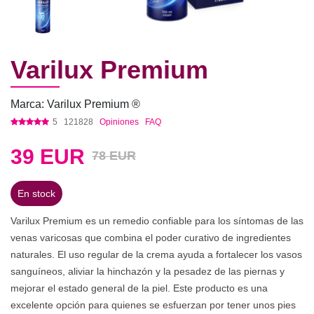
Varilux Premium
Marca: Varilux Premium ®
5
121828
Opiniones
FAQ
39
EUR
78 EUR
En stock
Varilux Premium es un remedio confiable para los síntomas de las
venas varicosas que combina el poder curativo de ingredientes
naturales. El uso regular de la crema ayuda a fortalecer los vasos
sanguíneos, aliviar la hinchazón y la pesadez de las piernas y
mejorar el estado general de la piel. Este producto es una
excelente opción para quienes se esfuerzan por tener unos pies