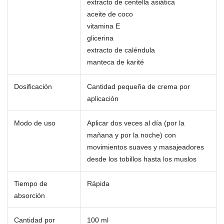
extracto de centella asiática
aceite de coco
vitamina E
glicerina
extracto de caléndula
manteca de karité
Dosificación
Cantidad pequeña de crema por
aplicación
Modo de uso
Aplicar dos veces al día (por la
mañana y por la noche) con
movimientos suaves y masajeadores
desde los tobillos hasta los muslos
Tiempo de
Rápida
absorción
Cantidad por
100 ml