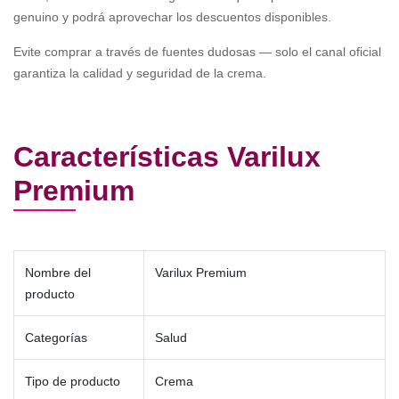
genuino y podrá aprovechar los descuentos disponibles.
Evite comprar a través de fuentes dudosas — solo el canal oficial
garantiza la calidad y seguridad de la crema.
Características Varilux
Premium
Nombre del
Varilux Premium
producto
Categorías
Salud
Tipo de producto
Crema