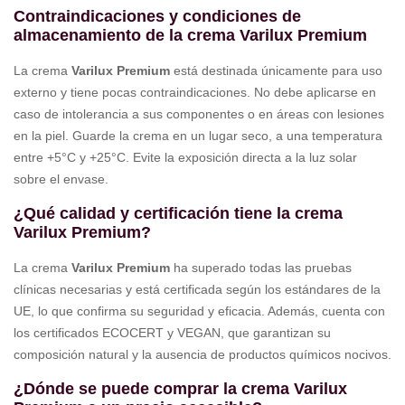
Contraindicaciones y condiciones de
almacenamiento de la crema Varilux Premium
La crema
Varilux Premium
está destinada únicamente para uso
externo y tiene pocas contraindicaciones. No debe aplicarse en
caso de intolerancia a sus componentes o en áreas con lesiones
en la piel. Guarde la crema en un lugar seco, a una temperatura
entre +5°C y +25°C. Evite la exposición directa a la luz solar
sobre el envase.
¿Qué calidad y certificación tiene la crema
Varilux Premium?
La crema
Varilux Premium
ha superado todas las pruebas
clínicas necesarias y está certificada según los estándares de la
UE, lo que confirma su seguridad y eficacia. Además, cuenta con
los certificados ECOCERT y VEGAN, que garantizan su
composición natural y la ausencia de productos químicos nocivos.
¿Dónde se puede comprar la crema Varilux