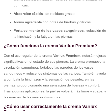
químicas.
Absorción rápida
, sin residuos grasos.
Aroma
agradable
con notas de hierbas y cítricos.
Fortalecimiento de los vasos sanguíneos
, reducción de
la hinchazón y la fatiga en las piernas.
¿Cómo funciona la crema Varilux Premium?
Con el uso regular de la crema
Varilux Premium
, notará mejoras
significativas en el estado de sus piernas. La crema promueve la
circulación sanguínea, fortalece las paredes de los vasos
sanguíneos y reduce los síntomas de las varices. También ayuda
a combatir la hinchazón y la sensación de pesadez en las
piernas, proporcionando una sensación de ligereza y confort.
Tras algunas aplicaciones, la piel se volverá más firme y suave, y
las marcas de las varices disminuirán.
¿Cómo usar correctamente la crema Varilux