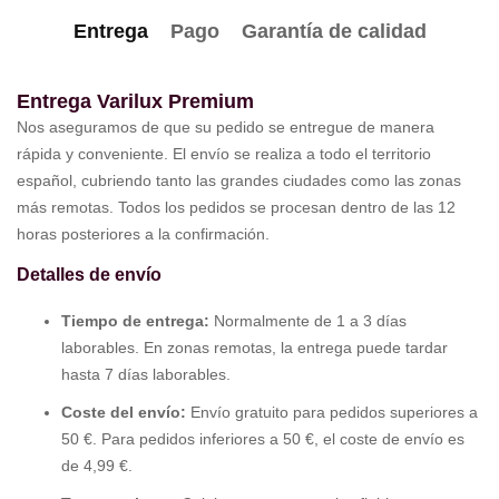
Entrega
Pago
Garantía de calidad
Entrega Varilux Premium
Nos aseguramos de que su pedido se entregue de manera
rápida y conveniente. El envío se realiza a todo el territorio
español, cubriendo tanto las grandes ciudades como las zonas
más remotas. Todos los pedidos se procesan dentro de las 12
horas posteriores a la confirmación.
Detalles de envío
Tiempo de entrega:
Normalmente de 1 a 3 días
laborables. En zonas remotas, la entrega puede tardar
hasta 7 días laborables.
Coste del envío:
Envío gratuito para pedidos superiores a
50 €. Para pedidos inferiores a 50 €, el coste de envío es
de 4,99 €.