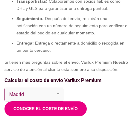
Transportistas:
Colaboramos con socios fiables como
DHL y GLS para garantizar una entrega puntual.
Seguimiento:
Después del envío, recibirán una
notificación con un número de seguimiento para verificar el
estado del pedido en cualquier momento.
Entrega:
Entrega directamente a domicilio o recogida en
un punto cercano.
Si tienen más preguntas sobre el envío, Varilux Premium Nuestro
servicio de atención al cliente está siempre a su disposición.
Calcular el costo de envío Varilux Premium
CONOCER EL COSTE DE ENVÍO