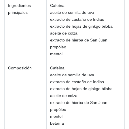
Ingredientes
Cafeína
principales
aceite de semilla de uva
extracto de castaño de Indias
extracto de hojas de ginkgo biloba
aceite de colza
extracto de hierba de San Juan
propóleo
mentol
Composición
Cafeína
aceite de semilla de uva
extracto de castaño de Indias
extracto de hojas de ginkgo biloba
aceite de colza
extracto de hierba de San Juan
propóleo
mentol
betaína