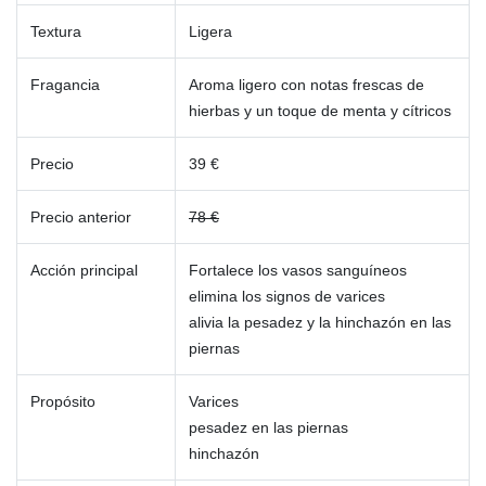
Textura
Ligera
Fragancia
Aroma ligero con notas frescas de
hierbas y un toque de menta y cítricos
Precio
39 €
Precio anterior
78 €
Acción principal
Fortalece los vasos sanguíneos
elimina los signos de varices
alivia la pesadez y la hinchazón en las
piernas
Propósito
Varices
pesadez en las piernas
hinchazón