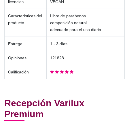
licencias
VEGAN
Características del
Libre de parabenos
producto
composición natural
adecuado para el uso diario
Entrega
1 - 3 días
Opiniones
121828
Calificación
Recepción Varilux
Premium