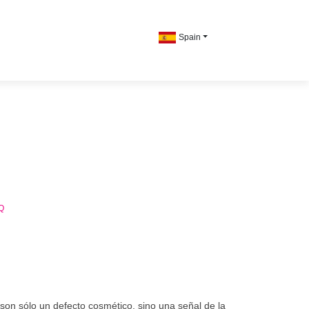
Spain
Q
son sólo un defecto cosmético, sino una señal de la