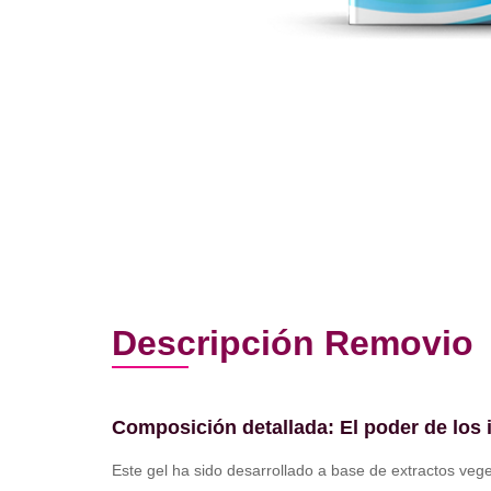
Descripción Removio
Composición detallada: El poder de los 
Este gel ha sido desarrollado a base de extractos veg