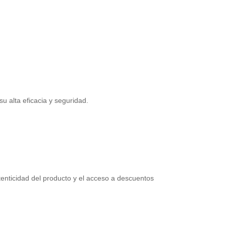
u alta eficacia y seguridad.
autenticidad del producto y el acceso a descuentos