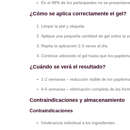
En el 98% de los participantes no se presentaro
¿Cómo se aplica correctamente el gel?
Limpie la piel y séquela.
Aplique una pequeña cantidad de gel sobre la z
Repita la aplicación 2-3 veces al día.
Continúe utilizando el gel hasta que los papil
¿Cuándo se verá el resultado?
1-2 semanas – reducción visible de los papiloma
4-6 semanas – eliminación completa de las forma
Contraindicaciones y almacenamiento
Contraindicaciones
Intolerancia individual a los ingredientes.