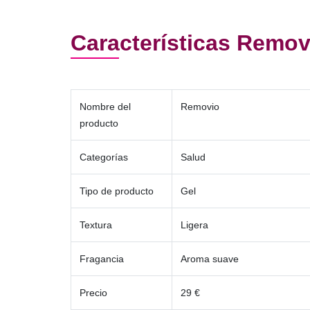
Características Remov
Nombre del
Removio
producto
Categorías
Salud
Tipo de producto
Gel
Textura
Ligera
Fragancia
Aroma suave
Precio
29 €