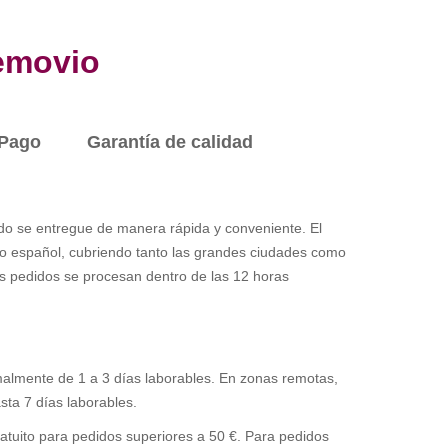
emovio
Pago
Garantía de calidad
o se entregue de manera rápida y conveniente. El
orio español, cubriendo tanto las grandes ciudades como
s pedidos se procesan dentro de las 12 horas
lmente de 1 a 3 días laborables. En zonas remotas,
sta 7 días laborables.
atuito para pedidos superiores a 50 €. Para pedidos