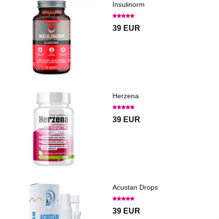
Insulinorm
39 EUR
Herzena
39 EUR
Acustan Drops
39 EUR