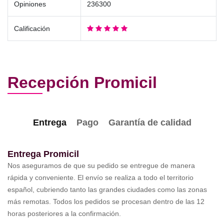
Opiniones
236300
Calificación
Recepción Promicil
Entrega
Pago
Garantía de calidad
Entrega Promicil
Nos aseguramos de que su pedido se entregue de manera
rápida y conveniente. El envío se realiza a todo el territorio
español, cubriendo tanto las grandes ciudades como las zonas
más remotas. Todos los pedidos se procesan dentro de las 12
horas posteriores a la confirmación.