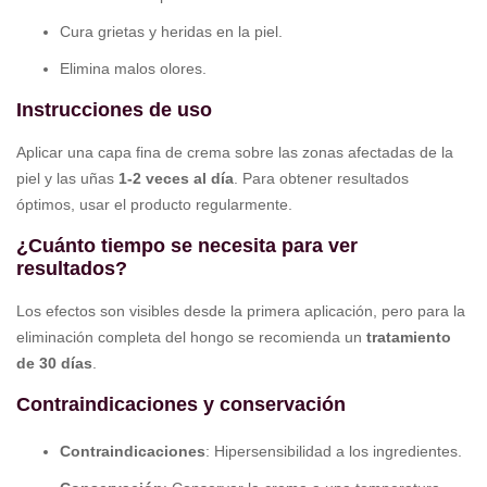
Cura grietas y heridas en la piel.
Elimina malos olores.
Instrucciones de uso
Aplicar una capa fina de crema sobre las zonas afectadas de la
piel y las uñas
1-2 veces al día
. Para obtener resultados
óptimos, usar el producto regularmente.
¿Cuánto tiempo se necesita para ver
resultados?
Los efectos son visibles desde la primera aplicación, pero para la
eliminación completa del hongo se recomienda un
tratamiento
de 30 días
.
Contraindicaciones y conservación
Contraindicaciones
: Hipersensibilidad a los ingredientes.