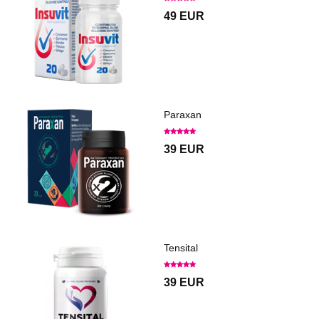
49 EUR
Paraxan
39 EUR
Tensital
39 EUR