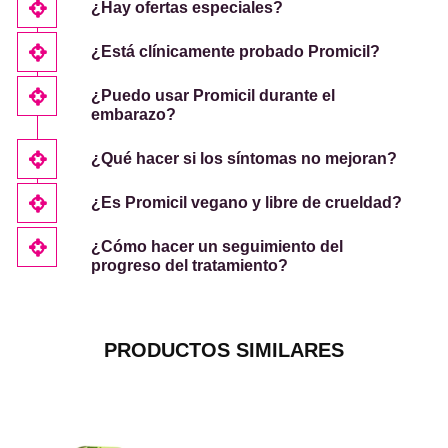
¿Hay ofertas especiales?
¿Está clínicamente probado Promicil?
¿Puedo usar Promicil durante el
embarazo?
¿Qué hacer si los síntomas no mejoran?
¿Es Promicil vegano y libre de crueldad?
¿Cómo hacer un seguimiento del
progreso del tratamiento?
PRODUCTOS SIMILARES