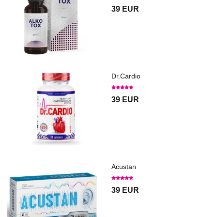
39 EUR
Dr.Cardio
39 EUR
Acustan
39 EUR