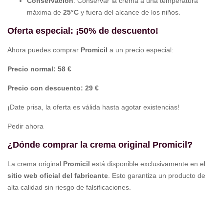
Conservación
: Conservar la crema a una temperatura
máxima de
25°C
y fuera del alcance de los niños.
Oferta especial: ¡50% de descuento!
Ahora puedes comprar
Promicil
a un precio especial:
Precio normal: 58 €
Precio con descuento: 29 €
¡Date prisa, la oferta es válida hasta agotar existencias!
Pedir ahora
¿Dónde comprar la crema original Promicil?
La crema original
Promicil
está disponible exclusivamente en el
sitio web oficial del fabricante
. Esto garantiza un producto de
alta calidad sin riesgo de falsificaciones.