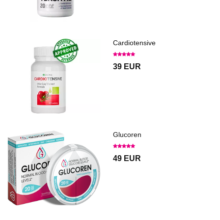
Cardiotensive
39 EUR
Glucoren
49 EUR