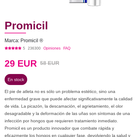
Promicil
Marca: Promicil ®
5
236300
Opiniones
FAQ
29
EUR
58 EUR
En stock
El pie de atleta no es sólo un problema estético, sino una
enfermedad grave que puede afectar significativamente la calidad
de vida. La picazón, la descamación, el agrietamiento, el olor
desagradable y la deformación de las uñas son síntomas de una
infección por hongos que requieren tratamiento inmediato.
Promicil es un producto innovador que combate rápida y
eficazmente los hongos en cualquier fase, devolviendo la salud y