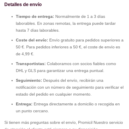
Detalles de envío
Tiempo de entrega:
Normalmente de 1 a 3 días
laborables. En zonas remotas, la entrega puede tardar
hasta 7 días laborables.
Coste del envío:
Envío gratuito para pedidos superiores a
50 €. Para pedidos inferiores a 50 €, el coste de envío es
de 4,99 €.
Transportistas:
Colaboramos con socios fiables como
DHL y GLS para garantizar una entrega puntual.
Seguimiento:
Después del envío, recibirán una
notificación con un número de seguimiento para verificar el
estado del pedido en cualquier momento.
Entrega:
Entrega directamente a domicilio o recogida en
un punto cercano.
Si tienen más preguntas sobre el envío, Promicil Nuestro servicio