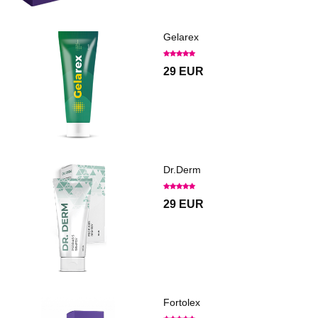
Gelarex
29 EUR
Dr.Derm
29 EUR
Fortolex