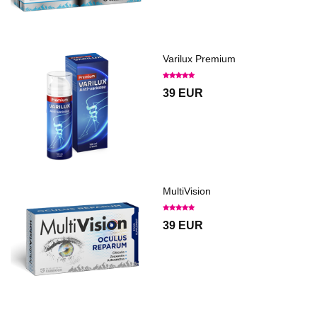
Varilux Premium
39 EUR
MultiVision
39 EUR