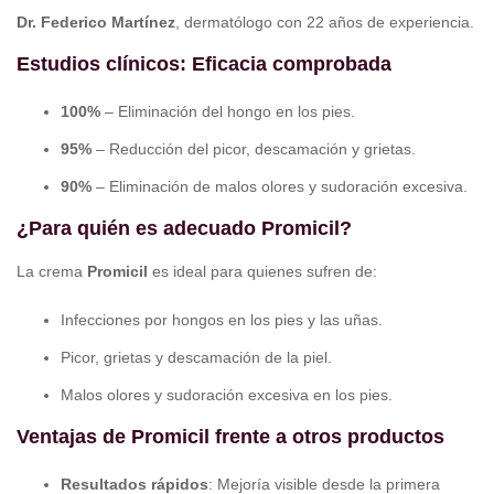
Dr. Federico Martínez
, dermatólogo con 22 años de experiencia.
Estudios clínicos: Eficacia comprobada
100%
– Eliminación del hongo en los pies.
95%
– Reducción del picor, descamación y grietas.
90%
– Eliminación de malos olores y sudoración excesiva.
¿Para quién es adecuado Promicil?
La crema
Promicil
es ideal para quienes sufren de:
Infecciones por hongos en los pies y las uñas.
Picor, grietas y descamación de la piel.
Malos olores y sudoración excesiva en los pies.
Ventajas de Promicil frente a otros productos
Resultados rápidos
: Mejoría visible desde la primera