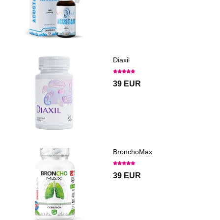
Diaxil
39 EUR
BronchoMax
39 EUR