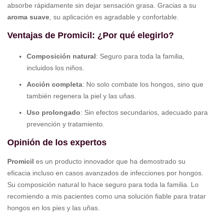
absorbe rápidamente sin dejar sensación grasa. Gracias a su
aroma suave
, su aplicación es agradable y confortable.
Ventajas de Promicil: ¿Por qué elegirlo?
Composición natural
: Seguro para toda la familia,
incluidos los niños.
Acción completa
: No solo combate los hongos, sino que
también regenera la piel y las uñas.
Uso prolongado
: Sin efectos secundarios, adecuado para
prevención y tratamiento.
Opinión de los expertos
Promicil
es un producto innovador que ha demostrado su
eficacia incluso en casos avanzados de infecciones por hongos.
Su composición natural lo hace seguro para toda la familia. Lo
recomiendo a mis pacientes como una solución fiable para tratar
hongos en los pies y las uñas.