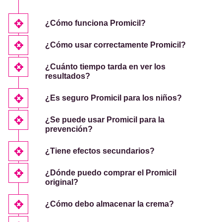
¿Cómo funciona Promicil?
¿Cómo usar correctamente Promicil?
¿Cuánto tiempo tarda en ver los
resultados?
¿Es seguro Promicil para los niños?
¿Se puede usar Promicil para la
prevención?
¿Tiene efectos secundarios?
¿Dónde puedo comprar el Promicil
original?
¿Cómo debo almacenar la crema?