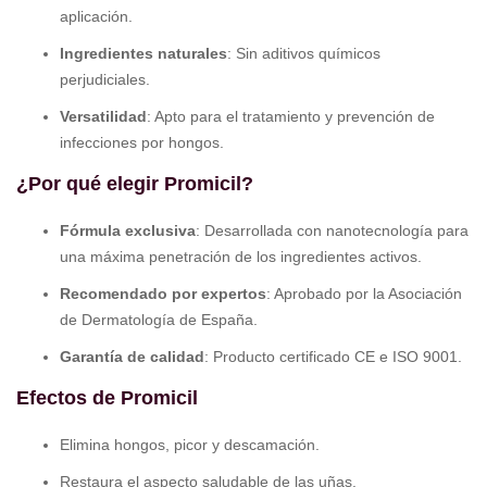
aplicación.
Ingredientes naturales
: Sin aditivos químicos
perjudiciales.
Versatilidad
: Apto para el tratamiento y prevención de
infecciones por hongos.
¿Por qué elegir Promicil?
Fórmula exclusiva
: Desarrollada con nanotecnología para
una máxima penetración de los ingredientes activos.
Recomendado por expertos
: Aprobado por la Asociación
de Dermatología de España.
Garantía de calidad
: Producto certificado CE e ISO 9001.
Efectos de Promicil
Elimina hongos, picor y descamación.
Restaura el aspecto saludable de las uñas.