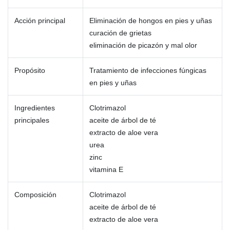
Acción principal
Eliminación de hongos en pies y uñas
curación de grietas
eliminación de picazón y mal olor
Propósito
Tratamiento de infecciones fúngicas
en pies y uñas
Ingredientes
Clotrimazol
principales
aceite de árbol de té
extracto de aloe vera
urea
zinc
vitamina E
Composición
Clotrimazol
aceite de árbol de té
extracto de aloe vera