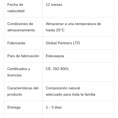
Fecha de
12 meses
caducidad
Condiciones de
Almacenar a una temperatura de
almacenamiento
hasta 25°C
Fabricante
Global Partners LTD
País de fabricación
Eslovaquia
Certificados y
CE, ISO 9001
licencias
Características del
Composición natural
producto
adecuado para toda la familia
Entrega
1 - 3 días