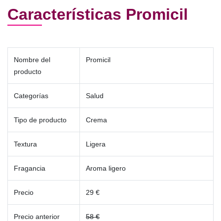
Características Promicil
Nombre del
Promicil
producto
Categorías
Salud
Tipo de producto
Crema
Textura
Ligera
Fragancia
Aroma ligero
Precio
29 €
Precio anterior
58 €