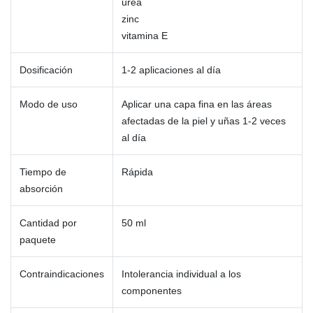
urea
zinc
vitamina E
Dosificación
1-2 aplicaciones al día
Modo de uso
Aplicar una capa fina en las áreas
afectadas de la piel y uñas 1-2 veces
al día
Tiempo de
Rápida
absorción
Cantidad por
50 ml
paquete
Contraindicaciones
Intolerancia individual a los
componentes