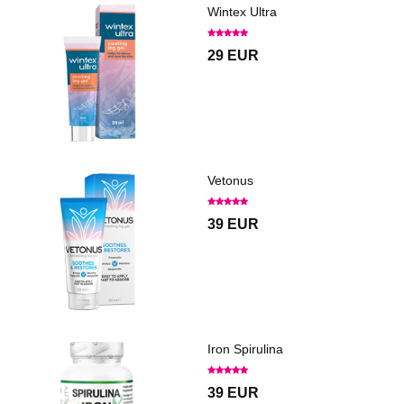
Wintex Ultra
29 EUR
Vetonus
39 EUR
Iron Spirulina
39 EUR