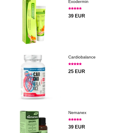
Exodermin
39 EUR
Cardiobalance
25 EUR
Nemanex
39 EUR