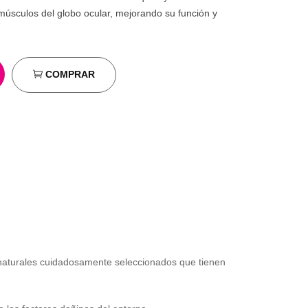
os músculos del globo ocular, mejorando su función y
COMPRAR
 naturales cuidadosamente seleccionados que tienen