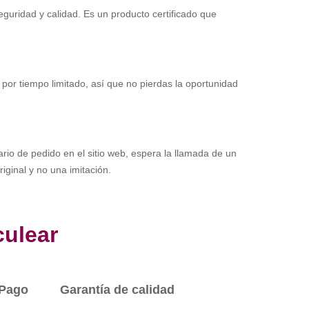
guridad y calidad. Es un producto certificado que
 por tiempo limitado, así que no pierdas la oportunidad
ario de pedido en el sitio web, espera la llamada de un
ginal y no una imitación.
ulear
Pago
Garantía de calidad