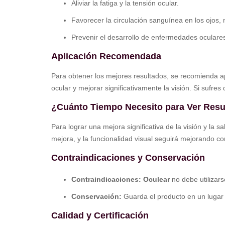
Aliviar la fatiga y la tensión ocular.
Favorecer la circulación sanguínea en los ojos,
Prevenir el desarrollo de enfermedades oculare
Aplicación Recomendada
Para obtener los mejores resultados, se recomienda a
ocular y mejorar significativamente la visión. Si sufre
¿Cuánto Tiempo Necesito para Ver Resu
Para lograr una mejora significativa de la visión y la 
mejora, y la funcionalidad visual seguirá mejorando co
Contraindicaciones y Conservación
Contraindicaciones:
Oculear
no debe utilizars
Conservación:
Guarda el producto en un lugar s
Calidad y Certificación