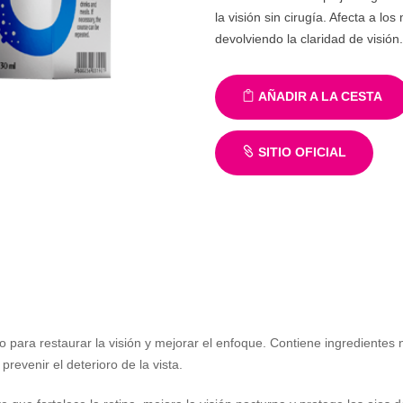
la visión sin cirugía. Afecta a l
devolviendo la claridad de visión.
AÑADIR A LA CESTA
SITIO OFICIAL
para restaurar la visión y mejorar el enfoque. Contiene ingredientes
revenir el deterioro de la vista.