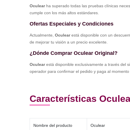
Oculear
ha superado todas las pruebas clínicas necesa
cumple con los más altos estándares.
Ofertas Especiales y Condiciones
Actualmente,
Oculear
está disponible con un descuento
de mejorar tu visión a un precio excelente.
¿Dónde Comprar Oculear Original?
Oculear
está disponible exclusivamente a través del si
operador para confirmar el pedido y paga al momento d
Características Oculea
Nombre del producto
Oculear