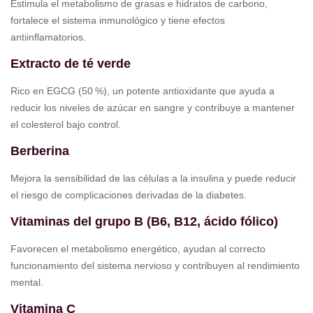
Estimula el metabolismo de grasas e hidratos de carbono,
fortalece el sistema inmunológico y tiene efectos
antiinflamatorios.
Extracto de té verde
Rico en EGCG (50 %), un potente antioxidante que ayuda a
reducir los niveles de azúcar en sangre y contribuye a mantener
el colesterol bajo control.
Berberina
Mejora la sensibilidad de las células a la insulina y puede reducir
el riesgo de complicaciones derivadas de la diabetes.
Vitaminas del grupo B (B6, B12, ácido fólico)
Favorecen el metabolismo energético, ayudan al correcto
funcionamiento del sistema nervioso y contribuyen al rendimiento
mental.
Vitamina C