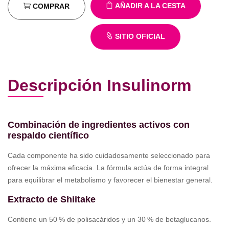
AÑADIR A LA CESTA
COMPRAR
SITIO OFICIAL
Descripción Insulinorm
Combinación de ingredientes activos con
respaldo científico
Cada componente ha sido cuidadosamente seleccionado para
ofrecer la máxima eficacia. La fórmula actúa de forma integral
para equilibrar el metabolismo y favorecer el bienestar general.
Extracto de Shiitake
Contiene un 50 % de polisacáridos y un 30 % de betaglucanos.