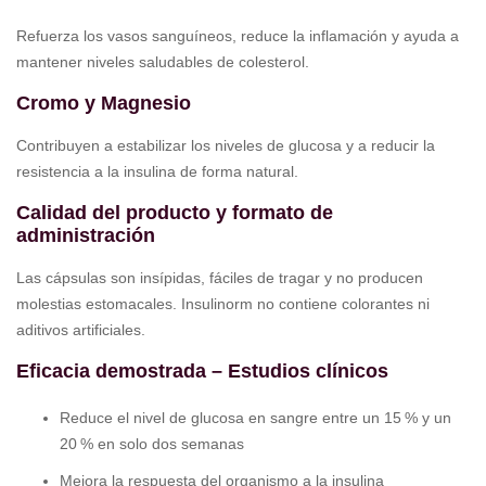
Refuerza los vasos sanguíneos, reduce la inflamación y ayuda a
mantener niveles saludables de colesterol.
Cromo y Magnesio
Contribuyen a estabilizar los niveles de glucosa y a reducir la
resistencia a la insulina de forma natural.
Calidad del producto y formato de
administración
Las cápsulas son insípidas, fáciles de tragar y no producen
molestias estomacales. Insulinorm no contiene colorantes ni
aditivos artificiales.
Eficacia demostrada – Estudios clínicos
Reduce el nivel de glucosa en sangre entre un 15 % y un
20 % en solo dos semanas
Mejora la respuesta del organismo a la insulina