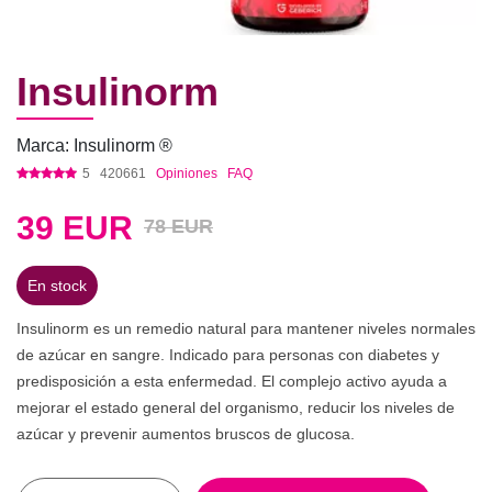
Insulinorm
Marca: Insulinorm ®
5
420661
Opiniones
FAQ
39
EUR
78 EUR
En stock
Insulinorm es un remedio natural para mantener niveles normales
de azúcar en sangre. Indicado para personas con diabetes y
predisposición a esta enfermedad. El complejo activo ayuda a
mejorar el estado general del organismo, reducir los niveles de
azúcar y prevenir aumentos bruscos de glucosa.