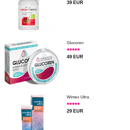
39 EUR
Glucoren
49 EUR
Wintex Ultra
29 EUR