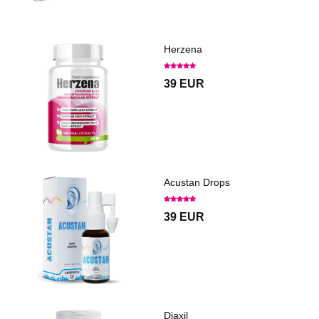
Herzena
39 EUR
Acustan Drops
39 EUR
Diaxil