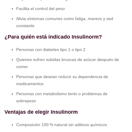
Facilita el control del peso
Alivia síntomas comunes como fatiga, mareos y sed
constante
¿Para quién está indicado Insulinorm?
Personas con diabetes tipo 1 o tipo 2
Quienes sufren subidas bruscas de azúcar después de
comer
Personas que desean reducir su dependencia de
medicamentos
Personas con metabolismo lento o problemas de
sobrepeso
Ventajas de elegir Insulinorm
Composición 100 % natural sin aditivos químicos