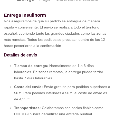
Entrega Insulinorm
Nos aseguramos de que su pedido se entregue de manera
rápida y conveniente. El envío se realiza a todo el territorio
español, cubriendo tanto las grandes ciudades como las zonas
más remotas. Todos los pedidos se procesan dentro de las 12
horas posteriores a la confirmación.
Detalles de envío
Tiempo de entrega:
Normalmente de 1 a 3 días
laborables. En zonas remotas, la entrega puede tardar
hasta 7 días laborables.
Coste del envío:
Envío gratuito para pedidos superiores a
50 €. Para pedidos inferiores a 50 €, el coste de envío es
de 4,99 €.
Transportistas:
Colaboramos con socios fiables como
DHL y GLS para garantizar una entrega puntual.