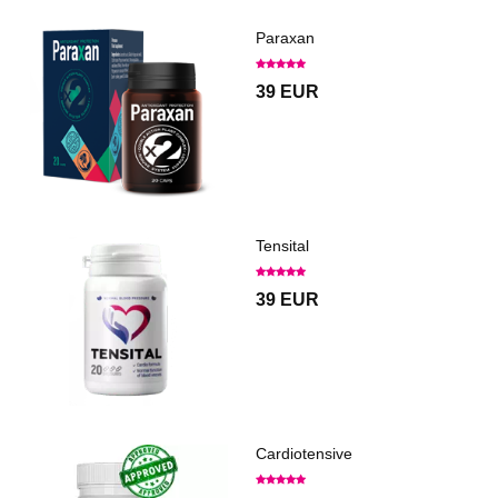
Paraxan
39 EUR
Tensital
39 EUR
Cardiotensive