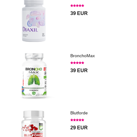
39 EUR
BronchoMax
39 EUR
Blutforde
29 EUR