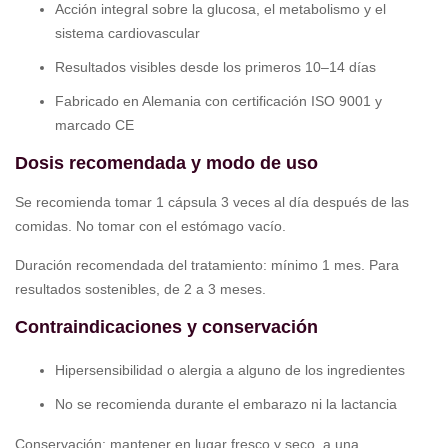
Acción integral sobre la glucosa, el metabolismo y el
sistema cardiovascular
Resultados visibles desde los primeros 10–14 días
Fabricado en Alemania con certificación ISO 9001 y
marcado CE
Dosis recomendada y modo de uso
Se recomienda tomar 1 cápsula 3 veces al día después de las
comidas. No tomar con el estómago vacío.
Duración recomendada del tratamiento: mínimo 1 mes. Para
resultados sostenibles, de 2 a 3 meses.
Contraindicaciones y conservación
Hipersensibilidad o alergia a alguno de los ingredientes
No se recomienda durante el embarazo ni la lactancia
Conservación: mantener en lugar fresco y seco, a una