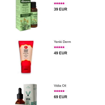
39 EUR
Yenki Derm
49 EUR
Vidia Oil
69 EUR