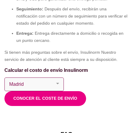
Seguimiento:
Después del envío, recibirán una
notificación con un número de seguimiento para verificar el
estado del pedido en cualquier momento.
Entrega:
Entrega directamente a domicilio o recogida en
un punto cercano.
Si tienen más preguntas sobre el envío, Insulinorm Nuestro
servicio de atención al cliente está siempre a su disposición.
Calcular el costo de envío Insulinorm
CONOCER EL COSTE DE ENVÍO