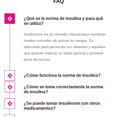
FAQ
¿Qué es la norma de insulina y para qué
se utiliza?
Insulinnorm es un remedio natural para mantener
niveles normales de azúcar en sangre. Es
adecuado para personas con diabetes y aquellas
que quieran mejorar su salud general y prevenir
picos de azúcar.
¿Cómo funciona la norma de insulina?
¿Cómo se toma correctamente la norma
de insulina?
¿Se puede tomar Insulinorm con otros
medicamentos?