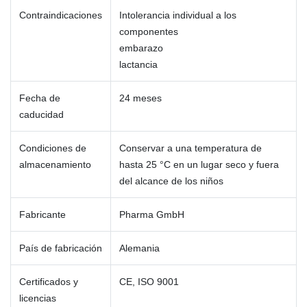
Contraindicaciones
Intolerancia individual a los
componentes
embarazo
lactancia
Fecha de
24 meses
caducidad
Condiciones de
Conservar a una temperatura de
almacenamiento
hasta 25 °C en un lugar seco y fuera
del alcance de los niños
Fabricante
Pharma GmbH
País de fabricación
Alemania
Certificados y
CE, ISO 9001
licencias