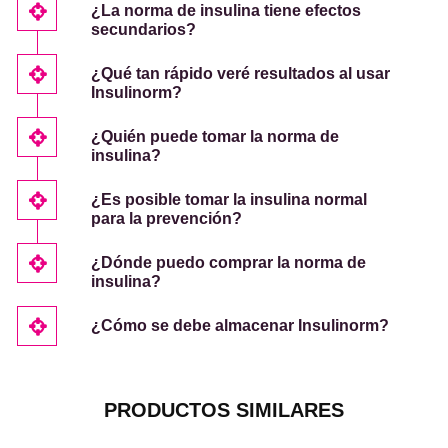
¿La norma de insulina tiene efectos
secundarios?
¿Qué tan rápido veré resultados al usar
Insulinorm?
¿Quién puede tomar la norma de
insulina?
¿Es posible tomar la insulina normal
para la prevención?
¿Dónde puedo comprar la norma de
insulina?
¿Cómo se debe almacenar Insulinorm?
PRODUCTOS SIMILARES