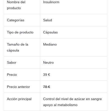
Nombre del
Insulinorm
producto
Categorías
Salud
Tipo de producto
Cápsulas
Tamaño de la
Mediano
cápsula
Sabor
Neutro
Precio
39 €
Precio anterior
78 €
Acción principal
Control del nivel de azúcar en sangre
apoyo al metabolismo