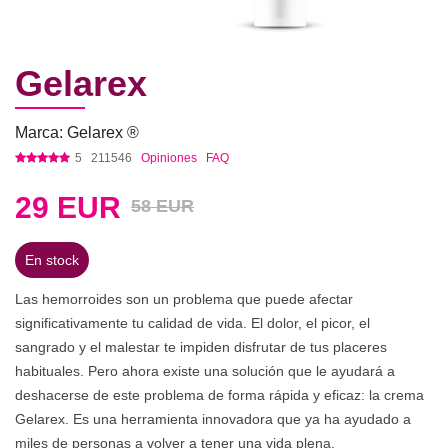
Gelarex
Marca: Gelarex ®
5
211546
Opiniones
FAQ
29
EUR
58 EUR
En stock
Las hemorroides son un problema que puede afectar
significativamente tu calidad de vida. El dolor, el picor, el
sangrado y el malestar te impiden disfrutar de tus placeres
habituales. Pero ahora existe una solución que le ayudará a
deshacerse de este problema de forma rápida y eficaz: la crema
Gelarex. Es una herramienta innovadora que ya ha ayudado a
miles de personas a volver a tener una vida plena.