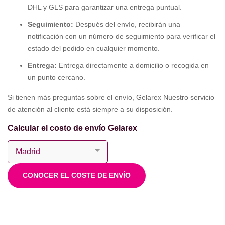
DHL y GLS para garantizar una entrega puntual.
Seguimiento:
Después del envío, recibirán una
notificación con un número de seguimiento para verificar el
estado del pedido en cualquier momento.
Entrega:
Entrega directamente a domicilio o recogida en
un punto cercano.
Si tienen más preguntas sobre el envío, Gelarex Nuestro servicio
de atención al cliente está siempre a su disposición.
Calcular el costo de envío Gelarex
CONOCER EL COSTE DE ENVÍO