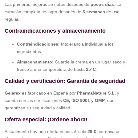
Las primeras mejoras se notan después de
pocos días
. La
curación completa se logra después de
3 semanas
de uso
regular.
Contraindicaciones y almacenamiento
Contraindicaciones:
Intolerancia individual a los
ingredientes.
Almacenamiento:
Guarde la crema en un lugar seco y
fresco a una temperatura de hasta
25°C
.
Calidad y certificación: Garantía de seguridad
Gelarex
es fabricado en España por
PharmaNature S.L.
y
cuenta con las certificaciones
CE, ISO 9001 y GMP
, que
garantizan su seguridad y calidad.
Oferta especial: ¡Ordene ahora!
Actualmente hay una oferta especial: solo
29 €
por envase.