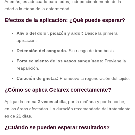
Además, es adecuado para todos, independientemente de la
edad o la etapa de la enfermedad.
Efectos de la aplicación: ¿Qué puede esperar?
Alivio del dolor, picazón y ardor:
Desde la primera
aplicación.
Detención del sangrado:
Sin riesgo de trombosis.
Fortalecimiento de los vasos sanguíneos:
Previene la
reaparición.
Curación de grietas:
Promueve la regeneración del tejido.
¿Cómo se aplica Gelarex correctamente?
Aplique la crema
2 veces al día
, por la mañana y por la noche,
en las áreas afectadas. La duración recomendada del tratamiento
es de
21 días
.
¿Cuándo se pueden esperar resultados?