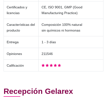
Certificados y
CE, ISO 9001, GMP (Good
licencias
Manufacturing Practice)
Características del
Composición 100% natural
producto
sin químicos ni hormonas
Entrega
1 - 3 días
Opiniones
211546
Calificación
Recepción Gelarex