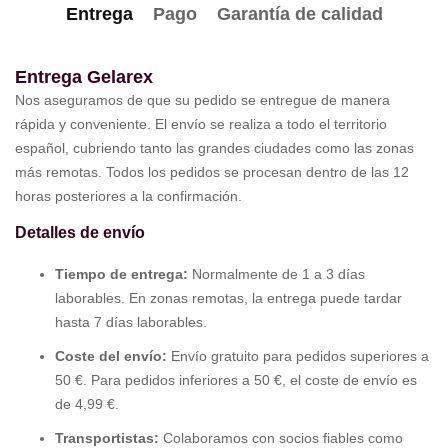
Entrega
Pago
Garantía de calidad
Entrega Gelarex
Nos aseguramos de que su pedido se entregue de manera
rápida y conveniente. El envío se realiza a todo el territorio
español, cubriendo tanto las grandes ciudades como las zonas
más remotas. Todos los pedidos se procesan dentro de las 12
horas posteriores a la confirmación.
Detalles de envío
Tiempo de entrega:
Normalmente de 1 a 3 días
laborables. En zonas remotas, la entrega puede tardar
hasta 7 días laborables.
Coste del envío:
Envío gratuito para pedidos superiores a
50 €. Para pedidos inferiores a 50 €, el coste de envío es
de 4,99 €.
Transportistas:
Colaboramos con socios fiables como