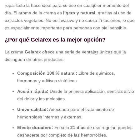
ropa. Esto la hace ideal para su uso en cualquier momento del
día. El aroma de la crema es
ligero y natural
, gracias al uso de
extractos vegetales. No es invasivo y no causa irritaciones, lo que
es especialmente importante para personas con piel sensible.
¿Por qué Gelarex es la mejor opción?
La crema
Gelarex
ofrece una serie de ventajas únicas que la
distinguen de otros productos:
Composición 100 % natural:
Libre de químicos,
hormonas y aditivos sintéticos.
Acción rápida:
Desde la primera aplicación, sentirás alivio
del dolor y las molestias.
Universalidad:
Adecuada para el tratamiento de
hemorroides internas y externas.
Efecto duradero:
En solo
21 días
de uso regular, puedes
deshacerte por completo de las hemorroides.