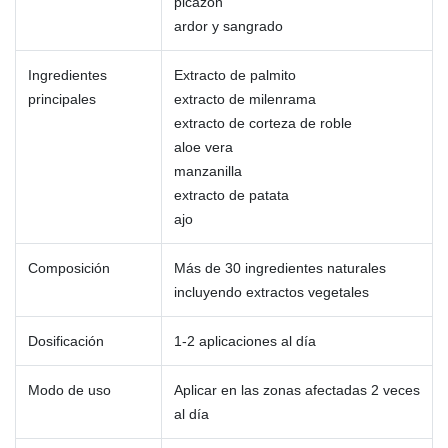
picazón
ardor y sangrado
Ingredientes
Extracto de palmito
principales
extracto de milenrama
extracto de corteza de roble
aloe vera
manzanilla
extracto de patata
ajo
Composición
Más de 30 ingredientes naturales
incluyendo extractos vegetales
Dosificación
1-2 aplicaciones al día
Modo de uso
Aplicar en las zonas afectadas 2 veces
al día