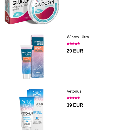
Wintex Ultra
29 EUR
Vetonus
39 EUR