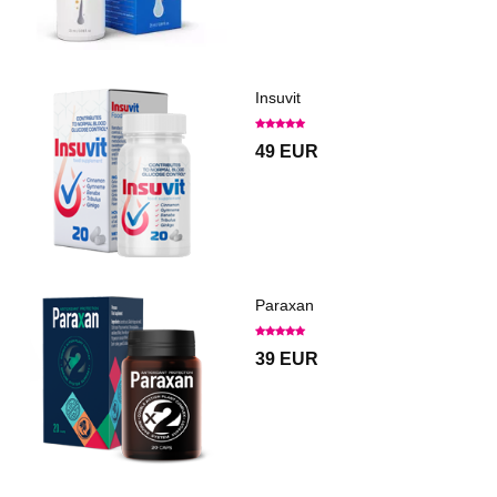
Insuvit
49 EUR
Paraxan
39 EUR