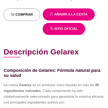
AÑADIR A LA CESTA
COMPRAR
SITIO OFICIAL
Descripción Gelarex
Composición de Gelarex: Fórmula natural para
su salud
La crema
Gelarex
es un producto único basado en más de
30
ingredientes naturales
. Cada componente ha sido
cuidadosamente seleccionado para garantizar la máxima eficacia.
Los principales ingredientes activos son: