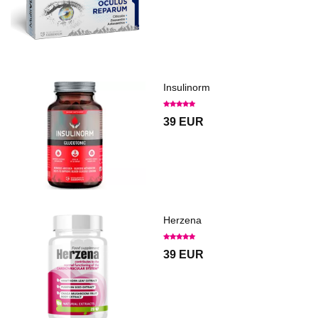
Insulinorm
39 EUR
Herzena
39 EUR