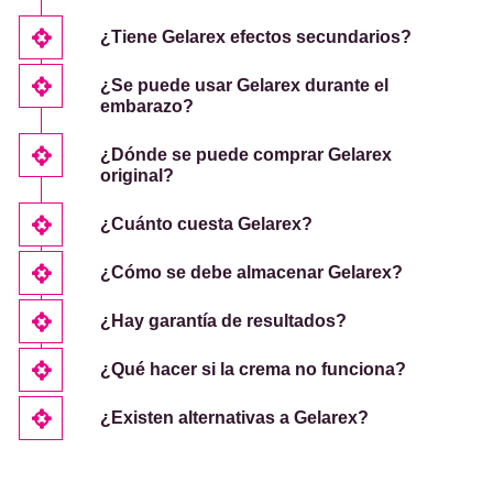
¿Tiene Gelarex efectos secundarios?
¿Se puede usar Gelarex durante el
embarazo?
¿Dónde se puede comprar Gelarex
original?
¿Cuánto cuesta Gelarex?
¿Cómo se debe almacenar Gelarex?
¿Hay garantía de resultados?
¿Qué hacer si la crema no funciona?
¿Existen alternativas a Gelarex?