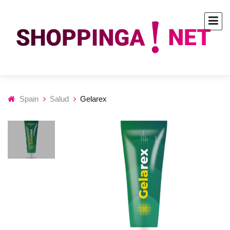
Spain
Salud
Gelarex