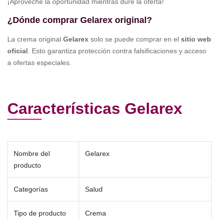
¡Aproveche la oportunidad mientras dure la oferta!
¿Dónde comprar Gelarex original?
La crema original
Gelarex
solo se puede comprar en el
sitio web
oficial
. Esto garantiza protección contra falsificaciones y acceso
a ofertas especiales.
Características Gelarex
Nombre del
Gelarex
producto
Categorías
Salud
Tipo de producto
Crema