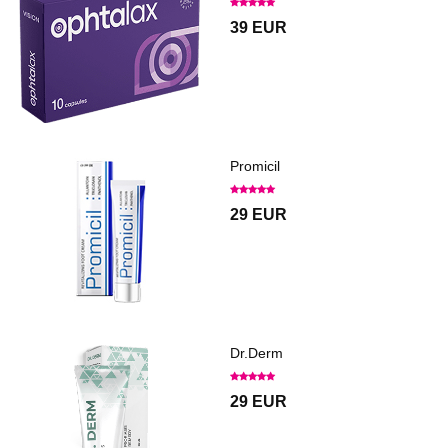
39 EUR
Promicil
29 EUR
Dr.Derm
29 EUR