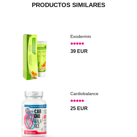
PRODUCTOS SIMILARES
Exodermin
39 EUR
Cardiobalance
25 EUR