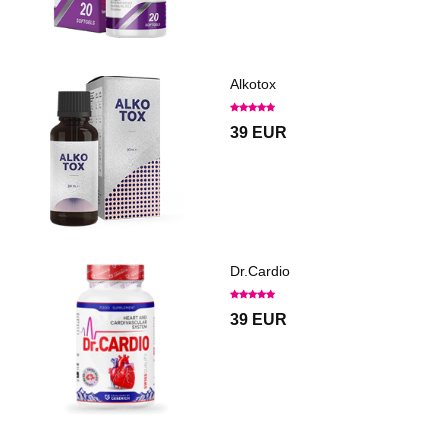
Alkotox
39 EUR
Dr.Cardio
39 EUR