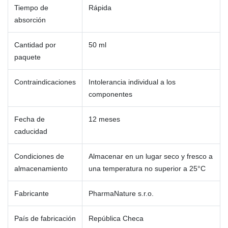
Tiempo de
Rápida
absorción
Cantidad por
50 ml
paquete
Contraindicaciones
Intolerancia individual a los
componentes
Fecha de
12 meses
caducidad
Condiciones de
Almacenar en un lugar seco y fresco a
almacenamiento
una temperatura no superior a 25°C
Fabricante
PharmaNature s.r.o.
País de fabricación
República Checa