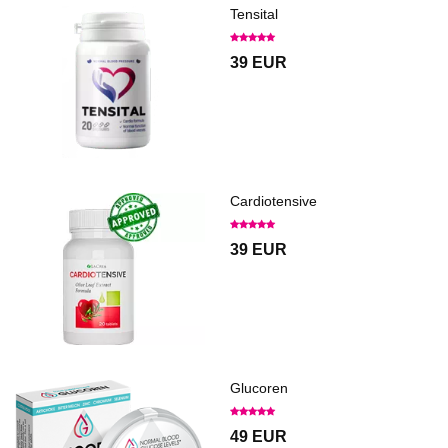
Tensital
39 EUR
Cardiotensive
39 EUR
Glucoren
49 EUR