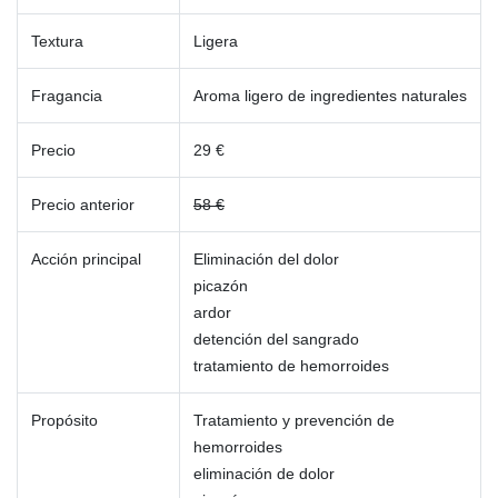
Textura
Ligera
Fragancia
Aroma ligero de ingredientes naturales
Precio
29 €
Precio anterior
58 €
Acción principal
Eliminación del dolor
picazón
ardor
detención del sangrado
tratamiento de hemorroides
Propósito
Tratamiento y prevención de
hemorroides
eliminación de dolor