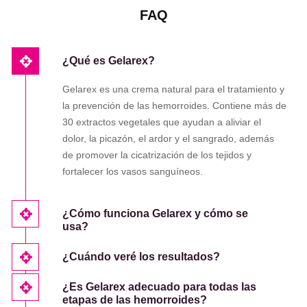
FAQ
¿Qué es Gelarex?
Gelarex es una crema natural para el tratamiento y
la prevención de las hemorroides. Contiene más de
30 extractos vegetales que ayudan a aliviar el
dolor, la picazón, el ardor y el sangrado, además
de promover la cicatrización de los tejidos y
fortalecer los vasos sanguíneos.
¿Cómo funciona Gelarex y cómo se
usa?
¿Cuándo veré los resultados?
¿Es Gelarex adecuado para todas las
etapas de las hemorroides?