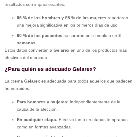
resultados son impresionantes:
95 % de los hombres y 98 % de las mujeres
reportaron
una mejora significativa en los primeros días de uso.
90 % de los pacientes
se curaron por completo en
3
semanas
.
Estos datos convierten a
Gelarex
en uno de los productos más
efectivos del mercado.
¿Para quién es adecuado Gelarex?
La crema
Gelarex
es adecuada para todos aquellos que padecen
hemorroides:
Para hombres y mujeres:
Independientemente de la
causa de la afección.
En cualquier etapa:
Efectiva tanto en etapas tempranas
como en formas avanzadas.