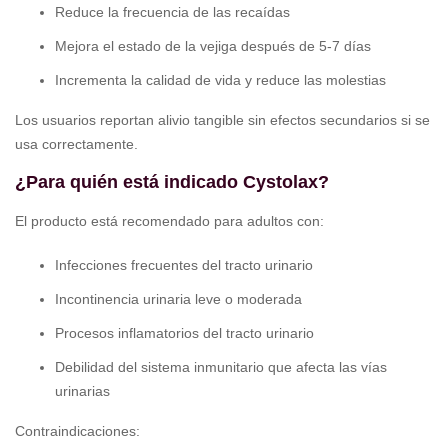
Reduce la frecuencia de las recaídas
Mejora el estado de la vejiga después de 5-7 días
Incrementa la calidad de vida y reduce las molestias
Los usuarios reportan alivio tangible sin efectos secundarios si se
usa correctamente.
¿Para quién está indicado Cystolax?
El producto está recomendado para adultos con:
Infecciones frecuentes del tracto urinario
Incontinencia urinaria leve o moderada
Procesos inflamatorios del tracto urinario
Debilidad del sistema inmunitario que afecta las vías
urinarias
Contraindicaciones: