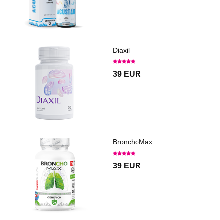
Diaxil
39 EUR
BronchoMax
39 EUR