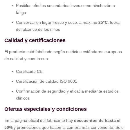
Posibles efectos secundarios leves como hinchazón o
fatiga
Conservar en lugar fresco y seco, a máximo
25°C
, fuera
del alcance de los niños
Calidad y certificaciones
El producto está fabricado según estrictos estándares europeos
de calidad y cuenta con:
Certificado CE
Certificación de calidad ISO 9001
Confirmación de seguridad y eficacia mediante estudios
clínicos
Ofertas especiales y condiciones
En la página oficial del fabricante hay
descuentos de hasta el
50%
y promociones que hacen la compra más conveniente. Solo