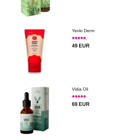
Yenki Derm
49 EUR
Vidia Oil
69 EUR