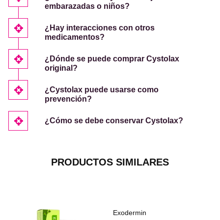
embarazadas o niños?
¿Hay interacciones con otros
medicamentos?
¿Dónde se puede comprar Cystolax
original?
¿Cystolax puede usarse como
prevención?
¿Cómo se debe conservar Cystolax?
PRODUCTOS SIMILARES
Exodermin