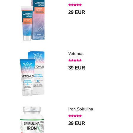
29 EUR
Vetonus
39 EUR
Iron Spirulina
39 EUR