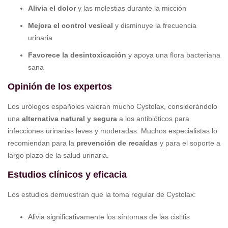
Alivia el dolor
y las molestias durante la micción
Mejora el control vesical
y disminuye la frecuencia
urinaria
Favorece la desintoxicación
y apoya una flora bacteriana
sana
Opinión de los expertos
Los urólogos españoles valoran mucho Cystolax, considerándolo
una
alternativa natural y segura
a los antibióticos para
infecciones urinarias leves y moderadas. Muchos especialistas lo
recomiendan para la
prevención de recaídas
y para el soporte a
largo plazo de la salud urinaria.
Estudios clínicos y eficacia
Los estudios demuestran que la toma regular de Cystolax:
Alivia significativamente los síntomas de las cistitis