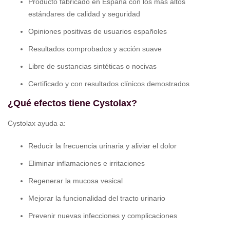
Producto fabricado en España con los más altos
estándares de calidad y seguridad
Opiniones positivas de usuarios españoles
Resultados comprobados y acción suave
Libre de sustancias sintéticas o nocivas
Certificado y con resultados clínicos demostrados
¿Qué efectos tiene Cystolax?
Cystolax ayuda a:
Reducir la frecuencia urinaria y aliviar el dolor
Eliminar inflamaciones e irritaciones
Regenerar la mucosa vesical
Mejorar la funcionalidad del tracto urinario
Prevenir nuevas infecciones y complicaciones