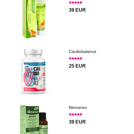
39 EUR
Cardiobalance
25 EUR
Nemanex
39 EUR