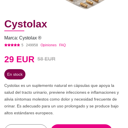
Cystolax
Marca: Cystolax ®
5
249958
Opiniones
FAQ
29
EUR
58 EUR
En stock
Cystolax es un suplemento natural en cápsulas que apoya la
salud del tracto urinario, previene infecciones e inflamaciones y
alivia síntomas molestos como dolor y necesidad frecuente de
orinar. Es adecuado para un uso prolongado y se produce bajo
altos estándares europeos.