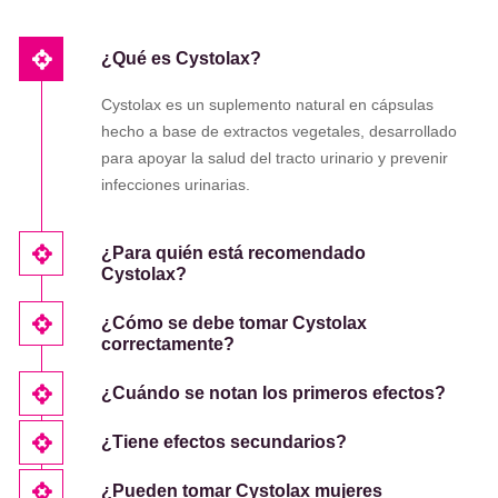
¿Qué es Cystolax?
Cystolax es un suplemento natural en cápsulas
hecho a base de extractos vegetales, desarrollado
para apoyar la salud del tracto urinario y prevenir
infecciones urinarias.
¿Para quién está recomendado
Cystolax?
¿Cómo se debe tomar Cystolax
correctamente?
¿Cuándo se notan los primeros efectos?
¿Tiene efectos secundarios?
¿Pueden tomar Cystolax mujeres