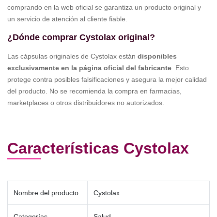
comprando en la web oficial se garantiza un producto original y
un servicio de atención al cliente fiable.
¿Dónde comprar Cystolax original?
Las cápsulas originales de Cystolax están
disponibles
exclusivamente en la página oficial del fabricante
. Esto
protege contra posibles falsificaciones y asegura la mejor calidad
del producto. No se recomienda la compra en farmacias,
marketplaces o otros distribuidores no autorizados.
Características Cystolax
Nombre del producto
Cystolax
Categorías
Salud