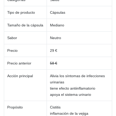
Tipo de producto
Cápsulas
Tamaño de la cápsula
Mediano
Sabor
Neutro
Precio
29 €
Precio anterior
58 €
Acción principal
Alivia los síntomas de infecciones
urinarias
tiene efecto antiinflamatorio
apoya el sistema urinario
Propósito
Cistitis
inflamación de la vejiga