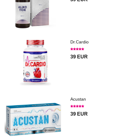
Dr.Cardio
39 EUR
Acustan
39 EUR