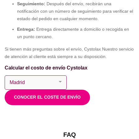
Seguimiento:
Después del envío, recibirán una
notificación con un número de seguimiento para verificar el
estado del pedido en cualquier momento.
Entrega:
Entrega directamente a domicilio o recogida en
un punto cercano.
Si tienen más preguntas sobre el envío, Cystolax Nuestro servicio
de atención al cliente está siempre a su disposición.
Calcular el costo de envío Cystolax
CONOCER EL COSTE DE ENVÍO
FAQ