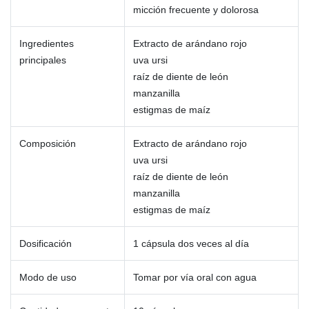
micción frecuente y dolorosa
Ingredientes
Extracto de arándano rojo
principales
uva ursi
raíz de diente de león
manzanilla
estigmas de maíz
Composición
Extracto de arándano rojo
uva ursi
raíz de diente de león
manzanilla
estigmas de maíz
Dosificación
1 cápsula dos veces al día
Modo de uso
Tomar por vía oral con agua