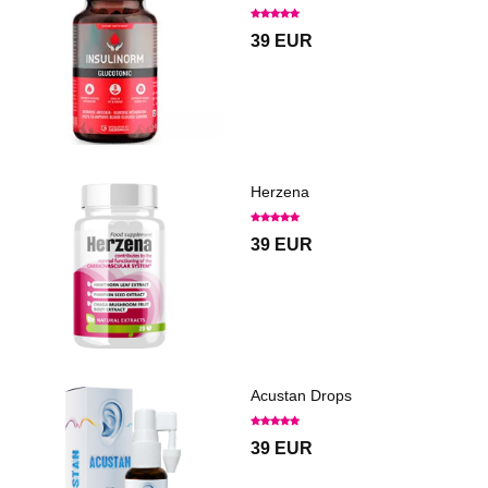
39 EUR
Herzena
39 EUR
Acustan Drops
39 EUR