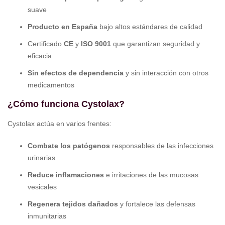
suave
Producto en España
bajo altos estándares de calidad
Certificado
CE
y
ISO 9001
que garantizan seguridad y
eficacia
Sin efectos de dependencia
y sin interacción con otros
medicamentos
¿Cómo funciona Cystolax?
Cystolax actúa en varios frentes:
Combate los patógenos
responsables de las infecciones
urinarias
Reduce inflamaciones
e irritaciones de las mucosas
vesicales
Regenera tejidos dañados
y fortalece las defensas
inmunitarias