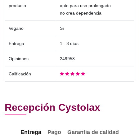
producto
apto para uso prolongado
no crea dependencia
Vegano
Sí
Entrega
1 - 3 días
Opiniones
249958
Calificación
Recepción Cystolax
Entrega
Pago
Garantía de calidad