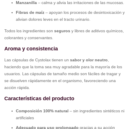
Manzanilla
– calma y alivia las irritaciones de las mucosas.
Fibras de maíz
– apoyan los procesos de desintoxicación y
alivian dolores leves en el tracto urinario.
Todos los ingredientes son
seguros
y libres de aditivos químicos,
colorantes y conservantes.
Aroma y consistencia
Las cápsulas de Cystolax tienen un
sabor y olor neutro
,
haciendo que la toma sea muy agradable para la mayoría de los
usuarios. Las cápsulas de tamaño medio son fáciles de tragar y
se disuelven rápidamente en el organismo, favoreciendo una
acción rápida.
Características del producto
Composición 100% natural
– sin ingredientes sintéticos ni
artificiales
Adecuado para uso prolongado
gracias a su acción