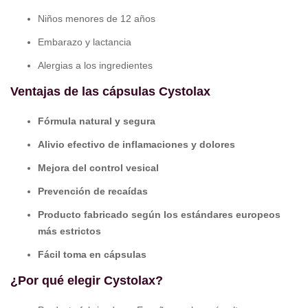
Niños menores de 12 años
Embarazo y lactancia
Alergias a los ingredientes
Ventajas de las cápsulas Cystolax
Fórmula natural y segura
Alivio efectivo de inflamaciones y dolores
Mejora del control vesical
Prevención de recaídas
Producto fabricado según los estándares europeos
más estrictos
Fácil toma en cápsulas
¿Por qué elegir Cystolax?