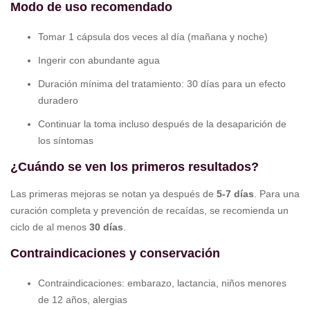
Modo de uso recomendado
Tomar 1 cápsula dos veces al día (mañana y noche)
Ingerir con abundante agua
Duración mínima del tratamiento: 30 días para un efecto
duradero
Continuar la toma incluso después de la desaparición de
los síntomas
¿Cuándo se ven los primeros resultados?
Las primeras mejoras se notan ya después de
5-7 días
. Para una
curación completa y prevención de recaídas, se recomienda un
ciclo de al menos
30 días
.
Contraindicaciones y conservación
Contraindicaciones: embarazo, lactancia, niños menores
de 12 años, alergias