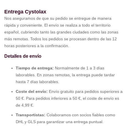
Entrega Cystolax
Nos aseguramos de que su pedido se entregue de manera
rápida y conveniente. El envío se realiza a todo el territorio
español, cubriendo tanto las grandes ciudades como las zonas
más remotas. Todos los pedidos se procesan dentro de las 12
horas posteriores a la confirmación.
Detalles de envío
Tiempo de entrega:
Normalmente de 1 a 3 días
laborables. En zonas remotas, la entrega puede tardar
hasta 7 días laborables.
Coste del envío:
Envío gratuito para pedidos superiores a
50 €. Para pedidos inferiores a 50 €, el coste de envío es
de 4,99 €.
Transportistas:
Colaboramos con socios fiables como
DHL y GLS para garantizar una entrega puntual.