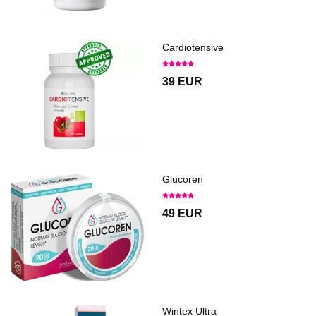
Cardiotensive
39 EUR
Glucoren
49 EUR
Wintex Ultra