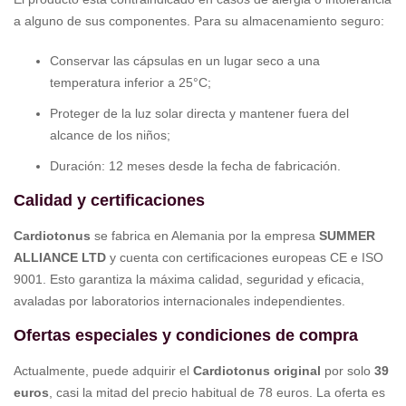
a alguno de sus componentes. Para su almacenamiento seguro:
Conservar las cápsulas en un lugar seco a una
temperatura inferior a 25°C;
Proteger de la luz solar directa y mantener fuera del
alcance de los niños;
Duración: 12 meses desde la fecha de fabricación.
Calidad y certificaciones
Cardiotonus
se fabrica en Alemania por la empresa
SUMMER
ALLIANCE LTD
y cuenta con certificaciones europeas CE e ISO
9001. Esto garantiza la máxima calidad, seguridad y eficacia,
avaladas por laboratorios internacionales independientes.
Ofertas especiales y condiciones de compra
Actualmente, puede adquirir el
Cardiotonus original
por solo
39
euros
, casi la mitad del precio habitual de 78 euros. La oferta es