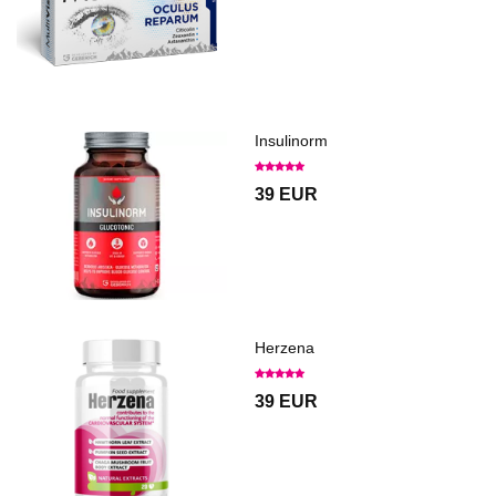
Insulinorm
39 EUR
Herzena
39 EUR