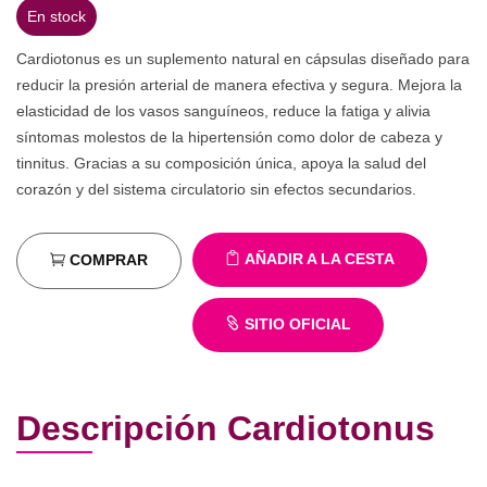
En stock
Cardiotonus es un suplemento natural en cápsulas diseñado para
reducir la presión arterial de manera efectiva y segura. Mejora la
elasticidad de los vasos sanguíneos, reduce la fatiga y alivia
síntomas molestos de la hipertensión como dolor de cabeza y
tinnitus. Gracias a su composición única, apoya la salud del
corazón y del sistema circulatorio sin efectos secundarios.
AÑADIR A LA CESTA
COMPRAR
SITIO OFICIAL
Descripción Cardiotonus