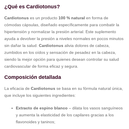
¿Qué es Cardiotonus?
Cardiotonus
es un producto
100 % natural
en forma de
cómodas cápsulas, diseñado específicamente para combatir la
hipertensión y normalizar la presión arterial. Este suplemento
ayuda a devolver la presión a niveles normales en pocos minutos
sin dañar la salud.
Cardiotonus
alivia dolores de cabeza,
zumbidos en los oídos y sensación de pesadez en la cabeza,
siendo la mejor opción para quienes desean controlar su salud
cardiovascular de forma eficaz y segura.
Composición detallada
La eficacia de
Cardiotonus
se basa en su fórmula natural única,
que incluye los siguientes ingredientes:
Extracto de espino blanco
– dilata los vasos sanguíneos
y aumenta la elasticidad de los capilares gracias a los
flavonoides y taninos;