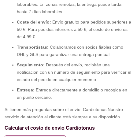
laborables. En zonas remotas, la entrega puede tardar
hasta 7 días laborables.
Coste del envío:
Envío gratuito para pedidos superiores a
50 €. Para pedidos inferiores a 50 €, el coste de envío es
de 4,99 €.
Transportistas:
Colaboramos con socios fiables como
DHL y GLS para garantizar una entrega puntual.
Seguimiento:
Después del envío, recibirán una
notificación con un número de seguimiento para verificar el
estado del pedido en cualquier momento.
Entrega:
Entrega directamente a domicilio o recogida en
un punto cercano.
Si tienen más preguntas sobre el envío, Cardiotonus Nuestro
servicio de atención al cliente está siempre a su disposición.
Calcular el costo de envío Cardiotonus