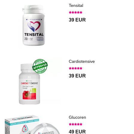
Tensital
39 EUR
Cardiotensive
39 EUR
Glucoren
49 EUR