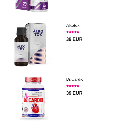
Alkotox
39 EUR
Dr.Cardio
39 EUR