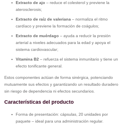
Extracto de ajo
– reduce el colesterol y previene la
aterosclerosis;
Extracto de raíz de valeriana
– normaliza el ritmo
cardíaco y previene la formación de coágulos;
Extracto de muérdago
– ayuda a reducir la presión
arterial a niveles adecuados para la edad y apoya el
sistema cardiovascular;
Vitamina B2
– refuerza el sistema inmunitario y tiene un
efecto tonificante general.
Estos componentes actúan de forma sinérgica, potenciando
mutuamente sus efectos y garantizando un resultado duradero
sin riesgo de dependencia ni efectos secundarios.
Características del producto
Forma de presentación: cápsulas, 20 unidades por
paquete – ideal para una administración regular.