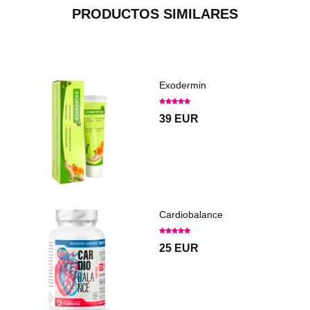
PRODUCTOS SIMILARES
Exodermin
39 EUR
Cardiobalance
25 EUR