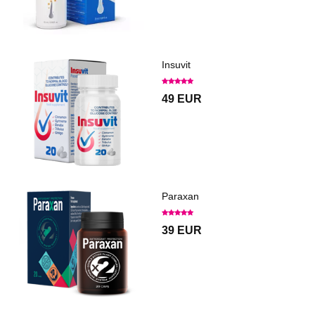
Insuvit
49 EUR
Paraxan
39 EUR