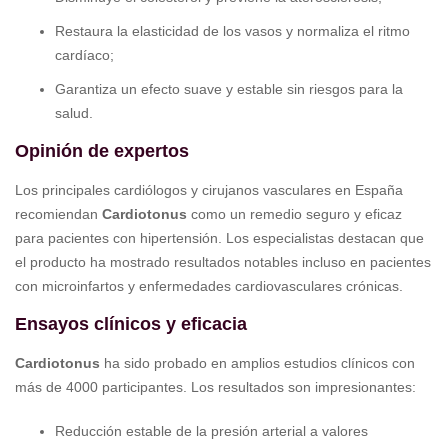
Restaura la elasticidad de los vasos y normaliza el ritmo
cardíaco;
Garantiza un efecto suave y estable sin riesgos para la
salud.
Opinión de expertos
Los principales cardiólogos y cirujanos vasculares en España
recomiendan
Cardiotonus
como un remedio seguro y eficaz
para pacientes con hipertensión. Los especialistas destacan que
el producto ha mostrado resultados notables incluso en pacientes
con microinfartos y enfermedades cardiovasculares crónicas.
Ensayos clínicos y eficacia
Cardiotonus
ha sido probado en amplios estudios clínicos con
más de 4000 participantes. Los resultados son impresionantes:
Reducción estable de la presión arterial a valores