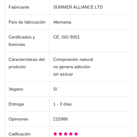
Fabricante
SUMMER ALLIANCE LTD
País de fabricación
Alemania
Certificados y
CE, ISO 9001
licencias
Características del
Composición natural
producto
no genera adicción
sin azúcar
Vegano
Sí
Entrega
1 - 3 días
Opiniones
215986
Calificación