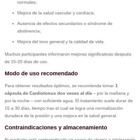
normales;
Mejora de la salud vascular y cardíaca;
Ausencia de efectos secundarios o síndrome de
abstinencia;
Mejora del tono general y la calidad de vida.
Muchos participantes informaron mejoras significativas después
de 15-20 días de uso.
Modo de uso recomendado
Para obtener resultados óptimos, se recomienda tomar
1
cápsula de Cardiotonus dos veces al día
– por la mañana y
por la noche – con suficiente agua. El tratamiento suele durar de
15 a 30 días, tiempo tras el cual se logra una normalización
duradera de la presión y una mejora en la salud general.
Contraindicaciones y almacenamiento
El producto está contraindicado en casos de alergia o intolerancia