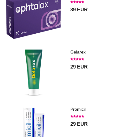
39 EUR
Gelarex
29 EUR
Promicil
29 EUR