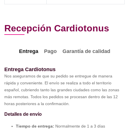
Recepción Cardiotonus
Entrega
Pago
Garantía de calidad
Entrega Cardiotonus
Nos aseguramos de que su pedido se entregue de manera
rápida y conveniente. El envío se realiza a todo el territorio
español, cubriendo tanto las grandes ciudades como las zonas
más remotas. Todos los pedidos se procesan dentro de las 12
horas posteriores a la confirmación.
Detalles de envío
Tiempo de entrega:
Normalmente de 1 a 3 días