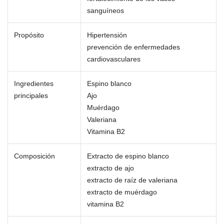
sanguíneos
Propósito
Hipertensión
prevención de enfermedades
cardiovasculares
Ingredientes
Espino blanco
principales
Ajo
Muérdago
Valeriana
Vitamina B2
Composición
Extracto de espino blanco
extracto de ajo
extracto de raíz de valeriana
extracto de muérdago
vitamina B2