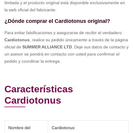
limitada y el producto original está disponible exclusivamente en
la web oficial del fabricante.
¿Dónde comprar el Cardiotonus original?
Para evitar falsificaciones y asegurarse de recibir el verdadero
Cardiotonus
, realice su pedido únicamente a través de la página
oficial de
SUMMER ALLIANCE LTD
. Deje sus datos de contacto y
un asesor se pondrá en contacto con usted para confirmar el
pedido y coordinar la entrega.
Características
Cardiotonus
Nombre del
Cardiotonus