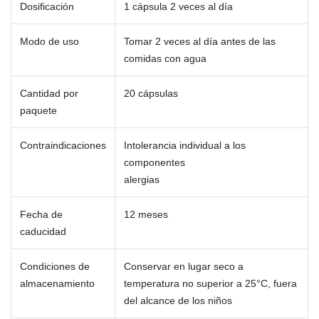
Dosificación
1 cápsula 2 veces al día
Modo de uso
Tomar 2 veces al día antes de las
comidas con agua
Cantidad por
20 cápsulas
paquete
Contraindicaciones
Intolerancia individual a los
componentes
alergias
Fecha de
12 meses
caducidad
Condiciones de
Conservar en lugar seco a
almacenamiento
temperatura no superior a 25°C, fuera
del alcance de los niños