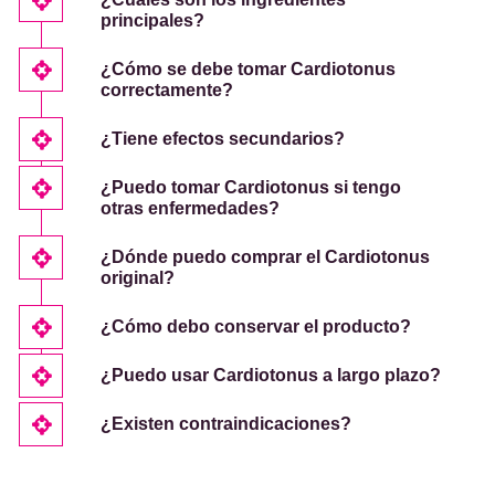
principales?
¿Cómo se debe tomar Cardiotonus
correctamente?
¿Tiene efectos secundarios?
¿Puedo tomar Cardiotonus si tengo
otras enfermedades?
¿Dónde puedo comprar el Cardiotonus
original?
¿Cómo debo conservar el producto?
¿Puedo usar Cardiotonus a largo plazo?
¿Existen contraindicaciones?