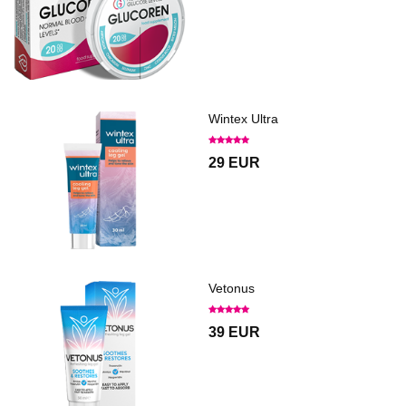
Wintex Ultra
29 EUR
Vetonus
39 EUR