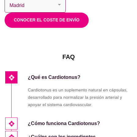
CONOCER EL COSTE DE ENVÍO
FAQ
¿Qué es Cardiotonus?
Cardiotonus es un suplemento natural en cápsulas,
desarrollado para normalizar la presión arterial y
apoyar el sistema cardiovascular.
¿Cómo funciona Cardiotonus?
¿Cuáles son los ingredientes