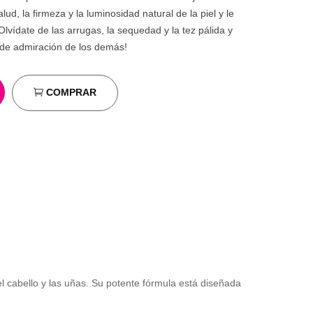
lud, la firmeza y la luminosidad natural de la piel y le
Olvídate de las arrugas, la sequedad y la tez pálida y
s de admiración de los demás!
COMPRAR
l cabello y las uñas. Su potente fórmula está diseñada