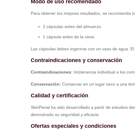
Modo de uso recomendado
Para obtener los mejores resultados, se recomienda t
2 cápsulas antes del almuerzo.
1 cápsula antes de la cena.
Las cápsulas deben ingerirse con un vaso de agua. El 
Contraindicaciones y conservación
Contraindicaciones:
Intolerancia individual a los c
Conservación:
Conservar en un lugar seco a una tempe
Calidad y certificación
SkinPerial ha sido desarrollado a partir de estudios d
demostrado su seguridad y eficacia.
Ofertas especiales y condiciones