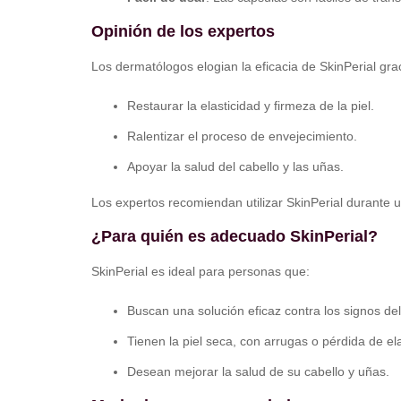
Opinión de los expertos
Los dermatólogos elogian la eficacia de SkinPerial grac
Restaurar la elasticidad y firmeza de la piel.
Ralentizar el proceso de envejecimiento.
Apoyar la salud del cabello y las uñas.
Los expertos recomiendan utilizar SkinPerial durante 
¿Para quién es adecuado SkinPerial?
SkinPerial es ideal para personas que:
Buscan una solución eficaz contra los signos de
Tienen la piel seca, con arrugas o pérdida de ela
Desean mejorar la salud de su cabello y uñas.