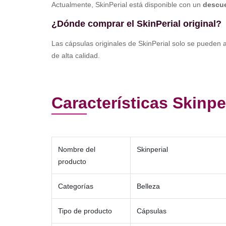
Actualmente, SkinPerial está disponible con un
descue
¿Dónde comprar el SkinPerial original?
Las cápsulas originales de SkinPerial solo se pueden a
de alta calidad.
Características Skinpe
Nombre del
Skinperial
producto
Categorías
Belleza
Tipo de producto
Cápsulas