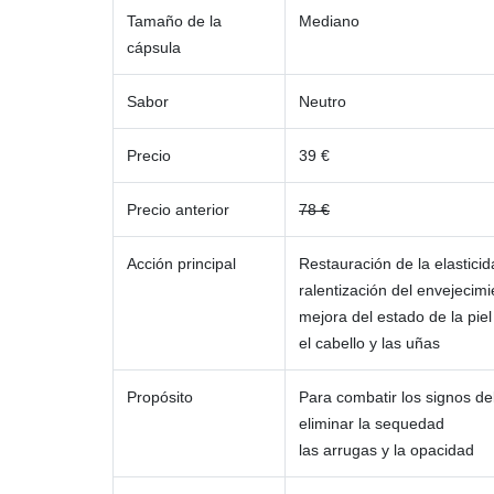
Tamaño de la
Mediano
cápsula
Sabor
Neutro
Precio
39 €
Precio anterior
78 €
Acción principal
Restauración de la elasticid
ralentización del envejecimi
mejora del estado de la piel
el cabello y las uñas
Propósito
Para combatir los signos de
eliminar la sequedad
las arrugas y la opacidad