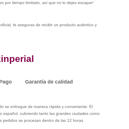
 es por tiempo limitado, así que no lo dejes escapar!
oficial, te aseguras de recibir un producto auténtico y
inperial
Pago
Garantía de calidad
o se entregue de manera rápida y conveniente. El
orio español, cubriendo tanto las grandes ciudades como
s pedidos se procesan dentro de las 12 horas