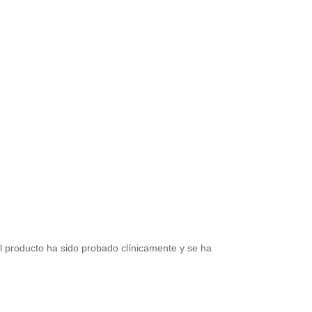
El producto ha sido probado clínicamente y se ha