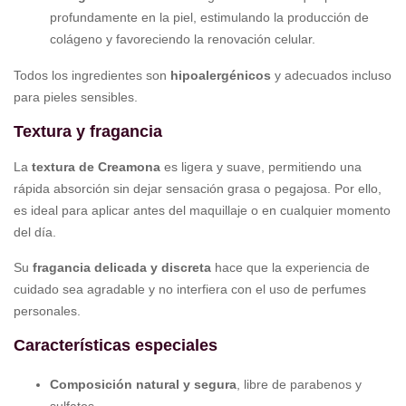
profundamente en la piel, estimulando la producción de
colágeno y favoreciendo la renovación celular.
Todos los ingredientes son
hipoalergénicos
y adecuados incluso
para pieles sensibles.
Textura y fragancia
La
textura de Creamona
es ligera y suave, permitiendo una
rápida absorción sin dejar sensación grasa o pegajosa. Por ello,
es ideal para aplicar antes del maquillaje o en cualquier momento
del día.
Su
fragancia delicada y discreta
hace que la experiencia de
cuidado sea agradable y no interfiera con el uso de perfumes
personales.
Características especiales
Composición natural y segura
, libre de parabenos y