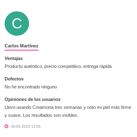
C
Carlos Martínez
Ventajas
Producto auténtico, precio competitivo, entrega rápida
Defectos
No he encontrado ninguno
Opiniones de los usuarios
Llevo usando Creamona tres semanas y noto mi piel más firme
y suave. Los resultados son visibles.
28-05-2025 14:05