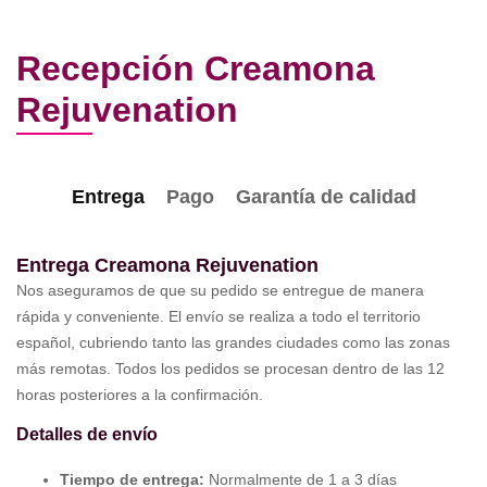
Recepción Creamona
Rejuvenation
Entrega
Pago
Garantía de calidad
Entrega Creamona Rejuvenation
Nos aseguramos de que su pedido se entregue de manera
rápida y conveniente. El envío se realiza a todo el territorio
español, cubriendo tanto las grandes ciudades como las zonas
más remotas. Todos los pedidos se procesan dentro de las 12
horas posteriores a la confirmación.
Detalles de envío
Tiempo de entrega:
Normalmente de 1 a 3 días