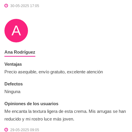
30-05-2025 17:05
A
Ana Rodríguez
Ventajas
Precio asequible, envío gratuito, excelente atención
Defectos
Ninguna
Opiniones de los usuarios
Me encanta la textura ligera de esta crema. Mis arrugas se han
reducido y mi rostro luce más joven.
29-05-2025 09:05