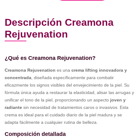
Descripción Creamona
Rejuvenation
¿Qué es Creamona Rejuvenation?
Creamona Rejuvenation
es una
crema lifting innovadora y
concentrada
, diseñada específicamente para combatir
eficazmente los signos visibles del envejecimiento de la piel. Su
fórmula única ayuda a restaurar la elasticidad, alisar las arrugas y
unificar el tono de la piel, proporcionando un aspecto
joven y
radiante
sin necesidad de tratamientos caros o invasivos. Esta
crema es ideal para el cuidado diario de la piel madura y se
adapta fácilmente a cualquier rutina de belleza.
Composición detallada