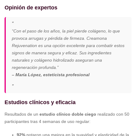
Opinión de expertos
“Con el paso de los años, la piel pierde colágeno, lo que
provoca arrugas y pérdida de firmeza. Creamona
Rejuvenation es una opción excelente para combatir estos
signos de manera segura y eficaz. Sus ingredientes
naturales y colágeno hidrolizado aseguran una
regeneración profunda.”
– María López, esteticista profesional
Estudios clínicos y eficacia
Resultados de un
estudio clínico doble ciego
realizado con 50
participantes tras 4 semanas de uso regular:
92%
notaron una mejora en la suavidad y elasticidad de la