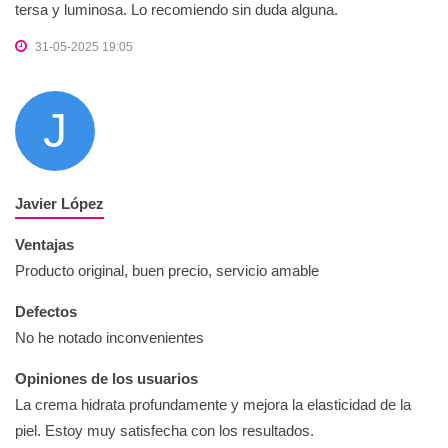
tersa y luminosa. Lo recomiendo sin duda alguna.
31-05-2025 19:05
J
Javier López
Ventajas
Producto original, buen precio, servicio amable
Defectos
No he notado inconvenientes
Opiniones de los usuarios
La crema hidrata profundamente y mejora la elasticidad de la
piel. Estoy muy satisfecha con los resultados.