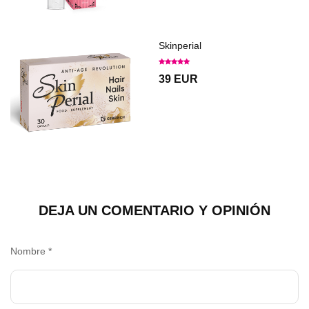
Skinperial
39 EUR
DEJA UN COMENTARIO Y OPINIÓN
Nombre
*