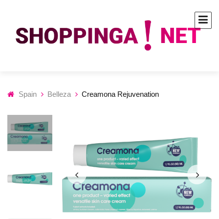
Spain
Belleza
Creamona Rejuvenation