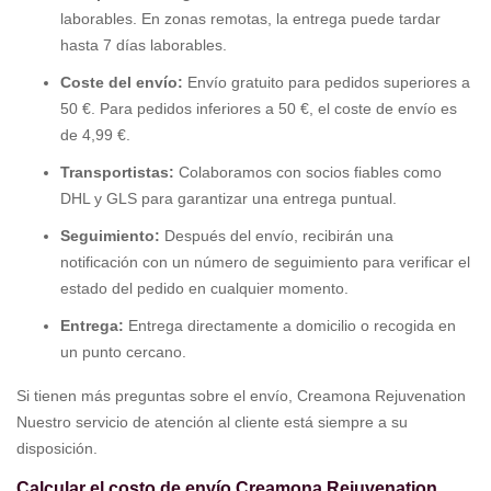
laborables. En zonas remotas, la entrega puede tardar
hasta 7 días laborables.
Coste del envío:
Envío gratuito para pedidos superiores a
50 €. Para pedidos inferiores a 50 €, el coste de envío es
de 4,99 €.
Transportistas:
Colaboramos con socios fiables como
DHL y GLS para garantizar una entrega puntual.
Seguimiento:
Después del envío, recibirán una
notificación con un número de seguimiento para verificar el
estado del pedido en cualquier momento.
Entrega:
Entrega directamente a domicilio o recogida en
un punto cercano.
Si tienen más preguntas sobre el envío, Creamona Rejuvenation
Nuestro servicio de atención al cliente está siempre a su
disposición.
Calcular el costo de envío Creamona Rejuvenation