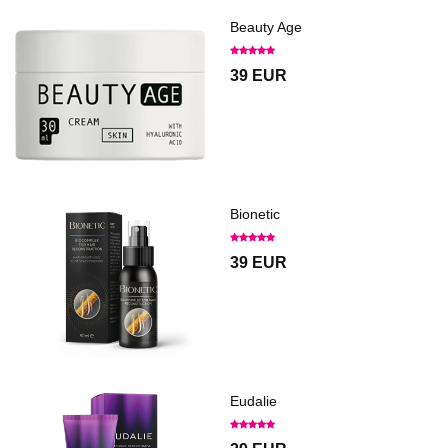
Beauty Age
39 EUR
Bionetic
39 EUR
Eudalie