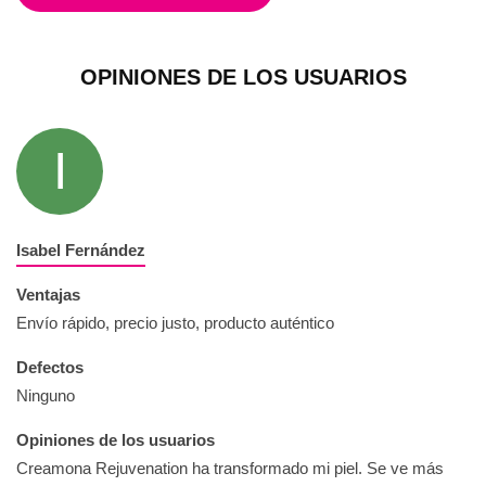
OPINIONES DE LOS USUARIOS
I
Isabel Fernández
Ventajas
Envío rápido, precio justo, producto auténtico
Defectos
Ninguno
Opiniones de los usuarios
Creamona Rejuvenation ha transformado mi piel. Se ve más