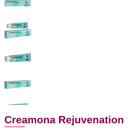
Creamona Rejuvenation