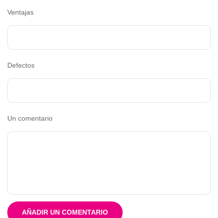
Ventajas
Defectos
Un comentario
AÑADIR UN COMENTARIO