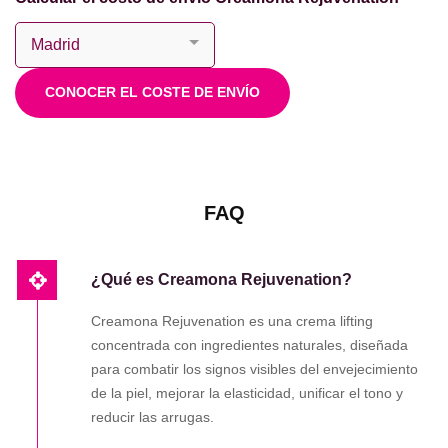
CONOCER EL COSTE DE ENVÍO
FAQ
¿Qué es Creamona Rejuvenation?
Creamona Rejuvenation es una crema lifting
concentrada con ingredientes naturales, diseñada
para combatir los signos visibles del envejecimiento
de la piel, mejorar la elasticidad, unificar el tono y
reducir las arrugas.