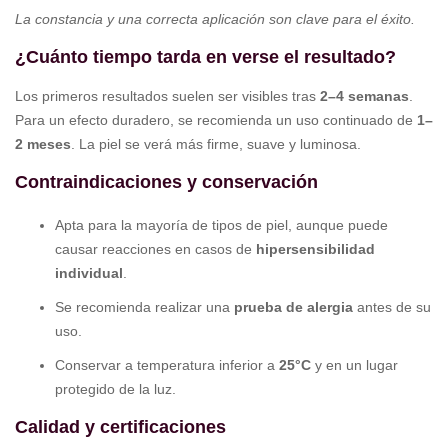
La constancia y una correcta aplicación son clave para el éxito.
¿Cuánto tiempo tarda en verse el resultado?
Los primeros resultados suelen ser visibles tras
2–4 semanas
.
Para un efecto duradero, se recomienda un uso continuado de
1–
2 meses
. La piel se verá más firme, suave y luminosa.
Contraindicaciones y conservación
Apta para la mayoría de tipos de piel, aunque puede
causar reacciones en casos de
hipersensibilidad
individual
.
Se recomienda realizar una
prueba de alergia
antes de su
uso.
Conservar a temperatura inferior a
25°C
y en un lugar
protegido de la luz.
Calidad y certificaciones