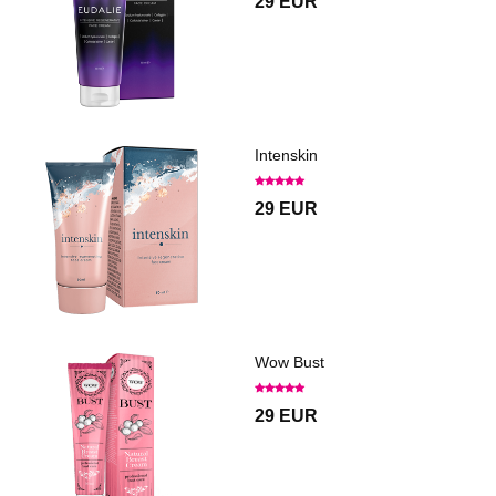
29 EUR
Intenskin
29 EUR
Wow Bust
29 EUR