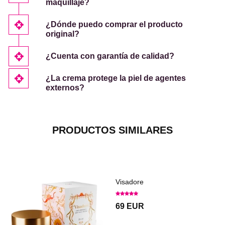
maquillaje?
¿Dónde puedo comprar el producto
original?
¿Cuenta con garantía de calidad?
¿La crema protege la piel de agentes
externos?
PRODUCTOS SIMILARES
Visadore
69 EUR