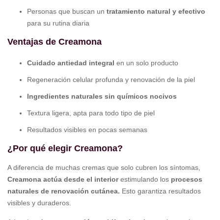
Personas que buscan un
tratamiento natural y efectivo
para su rutina diaria
Ventajas de Creamona
Cuidado antiedad integral
en un solo producto
Regeneración celular profunda y renovación de la piel
Ingredientes naturales sin químicos nocivos
Textura ligera, apta para todo tipo de piel
Resultados visibles en pocas semanas
¿Por qué elegir Creamona?
A diferencia de muchas cremas que solo cubren los síntomas,
Creamona actúa desde el interior
estimulando los
procesos
naturales de renovación cutánea.
Esto garantiza resultados
visibles y duraderos.