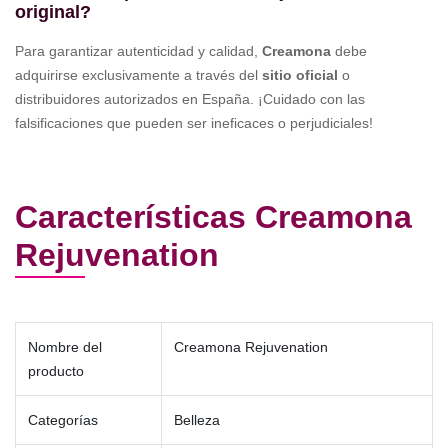
original?
Para garantizar autenticidad y calidad,
Creamona
debe
adquirirse exclusivamente a través del
sitio oficial
o
distribuidores autorizados en España. ¡Cuidado con las
falsificaciones que pueden ser ineficaces o perjudiciales!
Características Creamona
Rejuvenation
Nombre del
Creamona Rejuvenation
producto
Categorías
Belleza