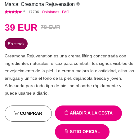
Marca: Creamona Rejuvenation ®
5
17706
Opiniones
FAQ
39
EUR
78 EUR
En stock
Creamona Rejuvenation es una crema lifting concentrada con
ingredientes naturales, eficaz para combatir los signos visibles del
envejecimiento de la piel. La crema mejora la elasticidad, alisa las
arrugas y unifica el tono de la piel, dejándola fresca y joven.
Adecuada para todo tipo de piel, se absorbe rápidamente y
puede usarse a diario.
AÑADIR A LA CESTA
COMPRAR
SITIO OFICIAL