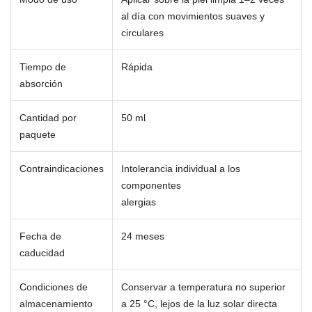
al día con movimientos suaves y
circulares
Tiempo de
Rápida
absorción
Cantidad por
50 ml
paquete
Contraindicaciones
Intolerancia individual a los
componentes
alergias
Fecha de
24 meses
caducidad
Condiciones de
Conservar a temperatura no superior
almacenamiento
a 25 °C, lejos de la luz solar directa