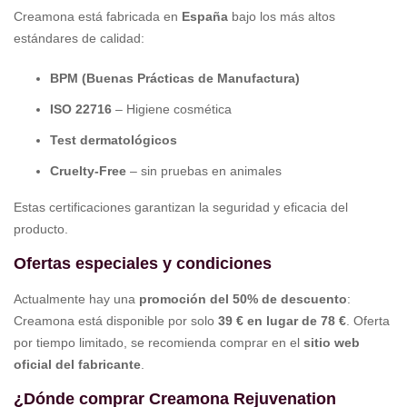
Creamona está fabricada en
España
bajo los más altos
estándares de calidad:
BPM (Buenas Prácticas de Manufactura)
ISO 22716
– Higiene cosmética
Test dermatológicos
Cruelty-Free
– sin pruebas en animales
Estas certificaciones garantizan la seguridad y eficacia del
producto.
Ofertas especiales y condiciones
Actualmente hay una
promoción del 50% de descuento
:
Creamona está disponible por solo
39 € en lugar de 78 €
. Oferta
por tiempo limitado, se recomienda comprar en el
sitio web
oficial del fabricante
.
¿Dónde comprar Creamona Rejuvenation