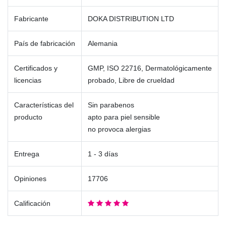
Fabricante
DOKA DISTRIBUTION LTD
País de fabricación
Alemania
Certificados y
GMP, ISO 22716, Dermatológicamente
licencias
probado, Libre de crueldad
Características del
Sin parabenos
producto
apto para piel sensible
no provoca alergias
Entrega
1 - 3 días
Opiniones
17706
Calificación