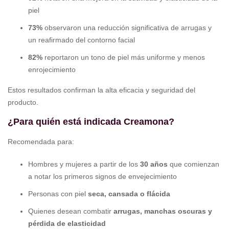
piel
73%
observaron una reducción significativa de arrugas y
un reafirmado del contorno facial
82%
reportaron un tono de piel más uniforme y menos
enrojecimiento
Estos resultados confirman la alta eficacia y seguridad del
producto.
¿Para quién está indicada Creamona?
Recomendada para:
Hombres y mujeres a partir de los
30 años
que comienzan
a notar los primeros signos de envejecimiento
Personas con piel
seca, cansada o flácida
Quienes desean combatir
arrugas, manchas oscuras y
pérdida de elasticidad