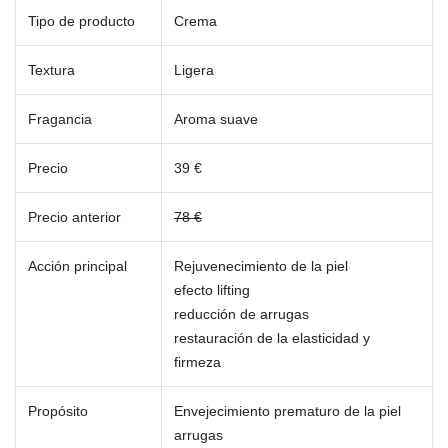
Tipo de producto
Crema
Textura
Ligera
Fragancia
Aroma suave
Precio
39 €
Precio anterior
78 €
Acción principal
Rejuvenecimiento de la piel
efecto lifting
reducción de arrugas
restauración de la elasticidad y
firmeza
Propósito
Envejecimiento prematuro de la piel
arrugas