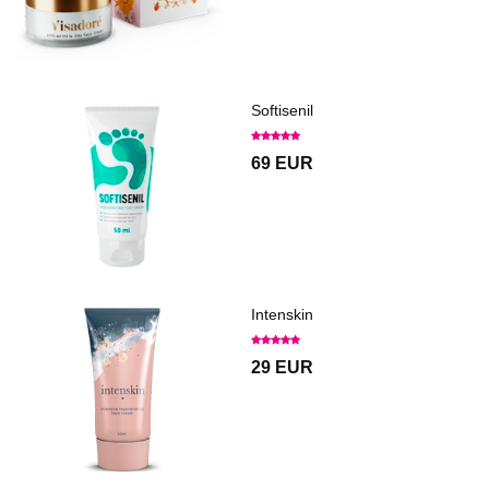
Softisenil
69 EUR
Intenskin
29 EUR