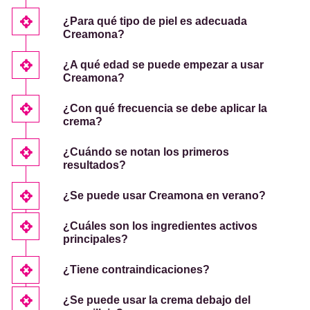
¿Para qué tipo de piel es adecuada
Creamona?
¿A qué edad se puede empezar a usar
Creamona?
¿Con qué frecuencia se debe aplicar la
crema?
¿Cuándo se notan los primeros
resultados?
¿Se puede usar Creamona en verano?
¿Cuáles son los ingredientes activos
principales?
¿Tiene contraindicaciones?
¿Se puede usar la crema debajo del