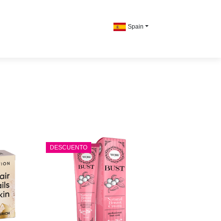
Spain
DESCUENTO