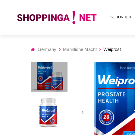
SCHÖNHEIT
Germany
Männliche Macht
Weiprost