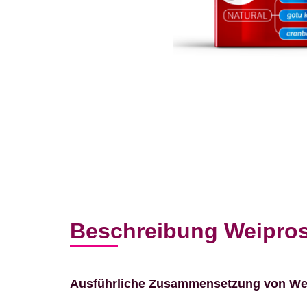
Beschreibung Weipros
Ausführliche Zusammensetzung von We