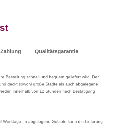
st
Zahlung
Qualitätsgarantie
e Bestellung schnell und bequem geliefert wird. Der
 und deckt sowohl große Städte als auch abgelegene
werden innerhalb von 12 Stunden nach Bestätigung
3 Werktage. In abgelegene Gebiete kann die Lieferung