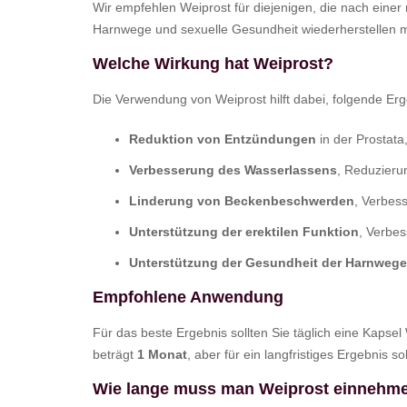
Wir empfehlen Weiprost für diejenigen, die nach einer
Harnwege und sexuelle Gesundheit wiederherstellen 
Welche Wirkung hat Weiprost?
Die Verwendung von Weiprost hilft dabei, folgende Erg
Reduktion von Entzündungen
in der Prostat
Verbesserung des Wasserlassens
, Reduzier
Linderung von Beckenbeschwerden
, Verbes
Unterstützung der erektilen Funktion
, Verbe
Unterstützung der Gesundheit der Harnwege
Empfohlene Anwendung
Für das beste Ergebnis sollten Sie täglich eine Kap
beträgt
1 Monat
, aber für ein langfristiges Ergebnis 
Wie lange muss man Weiprost einnehme