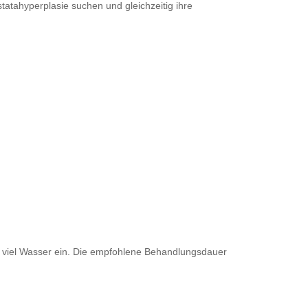
tatahyperplasie suchen und gleichzeitig ihre
t viel Wasser ein. Die empfohlene Behandlungsdauer