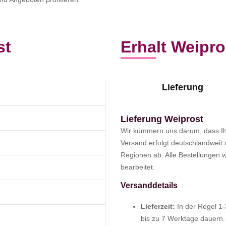
st
Erhalt Weipro
Lieferung
Lieferung Weiprost
Wir kümmern uns darum, dass Ihr
Versand erfolgt deutschlandweit
Regionen ab. Alle Bestellungen 
bearbeitet.
Versanddetails
Lieferzeit:
In der Regel 1-
bis zu 7 Werktage dauern.