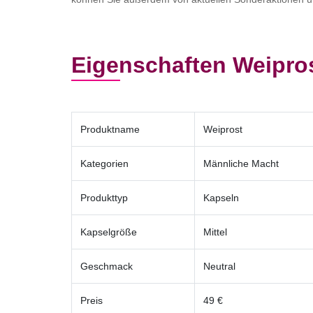
Eigenschaften Weipro
Produktname
Weiprost
Kategorien
Männliche Macht
Produkttyp
Kapseln
Kapselgröße
Mittel
Geschmack
Neutral
Preis
49 €