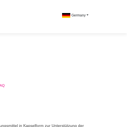
Germany
FAQ
ungsmittel in Kapselform zur Unterstützung der