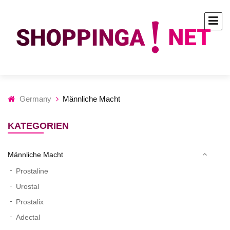
Germany
Männliche Macht
KATEGORIEN
Männliche Macht
Prostaline
Urostal
Prostalix
Adectal