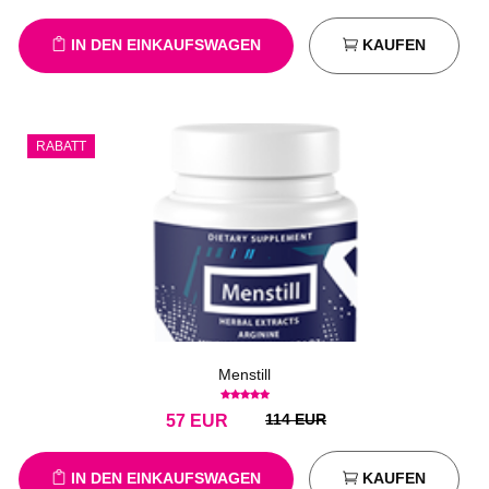
IN DEN EINKAUFSWAGEN
KAUFEN
RABATT
Menstill
114 EUR
57
EUR
IN DEN EINKAUFSWAGEN
KAUFEN