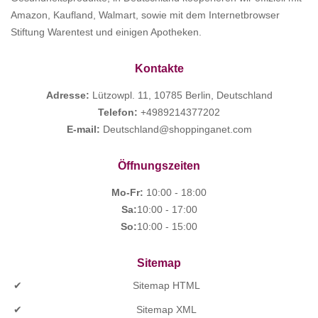
Amazon, Kaufland, Walmart, sowie mit dem Internetbrowser
Stiftung Warentest und einigen Apotheken.
Kontakte
Adresse:
Lützowpl. 11, 10785 Berlin, Deutschland
Telefon:
+4989214377202
E-mail:
Deutschland@shoppinganet.com
Öffnungszeiten
Mo-Fr:
10:00 - 18:00
Sa:
10:00 - 17:00
So:
10:00 - 15:00
Sitemap
Sitemap HTML
Sitemap XML