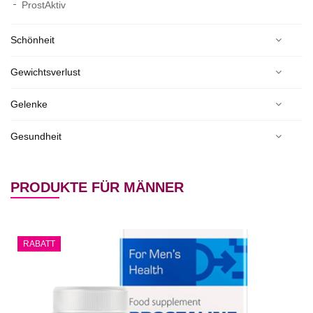
ProstAktiv
Schönheit
Gewichtsverlust
Gelenke
Gesundheit
PRODUKTE FÜR MÄNNER
RABATT