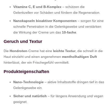
Vitamine C, E und B-Komplex
– schützen die
Gelenkzellen vor Schäden und fördern die Regeneration.
Nanokapseln bioaktiver Komponenten
– sorgen für eine
schnelle Penetration in die Gelenkgewebe und verstärken
die Wirkung der Creme um das
10-fache
.
Geruch und Textur
Die
Hondroten
-Creme hat eine
leichte Textur
, die schnell in die
Haut einzieht und einen angenehmen
mentholhaltigen Duft
hinterlässt, der ein Frischegefühl vermittelt.
Produkteigenschaften
Nano-Technologie
– aktive Inhaltsstoffe dringen tief in das
Gelenkgewebe ein.
Sicher und natürlich
– für längere Anwendung und vegan
geeignet.