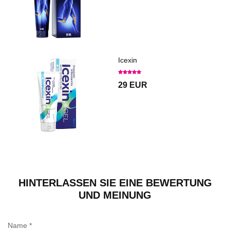
Icexin
29 EUR
HINTERLASSEN SIE EINE BEWERTUNG
UND MEINUNG
Name
*