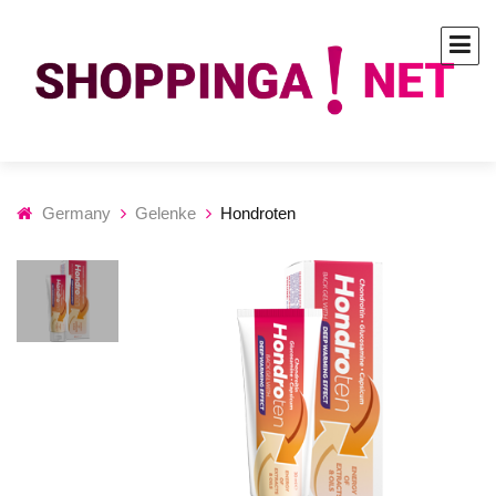
Germany
Gelenke
Hondroten