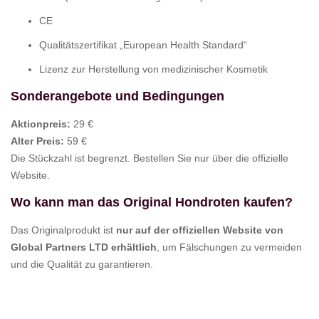
CE
Qualitätszertifikat „European Health Standard“
Lizenz zur Herstellung von medizinischer Kosmetik
Sonderangebote und Bedingungen
Aktionpreis:
29 €
Alter Preis:
59 €
Die Stückzahl ist begrenzt. Bestellen Sie nur über die offizielle
Website.
Wo kann man das Original
Hondroten
kaufen?
Das Originalprodukt ist
nur auf der offiziellen Website von
Global Partners LTD erhältlich
, um Fälschungen zu vermeiden
und die Qualität zu garantieren.