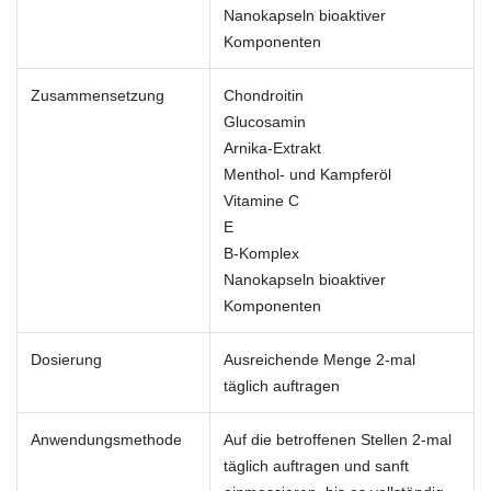
Nanokapseln bioaktiver
Komponenten
Zusammensetzung
Chondroitin
Glucosamin
Arnika-Extrakt
Menthol- und Kampferöl
Vitamine C
E
B-Komplex
Nanokapseln bioaktiver
Komponenten
Dosierung
Ausreichende Menge 2-mal
täglich auftragen
Anwendungsmethode
Auf die betroffenen Stellen 2-mal
täglich auftragen und sanft