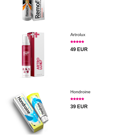
Artrolux
49 EUR
Hondroine
39 EUR