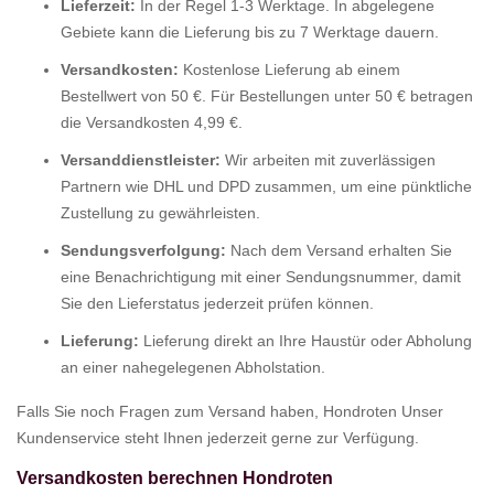
Lieferzeit:
In der Regel 1-3 Werktage. In abgelegene
Gebiete kann die Lieferung bis zu 7 Werktage dauern.
Versandkosten:
Kostenlose Lieferung ab einem
Bestellwert von 50 €. Für Bestellungen unter 50 € betragen
die Versandkosten 4,99 €.
Versanddienstleister:
Wir arbeiten mit zuverlässigen
Partnern wie DHL und DPD zusammen, um eine pünktliche
Zustellung zu gewährleisten.
Sendungsverfolgung:
Nach dem Versand erhalten Sie
eine Benachrichtigung mit einer Sendungsnummer, damit
Sie den Lieferstatus jederzeit prüfen können.
Lieferung:
Lieferung direkt an Ihre Haustür oder Abholung
an einer nahegelegenen Abholstation.
Falls Sie noch Fragen zum Versand haben, Hondroten Unser
Kundenservice steht Ihnen jederzeit gerne zur Verfügung.
Versandkosten berechnen Hondroten