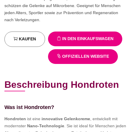
schützen die Gelenke auf Mikrorbene. Geeignet für Menschen
jeden Alters, Sportler sowie zur Prävention und Regeneration
nach Verletzungen.
IN DEN EINKAUFSWAGEN
KAUFEN
OFFIZIELLEN WEBSITE
Beschreibung Hondroten
Was ist
Hondroten
?
Hondroten
ist eine
innovative Gelenkcreme
, entwickelt mit
modernster
Nano-Technologie
. Sie ist ideal für Menschen jeden