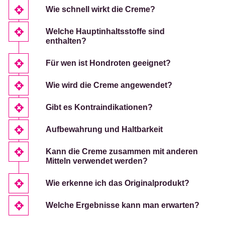
Wie schnell wirkt die Creme?
Welche Hauptinhaltsstoffe sind
enthalten?
Für wen ist Hondroten geeignet?
Wie wird die Creme angewendet?
Gibt es Kontraindikationen?
Aufbewahrung und Haltbarkeit
Kann die Creme zusammen mit anderen
Mitteln verwendet werden?
Wie erkenne ich das Originalprodukt?
Welche Ergebnisse kann man erwarten?