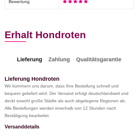
Bewertung
Erhalt Hondroten
Lieferung
Zahlung
Qualitätsgarantie
Lieferung Hondroten
Wir kümmern uns darum, dass Ihre Bestellung schnell und
bequem geliefert wird. Der Versand erfolgt deutschlandweit und
deckt sowohl große Städte als auch abgelegene Regionen ab.
Alle Bestellungen werden innerhalb von 12 Stunden nach
Bestätigung bearbeitet.
Versanddetails