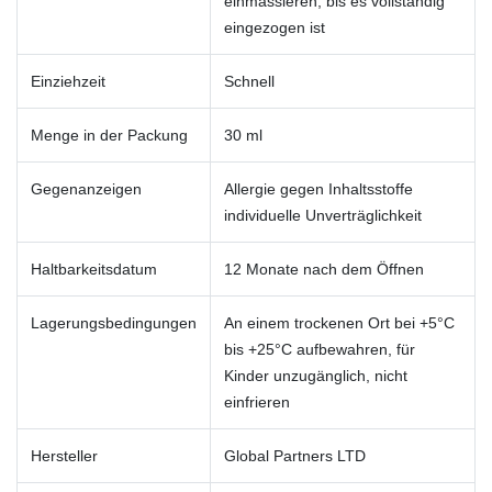
einmassieren, bis es vollständig
eingezogen ist
Einziehzeit
Schnell
Menge in der Packung
30 ml
Gegenanzeigen
Allergie gegen Inhaltsstoffe
individuelle Unverträglichkeit
Haltbarkeitsdatum
12 Monate nach dem Öffnen
Lagerungsbedingungen
An einem trockenen Ort bei +5°C
bis +25°C aufbewahren, für
Kinder unzugänglich, nicht
einfrieren
Hersteller
Global Partners LTD