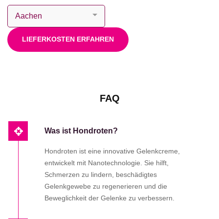
LIEFERKOSTEN ERFAHREN
FAQ
Was ist Hondroten?
Hondroten ist eine innovative Gelenkcreme,
entwickelt mit Nanotechnologie. Sie hilft,
Schmerzen zu lindern, beschädigtes
Gelenkgewebe zu regenerieren und die
Beweglichkeit der Gelenke zu verbessern.