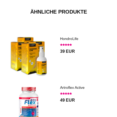
ÄHNLICHE PRODUKTE
HondroLife
39 EUR
Artroflex Active
49 EUR