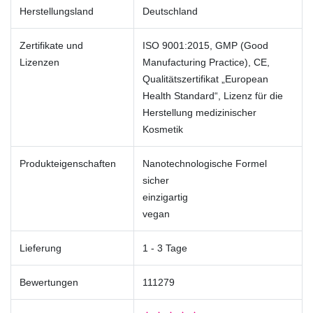
Herstellungsland
Deutschland
Zertifikate und
ISO 9001:2015, GMP (Good
Lizenzen
Manufacturing Practice), CE,
Qualitätszertifikat „European
Health Standard“, Lizenz für die
Herstellung medizinischer
Kosmetik
Produkteigenschaften
Nanotechnologische Formel
sicher
einzigartig
vegan
Lieferung
1 - 3 Tage
Bewertungen
111279