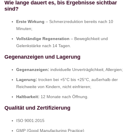
Wie lange dauert es, bis Ergebnisse sichtbar
sind?
Erste Wirkung
– Schmerzreduktion bereits nach 10
Minuten;
Vollständige Regeneration
– Beweglichkeit und
Gelenkstärke nach 14 Tagen.
Gegenanzeigen und Lagerung
Gegenanzeigen:
individuelle Unverträglichkeit, Allergien;
Lagerung:
trocken bei +5°C bis +25°C, außerhalb der
Reichweite von Kindern, nicht einfrieren;
Haltbarkeit:
12 Monate nach Öffnung.
Qualität und Zertifizierung
ISO 9001:2015
GMP (Good Manufacturing Practice)