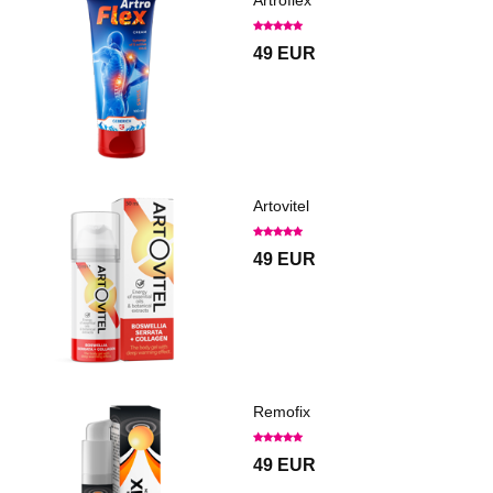
49 EUR
Artovitel
49 EUR
Remofix
49 EUR