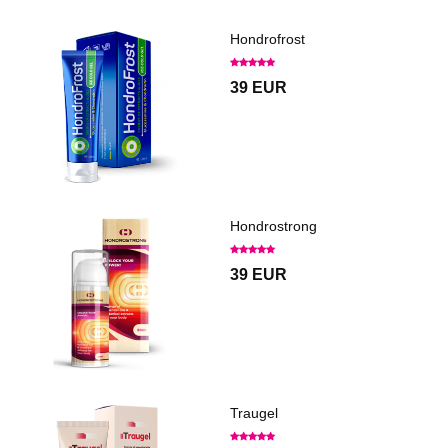
Hondrofrost
39 EUR
Hondrostrong
39 EUR
Traugel