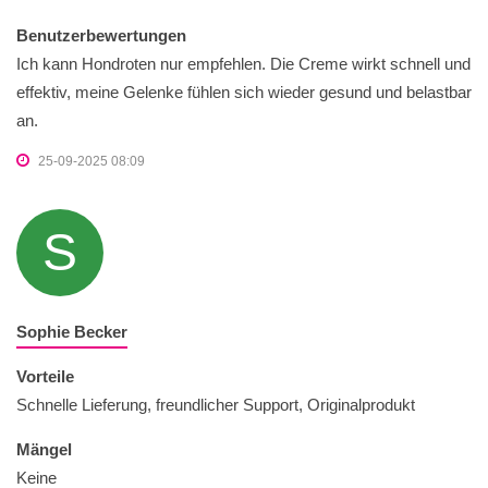
Benutzerbewertungen
Ich kann Hondroten nur empfehlen. Die Creme wirkt schnell und
effektiv, meine Gelenke fühlen sich wieder gesund und belastbar
an.
25-09-2025 08:09
S
Sophie Becker
Vorteile
Schnelle Lieferung, freundlicher Support, Originalprodukt
Mängel
Keine