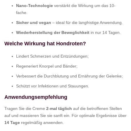
Nano-Technologie
verstärkt die Wirkung um das 10-
fache.
Sicher und vegan
– ideal für die langfristige Anwendung.
Wiederherstellung der Beweglichkeit
in nur 14 Tagen.
Welche Wirkung hat
Hondroten
?
Lindert Schmerzen und Entzündungen;
Regeneriert Knorpel und Bänder;
Verbessert die Durchblutung und Ernährung der Gelenke;
Schützt vor Infektionen und Stauungen.
Anwendungsempfehlung
Tragen Sie die Creme
2-mal täglich
auf die betroffenen Stellen
auf und massieren Sie sie sanft ein. Für optimale Ergebnisse über
14 Tage
regelmäßig anwenden.