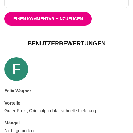
EINEN KOMMENTAR HINZUFÜGEN
BENUTZERBEWERTUNGEN
F
Felix Wagner
Vorteile
Guter Preis, Originalprodukt, schnelle Lieferung
Mängel
Nicht gefunden