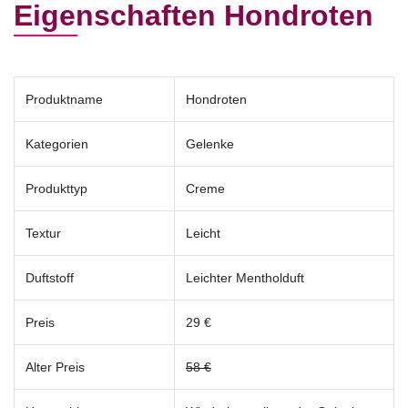
Eigenschaften Hondroten
Produktname
Hondroten
Kategorien
Gelenke
Produkttyp
Creme
Textur
Leicht
Duftstoff
Leichter Mentholduft
Preis
29 €
Alter Preis
58 €