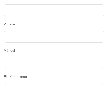
Vorteile
Mängel
Ein Kommentar