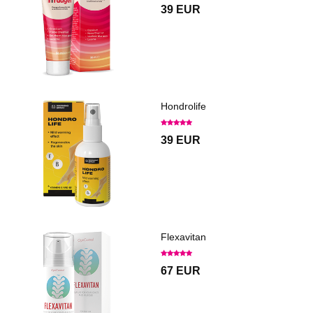
39 EUR
Hondrolife
39 EUR
Flexavitan
67 EUR