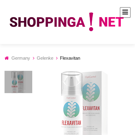
Germany
Gelenke
Flexavitan