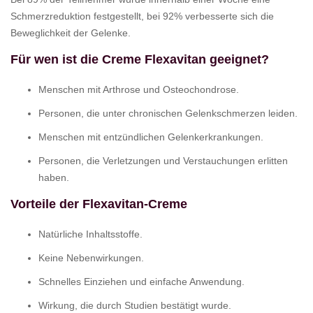
Schmerzreduktion festgestellt, bei 92% verbesserte sich die
Beweglichkeit der Gelenke.
Für wen ist die Creme Flexavitan geeignet?
Menschen mit Arthrose und Osteochondrose.
Personen, die unter chronischen Gelenkschmerzen leiden.
Menschen mit entzündlichen Gelenkerkrankungen.
Personen, die Verletzungen und Verstauchungen erlitten
haben.
Vorteile der Flexavitan-Creme
Natürliche Inhaltsstoffe.
Keine Nebenwirkungen.
Schnelles Einziehen und einfache Anwendung.
Wirkung, die durch Studien bestätigt wurde.