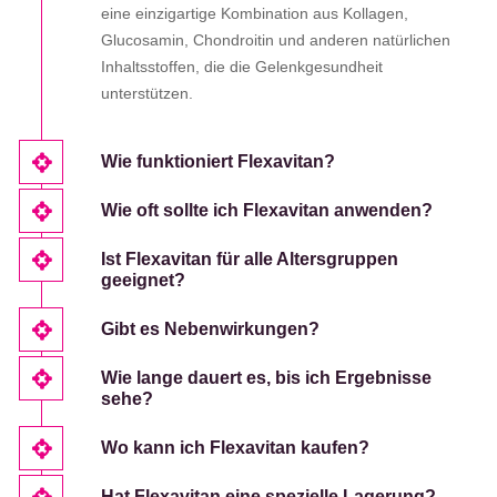
eine einzigartige Kombination aus Kollagen,
Glucosamin, Chondroitin und anderen natürlichen
Inhaltsstoffen, die die Gelenkgesundheit
unterstützen.
Wie funktioniert Flexavitan?
Wie oft sollte ich Flexavitan anwenden?
Ist Flexavitan für alle Altersgruppen
geeignet?
Gibt es Nebenwirkungen?
Wie lange dauert es, bis ich Ergebnisse
sehe?
Wo kann ich Flexavitan kaufen?
Hat Flexavitan eine spezielle Lagerung?