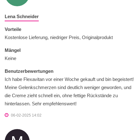
Lena Schneider
Vorteile
Kostenlose Lieferung, niedriger Preis, Originalprodukt
Mängel
Keine
Benutzerbewertungen
Ich habe Flexavitan vor einer Woche gekauft und bin begeistert!
Meine Gelenkschmerzen sind deutlich weniger geworden, und
die Creme zieht schnell ein, ohne fettige Rückstände zu
hinterlassen. Sehr empfehlenswert!
06-02-2025 14:02