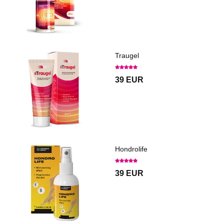
Traugel
39 EUR
Hondrolife
39 EUR