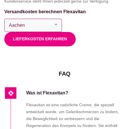
Kundenservice steht Ihnen jederzeit gerne zur Verfügung.
Versandkosten berechnen Flexavitan
LIEFERKOSTEN ERFAHREN
FAQ
Was ist Flexavitan?
Flexavitan ist eine natürliche Creme, die speziell
entwickelt wurde, um Gelenkschmerzen zu lindern,
die Beweglichkeit zu verbessern und die
Regeneration des Knorpels zu fördern. Sie enthält