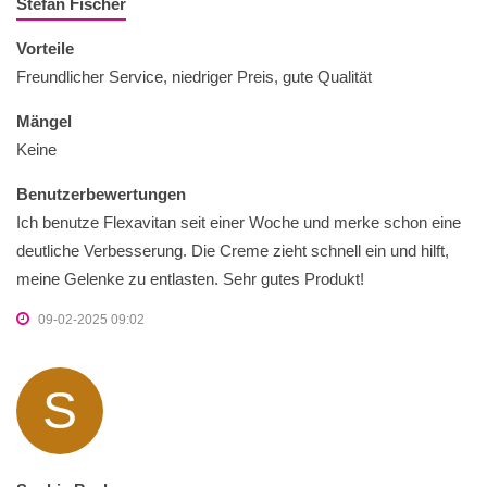
Stefan Fischer
Vorteile
Freundlicher Service, niedriger Preis, gute Qualität
Mängel
Keine
Benutzerbewertungen
Ich benutze Flexavitan seit einer Woche und merke schon eine
deutliche Verbesserung. Die Creme zieht schnell ein und hilft,
meine Gelenke zu entlasten. Sehr gutes Produkt!
09-02-2025 09:02
S