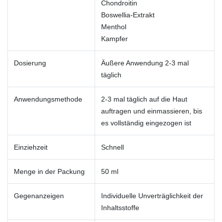
Chondroitin
Boswellia-Extrakt
Menthol
Kampfer
Dosierung
Äußere Anwendung 2-3 mal
täglich
Anwendungsmethode
2-3 mal täglich auf die Haut
auftragen und einmassieren, bis
es vollständig eingezogen ist
Einziehzeit
Schnell
Menge in der Packung
50 ml
Gegenanzeigen
Individuelle Unverträglichkeit der
Inhaltsstoffe