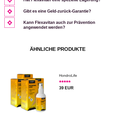
Gibt es eine Geld-zurück-Garantie?
Kann Flexavitan auch zur Prävention
angewendet werden?
ÄHNLICHE PRODUKTE
HondroLife
39 EUR