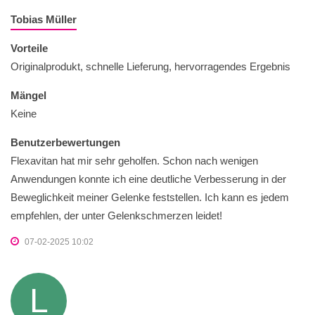
Tobias Müller
Vorteile
Originalprodukt, schnelle Lieferung, hervorragendes Ergebnis
Mängel
Keine
Benutzerbewertungen
Flexavitan hat mir sehr geholfen. Schon nach wenigen
Anwendungen konnte ich eine deutliche Verbesserung in der
Beweglichkeit meiner Gelenke feststellen. Ich kann es jedem
empfehlen, der unter Gelenkschmerzen leidet!
07-02-2025 10:02
L