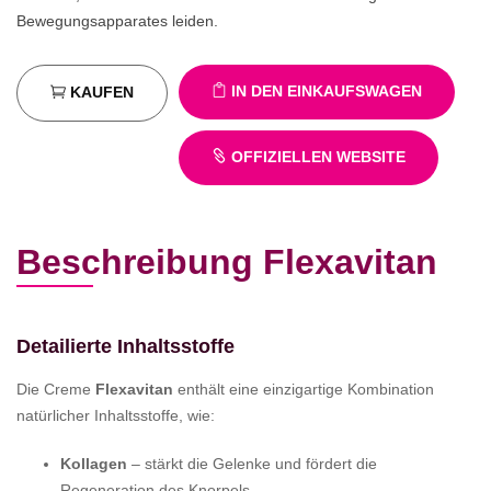
Bewegungsapparates leiden.
IN DEN EINKAUFSWAGEN
KAUFEN
OFFIZIELLEN WEBSITE
Beschreibung Flexavitan
Detailierte Inhaltsstoffe
Die Creme
Flexavitan
enthält eine einzigartige Kombination
natürlicher Inhaltsstoffe, wie:
Kollagen
– stärkt die Gelenke und fördert die
Regeneration des Knorpels.