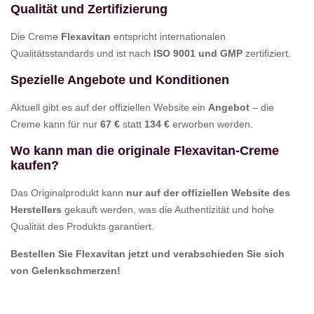
Qualität und Zertifizierung
Die Creme
Flexavitan
entspricht internationalen
Qualitätsstandards und ist nach
ISO 9001 und GMP
zertifiziert.
Spezielle Angebote und Konditionen
Aktuell gibt es auf der offiziellen Website ein
Angebot
– die
Creme kann für nur
67 €
statt
134 €
erworben werden.
Wo kann man die originale Flexavitan-Creme
kaufen?
Das Originalprodukt kann
nur auf der offiziellen Website des
Herstellers
gekauft werden, was die Authentizität und hohe
Qualität des Produkts garantiert.
Bestellen Sie Flexavitan jetzt und verabschieden Sie sich
von Gelenkschmerzen!