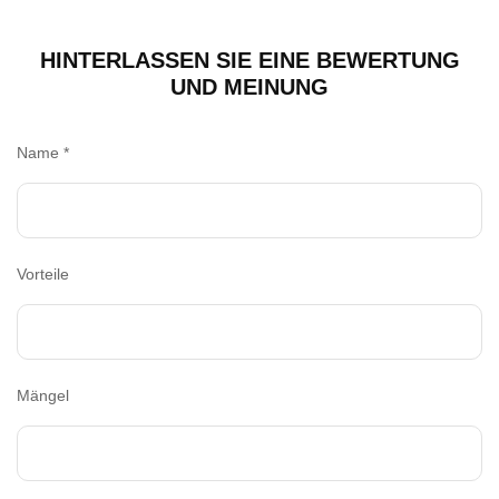
HINTERLASSEN SIE EINE BEWERTUNG
UND MEINUNG
Name
*
Vorteile
Mängel