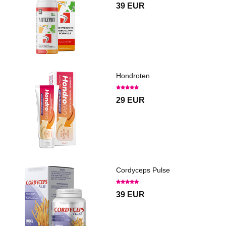
39 EUR
Hondroten
29 EUR
Cordyceps Pulse
39 EUR