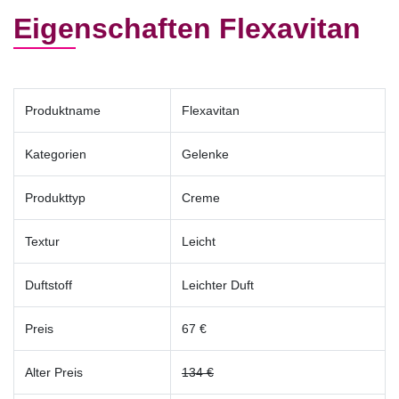
Eigenschaften Flexavitan
Produktname
Flexavitan
Kategorien
Gelenke
Produkttyp
Creme
Textur
Leicht
Duftstoff
Leichter Duft
Preis
67 €
Alter Preis
134 €