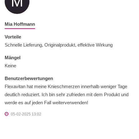
M
Mia Hoffmann
Vorteile
Schnelle Lieferung, Originalprodukt, effektive Wirkung
Mängel
Keine
Benutzerbewertungen
Flexavitan hat meine Knieschmerzen innerhalb weniger Tage
deutlich reduziert. Ich bin sehr zufrieden mit dem Produkt und
werde es auf jeden Fall weiterverwenden!
05-02-2025 13:02