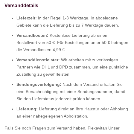
Versanddetails
Lieferzeit:
In der Regel 1-3 Werktage. In abgelegene
Gebiete kann die Lieferung bis zu 7 Werktage dauern.
Versandkosten:
Kostenlose Lieferung ab einem
Bestellwert von 50 €. Für Bestellungen unter 50 € betragen
die Versandkosten 4,99 €.
Versanddienstleister:
Wir arbeiten mit zuverlässigen
Partnern wie DHL und DPD zusammen, um eine pünktliche
Zustellung zu gewährleisten.
Sendungsverfolgung:
Nach dem Versand erhalten Sie
eine Benachrichtigung mit einer Sendungsnummer, damit
Sie den Lieferstatus jederzeit prüfen können.
Lieferung:
Lieferung direkt an Ihre Haustür oder Abholung
an einer nahegelegenen Abholstation.
Falls Sie noch Fragen zum Versand haben, Flexavitan Unser