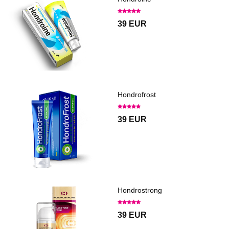
39 EUR
Hondrofrost
39 EUR
Hondrostrong
39 EUR