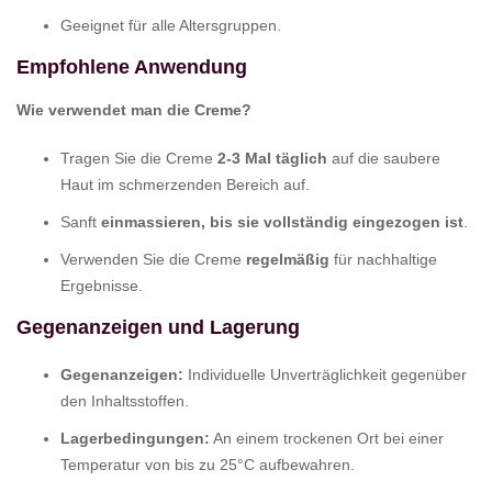
Geeignet für alle Altersgruppen.
Empfohlene Anwendung
Wie verwendet man die Creme?
Tragen Sie die Creme
2-3 Mal täglich
auf die saubere
Haut im schmerzenden Bereich auf.
Sanft
einmassieren, bis sie vollständig eingezogen ist
.
Verwenden Sie die Creme
regelmäßig
für nachhaltige
Ergebnisse.
Gegenanzeigen und Lagerung
Gegenanzeigen:
Individuelle Unverträglichkeit gegenüber
den Inhaltsstoffen.
Lagerbedingungen:
An einem trockenen Ort bei einer
Temperatur von bis zu 25°C aufbewahren.