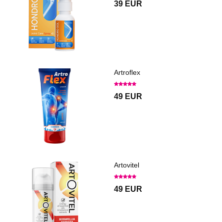
39 EUR
Artroflex
49 EUR
Artovitel
49 EUR