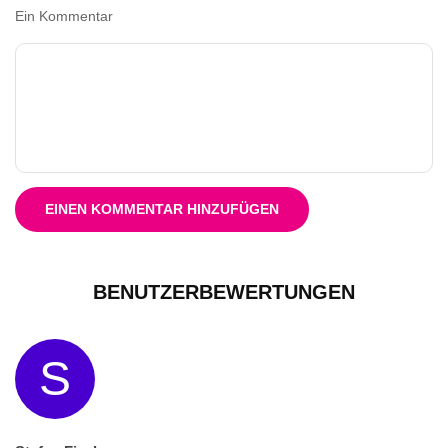
Ein Kommentar
EINEN KOMMENTAR HINZUFÜGEN
BENUTZERBEWERTUNGEN
S