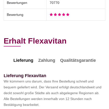
Bewertungen
70770
Bewertung
Erhalt Flexavitan
Lieferung
Zahlung
Qualitätsgarantie
Lieferung Flexavitan
Wir kümmern uns darum, dass Ihre Bestellung schnell und
bequem geliefert wird. Der Versand erfolgt deutschlandweit und
deckt sowohl große Städte als auch abgelegene Regionen ab.
Alle Bestellungen werden innerhalb von 12 Stunden nach
Bestätigung bearbeitet.