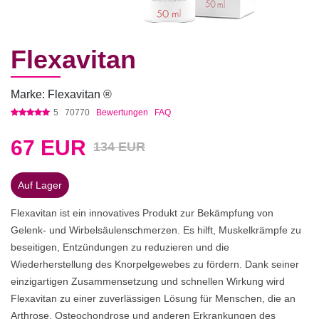
Flexavitan
Marke: Flexavitan ®
5
70770
Bewertungen
FAQ
67
EUR
134 EUR
Auf Lager
Flexavitan ist ein innovatives Produkt zur Bekämpfung von
Gelenk- und Wirbelsäulenschmerzen. Es hilft, Muskelkrämpfe zu
beseitigen, Entzündungen zu reduzieren und die
Wiederherstellung des Knorpelgewebes zu fördern. Dank seiner
einzigartigen Zusammensetzung und schnellen Wirkung wird
Flexavitan zu einer zuverlässigen Lösung für Menschen, die an
Arthrose, Osteochondrose und anderen Erkrankungen des