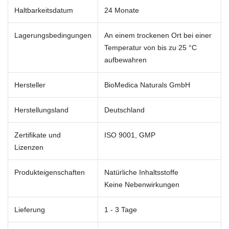
Haltbarkeitsdatum
24 Monate
Lagerungsbedingungen
An einem trockenen Ort bei einer
Temperatur von bis zu 25 °C
aufbewahren
Hersteller
BioMedica Naturals GmbH
Herstellungsland
Deutschland
Zertifikate und
ISO 9001, GMP
Lizenzen
Produkteigenschaften
Natürliche Inhaltsstoffe
Keine Nebenwirkungen
Lieferung
1 - 3 Tage