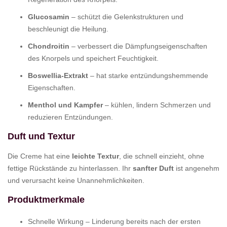
Glucosamin
– schützt die Gelenkstrukturen und
beschleunigt die Heilung.
Chondroitin
– verbessert die Dämpfungseigenschaften
des Knorpels und speichert Feuchtigkeit.
Boswellia-Extrakt
– hat starke entzündungshemmende
Eigenschaften.
Menthol und Kampfer
– kühlen, lindern Schmerzen und
reduzieren Entzündungen.
Duft und Textur
Die Creme hat eine
leichte Textur
, die schnell einzieht, ohne
fettige Rückstände zu hinterlassen. Ihr
sanfter Duft
ist angenehm
und verursacht keine Unannehmlichkeiten.
Produktmerkmale
Schnelle Wirkung – Linderung bereits nach der ersten