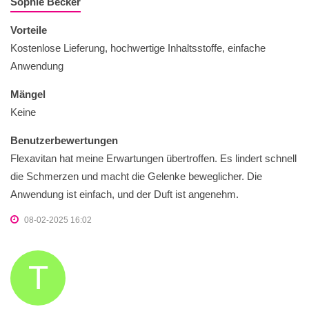
Sophie Becker
Vorteile
Kostenlose Lieferung, hochwertige Inhaltsstoffe, einfache
Anwendung
Mängel
Keine
Benutzerbewertungen
Flexavitan hat meine Erwartungen übertroffen. Es lindert schnell
die Schmerzen und macht die Gelenke beweglicher. Die
Anwendung ist einfach, und der Duft ist angenehm.
08-02-2025 16:02
T