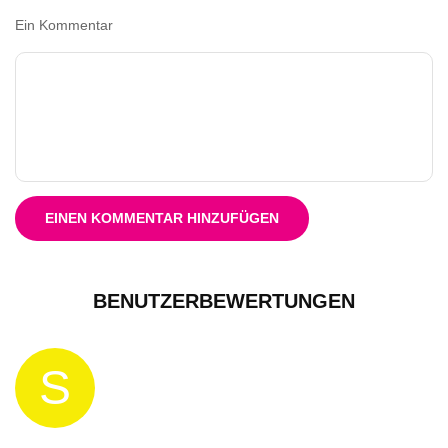
Ein Kommentar
EINEN KOMMENTAR HINZUFÜGEN
BENUTZERBEWERTUNGEN
S