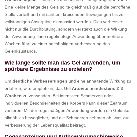
Eine kleine Menge des Gels sollte gleichmäßig auf die betroffene
Stelle verteilt und mit sanften, kreisenden Bewegungen bis zur
vollständigen Absorption einmassiert werden. Dies verbessert
nicht nur die Durchblutung, sondern verstärkt auch die Wirkung
der Anwendung. Eine regelmäßige Anwendung über mehrere
Wochen führt zu einer nachhaltigen Verbesserung des
Gelenkzustands.
Wie lange sollte man das Gel anwenden, um
spürbare Ergebnisse zu erzielen?
Um
deutliche Verbesserungen
und eine anhaltende Wirkung zu
erfahren, wird empfohlen, das Gel
Artovitel mindestens 2-3
Wochen
zu verwenden. Bei intensiven Schmerzen oder
individuellen Besonderheiten des Körpers kann dieser Zeitraum
variieren. Mit der regelmäßigen Anwendung werden die Gelenke
allmählich beweglicher, und die Schmerzen nehmen ab, was zur
Verbesserung der Lebensqualität beiträgt.
Gegenanzeigen und Aufbewahrungshinweise