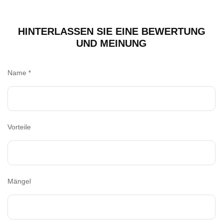
HINTERLASSEN SIE EINE BEWERTUNG
UND MEINUNG
Name
*
Vorteile
Mängel