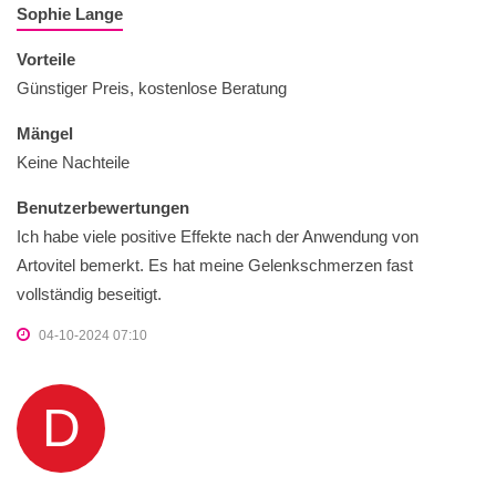
Sophie Lange
Vorteile
Günstiger Preis, kostenlose Beratung
Mängel
Keine Nachteile
Benutzerbewertungen
Ich habe viele positive Effekte nach der Anwendung von
Artovitel bemerkt. Es hat meine Gelenkschmerzen fast
vollständig beseitigt.
04-10-2024 07:10
D