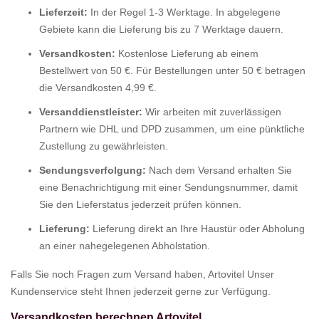
Lieferzeit:
In der Regel 1-3 Werktage. In abgelegene
Gebiete kann die Lieferung bis zu 7 Werktage dauern.
Versandkosten:
Kostenlose Lieferung ab einem
Bestellwert von 50 €. Für Bestellungen unter 50 € betragen
die Versandkosten 4,99 €.
Versanddienstleister:
Wir arbeiten mit zuverlässigen
Partnern wie DHL und DPD zusammen, um eine pünktliche
Zustellung zu gewährleisten.
Sendungsverfolgung:
Nach dem Versand erhalten Sie
eine Benachrichtigung mit einer Sendungsnummer, damit
Sie den Lieferstatus jederzeit prüfen können.
Lieferung:
Lieferung direkt an Ihre Haustür oder Abholung
an einer nahegelegenen Abholstation.
Falls Sie noch Fragen zum Versand haben, Artovitel Unser
Kundenservice steht Ihnen jederzeit gerne zur Verfügung.
Versandkosten berechnen Artovitel