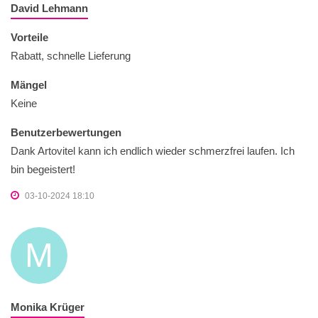
David Lehmann
Vorteile
Rabatt, schnelle Lieferung
Mängel
Keine
Benutzerbewertungen
Dank Artovitel kann ich endlich wieder schmerzfrei laufen. Ich
bin begeistert!
03-10-2024 18:10
M
Monika Krüger