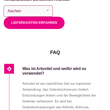
LIEFERKOSTEN ERFAHREN
FAQ
Was ist Artovitel und wofür wird es
verwendet?
Artovitel ist ein natürliches Gel zur topischen
Anwendung, das Gelenkschmerzen lindert,
Entzündungen lindert und die Beweglichkeit der
Gelenke verbessert. Es wird bei
Gelenkerkrankungen wie Arthritis, Arthrose,