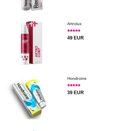
Artrolux
49 EUR
Hondroine
39 EUR