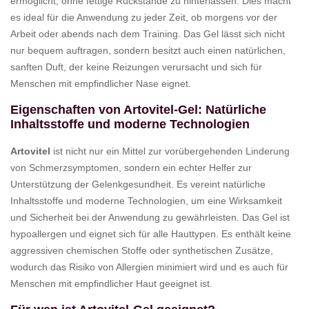
ermöglicht, ohne fettige Rückstände zu hinterlassen. Dies macht
es ideal für die Anwendung zu jeder Zeit, ob morgens vor der
Arbeit oder abends nach dem Training. Das Gel lässt sich nicht
nur bequem auftragen, sondern besitzt auch einen natürlichen,
sanften Duft, der keine Reizungen verursacht und sich für
Menschen mit empfindlicher Nase eignet.
Eigenschaften von Artovitel-Gel: Natürliche
Inhaltsstoffe und moderne Technologien
Artovitel
ist nicht nur ein Mittel zur vorübergehenden Linderung
von Schmerzsymptomen, sondern ein echter Helfer zur
Unterstützung der Gelenkgesundheit. Es vereint natürliche
Inhaltsstoffe und moderne Technologien, um eine Wirksamkeit
und Sicherheit bei der Anwendung zu gewährleisten. Das Gel ist
hypoallergen und eignet sich für alle Hauttypen. Es enthält keine
aggressiven chemischen Stoffe oder synthetischen Zusätze,
wodurch das Risiko von Allergien minimiert wird und es auch für
Menschen mit empfindlicher Haut geeignet ist.