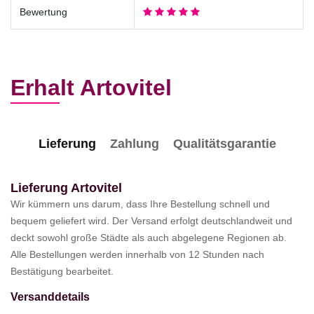
Bewertung
Erhalt Artovitel
Lieferung
Zahlung
Qualitätsgarantie
Lieferung Artovitel
Wir kümmern uns darum, dass Ihre Bestellung schnell und
bequem geliefert wird. Der Versand erfolgt deutschlandweit und
deckt sowohl große Städte als auch abgelegene Regionen ab.
Alle Bestellungen werden innerhalb von 12 Stunden nach
Bestätigung bearbeitet.
Versanddetails