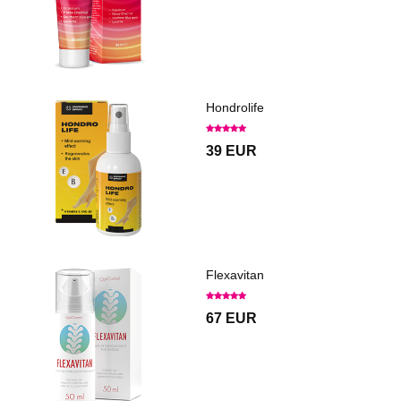
Hondrolife
39 EUR
Flexavitan
67 EUR