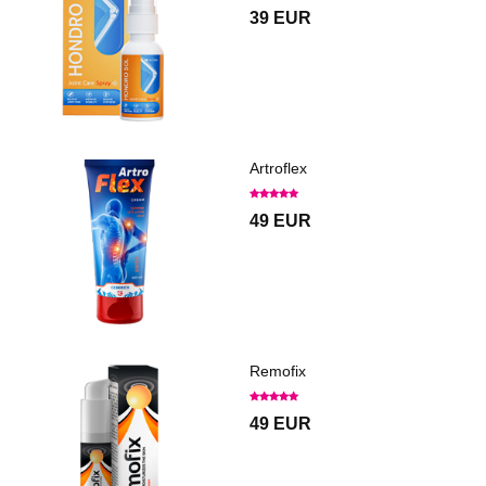
39 EUR
Artroflex
49 EUR
Remofix
49 EUR