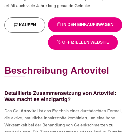
erhält auch viele Jahre lang gesunde Gelenke.
IN DEN EINKAUFSWAGEN
KAUFEN
OFFIZIELLEN WEBSITE
Beschreibung Artovitel
Detaillierte Zusammensetzung von Artovitel:
Was macht es einzigartig?
Das Gel
Artovitel
ist das Ergebnis einer durchdachten Formel,
die aktive, natürliche Inhaltsstoffe kombiniert, um eine hohe
Wirksamkeit bei der Behandlung von Gelenkschmerzen zu
gewährleisten. Die Zusammensetzung umfasst
Arnika-Extrakt
,