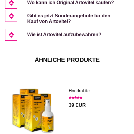
Wo kann ich Original Artovitel kaufen?
Gibt es jetzt Sonderangebote für den
Kauf von Artovitel?
Wie ist Artovitel aufzubewahren?
ÄHNLICHE PRODUKTE
HondroLife
39 EUR