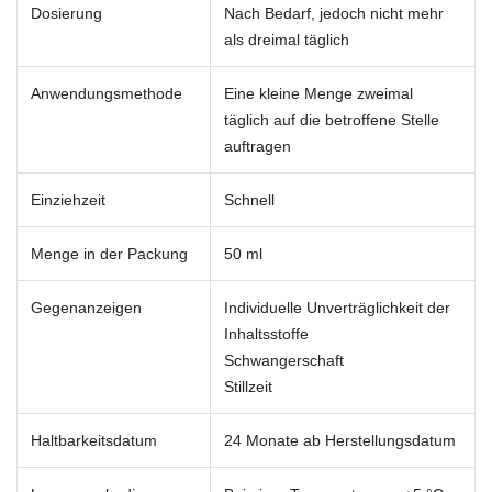
Dosierung
Nach Bedarf, jedoch nicht mehr
als dreimal täglich
Anwendungsmethode
Eine kleine Menge zweimal
täglich auf die betroffene Stelle
auftragen
Einziehzeit
Schnell
Menge in der Packung
50 ml
Gegenanzeigen
Individuelle Unverträglichkeit der
Inhaltsstoffe
Schwangerschaft
Stillzeit
Haltbarkeitsdatum
24 Monate ab Herstellungsdatum