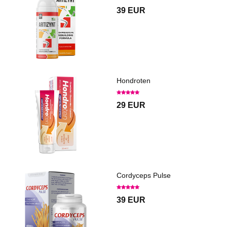
39 EUR
Hondroten
29 EUR
Cordyceps Pulse
39 EUR