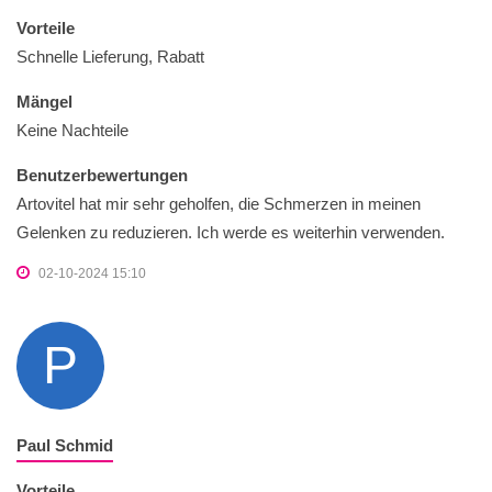
Vorteile
Schnelle Lieferung, Rabatt
Mängel
Keine Nachteile
Benutzerbewertungen
Artovitel hat mir sehr geholfen, die Schmerzen in meinen
Gelenken zu reduzieren. Ich werde es weiterhin verwenden.
02-10-2024 15:10
P
Paul Schmid
Vorteile