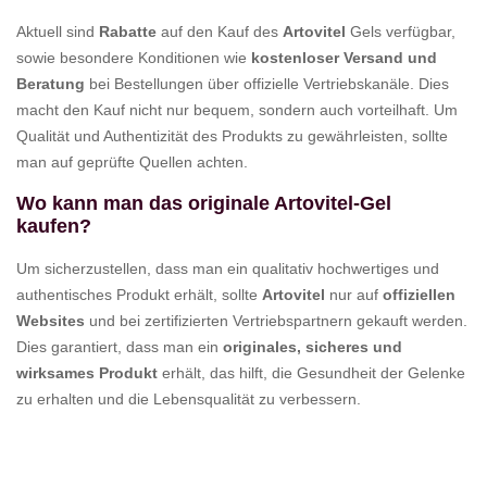
Aktuell sind
Rabatte
auf den Kauf des
Artovitel
Gels verfügbar,
sowie besondere Konditionen wie
kostenloser Versand und
Beratung
bei Bestellungen über offizielle Vertriebskanäle. Dies
macht den Kauf nicht nur bequem, sondern auch vorteilhaft. Um
Qualität und Authentizität des Produkts zu gewährleisten, sollte
man auf geprüfte Quellen achten.
Wo kann man das originale Artovitel-Gel
kaufen?
Um sicherzustellen, dass man ein qualitativ hochwertiges und
authentisches Produkt erhält, sollte
Artovitel
nur auf
offiziellen
Websites
und bei zertifizierten Vertriebspartnern gekauft werden.
Dies garantiert, dass man ein
originales, sicheres und
wirksames Produkt
erhält, das hilft, die Gesundheit der Gelenke
zu erhalten und die Lebensqualität zu verbessern.