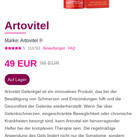
Artovitel
Marke: Artovitel ®
5
110783
Bewertungen
FAQ
49
EUR
98 EUR
Auf Lager
Artovitel Gelenkgel ist ein innovatives Produkt, das bei der
Bewältigung von Schmerzen und Entzündungen hilft und die
Gesundheit der Gelenke wiederherstellt. Wenn Sie über
Gelenkschmerzen, eingeschränkte Beweglichkeit oder chronische
Krankheiten besorgt sind, kann Artovitel ein hervorragender
Helfer bei der komplexen Therapie sein. Die regelmäßige
Anwendung des Gels lindert nicht nur die Symptome, sondern