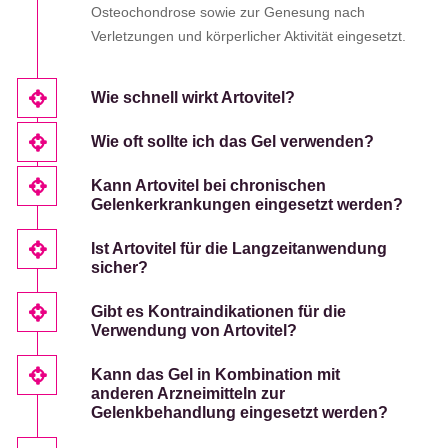
Osteochondrose sowie zur Genesung nach
Verletzungen und körperlicher Aktivität eingesetzt.
Wie schnell wirkt Artovitel?
Wie oft sollte ich das Gel verwenden?
Kann Artovitel bei chronischen
Gelenkerkrankungen eingesetzt werden?
Ist Artovitel für die Langzeitanwendung
sicher?
Gibt es Kontraindikationen für die
Verwendung von Artovitel?
Kann das Gel in Kombination mit
anderen Arzneimitteln zur
Gelenkbehandlung eingesetzt werden?