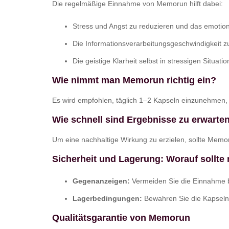
Die regelmäßige Einnahme von Memorun hilft dabei:
Stress und Angst zu reduzieren und das emotio
Die Informationsverarbeitungsgeschwindigkeit 
Die geistige Klarheit selbst in stressigen Situat
Wie nimmt man Memorun richtig ein?
Es wird empfohlen, täglich 1–2 Kapseln einzunehmen, 
Wie schnell sind Ergebnisse zu erwarte
Um eine nachhaltige Wirkung zu erzielen, sollte Me
Sicherheit und Lagerung: Worauf sollte
Gegenanzeigen:
Vermeiden Sie die Einnahme bei
Lagerbedingungen:
Bewahren Sie die Kapseln 
Qualitätsgarantie von Memorun