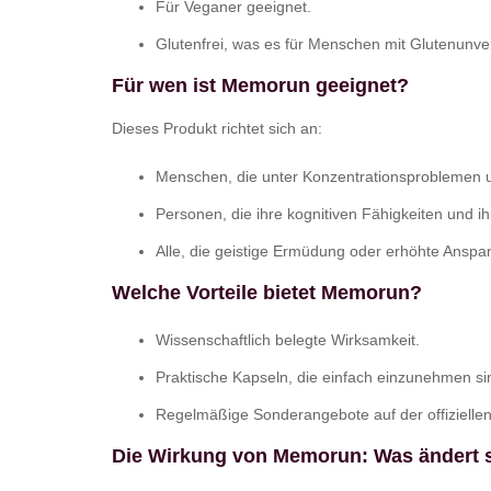
Für Veganer geeignet.
Glutenfrei, was es für Menschen mit Glutenunver
Für wen ist Memorun geeignet?
Dieses Produkt richtet sich an:
Menschen, die unter Konzentrationsproblemen u
Personen, die ihre kognitiven Fähigkeiten und 
Alle, die geistige Ermüdung oder erhöhte Anspa
Welche Vorteile bietet Memorun?
Wissenschaftlich belegte Wirksamkeit.
Praktische Kapseln, die einfach einzunehmen si
Regelmäßige Sonderangebote auf der offiziellen
Die Wirkung von Memorun: Was ändert 