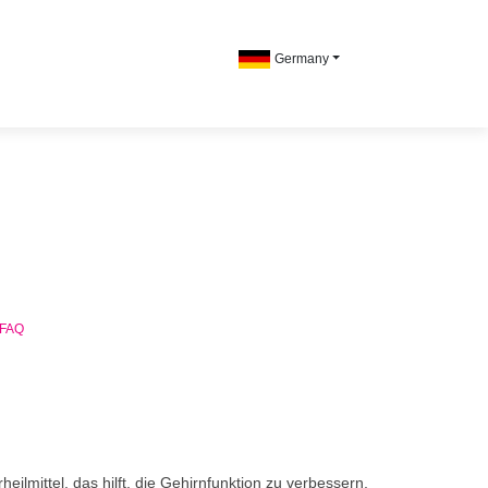
Germany
FAQ
ilmittel, das hilft, die Gehirnfunktion zu verbessern,