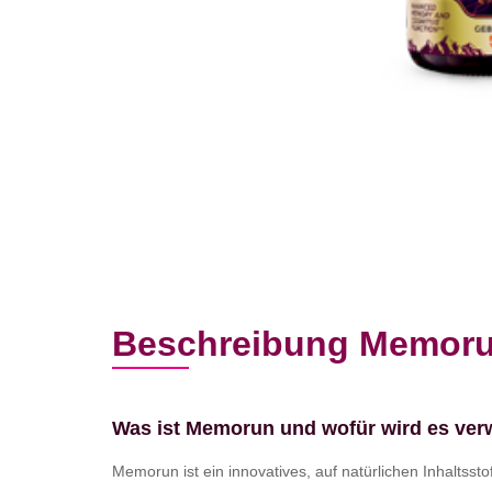
Beschreibung Memor
Was ist Memorun und wofür wird es ve
Memorun ist ein innovatives, auf natürlichen Inhaltssto