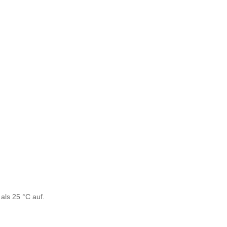
als 25 °C auf.