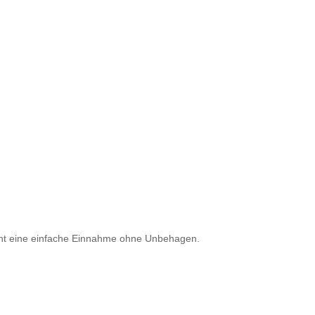
icht eine einfache Einnahme ohne Unbehagen.