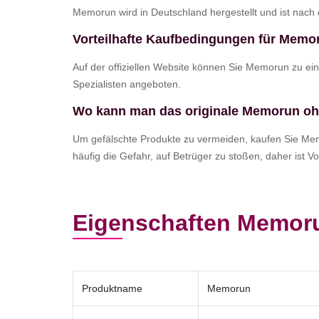
Memorun wird in Deutschland hergestellt und ist nac
Vorteilhafte Kaufbedingungen für Memo
Auf der offiziellen Website können Sie Memorun zu ei
Spezialisten angeboten.
Wo kann man das originale Memorun oh
Um gefälschte Produkte zu vermeiden, kaufen Sie Memo
häufig die Gefahr, auf Betrüger zu stoßen, daher ist Vo
Eigenschaften Memor
Produktname
Memorun