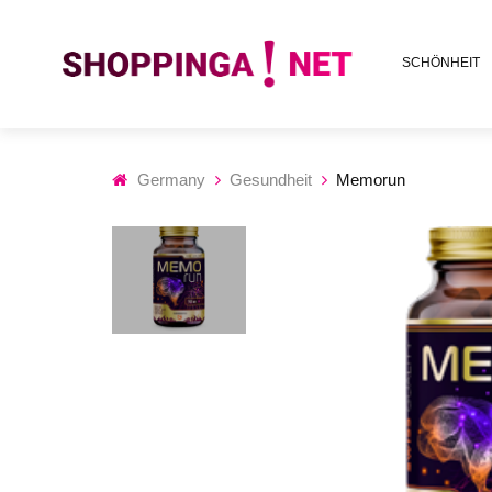
SCHÖNHEIT
Germany
Gesundheit
Memorun