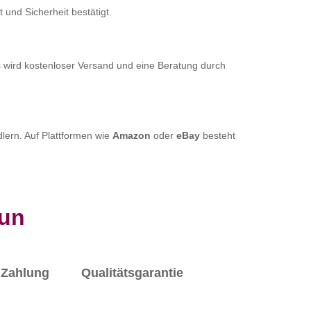
t und Sicherheit bestätigt.
s wird kostenloser Versand und eine Beratung durch
lern. Auf Plattformen wie
Amazon
oder
eBay
besteht
run
Zahlung
Qualitätsgarantie